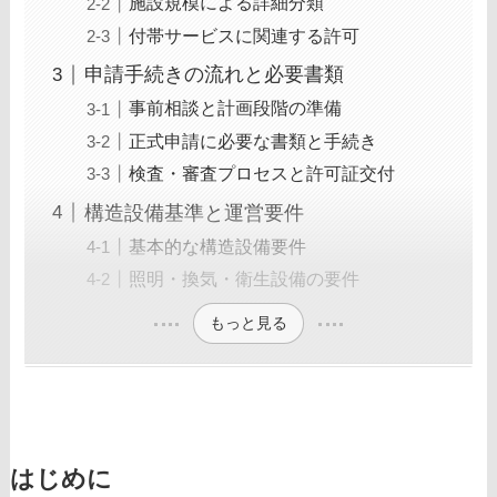
施設規模による詳細分類
付帯サービスに関連する許可
申請手続きの流れと必要書類
事前相談と計画段階の準備
正式申請に必要な書類と手続き
検査・審査プロセスと許可証交付
構造設備基準と運営要件
基本的な構造設備要件
照明・換気・衛生設備の要件
もっと見る
はじめに