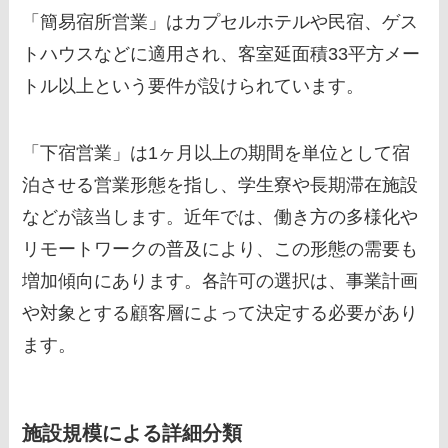
「簡易宿所営業」はカプセルホテルや民宿、ゲス
トハウスなどに適用され、客室延面積33平方メー
トル以上という要件が設けられています。
「下宿営業」は1ヶ月以上の期間を単位として宿
泊させる営業形態を指し、学生寮や長期滞在施設
などが該当します。近年では、働き方の多様化や
リモートワークの普及により、この形態の需要も
増加傾向にあります。各許可の選択は、事業計画
や対象とする顧客層によって決定する必要があり
ます。
施設規模による詳細分類