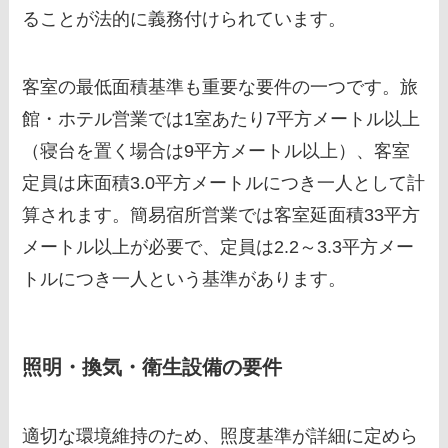
ることが法的に義務付けられています。
客室の最低面積基準も重要な要件の一つです。旅
館・ホテル営業では1室あたり7平方メートル以上
（寝台を置く場合は9平方メートル以上）、客室
定員は床面積3.0平方メートルにつき一人として計
算されます。簡易宿所営業では客室延面積33平方
メートル以上が必要で、定員は2.2～3.3平方メー
トルにつき一人という基準があります。
照明・換気・衛生設備の要件
適切な環境維持のため、照度基準が詳細に定めら