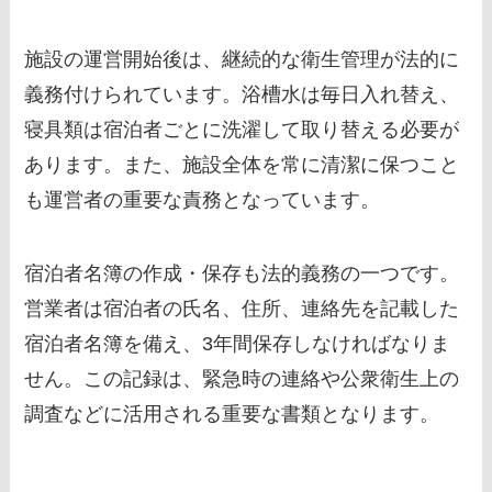
施設の運営開始後は、継続的な衛生管理が法的に
義務付けられています。浴槽水は毎日入れ替え、
寝具類は宿泊者ごとに洗濯して取り替える必要が
あります。また、施設全体を常に清潔に保つこと
も運営者の重要な責務となっています。
宿泊者名簿の作成・保存も法的義務の一つです。
営業者は宿泊者の氏名、住所、連絡先を記載した
宿泊者名簿を備え、3年間保存しなければなりま
せん。この記録は、緊急時の連絡や公衆衛生上の
調査などに活用される重要な書類となります。