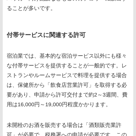
ることが多いです。
付帯サービスに関連する許可
宿泊業では、基本的な宿泊サービス以外にも様々
な付帯サービスを提供することが一般的です。レ
ストランやルームサービスで料理を提供する場合
は、保健所から「飲食店営業許可」を取得する必
要があり、申請から許可交付まで約2～3週間、費
用は16,000円～19,000円程度かかります。
未開栓のお酒を販売する場合は「酒類販売業許
可」が必要で、税務署への申請が必要です。この