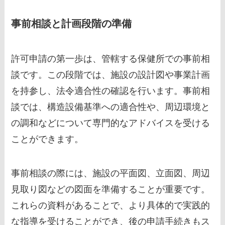
事前相談と計画段階の準備
許可申請の第一歩は、管轄する保健所での事前相
談です。この段階では、施設の設計図や事業計画
を持参し、法令適合性の確認を行います。事前相
談では、構造設備基準への適合性や、周辺環境と
の調和などについて専門的なアドバイスを受ける
ことができます。
事前相談の際には、施設の平面図、立面図、周辺
見取り図などの図面を準備することが重要です。
これらの資料があることで、より具体的で実践的
な指導を受けることができ、後の申請手続きもス