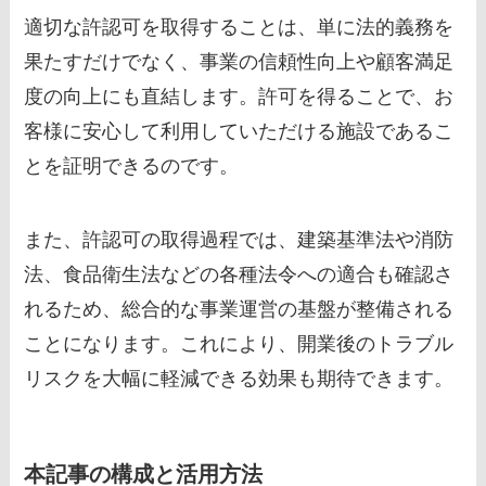
適切な許認可を取得することは、単に法的義務を
果たすだけでなく、事業の信頼性向上や顧客満足
度の向上にも直結します。許可を得ることで、お
客様に安心して利用していただける施設であるこ
とを証明できるのです。
また、許認可の取得過程では、建築基準法や消防
法、食品衛生法などの各種法令への適合も確認さ
れるため、総合的な事業運営の基盤が整備される
ことになります。これにより、開業後のトラブル
リスクを大幅に軽減できる効果も期待できます。
本記事の構成と活用方法