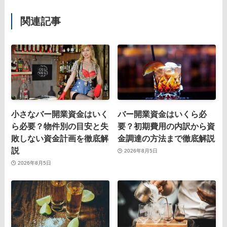
関連記事
小さなバー開業資金はいく
バー開業資金はいくら必
ら必要？物件別の目安と失
要？初期費用の内訳から資
敗しない資金計画を徹底解
金調達の方法まで徹底解説
説
2026年8月5日
2026年8月5日