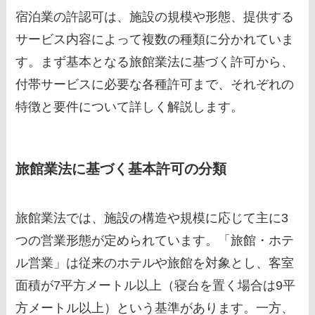
宿泊業の許認可は、施設の規模や形態、提供する
サービス内容によって複数の種類に分かれていま
す。まず基本となる旅館業法に基づく許可から、
付帯サービスに必要な各種許可まで、それぞれの
特徴と要件について詳しく解説します。
旅館業法に基づく基本許可の分類
旅館業法では、施設の構造や規模に応じて主に3
つの営業形態が定められています。「旅館・ホテ
ル営業」は従来のホテルや旅館を対象とし、客室
面積が7平方メートル以上（寝台を置く場合は9平
方メートル以上）という基準があります。一方、