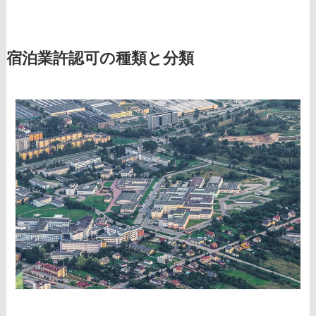
宿泊業許認可の種類と分類