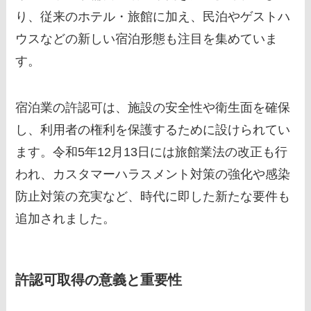
り、従来のホテル・旅館に加え、民泊やゲストハ
ウスなどの新しい宿泊形態も注目を集めていま
す。
宿泊業の許認可は、施設の安全性や衛生面を確保
し、利用者の権利を保護するために設けられてい
ます。令和5年12月13日には旅館業法の改正も行
われ、カスタマーハラスメント対策の強化や感染
防止対策の充実など、時代に即した新たな要件も
追加されました。
許認可取得の意義と重要性