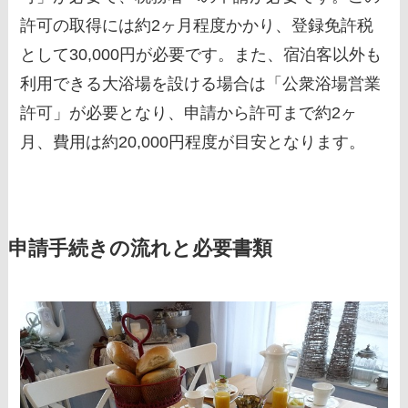
許可の取得には約2ヶ月程度かかり、登録免許税
として30,000円が必要です。また、宿泊客以外も
利用できる大浴場を設ける場合は「公衆浴場営業
許可」が必要となり、申請から許可まで約2ヶ
月、費用は約20,000円程度が目安となります。
申請手続きの流れと必要書類