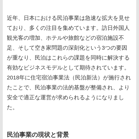
近年、日本における民泊事業は急速な拡大を見せ
ており、多くの注目を集めています。訪日外国人
観光客の増加、ホテルや旅館などの宿泊施設不
足、そして空き家問題の深刻化という3つの要因
が重なり、民泊はこれらの課題を同時に解決する
有効なビジネスモデルとして期待されています。
2018年に住宅宿泊事業法（民泊新法）が施行され
たことで、民泊事業の法的基盤が整備され、より
安全で適正な運営が求められるようになりまし
た。
民泊事業の現状と背景