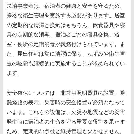
民泊事業者は、宿泊者の健康と安全を守るため、
厳格な衛生管理を実施する必要があります。居室
の定期的な清掃と換気はもちろん、飲食器具や寝
具の定期的な消毒、宿泊者ごとの寝具交換、浴
室・便所の定期消毒が義務付けられています。ま
た、届出住宅は常に清潔に保ち、ねずみや衛生害
虫の駆除も継続的に実施することが求められてい
ます。
安全確保については、非常用照明器具の設置、避
難経路の表示、災害時の安全措置が必須となって
います。これらの設備は、火災や地震などの災害
発生時に宿泊者の生命を守る重要な役割を果たす
ため、定期的な点検と維持管理も欠かせません。