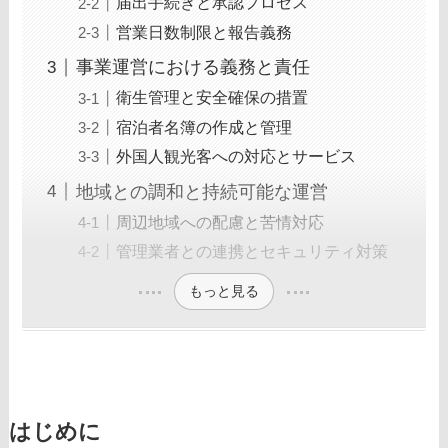
届出手続きと承認プロセス
営業日数制限と報告義務
事業運営における義務と責任
衛生管理と安全確保の措置
宿泊者名簿の作成と管理
外国人観光客への対応とサービス
地域との調和と持続可能な運営
周辺地域への配慮と苦情対応
管理業者との連携とセキュリティ対策
もっと見る
はじめに