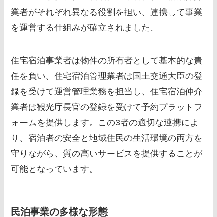
業者がそれぞれ異なる役割を担い、連携して事業
を運営する仕組みが確立されました。
住宅宿泊事業者は物件の所有者として基本的な責
任を負い、住宅宿泊管理業者は国土交通大臣の登
録を受けて運営管理業務を担当し、住宅宿泊仲介
業者は観光庁長官の登録を受けて予約プラットフ
ォームを提供します。この3者の適切な連携によ
り、宿泊者の安全と地域住民の生活環境の両方を
守りながら、質の高いサービスを提供することが
可能となっています。
民泊事業の多様な形態