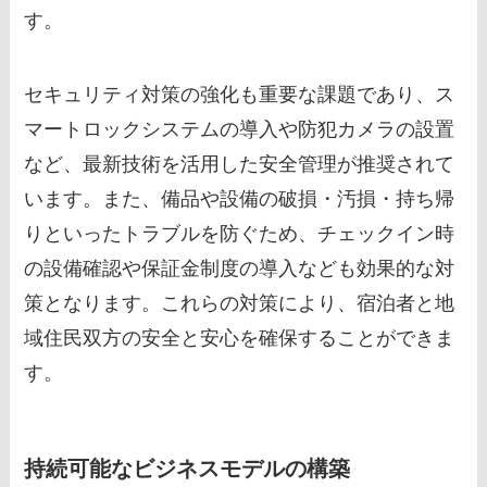
す。
セキュリティ対策の強化も重要な課題であり、ス
マートロックシステムの導入や防犯カメラの設置
など、最新技術を活用した安全管理が推奨されて
います。また、備品や設備の破損・汚損・持ち帰
りといったトラブルを防ぐため、チェックイン時
の設備確認や保証金制度の導入なども効果的な対
策となります。これらの対策により、宿泊者と地
域住民双方の安全と安心を確保することができま
す。
持続可能なビジネスモデルの構築