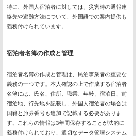
特に、外国人宿泊者に対しては、災害時の通報連
絡先や避難方法について、外国語での案内提供も
義務付けられています。
宿泊者名簿の作成と管理
宿泊者名簿の作成と管理は、民泊事業者の重要な
義務の一つです。本人確認の上で作成する宿泊者
名簿には、氏名、住所、職業、年齢、宿泊日、前
宿泊地、行先地を記載し、外国人宿泊者の場合は
国籍と旅券番号も追加で記載する必要がありま
す。これらの情報は3年間保存することが法的に
義務付けられており、適切なデータ管理システム