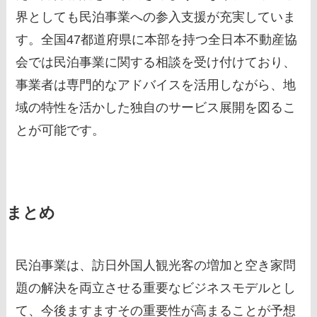
界としても民泊事業への参入支援が充実していま
す。全国47都道府県に本部を持つ全日本不動産協
会では民泊事業に関する相談を受け付けており、
事業者は専門的なアドバイスを活用しながら、地
域の特性を活かした独自のサービス展開を図るこ
とが可能です。
まとめ
民泊事業は、訪日外国人観光客の増加と空き家問
題の解決を両立させる重要なビジネスモデルとし
て、今後ますますその重要性が高まることが予想