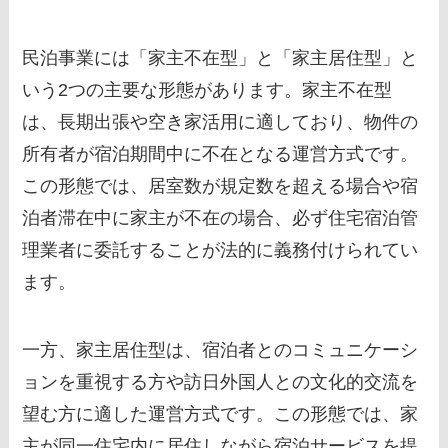
民泊事業には「家主不在型」と「家主居住型」と
いう2つの主要な形態があります。家主不在型
は、長期出張や空き家活用に適しており、物件の
所有者が宿泊期間中に不在となる運営方式です。
この形態では、居室数が規定数を超える場合や宿
泊者滞在中に家主が不在の場合、必ず住宅宿泊管
理業者に委託することが法的に義務付けられてい
ます。
一方、家主居住型は、宿泊者とのコミュニケーシ
ョンを重視する方や訪日外国人との文化的交流を
望む方に適した運営方式です。この形態では、家
主が同一住宅内に居住しながら宿泊サービスを提