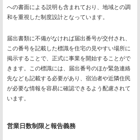
への書面による説明も含まれており、地域との調
和を重視した制度設計となっています。
届出書類に不備がなければ届出番号が交付され、
この番号を記載した標識を住宅の見やすい場所に
掲示することで、正式に事業を開始することがで
きます。この標識には、届出番号のほか緊急連絡
先なども記載する必要があり、宿泊者や近隣住民
が必要な情報を容易に確認できるよう配慮されて
います。
営業日数制限と報告義務