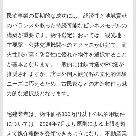
民泊事業の長期的な成功には、経済性と地域貢献
のバランスを取った持続可能なビジネスモデルの
構築が重要です。物件選定においては、観光地・
主要駅・公共交通機関へのアクセスが良好で、耐
火性能が高く防音性に優れた物件を選択すること
が基本となります。一般的には鉄骨造やRC造が
推奨されますが、訪日外国人観光客の文化的体験
ニーズに応えるため、古民家などの木造物件も魅
力的な選択肢となります。
宅建業者は、物件価格800万円以下の民泊用物件
については、2024年7月より原則による上限を超
えて媒介報酬を受領できるようになり、不動産業