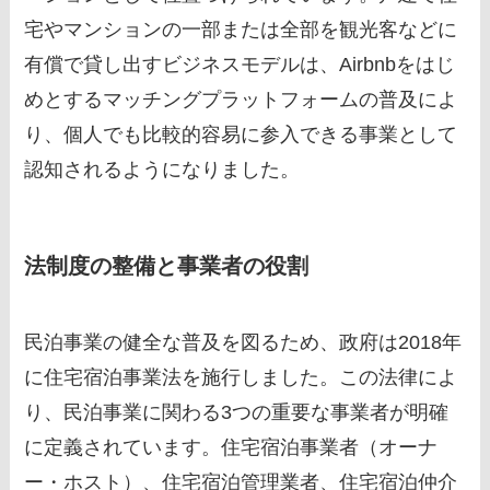
宅やマンションの一部または全部を観光客などに
有償で貸し出すビジネスモデルは、Airbnbをはじ
めとするマッチングプラットフォームの普及によ
り、個人でも比較的容易に参入できる事業として
認知されるようになりました。
法制度の整備と事業者の役割
民泊事業の健全な普及を図るため、政府は2018年
に住宅宿泊事業法を施行しました。この法律によ
り、民泊事業に関わる3つの重要な事業者が明確
に定義されています。住宅宿泊事業者（オーナ
ー・ホスト）、住宅宿泊管理業者、住宅宿泊仲介