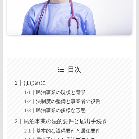
目次
はじめに
民泊事業の現状と背景
法制度の整備と事業者の役割
民泊事業の多様な形態
民泊事業の法的要件と届出手続き
基本的な設備要件と居住要件