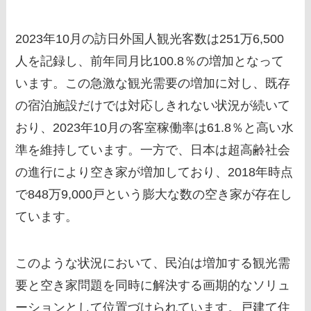
2023年10月の訪日外国人観光客数は251万6,500
人を記録し、前年同月比100.8％の増加となって
います。この急激な観光需要の増加に対し、既存
の宿泊施設だけでは対応しきれない状況が続いて
おり、2023年10月の客室稼働率は61.8％と高い水
準を維持しています。一方で、日本は超高齢社会
の進行により空き家が増加しており、2018年時点
で848万9,000戸という膨大な数の空き家が存在し
ています。
このような状況において、民泊は増加する観光需
要と空き家問題を同時に解決する画期的なソリュ
ーションとして位置づけられています。戸建て住