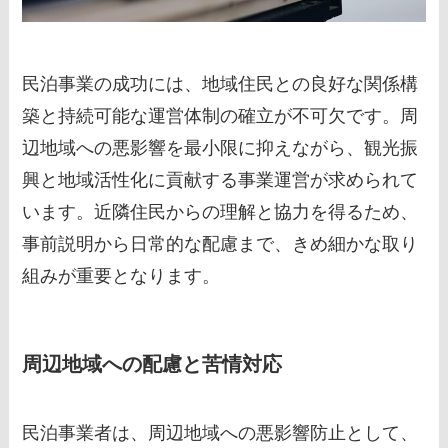
民泊事業の成功には、地域住民との良好な関係構
築と持続可能な運営体制の確立が不可欠です。周
辺地域への悪影響を最小限に抑えながら、観光振
興と地域活性化に貢献する事業運営が求められて
います。近隣住民からの理解と協力を得るため、
事前説明から日常的な配慮まで、きめ細かな取り
組みが重要となります。
周辺地域への配慮と苦情対応
民泊事業者は、周辺地域への悪影響防止として、