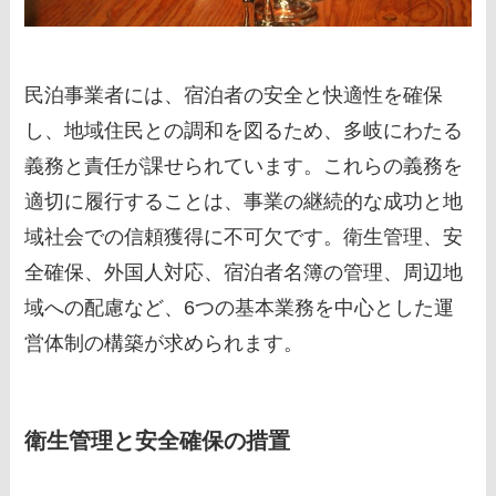
民泊事業者には、宿泊者の安全と快適性を確保
し、地域住民との調和を図るため、多岐にわたる
義務と責任が課せられています。これらの義務を
適切に履行することは、事業の継続的な成功と地
域社会での信頼獲得に不可欠です。衛生管理、安
全確保、外国人対応、宿泊者名簿の管理、周辺地
域への配慮など、6つの基本業務を中心とした運
営体制の構築が求められます。
衛生管理と安全確保の措置