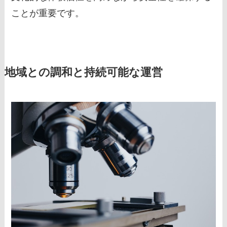
ことが重要です。
地域との調和と持続可能な運営