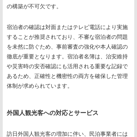
の構築が不可欠です。
宿泊者の確認は対面またはテレビ電話により実施
することが推奨されており、不審な宿泊者の問題
を未然に防ぐため、事前審査の強化や本人確認の
徹底が重要となります。宿泊者名簿は、治安維持
や災害時の安否確認にも活用される重要な記録で
あるため、正確性と機密性の両方を確保した管理
体制が求められています。
外国人観光客への対応とサービス
訪日外国人観光客の増加に伴い、民泊事業者には