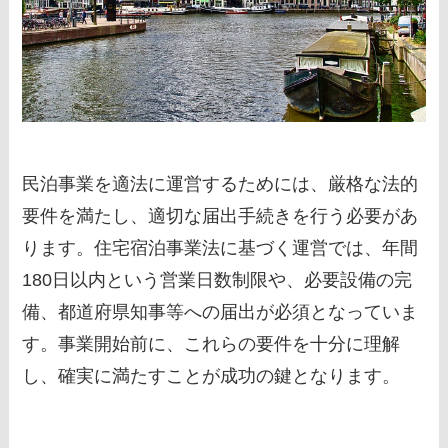
民泊事業を適法に運営するためには、厳格な法的
要件を満たし、適切な届出手続きを行う必要があ
ります。住宅宿泊事業法に基づく運営では、年間
180日以内という営業日数制限や、必要設備の完
備、都道府県知事等への届出が必須となっていま
す。事業開始前に、これらの要件を十分に理解
し、確実に満たすことが成功の鍵となります。