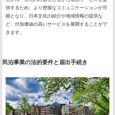
供するため、より密接なコミュニケーションが可
能となり、日本文化の紹介や地域情報の提供な
ど、付加価値の高いサービスを展開することがで
きます。
民泊事業の法的要件と届出手続き