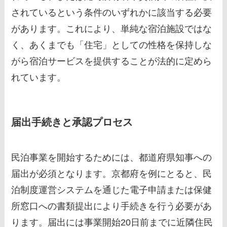
されているという条件のいずれかに該当する必要
があります。これにより、単純な宿泊施設ではな
く、あくまでも「住宅」としての性格を保持しな
がら宿泊サービスを提供することが法的に定めら
れています。
届出手続きと承認プロセス
民泊事業を開始するためには、都道府県知事への
届出が必須となります。京都府を例にとると、民
泊制度運営システムを通じた電子申請または保健
所窓口への書類提出により手続きを行う必要があ
ります。届出には事業開始20日前までに近隣住民