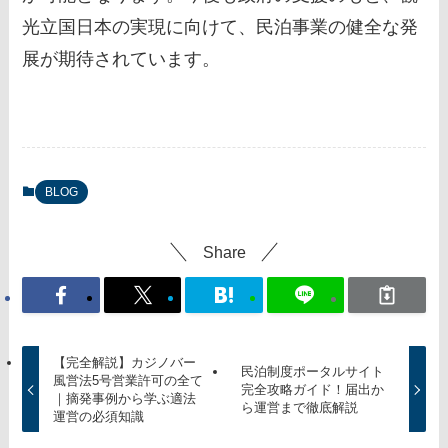
光立国日本の実現に向けて、民泊事業の健全な発
展が期待されています。
BLOG
Share
【完全解説】カジノバー
民泊制度ポータルサイト
風営法5号営業許可の全て
完全攻略ガイド！届出か
｜摘発事例から学ぶ適法
ら運営まで徹底解説
運営の必須知識