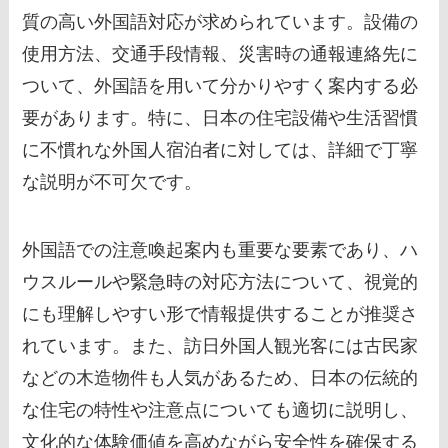
質の高い外国語対応が求められています。設備の
使用方法、交通手段情報、災害時の通報連絡先に
ついて、外国語を用いて分かりやすく案内する必
要があります。特に、日本の住宅設備や生活習慣
に不慣れな外国人宿泊者に対しては、詳細で丁寧
な説明が不可欠です。
外国語での注意喚起案内も重要な要素であり、ハ
ウスルールや緊急時の対応方法について、視覚的
にも理解しやすい形で情報提供することが推奨さ
れています。また、訪日外国人観光客には古民家
などの木造物件も人気があるため、日本の伝統的
な住宅の特性や注意点についても適切に説明し、
文化的な体験価値を高めながら安全性を確保する