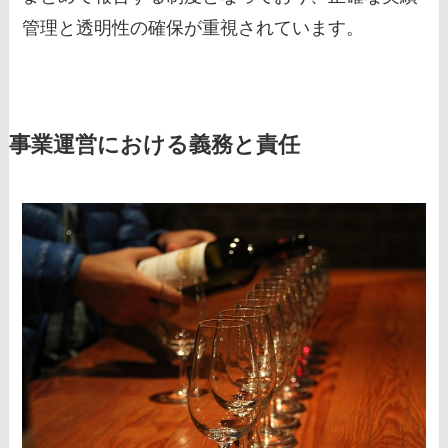
管理と透明性の確保が重視されています。
事業運営における義務と責任