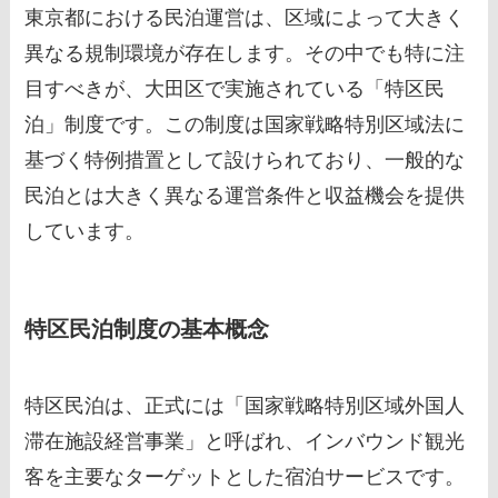
東京都における民泊運営は、区域によって大きく
異なる規制環境が存在します。その中でも特に注
目すべきが、大田区で実施されている「特区民
泊」制度です。この制度は国家戦略特別区域法に
基づく特例措置として設けられており、一般的な
民泊とは大きく異なる運営条件と収益機会を提供
しています。
特区民泊制度の基本概念
特区民泊は、正式には「国家戦略特別区域外国人
滞在施設経営事業」と呼ばれ、インバウンド観光
客を主要なターゲットとした宿泊サービスです。