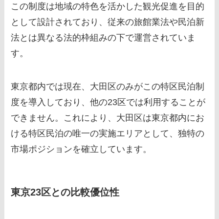
この制度は地域の特色を活かした観光促進を目的
として設計されており、従来の旅館業法や民泊新
法とは異なる法的枠組みの下で運営されていま
す。
東京都内では現在、大田区のみがこの特区民泊制
度を導入しており、他の23区では利用することが
できません。これにより、大田区は東京都内にお
ける特区民泊の唯一の実施エリアとして、独特の
市場ポジションを確立しています。
東京23区との比較優位性