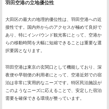
羽田空港の立地優位性
大田区の最大の地理的優位性は、羽田空港への近
接性です。国内外からのアクセスが極めて良好で
あり、特にインバウンド観光客にとって、空港か
らの移動時間を大幅に短縮できることは重要な選
択要因となります。
羽田空港は東京の玄関口として機能しており、深
夜便や早朝便の利用者にとって、空港近郊での宿
泊は非常に実用的なニーズです。特区民泊施設が
このようなニーズに応えることで、安定した宿泊
需要を確保できる環境が整っています。