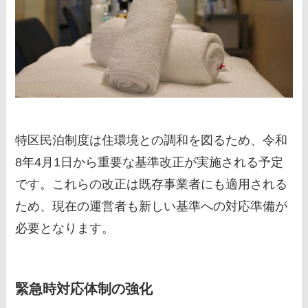
特区民泊制度は住環境との調和を図るため、令和
8年4月1日から重要な基準改正が実施される予定
です。これらの改正は既存事業者にも適用される
ため、現在の運営者も新しい基準への対応準備が
必要となります。
緊急時対応体制の強化