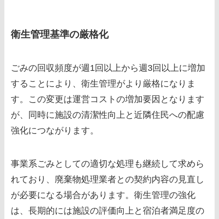
衛生管理基準の厳格化
ごみの回収頻度が週1回以上から週3回以上に増加
することにより、衛生管理がより厳格になりま
す。この変更は運営コストの増加要因となります
が、同時に施設の清潔性向上と近隣住民への配慮
強化につながります。
事業系ごみとしての適切な処理も継続して求めら
れており、廃棄物処理業者との契約内容の見直し
が必要になる場合があります。衛生管理の強化
は、長期的には施設の評価向上と宿泊者満足度の