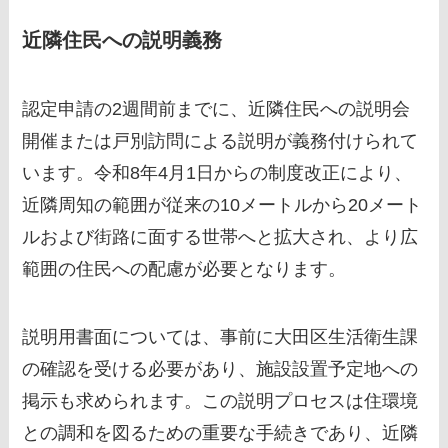
近隣住民への説明義務
認定申請の2週間前までに、近隣住民への説明会
開催または戸別訪問による説明が義務付けられて
います。令和8年4月1日からの制度改正により、
近隣周知の範囲が従来の10メートルから20メート
ルおよび街路に面する世帯へと拡大され、より広
範囲の住民への配慮が必要となります。
説明用書面については、事前に大田区生活衛生課
の確認を受ける必要があり、施設設置予定地への
掲示も求められます。この説明プロセスは住環境
との調和を図るための重要な手続きであり、近隣