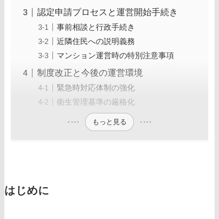
認定申請プロセスと運営開始手続き
事前相談と行政手続き
近隣住民への説明義務
マンション運営時の特別注意事項
制度改正と今後の運営環境
緊急時対応体制の強化
衛生管理基準の厳格化
もっと見る
はじめに