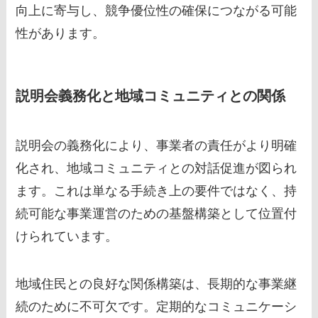
向上に寄与し、競争優位性の確保につながる可能
性があります。
説明会義務化と地域コミュニティとの関係
説明会の義務化により、事業者の責任がより明確
化され、地域コミュニティとの対話促進が図られ
ます。これは単なる手続き上の要件ではなく、持
続可能な事業運営のための基盤構築として位置付
けられています。
地域住民との良好な関係構築は、長期的な事業継
続のために不可欠です。定期的なコミュニケーシ