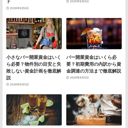
ド
2026年8月6日
2026年8月6日
小さなバー開業資金はいく
バー開業資金はいくら必
ら必要？物件別の目安と失
要？初期費用の内訳から資
敗しない資金計画を徹底解
金調達の方法まで徹底解説
説
2026年8月5日
2026年8月5日