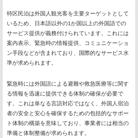
特区民泊は外国人観光客を主要ターゲットとして
いるため、日本語以外の1か国以上の外国語での
サービス提供が義務付けられています。これには
案内表示、緊急時の情報提供、コミュニケーショ
ン手段などが含まれており、国際的なサービス水
準が求められます。
緊急時には外国語による避難や救急医療等に関す
る情報を迅速に提供できる体制の確保が必要で
す。これは単なる言語対応ではなく、外国人宿泊
者の安全と安心を確保するための包括的なサポー
ト体制の構築を意味しており、事業者には相当の
準備と体制整備が求められます。