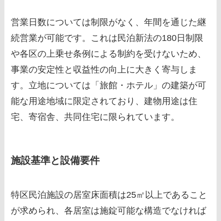
営業日数については制限がなく、年間を通じた継
続営業が可能です。これは民泊新法の180日制限
や各区の上乗せ条例による制約を受けないため、
事業の安定性と収益性の向上に大きく寄与しま
す。立地については「旅館・ホテル」の建築が可
能な用途地域に限定されており、建物用途は住
宅、寄宿舎、共同住宅に限られています。
施設基準と設備要件
特区民泊施設の居室床面積は25㎡以上であること
が求められ、各居室は施錠可能な構造でなければ