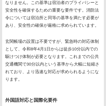
なりません。この基準は宿泊者のプライバシーと
安全性を確保するための重要な要件です。消防法
令については宿泊所と同等の基準を満たす必要が
あり、安全性の確保が厳格に求められています。
玄関帳場の設置は不要ですが、緊急時の対応体制
として、令和8年4月1日からは徒歩10分以内での
駆けつけ体制が必要となります。これまでの公共
交通機関で30分以内という基準から大幅に短縮さ
れており、より迅速な対応が求められるようにな
ります。
外国語対応と国際化要件