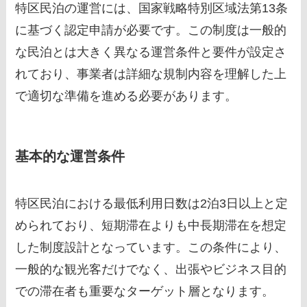
特区民泊の運営には、国家戦略特別区域法第13条
に基づく認定申請が必要です。この制度は一般的
な民泊とは大きく異なる運営条件と要件が設定さ
れており、事業者は詳細な規制内容を理解した上
で適切な準備を進める必要があります。
基本的な運営条件
特区民泊における最低利用日数は2泊3日以上と定
められており、短期滞在よりも中長期滞在を想定
した制度設計となっています。この条件により、
一般的な観光客だけでなく、出張やビジネス目的
での滞在者も重要なターゲット層となります。