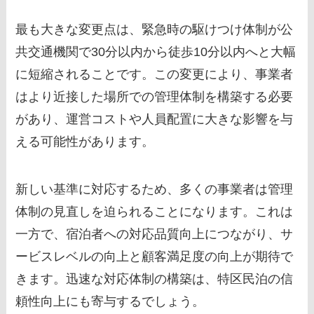
最も大きな変更点は、緊急時の駆けつけ体制が公
共交通機関で30分以内から徒歩10分以内へと大幅
に短縮されることです。この変更により、事業者
はより近接した場所での管理体制を構築する必要
があり、運営コストや人員配置に大きな影響を与
える可能性があります。
新しい基準に対応するため、多くの事業者は管理
体制の見直しを迫られることになります。これは
一方で、宿泊者への対応品質向上につながり、サ
ービスレベルの向上と顧客満足度の向上が期待で
きます。迅速な対応体制の構築は、特区民泊の信
頼性向上にも寄与するでしょう。