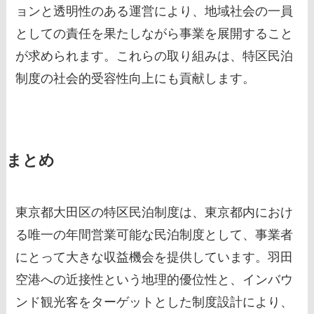
ョンと透明性のある運営により、地域社会の一員
としての責任を果たしながら事業を展開すること
が求められます。これらの取り組みは、特区民泊
制度の社会的受容性向上にも貢献します。
まとめ
東京都大田区の特区民泊制度は、東京都内におけ
る唯一の年間営業可能な民泊制度として、事業者
にとって大きな収益機会を提供しています。羽田
空港への近接性という地理的優位性と、インバウ
ンド観光客をターゲットとした制度設計により、