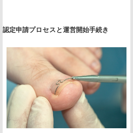
認定申請プロセスと運営開始手続き