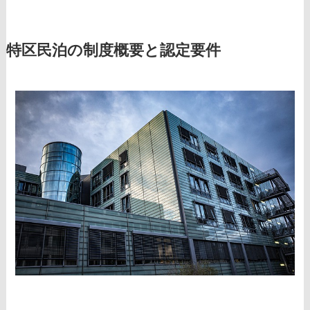
特区民泊の制度概要と認定要件