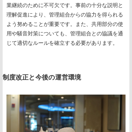
業継続のために不可欠です。事前の十分な説明と
理解促進により、管理組合からの協力を得られる
よう努めることが重要です。また、共用部分の使
用や騒音対策についても、管理組合との協議を通
じて適切なルールを確立する必要があります。
制度改正と今後の運営環境