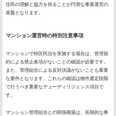
住民の理解と協力を得ることが円滑な事業運営の
基盤となります。
マンション運営時の特別注意事項
マンションで特区民泊を実施する場合は、管理規
約による禁止条項がないことの確認が必要です。
また、管理組合による反対決議がないことも重要
な要件となります。これらの確認は物件選定段階
で行うべき重要なデューディリジェンス項目で
す。
マンション管理組合との関係構築は、長期的な事