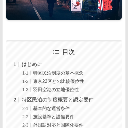
目次
はじめに
特区民泊制度の基本概念
東京23区との比較優位性
羽田空港の立地優位性
特区民泊の制度概要と認定要件
基本的な運営条件
施設基準と設備要件
外国語対応と国際化要件