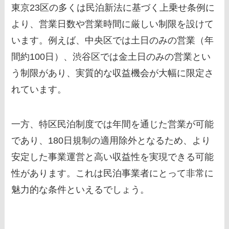
東京23区の多くは民泊新法に基づく上乗せ条例に
より、営業日数や営業時間に厳しい制限を設けて
います。例えば、中央区では土日のみの営業（年
間約100日）、渋谷区では金土日のみの営業とい
う制限があり、実質的な収益機会が大幅に限定さ
れています。
一方、特区民泊制度では年間を通じた営業が可能
であり、180日規制の適用除外となるため、より
安定した事業運営と高い収益性を実現できる可能
性があります。これは民泊事業者にとって非常に
魅力的な条件といえるでしょう。