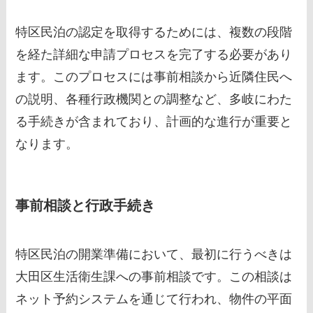
特区民泊の認定を取得するためには、複数の段階
を経た詳細な申請プロセスを完了する必要があり
ます。このプロセスには事前相談から近隣住民へ
の説明、各種行政機関との調整など、多岐にわた
る手続きが含まれており、計画的な進行が重要と
なります。
事前相談と行政手続き
特区民泊の開業準備において、最初に行うべきは
大田区生活衛生課への事前相談です。この相談は
ネット予約システムを通じて行われ、物件の平面