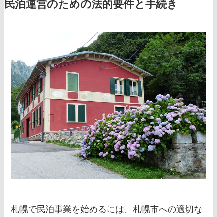
民泊運営のための法的要件と手続き
札幌で民泊事業を始めるには、札幌市への適切な