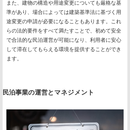
また、建物の構造や用途変更についても厳格な基
準があり、場合によっては建築基準法に基づく用
途変更の申請が必要になることもあります。これ
らの法的要件をすべて満たすことで、初めて安全
で合法的な民泊運営が可能になり、利用者に安心
して滞在してもらえる環境を提供することができ
ます。
民泊事業の運営とマネジメント