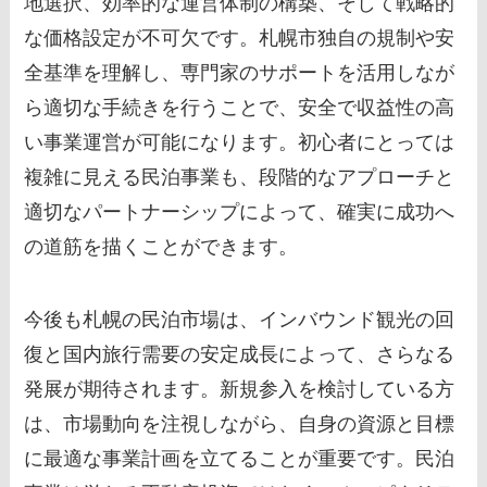
地選択、効率的な運営体制の構築、そして戦略的
な価格設定が不可欠です。札幌市独自の規制や安
全基準を理解し、専門家のサポートを活用しなが
ら適切な手続きを行うことで、安全で収益性の高
い事業運営が可能になります。初心者にとっては
複雑に見える民泊事業も、段階的なアプローチと
適切なパートナーシップによって、確実に成功へ
の道筋を描くことができます。
今後も札幌の民泊市場は、インバウンド観光の回
復と国内旅行需要の安定成長によって、さらなる
発展が期待されます。新規参入を検討している方
は、市場動向を注視しながら、自身の資源と目標
に最適な事業計画を立てることが重要です。民泊