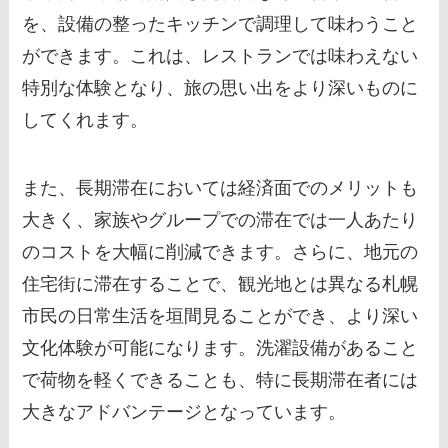
を、設備の整ったキッチンで調理して味わうこと
ができます。これは、レストランでは味わえない
特別な体験となり、旅の思い出をより深いものに
してくれます。
また、長期滞在においては経済面でのメリットも
大きく、家族やグループでの滞在では一人あたり
のコストを大幅に削減できます。さらに、地元の
住宅街に滞在することで、観光地とは異なる札幌
市民の日常生活を垣間見ることができ、より深い
文化体験が可能になります。洗濯設備があること
で荷物を軽くできることも、特に長期滞在者には
大きなアドバンテージとなっています。