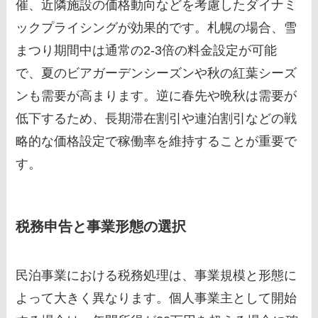
催、近隣施設の価格動向などを考慮したダイナミ
ックプライシングが効果的です。札幌の場合、雪
まつり期間中は通常の2-3倍の料金設定が可能
で、夏のビアガーデンシーズンや秋の紅葉シーズ
ンも需要が高まります。逆に春先や晩秋は需要が
低下するため、長期滞在割引や連泊割引などの戦
略的な価格設定で稼働率を維持することが重要で
す。
税務申告と事業形態の選択
民泊事業における税務処理は、事業規模と形態に
よって大きく異なります。個人事業主として開始