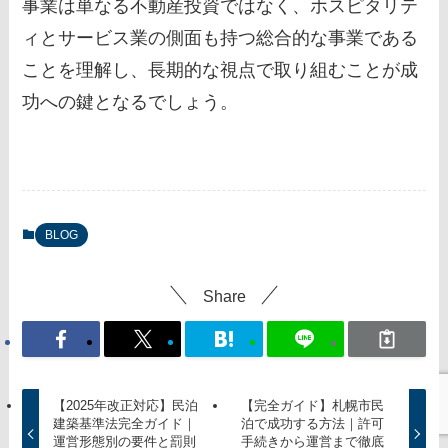
事業は単なる不動産投資ではなく、ホスピタリテ
ィとサービス業の側面も持つ総合的な事業である
ことを理解し、長期的な視点で取り組むことが成
功への鍵となるでしょう。
BLOG
Share
【2025年改正対応】民泊
【完全ガイド】札幌市民
建築基準法完全ガイド｜
泊で成功する方法｜許可
運営形態別の要件と罰則
手続きから運営まで徹底