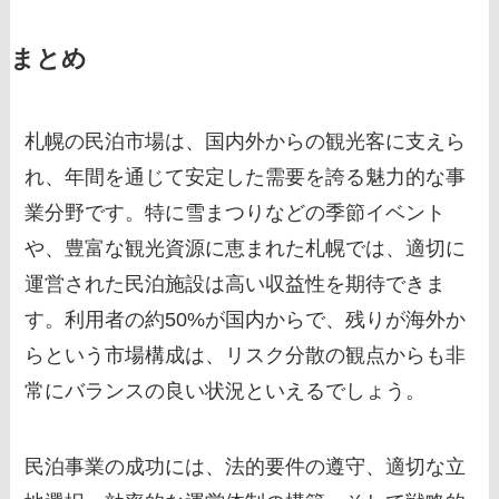
まとめ
札幌の民泊市場は、国内外からの観光客に支えら
れ、年間を通じて安定した需要を誇る魅力的な事
業分野です。特に雪まつりなどの季節イベント
や、豊富な観光資源に恵まれた札幌では、適切に
運営された民泊施設は高い収益性を期待できま
す。利用者の約50%が国内からで、残りが海外か
らという市場構成は、リスク分散の観点からも非
常にバランスの良い状況といえるでしょう。
民泊事業の成功には、法的要件の遵守、適切な立