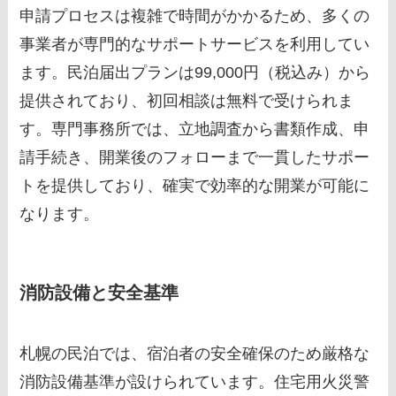
申請プロセスは複雑で時間がかかるため、多くの
事業者が専門的なサポートサービスを利用してい
ます。民泊届出プランは99,000円（税込み）から
提供されており、初回相談は無料で受けられま
す。専門事務所では、立地調査から書類作成、申
請手続き、開業後のフォローまで一貫したサポー
トを提供しており、確実で効率的な開業が可能に
なります。
消防設備と安全基準
札幌の民泊では、宿泊者の安全確保のため厳格な
消防設備基準が設けられています。住宅用火災警