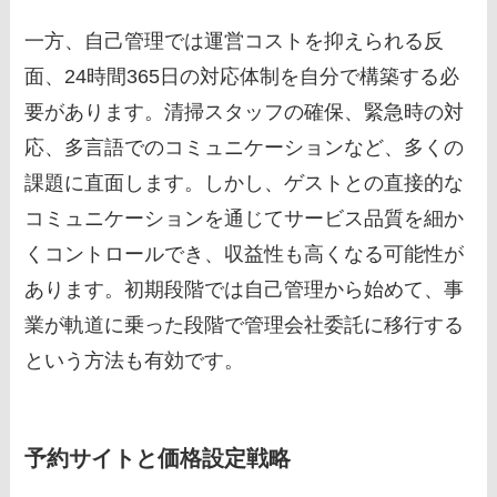
一方、自己管理では運営コストを抑えられる反
面、24時間365日の対応体制を自分で構築する必
要があります。清掃スタッフの確保、緊急時の対
応、多言語でのコミュニケーションなど、多くの
課題に直面します。しかし、ゲストとの直接的な
コミュニケーションを通じてサービス品質を細か
くコントロールでき、収益性も高くなる可能性が
あります。初期段階では自己管理から始めて、事
業が軌道に乗った段階で管理会社委託に移行する
という方法も有効です。
予約サイトと価格設定戦略