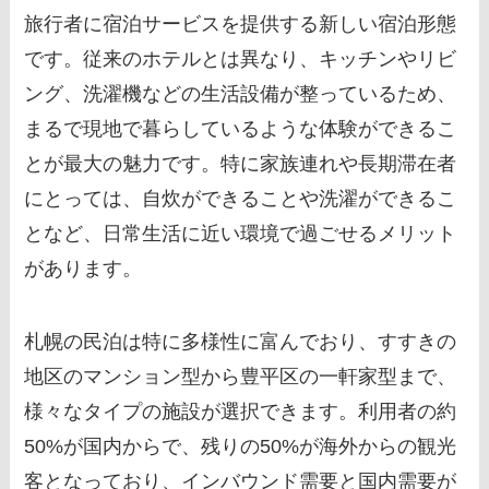
旅行者に宿泊サービスを提供する新しい宿泊形態
です。従来のホテルとは異なり、キッチンやリビ
ング、洗濯機などの生活設備が整っているため、
まるで現地で暮らしているような体験ができるこ
とが最大の魅力です。特に家族連れや長期滞在者
にとっては、自炊ができることや洗濯ができるこ
となど、日常生活に近い環境で過ごせるメリット
があります。
札幌の民泊は特に多様性に富んでおり、すすきの
地区のマンション型から豊平区の一軒家型まで、
様々なタイプの施設が選択できます。利用者の約
50%が国内からで、残りの50%が海外からの観光
客となっており、インバウンド需要と国内需要が