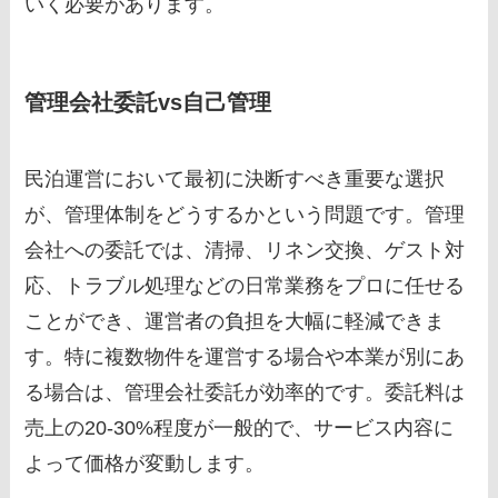
いく必要があります。
管理会社委託vs自己管理
民泊運営において最初に決断すべき重要な選択
が、管理体制をどうするかという問題です。管理
会社への委託では、清掃、リネン交換、ゲスト対
応、トラブル処理などの日常業務をプロに任せる
ことができ、運営者の負担を大幅に軽減できま
す。特に複数物件を運営する場合や本業が別にあ
る場合は、管理会社委託が効率的です。委託料は
売上の20-30%程度が一般的で、サービス内容に
よって価格が変動します。