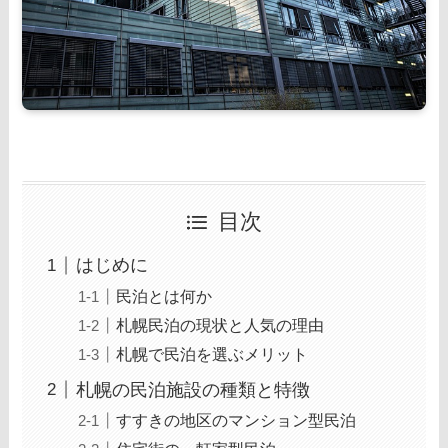
目次
はじめに
民泊とは何か
札幌民泊の現状と人気の理由
札幌で民泊を選ぶメリット
札幌の民泊施設の種類と特徴
すすきの地区のマンション型民泊