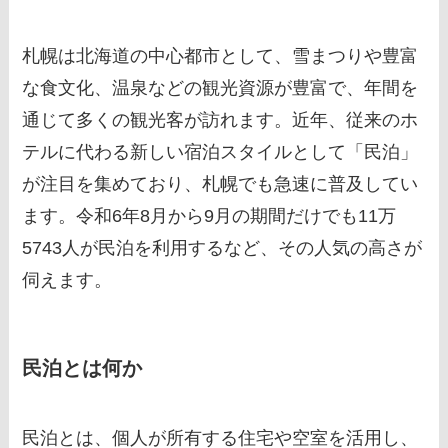
札幌は北海道の中心都市として、雪まつりや豊富
な食文化、温泉などの観光資源が豊富で、年間を
通じて多くの観光客が訪れます。近年、従来のホ
テルに代わる新しい宿泊スタイルとして「民泊」
が注目を集めており、札幌でも急速に普及してい
ます。令和6年8月から9月の期間だけでも11万
5743人が民泊を利用するなど、その人気の高さが
伺えます。
民泊とは何か
民泊とは、個人が所有する住宅や空室を活用し、