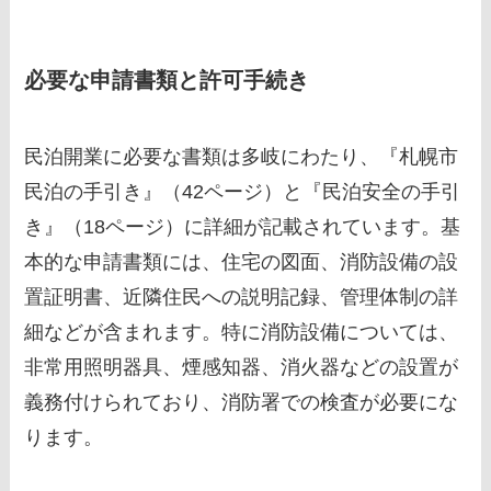
必要な申請書類と許可手続き
民泊開業に必要な書類は多岐にわたり、『札幌市
民泊の手引き』（42ページ）と『民泊安全の手引
き』（18ページ）に詳細が記載されています。基
本的な申請書類には、住宅の図面、消防設備の設
置証明書、近隣住民への説明記録、管理体制の詳
細などが含まれます。特に消防設備については、
非常用照明器具、煙感知器、消火器などの設置が
義務付けられており、消防署での検査が必要にな
ります。