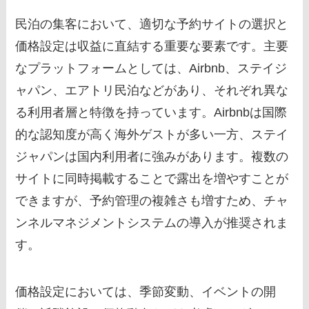
民泊の集客において、適切な予約サイトの選択と
価格設定は収益に直結する重要な要素です。主要
なプラットフォームとしては、Airbnb、ステイジ
ャパン、エアトリ民泊などがあり、それぞれ異な
る利用者層と特徴を持っています。Airbnbは国際
的な認知度が高く海外ゲストが多い一方、ステイ
ジャパンは国内利用者に強みがあります。複数の
サイトに同時掲載することで露出を増やすことが
できますが、予約管理の複雑さも増すため、チャ
ンネルマネジメントシステムの導入が推奨されま
す。
価格設定においては、季節変動、イベントの開