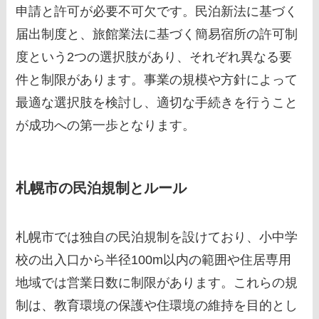
申請と許可が必要不可欠です。民泊新法に基づく
届出制度と、旅館業法に基づく簡易宿所の許可制
度という2つの選択肢があり、それぞれ異なる要
件と制限があります。事業の規模や方針によって
最適な選択肢を検討し、適切な手続きを行うこと
が成功への第一歩となります。
札幌市の民泊規制とルール
札幌市では独自の民泊規制を設けており、小中学
校の出入口から半径100m以内の範囲や住居専用
地域では営業日数に制限があります。これらの規
制は、教育環境の保護や住環境の維持を目的とし