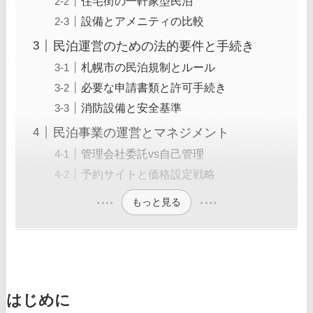
住宅街の一軒家型民泊
設備とアメニティの比較
民泊運営のための法的要件と手続き
札幌市の民泊規制とルール
必要な申請書類と許可手続き
消防設備と安全基準
民泊事業の運営とマネジメント
管理会社委託vs自己管理
予約サイトと価格設定戦略
もっと見る
はじめに