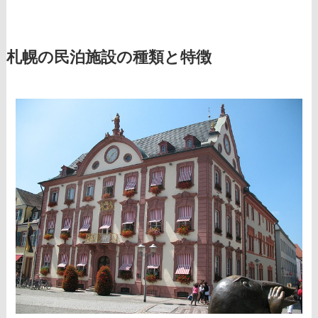
札幌の民泊施設の種類と特徴