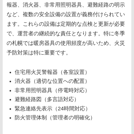
報器、消火器、非常用照明器具、避難経路の明示
など、複数の安全設備の設置が義務付けられてい
ます。これらの設備は定期的な点検と更新が必要
で、運営者の継続的な責任となります。特に冬季
の札幌では暖房器具の使用頻度が高いため、火災
予防対策は特に重要です。
住宅用火災警報器（各室設置）
消火器（適切な位置への配置）
非常用照明器具（停電時対応）
避難経路図（多言語対応）
緊急連絡先表示（24時間対応）
防火管理体制（管理者の明確化）