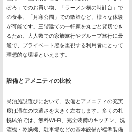
ぽろ」でのお買い物、「ラーメン横の時計台」で
の食事、「月寒公園」での散策など、様々な体験
が可能です。三階建ての一軒家を丸ごと貸切でき
るため、大人数での家族旅行やグループ旅行に最
適で、プライベート感を重視する利用者にとって
理想的な環境といえます。
設備とアメニティの比較
民泊施設選びにおいて、設備とアメニティの充実
度は滞在の快適さを大きく左右します。多くの札
幌民泊では、無料Wi-Fi、完全装備のキッチン、洗
濯機・乾燥機、駐車場などの基本設備が標準装備