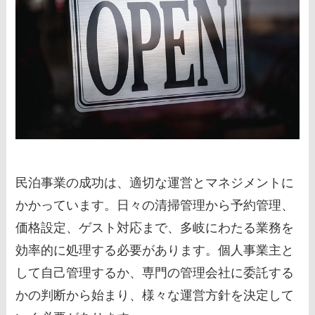
民泊事業の成功は、適切な運営とマネジメントに
かかっています。日々の清掃管理から予約管理、
価格設定、ゲスト対応まで、多岐にわたる業務を
効率的に処理する必要があります。個人事業主と
して自己管理するか、専門の管理会社に委託する
かの判断から始まり、様々な運営方針を決定して