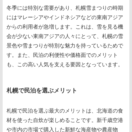
冬季には特別な需要があり、札幌雪まつりの時期
にはマレーシアやインドネシアなどの東南アジア
からの利用者が急増します。これは、雪を見る機
会が少ない東南アジアの人々にとって、札幌の雪
景色や雪まつりが特別な魅力を持っているためで
す。また、民泊の利便性や価格面でのメリット
も、この高い人気を支える要因となっています。
札幌で民泊を選ぶメリット
札幌で民泊を選ぶ最大のメリットは、北海道の食
材を使った自炊が楽しめることです。新千歳空港
や市内の市場で購入した新鮮な海産物や農産物