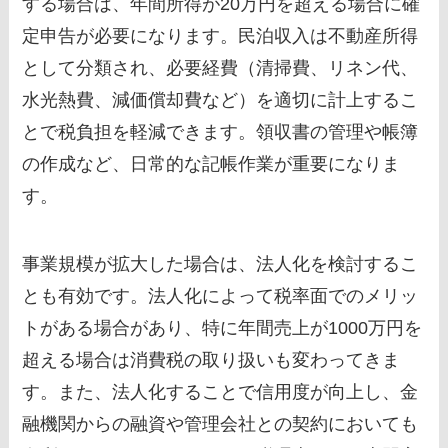
する場合は、年間所得が20万円を超える場合に確
定申告が必要になります。民泊収入は不動産所得
として分類され、必要経費（清掃費、リネン代、
水光熱費、減価償却費など）を適切に計上するこ
とで税負担を軽減できます。領収書の管理や帳簿
の作成など、日常的な記帳作業が重要になりま
す。
事業規模が拡大した場合は、法人化を検討するこ
とも有効です。法人化によって税率面でのメリッ
トがある場合があり、特に年間売上が1000万円を
超える場合は消費税の取り扱いも変わってきま
す。また、法人化することで信用度が向上し、金
融機関からの融資や管理会社との契約においても