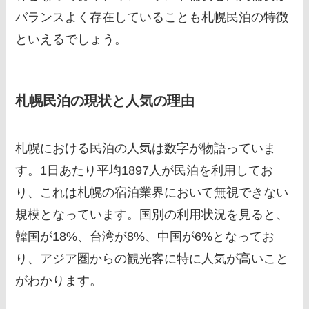
バランスよく存在していることも札幌民泊の特徴
といえるでしょう。
札幌民泊の現状と人気の理由
札幌における民泊の人気は数字が物語っていま
す。1日あたり平均1897人が民泊を利用してお
り、これは札幌の宿泊業界において無視できない
規模となっています。国別の利用状況を見ると、
韓国が18%、台湾が8%、中国が6%となってお
り、アジア圏からの観光客に特に人気が高いこと
がわかります。