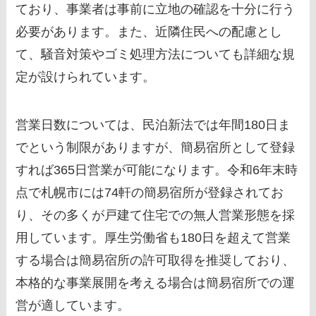
ており、事業者は事前に立地の確認を十分に行う
必要があります。また、近隣住民への配慮とし
て、騒音対策やゴミ処理方法についても詳細な規
定が設けられています。
営業日数については、民泊新法では年間180日ま
でという制限がありますが、簡易宿所として登録
すれば365日営業が可能になります。令和6年末時
点で札幌市には74軒の簡易宿所が登録されてお
り、その多くが戸建て住宅での無人営業形態を採
用しています。厚生労働省も180日を超えて営業
する場合は簡易宿所の許可取得を推奨しており、
本格的な事業展開を考える場合は簡易宿所での運
営が適しています。