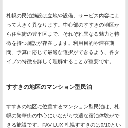
札幌の民泊施設は立地や設備、サービス内容によ
って大きく異なります。中心部のすすきの地区か
ら住宅街の豊平区まで、それぞれ異なる魅力と特
徴を持つ施設が存在します。利用目的や滞在期
間、予算に応じて最適な選択ができるよう、各タ
イプの特徴を詳しく理解することが重要です。
すすきの地区のマンション型民泊
すすきの地区に位置するマンション型民泊は、札
幌の繁華街の中心にいながら快適な宿泊体験がで
きる施設です。FAV LUX 札幌すすきのは9/10とい