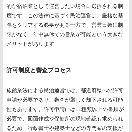
的な宿泊業として運営したい場合に選択される制
度です。この法律に基づく民泊運営は、厳格な基
準をクリアする必要がある一方で、営業日数に制
限がなく、年中無休での営業が可能という大きな
メリットがあります。
許可制度と審査プロセス
旅館業法による民泊運営では、都道府県への許可
申請が必要であり、審査が厳しく却下される可能
性もあります。許可申請には11種類以上の書類が
必要で、図面作成や保健所の現地確認も求められ
るため、行政書士や建築士などの専門家の支援が