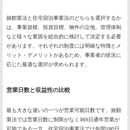
旅館業法と住宅宿泊事業法のどちらを選択するか
は、事業規模、投資目標、物件の立地、管理体制
など様々な要因を総合的に検討して決定する必要
があります。それぞれの制度には明確な特徴とメ
リット・デメリットがあるため、事業者の状況に
応じた最適な選択が求められます。
営業日数と収益性の比較
最も大きな違いの一つが営業可能日数です。旅館
業法では営業日数に制限がなく365日通年営業が
可能である一方、住宅宿泊事業法では年間180日