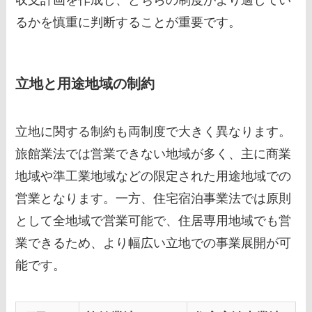
るかを慎重に判断することが重要です。
立地と用途地域の制約
立地に関する制約も両制度で大きく異なります。
旅館業法では営業できない地域が多く、主に商業
地域や準工業地域などの限定された用途地域での
営業となります。一方、住宅宿泊事業法では原則
として全地域で営業可能で、住居専用地域でも営
業できるため、より幅広い立地での事業展開が可
能です。