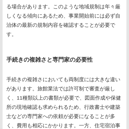
る場合があります。このような地域規制は年々厳
しくなる傾向にあるため、事業開始前には必ず自
治体の最新の規制内容を確認することが必要で
す。
手続きの複雑さと専門家の必要性
手続きの複雑さにおいても両制度には大きな違い
があります。旅館業法では許可制で審査が厳し
く、11種類以上の書類が必要で、図面作成や保健
所の現地確認も求められるため、行政書士や建築
士などの専門家への依頼が必要になることが多
く、費用も相応にかかります。一方、住宅宿泊事