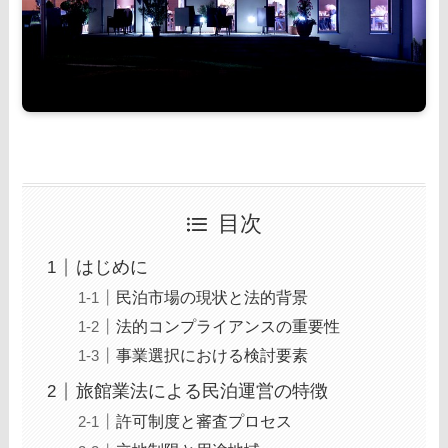
目次
はじめに
民泊市場の現状と法的背景
法的コンプライアンスの重要性
事業選択における検討要素
旅館業法による民泊運営の特徴
許可制度と審査プロセス