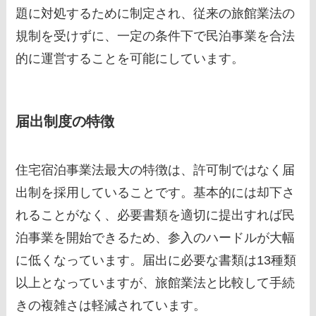
題に対処するために制定され、従来の旅館業法の
規制を受けずに、一定の条件下で民泊事業を合法
的に運営することを可能にしています。
届出制度の特徴
住宅宿泊事業法最大の特徴は、許可制ではなく届
出制を採用していることです。基本的には却下さ
れることがなく、必要書類を適切に提出すれば民
泊事業を開始できるため、参入のハードルが大幅
に低くなっています。届出に必要な書類は13種類
以上となっていますが、旅館業法と比較して手続
きの複雑さは軽減されています。