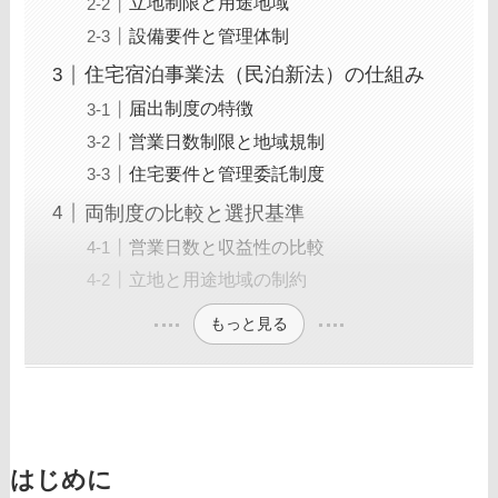
立地制限と用途地域
設備要件と管理体制
住宅宿泊事業法（民泊新法）の仕組み
届出制度の特徴
営業日数制限と地域規制
住宅要件と管理委託制度
両制度の比較と選択基準
営業日数と収益性の比較
立地と用途地域の制約
もっと見る
はじめに