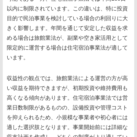
以内に制限されています。この違いは、特に投資
目的で民泊事業を検討している場合の利回りに大
きく影響します。年間を通じて安定した収益を求
める場合は旅館業法が、副業や空き家活用として
限定的に運営する場合は住宅宿泊事業法が適して
います。
収益性の観点では、旅館業法による運営の方が高
い収益を期待できますが、初期投資や維持費用も
高くなる傾向があります。住宅宿泊事業法では営
業日数制限があるものの、設備投資や管理コスト
を抑えられるため、小規模な事業者や初心者には
適した選択肢となります。事業開始前には詳細な
収支計画を作成し、どちらの制度がより適してい