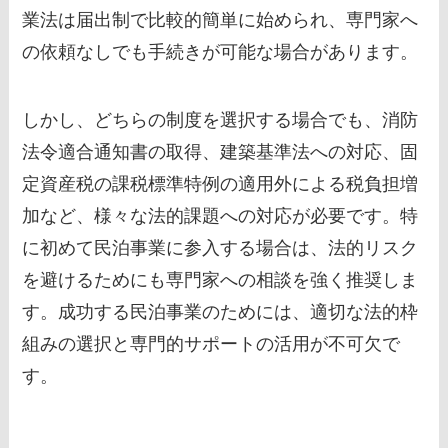
業法は届出制で比較的簡単に始められ、専門家へ
の依頼なしでも手続きが可能な場合があります。
しかし、どちらの制度を選択する場合でも、消防
法令適合通知書の取得、建築基準法への対応、固
定資産税の課税標準特例の適用外による税負担増
加など、様々な法的課題への対応が必要です。特
に初めて民泊事業に参入する場合は、法的リスク
を避けるためにも専門家への相談を強く推奨しま
す。成功する民泊事業のためには、適切な法的枠
組みの選択と専門的サポートの活用が不可欠で
す。