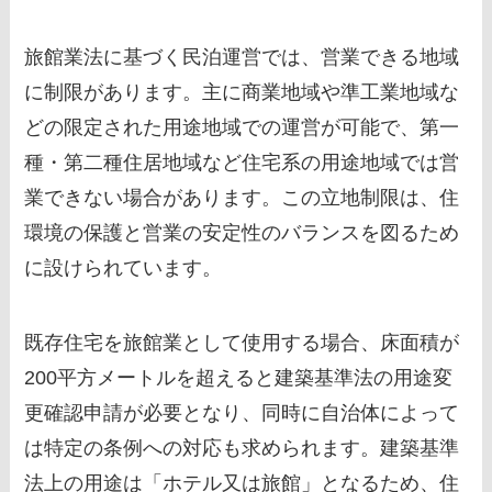
旅館業法に基づく民泊運営では、営業できる地域
に制限があります。主に商業地域や準工業地域な
どの限定された用途地域での運営が可能で、第一
種・第二種住居地域など住宅系の用途地域では営
業できない場合があります。この立地制限は、住
環境の保護と営業の安定性のバランスを図るため
に設けられています。
既存住宅を旅館業として使用する場合、床面積が
200平方メートルを超えると建築基準法の用途変
更確認申請が必要となり、同時に自治体によって
は特定の条例への対応も求められます。建築基準
法上の用途は「ホテル又は旅館」となるため、住