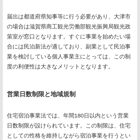
届出は都道府県知事等に行う必要があり、大津市
の場合は滋賀県商工観光労働部観光振興局観光政
策室が窓口となります。すぐに事業を始めたい場
合には民泊新法が適しており、副業として民泊事
業を検討している個人事業主にとっては、この制
度の利便性は大きなメリットとなります。
営業日数制限と地域規制
住宅宿泊事業法では、年間180日以内という営業
日数制限が設けられています。この制限は、住宅
としての性格を維持しながら宿泊事業を行うとい