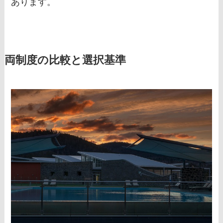
あります。
両制度の比較と選択基準