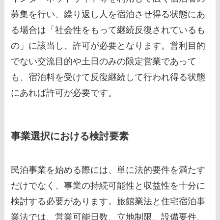
募集を行い、繰り返し人を宿泊させ得る状態にあ
る場合は「社会性をもって継続反復されているも
の」に該当し、許可が必要となります。営利目的
でない交流目的や土日のみの限定営業であって
も、宿泊料を受けて反復継続して行われ得る状態
にあれば許可が必要です。
事業選択における検討要素
民泊事業を始める際には、単に法的要件を満たす
だけでなく、事業の持続可能性と収益性を十分に
検討する必要があります。旅館業法と住宅宿泊事
業法では、営業可能日数、立地制限、設備要件、