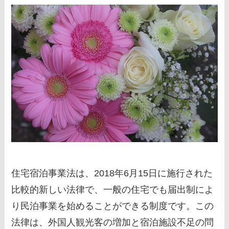
住宅宿泊事業法は、2018年6月15日に施行された
比較的新しい法律で、一般の住宅でも届出制によ
り民泊事業を始めることができる制度です。この
法律は、外国人観光客の増加と宿泊施設不足の問