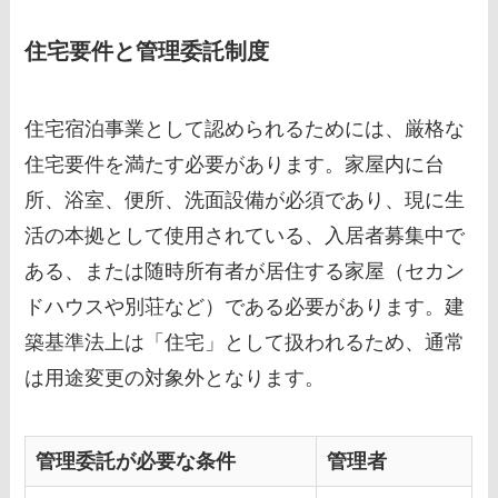
住宅要件と管理委託制度
住宅宿泊事業として認められるためには、厳格な
住宅要件を満たす必要があります。家屋内に台
所、浴室、便所、洗面設備が必須であり、現に生
活の本拠として使用されている、入居者募集中で
ある、または随時所有者が居住する家屋（セカン
ドハウスや別荘など）である必要があります。建
築基準法上は「住宅」として扱われるため、通常
は用途変更の対象外となります。
管理委託が必要な条件
管理者