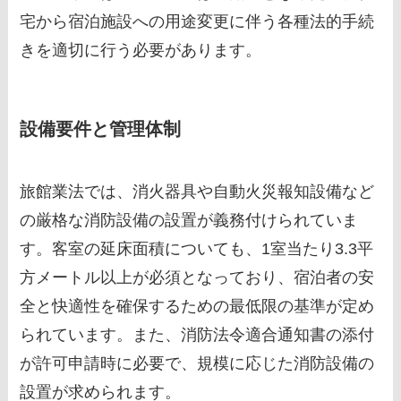
宅から宿泊施設への用途変更に伴う各種法的手続
きを適切に行う必要があります。
設備要件と管理体制
旅館業法では、消火器具や自動火災報知設備など
の厳格な消防設備の設置が義務付けられていま
す。客室の延床面積についても、1室当たり3.3平
方メートル以上が必須となっており、宿泊者の安
全と快適性を確保するための最低限の基準が定め
られています。また、消防法令適合通知書の添付
が許可申請時に必要で、規模に応じた消防設備の
設置が求められます。