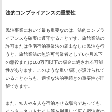
法的コンプライアンスの重要性
民泊事業において最も重要なのは、法的コンプラ
イアンスを確実に遵守することです。旅館業法の
許可または住宅宿泊事業法の届出なしに民泊を行
うと、旅館業法の無許可営業者として6か月以下
の懲役または100万円以下の罰金に処される可能
性があります。このような重い罰則が設けられて
いることからも、適切な法的手続きの重要性が理
解できます。
また、知人や友人を宿泊させる場合であっても、
インターネットサイト等を利用して広く宿泊者の