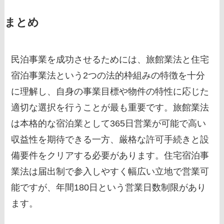
まとめ
民泊事業を成功させるためには、旅館業法と住宅
宿泊事業法という2つの法的枠組みの特徴を十分
に理解し、自身の事業目標や物件の特性に応じた
適切な選択を行うことが最も重要です。旅館業法
は本格的な宿泊業として365日営業が可能で高い
収益性を期待できる一方、厳格な許可手続きと設
備要件をクリアする必要があります。住宅宿泊事
業法は届出制で参入しやすく幅広い立地で営業可
能ですが、年間180日という営業日数制限があり
ます。