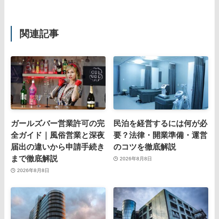
関連記事
ガールズバー営業許可の完
民泊を経営するには何が必
全ガイド｜風俗営業と深夜
要？法律・開業準備・運営
届出の違いから申請手続き
のコツを徹底解説
まで徹底解説
2026年8月8日
2026年8月8日