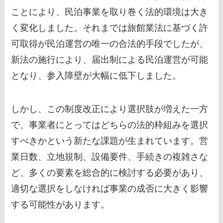
ことにより、民泊事業を取り巻く法的環境は大き
く変化しました。それまでは旅館業法に基づく許
可取得が民泊運営の唯一の合法的手段でしたが、
新法の施行により、届出制による民泊運営が可能
となり、参入障壁が大幅に低下しました。
しかし、この制度改正により選択肢が増えた一方
で、事業者にとってはどちらの法的枠組みを選択
すべきかという新たな課題が生まれています。営
業日数、立地規制、設備要件、手続きの複雑さな
ど、多くの要素を総合的に検討する必要があり、
適切な選択をしなければ事業の成否に大きく影響
する可能性があります。