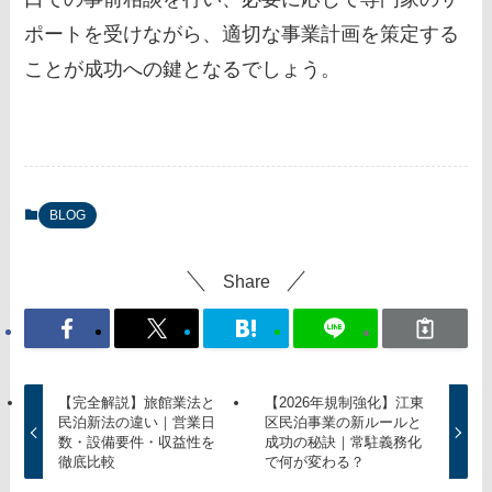
ポートを受けながら、適切な事業計画を策定する
ことが成功への鍵となるでしょう。
BLOG
Share
【完全解説】旅館業法と
【2026年規制強化】江東
民泊新法の違い｜営業日
区民泊事業の新ルールと
数・設備要件・収益性を
成功の秘訣｜常駐義務化
徹底比較
で何が変わる？