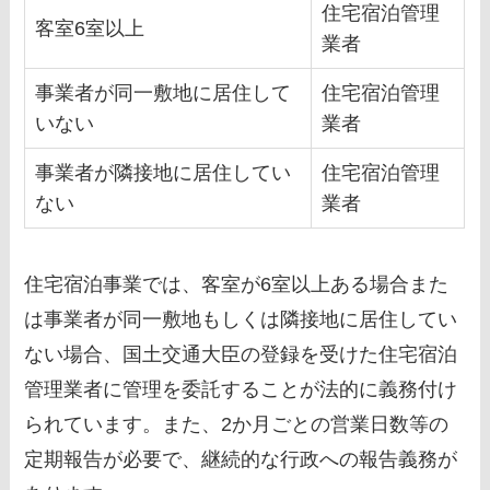
住宅宿泊管理
客室6室以上
業者
事業者が同一敷地に居住して
住宅宿泊管理
いない
業者
事業者が隣接地に居住してい
住宅宿泊管理
ない
業者
住宅宿泊事業では、客室が6室以上ある場合また
は事業者が同一敷地もしくは隣接地に居住してい
ない場合、国土交通大臣の登録を受けた住宅宿泊
管理業者に管理を委託することが法的に義務付け
られています。また、2か月ごとの営業日数等の
定期報告が必要で、継続的な行政への報告義務が