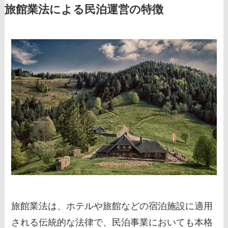
旅館業法による民泊運営の特徴
旅館業法は、ホテルや旅館などの宿泊施設に適用
される伝統的な法律で、民泊事業においても本格