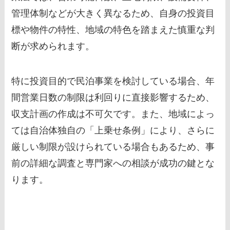
管理体制などが大きく異なるため、自身の投資目
標や物件の特性、地域の特色を踏まえた慎重な判
断が求められます。
特に投資目的で民泊事業を検討している場合、年
間営業日数の制限は利回りに直接影響するため、
収支計画の作成は不可欠です。また、地域によっ
ては自治体独自の「上乗せ条例」により、さらに
厳しい制限が設けられている場合もあるため、事
前の詳細な調査と専門家への相談が成功の鍵とな
ります。