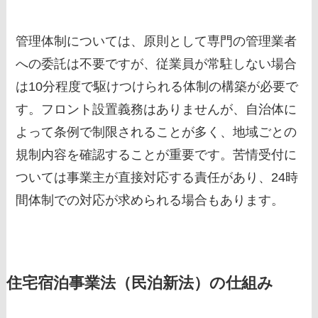
管理体制については、原則として専門の管理業者
への委託は不要ですが、従業員が常駐しない場合
は10分程度で駆けつけられる体制の構築が必要で
す。フロント設置義務はありませんが、自治体に
よって条例で制限されることが多く、地域ごとの
規制内容を確認することが重要です。苦情受付に
ついては事業主が直接対応する責任があり、24時
間体制での対応が求められる場合もあります。
住宅宿泊事業法（民泊新法）の仕組み