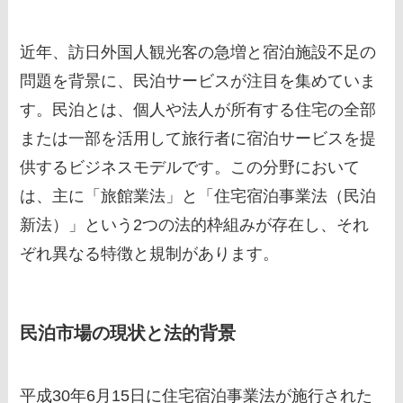
近年、訪日外国人観光客の急増と宿泊施設不足の
問題を背景に、民泊サービスが注目を集めていま
す。民泊とは、個人や法人が所有する住宅の全部
または一部を活用して旅行者に宿泊サービスを提
供するビジネスモデルです。この分野において
は、主に「旅館業法」と「住宅宿泊事業法（民泊
新法）」という2つの法的枠組みが存在し、それ
ぞれ異なる特徴と規制があります。
民泊市場の現状と法的背景
平成30年6月15日に住宅宿泊事業法が施行された