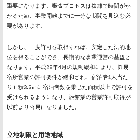
重要になります。審査プロセスは複雑で時間がか
かるため、事業開始までに十分な期間を見込む必
要があります。
しかし、一度許可を取得すれば、安定した法的地
位を得ることができ、長期的な事業運営の基盤と
なります。平成28年4月の規制緩和により、簡易
宿所営業の許可要件が緩和され、宿泊者1人当た
り面積3.3㎡に宿泊者数を乗じた面積以上で許可を
受けられるようになり、旅館業の営業許可取得が
以前より容易になりました。
立地制限と用途地域