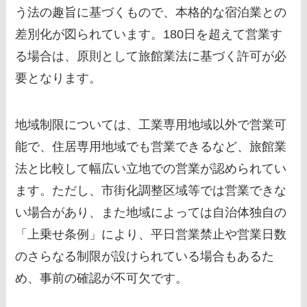
う法の趣旨に基づくもので、本格的な宿泊業との
差別化が図られています。180日を超えて営業す
る場合は、原則として旅館業法に基づく許可が必
要となります。
地域制限については、工業専用地域以外で営業可
能で、住居専用地域でも営業できるなど、旅館業
法と比較して幅広い立地での営業が認められてい
ます。ただし、市街化調整区域等では営業できな
い場合があり、また地域によっては自治体独自の
「上乗せ条例」により、平日営業禁止や営業日数
のさらなる制限が設けられている場合もあるた
め、事前の確認が不可欠です。