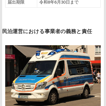
届出期限
令和8年6月30日まで
民泊運営における事業者の義務と責任