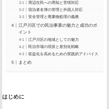
周辺住民への周知と苦情対応
宿泊者名簿の管理と外国人対応
安全管理と廃棄物処理の義務
江戸川区での民泊事業の魅力と成功のポ
イント
江戸川区の地域としての魅力
民泊市場の現状と差別化戦略
収益化を高めるための実践的アドバイス
まとめ
はじめに