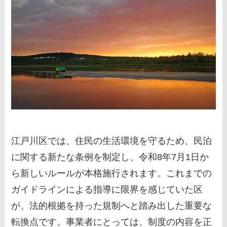
江戸川区では、住民の生活環境を守るため、民泊
に関する新たな条例を制定し、令和8年7月1日か
ら新しいルールが本格施行されます。これまでの
ガイドラインによる指導に限界を感じていた区
が、法的根拠を持った規制へと踏み出した重要な
転換点です。事業者にとっては、制度の内容を正