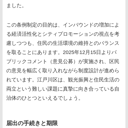
ました。
この条例制定の目的は、インバウンドの増加によ
る経済活性化とシティプロモーションの視点を考
慮しつつも、住民の生活環境の維持とのバランス
を取ることにあります。2025年12月15日よりパ
ブリックコメント（意見公募）が実施され、区民
の意見を幅広く取り入れながら制度設計が進めら
れています。江戸川区は、観光振興と住民生活の
両立という難しい課題に真摯に向き合っている自
治体のひとつといえるでしょう。
届出の手続きと期限