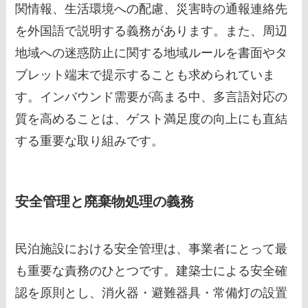
関情報、生活環境への配慮、災害時の通報連絡先
を外国語で説明する義務があります。また、周辺
地域への迷惑防止に関する地域ルールを書面やタ
ブレット端末で提示することも求められていま
す。インバウンド需要が高まる中、多言語対応の
質を高めることは、ゲスト満足度の向上にも直結
する重要な取り組みです。
安全管理と廃棄物処理の義務
民泊施設における安全管理は、事業者にとって最
も重要な責務のひとつです。建築士による安全確
認を原則とし、消火器・避難器具・常備灯の設置