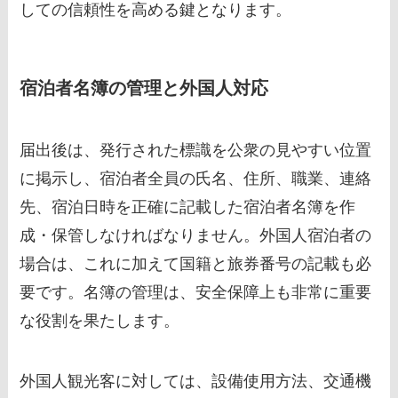
しての信頼性を高める鍵となります。
宿泊者名簿の管理と外国人対応
届出後は、発行された標識を公衆の見やすい位置
に掲示し、宿泊者全員の氏名、住所、職業、連絡
先、宿泊日時を正確に記載した宿泊者名簿を作
成・保管しなければなりません。外国人宿泊者の
場合は、これに加えて国籍と旅券番号の記載も必
要です。名簿の管理は、安全保障上も非常に重要
な役割を果たします。
外国人観光客に対しては、設備使用方法、交通機