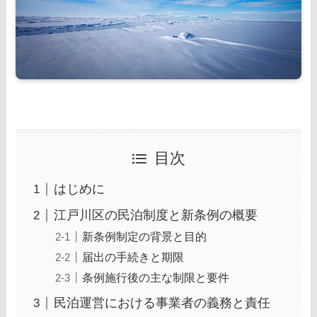
目次
はじめに
江戸川区の民泊制度と新条例の概要
新条例制定の背景と目的
届出の手続きと期限
条例施行後の主な制限と要件
民泊運営における事業者の義務と責任