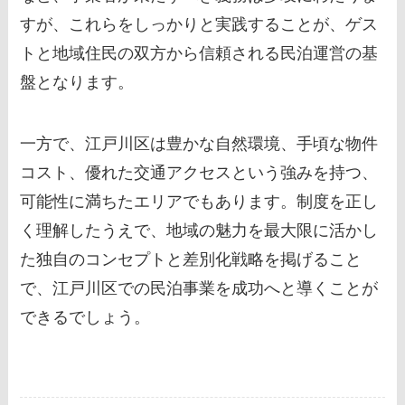
すが、これらをしっかりと実践することが、ゲス
トと地域住民の双方から信頼される民泊運営の基
盤となります。
一方で、江戸川区は豊かな自然環境、手頃な物件
コスト、優れた交通アクセスという強みを持つ、
可能性に満ちたエリアでもあります。制度を正し
く理解したうえで、地域の魅力を最大限に活かし
た独自のコンセプトと差別化戦略を掲げること
で、江戸川区での民泊事業を成功へと導くことが
できるでしょう。