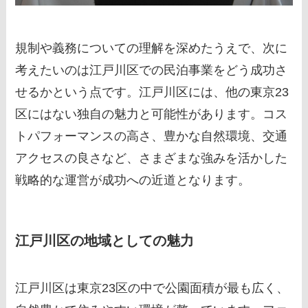
規制や義務についての理解を深めたうえで、次に
考えたいのは江戸川区での民泊事業をどう成功さ
せるかという点です。江戸川区には、他の東京23
区にはない独自の魅力と可能性があります。コス
トパフォーマンスの高さ、豊かな自然環境、交通
アクセスの良さなど、さまざまな強みを活かした
戦略的な運営が成功への近道となります。
江戸川区の地域としての魅力
江戸川区は東京23区の中で公園面積が最も広く、