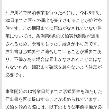
江戸川区で民泊事業を行うためには、令和8年6月
30日までに区への届出を完了させることが絶対条
件です。この期限までに届出がなされていない住
宅については、条例第6条の民泊実施制限が適用
されるため、余裕をもった手続きが不可欠です。
届出書は形式要件に適合していることが重要であ
り、不備がある場合は届出がなされたことにはな
らないため、細部まで確認を怠らないよう注意が
必要です。
事業開始の10営業日前までに形式要件を満たした
届出書を区に提出することが求められています。
民泊を始める際には、以下のような事前準備が必