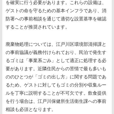
を確実に行う必要があります。これらの設備は、
ゲストの命を守るための基本インフラであり、消
防署への事前相談を通じて適切な設置基準を確認
することが推奨されています。
廃棄物処理については、江戸川区環境部清掃課と
の事前協議が義務付けられており、民泊で発生す
るゴミは「事業系ごみ」として適正に処理する必
要があります。近隣住民からの苦情で最も多いも
ののひとつが「ゴミの出し方」に関する問題であ
るため、ゲストに対してもゴミの分別や収集ルー
ルを丁寧に説明することが不可欠です。飲食提供
を行う場合は、江戸川保健所生活衛生課への事前
相談も必須となります。