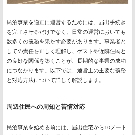
民泊事業を適正に運営するためには、届出手続き
を完了させるだけでなく、日常の運営においても
数多くの義務を果たす必要があります。事業者と
しての責任を正しく理解し、ゲストや近隣住民と
の良好な関係を築くことが、長期的な事業の成功
につながります。以下では、運営上の主要な義務
と対応方法について詳しく解説します。
周辺住民への周知と苦情対応
民泊事業を始める前には、届出住宅から10メート