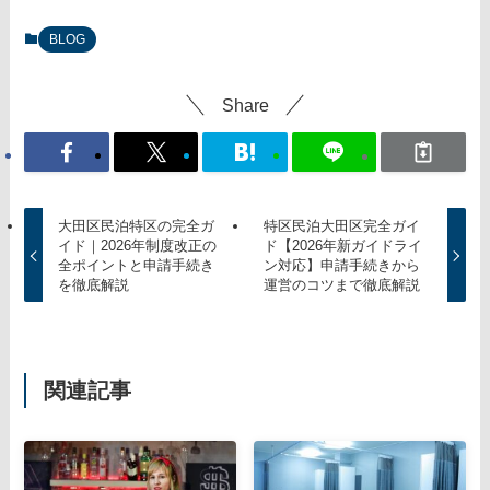
BLOG
Share
大田区民泊特区の完全ガ
特区民泊大田区完全ガイ
イド｜2026年制度改正の
ド【2026年新ガイドライ
全ポイントと申請手続き
ン対応】申請手続きから
を徹底解説
運営のコツまで徹底解説
関連記事