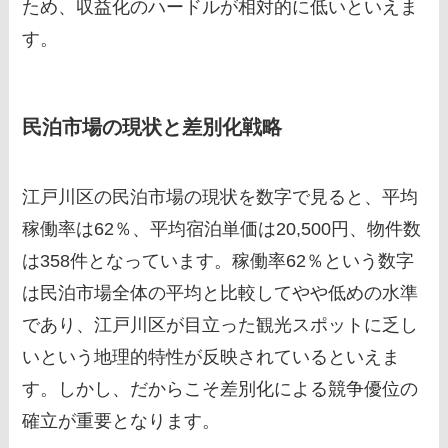
ため、収益化のハードルが相対的に低いといえま
す。
民泊市場の現状と差別化戦略
江戸川区の民泊市場の現状を数字で見ると、平均
稼働率は62％、平均宿泊単価は20,500円、物件数
は358件となっています。稼働率62％という数字
は民泊市場全体の平均と比較してやや低めの水準
であり、江戸川区が目立った観光スポットに乏し
いという地理的特性が反映されているといえま
す。しかし、だからこそ差別化による競争優位の
確立が重要となります。