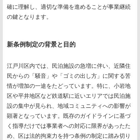
確に理解し、適切な準備を進めることが事業継続
の鍵となります。
新条例制定の背景と目的
江戸川区内では、民泊施設の急増に伴い、近隣住
民からの「騒音」や「ゴミの出し方」に関する苦
情が増加の一途をたどっています。特に、小岩地
区や平井地区など鉄道駅に近いエリアでは民泊施
設の集中が見られ、地域コミュニティへの影響が
顕著となっています。既存のガイドラインに基づ
く指導だけでは事業者への対応に限界があったた
め、区は法的拘束力を持つ条例の制定に踏み切り