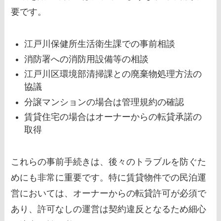
要です。
江戸川保健所生活衛生課での事前相談
消防署への消防用設備等の相談
江戸川区環境部清掃課との廃棄物処理方法の
協議
分譲マンションの場合は管理規約の確認
賃貸住宅の場合はオーナーからの転貸承諾の
取得
これらの事前手続きは、後々のトラブルを防ぐた
めにも非常に重要です。特に賃貸物件での民泊運
営においては、オーナーからの転貸許可が必須で
あり、許可なしの運営は契約違反となるため細心