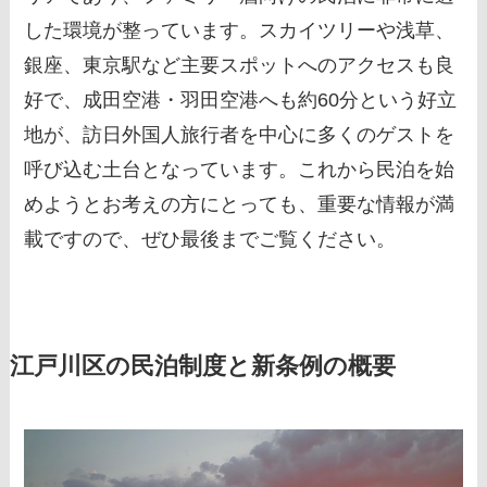
した環境が整っています。スカイツリーや浅草、
銀座、東京駅など主要スポットへのアクセスも良
好で、成田空港・羽田空港へも約60分という好立
地が、訪日外国人旅行者を中心に多くのゲストを
呼び込む土台となっています。これから民泊を始
めようとお考えの方にとっても、重要な情報が満
載ですので、ぜひ最後までご覧ください。
江戸川区の民泊制度と新条例の概要