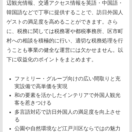
辺観光情報、交通アクセス情報を英語・中国語・
韓国語などで丁寧に提供することで、訪日外国人
ゲストの満足度を高めることができます。さら
に、税務に関しては税務署や都税事務所、区市町
村への相談を積極的に行い、適切な税務処理を行
うことも事業の健全な運営には欠かせません。以
下に収益化のポイントをまとめます。
ファミリー・グループ向けの広い間取りと充
実設備で高単価を実現
和の要素を活かしたインテリアで外国人観光
客を惹きつける
多言語対応で訪日外国人の満足度を向上させ
る
公園や自然環境など江戸川区ならではの魅力