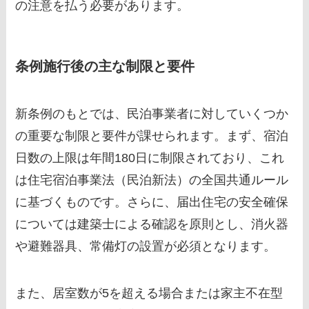
の注意を払う必要があります。
条例施行後の主な制限と要件
新条例のもとでは、民泊事業者に対していくつか
の重要な制限と要件が課せられます。まず、宿泊
日数の上限は年間180日に制限されており、これ
は住宅宿泊事業法（民泊新法）の全国共通ルール
に基づくものです。さらに、届出住宅の安全確保
については建築士による確認を原則とし、消火器
や避難器具、常備灯の設置が必須となります。
また、居室数が5を超える場合または家主不在型