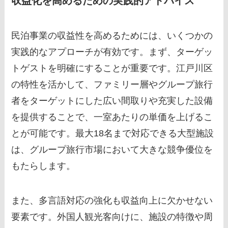
収益化を高めるための実践的アドバイス
民泊事業の収益性を高めるためには、いくつかの
実践的なアプローチが有効です。まず、ターゲッ
トゲストを明確にすることが重要です。江戸川区
の特性を活かして、ファミリー層やグループ旅行
者をターゲットにした広い間取りや充実した設備
を提供することで、一室あたりの単価を上げるこ
とが可能です。最大18名まで対応できる大型施設
は、グループ旅行市場において大きな競争優位を
もたらします。
また、多言語対応の強化も収益向上に欠かせない
要素です。外国人観光客向けに、施設の特徴や周