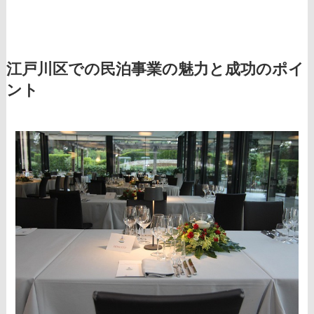
江戸川区での民泊事業の魅力と成功のポイ
ント