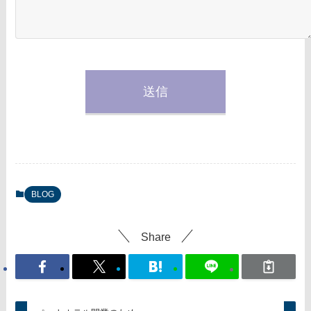
BLOG
Share