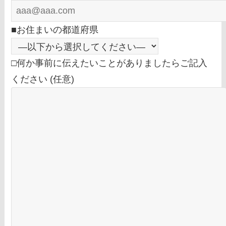
■お住まいの都道府県
□何か事前に伝えたいことがありましたらご記入
ください (任意)