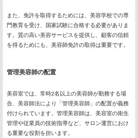
また、免許を取得するためには、美容学校での専
門教育を受け、国家試験に合格する必要がありま
す。質の高い美容サービスを提供し、顧客の信頼
を得るためにも、美容師免許の取得は重要です。
管理美容師の配置
美容室では、常時2名以上の美容師が勤務する場
合、美容師法により「管理美容師」の配置が義務
付けられています。管理美容師は、美容室の衛生
管理や従業員の技術指導など、サロン運営におけ
る重要な役割を担います。