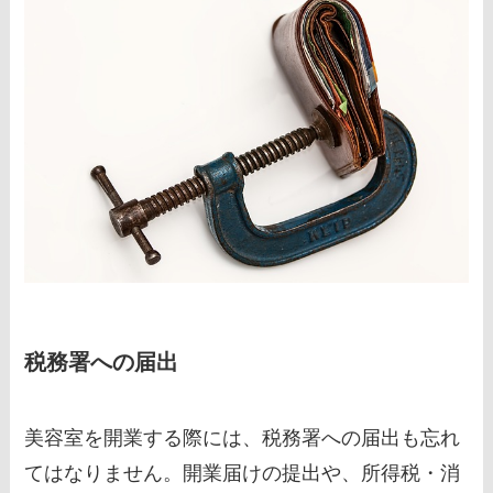
税務署への届出
美容室を開業する際には、税務署への届出も忘れ
てはなりません。開業届けの提出や、所得税・消