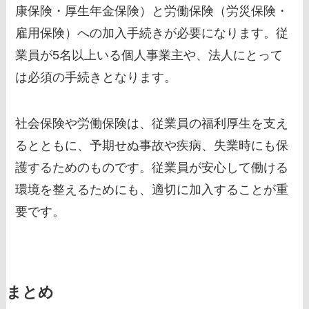
康保険・厚生年金保険）と労働保険（労災保険・
雇用保険）への加入手続きが必要になります。従
業員が5名以上いる個人事業主や、法人にとって
は必須の手続きとなります。
社会保険や労働保険は、従業員の福利厚生を支え
るとともに、予期せぬ事故や疾病、失業時にも保
護するためのものです。従業員が安心して働ける
環境を整えるためにも、適切に加入することが重
要です。
まとめ