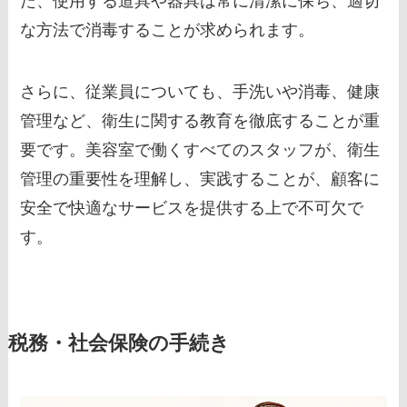
た、使用する道具や器具は常に清潔に保ち、適切
な方法で消毒することが求められます。
さらに、従業員についても、手洗いや消毒、健康
管理など、衛生に関する教育を徹底することが重
要です。美容室で働くすべてのスタッフが、衛生
管理の重要性を理解し、実践することが、顧客に
安全で快適なサービスを提供する上で不可欠で
す。
税務・社会保険の手続き