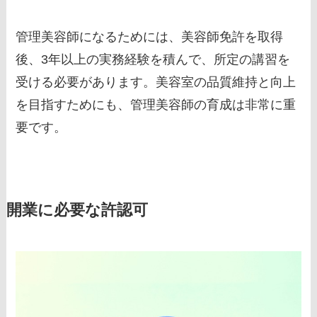
管理美容師になるためには、美容師免許を取得
後、3年以上の実務経験を積んで、所定の講習を
受ける必要があります。美容室の品質維持と向上
を目指すためにも、管理美容師の育成は非常に重
要です。
開業に必要な許認可