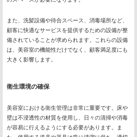
また、洗髪設備や待合スペース、消毒場所など、
顧客に快適なサービスを提供するための設備が整
備されていることが求められます。これらの設備
は、美容室の機能性だけでなく、顧客満足度にも
大きく影響します。
衛生環境の確保
美容室における衛生管理は非常に重要です。床や
壁は不浸透性の材質を使用し、日々の清掃や消毒
が容易に行えるようにする必要があります。ま