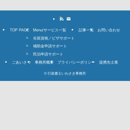
TOP PAGE
Menu/サービス一覧
記事一覧
お問い合わせ
在留資格／ビザサポート
補助金申請サポート
民泊申請サポート
ごあいさつ
事務所概要
プライバシーポリシー
提携先士業
©
行政書士いわさき事務所