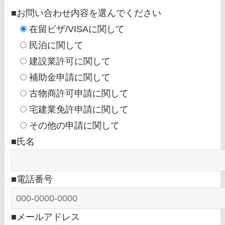
■お問い合わせ内容を選んでください
在留ビザ/VISAに関して
民泊に関して
建設業許可に関して
補助金申請に関して
古物商許可申請に関して
宅建業免許申請に関して
その他の申請に関して
■氏名
■電話番号
■メールアドレス