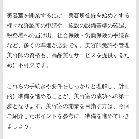
美容室を開業するには、美容所登録を始めとする
様々な許認可の申請や、施設の設備基準の確認、
税務署への届け出、社会保険・労働保険の手続き
など、多くの準備が必要です。美容師免許や管理
美容師の資格も、高品質なサービスを提供するた
めに不可欠です。
これらの手続きや要件をしっかりと理解し、計画
的に準備を進めることが、美容室の成功への第一
歩となります。美容室の開業を目指す方は、今回
ご紹介したポイントを参考に、準備を進めていき
ましょう。