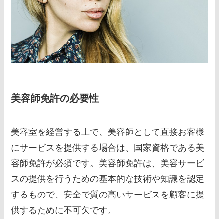
美容師免許の必要性
美容室を経営する上で、美容師として直接お客様
にサービスを提供する場合は、国家資格である美
容師免許が必須です。美容師免許は、美容サービ
スの提供を行うための基本的な技術や知識を認定
するもので、安全で質の高いサービスを顧客に提
供するために不可欠です。