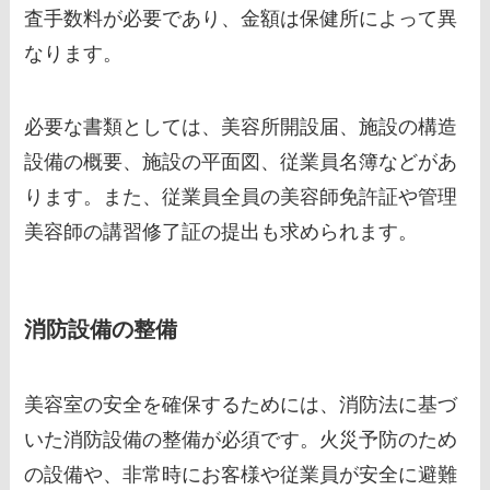
査手数料が必要であり、金額は保健所によって異
なります。
必要な書類としては、美容所開設届、施設の構造
設備の概要、施設の平面図、従業員名簿などがあ
ります。また、従業員全員の美容師免許証や管理
美容師の講習修了証の提出も求められます。
消防設備の整備
美容室の安全を確保するためには、消防法に基づ
いた消防設備の整備が必須です。火災予防のため
の設備や、非常時にお客様や従業員が安全に避難