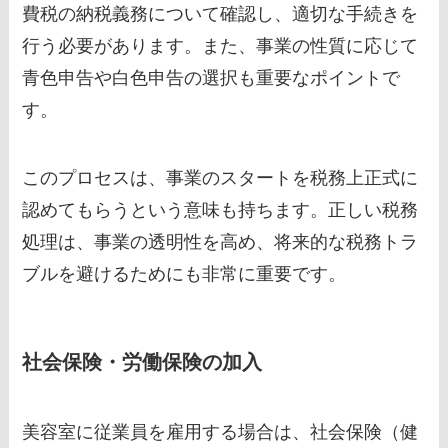
費税の納税義務について確認し、適切な手続きを
行う必要があります。また、事業の性質に応じて
青色申告や白色申告の選択も重要なポイントで
す。
このプロセスは、事業のスタートを税務上正式に
認めてもらうという意味も持ちます。正しい税務
処理は、事業の透明性を高め、将来的な税務トラ
ブルを避けるためにも非常に重要です。
社会保険・労働保険の加入
美容室に従業員を雇用する場合は、社会保険（健