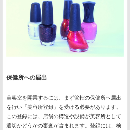
保健所への届出
美容室を開業するには、まず管轄の保健所へ届出
を行い「美容所登録」を受ける必要があります。
この登録には、店舗の構造や設備が美容所として
適切かどうかの審査が含まれます。登録には、検