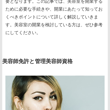
要となります。この記事では、美容室を開業する
ために必要な手続きや、開業にあたって知ってお
くべきポイントについて詳しく解説していきま
す。美容室の開業を検討している方は、ぜひ参考
にしてください。
美容師免許と管理美容師資格