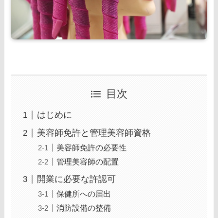
目次
はじめに
美容師免許と管理美容師資格
美容師免許の必要性
管理美容師の配置
開業に必要な許認可
保健所への届出
消防設備の整備