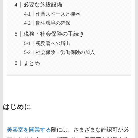
必要な施設設備
作業スペースと機器
衛生環境の確保
税務・社会保険の手続き
税務署への届出
社会保険・労働保険の加入
まとめ
はじめに
美容室を開業する
際には、さまざまな許認可が必