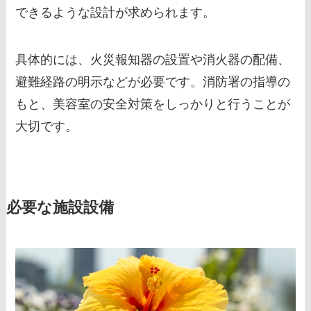
できるような設計が求められます。
具体的には、火災報知器の設置や消火器の配備、
避難経路の明示などが必要です。消防署の指導の
もと、美容室の安全対策をしっかりと行うことが
大切です。
必要な施設設備