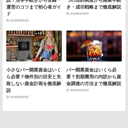
運営のコツまで初心者ガイ
き・成功戦略まで徹底解説
ド
2026年8月6日
2026年8月6日
小さなバー開業資金はいく
バー開業資金はいくら必
ら必要？物件別の目安と失
要？初期費用の内訳から資
敗しない資金計画を徹底解
金調達の方法まで徹底解説
説
2026年8月5日
2026年8月5日