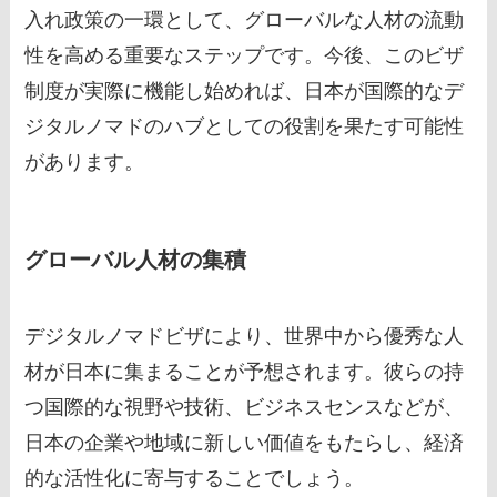
入れ政策の一環として、グローバルな人材の流動
性を高める重要なステップです。今後、このビザ
制度が実際に機能し始めれば、日本が国際的なデ
ジタルノマドのハブとしての役割を果たす可能性
があります。
グローバル人材の集積
デジタルノマドビザにより、世界中から優秀な人
材が日本に集まることが予想されます。彼らの持
つ国際的な視野や技術、ビジネスセンスなどが、
日本の企業や地域に新しい価値をもたらし、経済
的な活性化に寄与することでしょう。