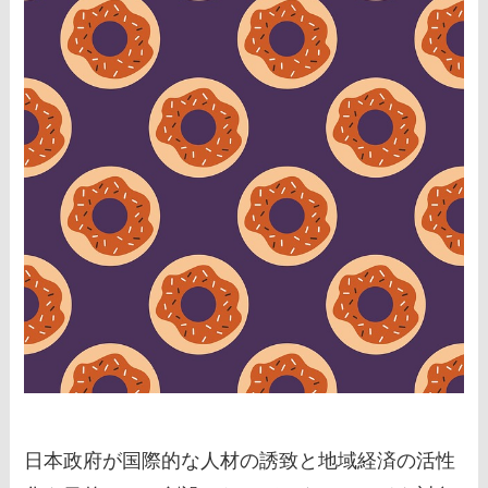
日本政府が国際的な人材の誘致と地域経済の活性