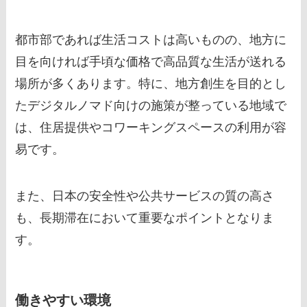
都市部であれば生活コストは高いものの、地方に
目を向ければ手頃な価格で高品質な生活が送れる
場所が多くあります。特に、地方創生を目的とし
たデジタルノマド向けの施策が整っている地域で
は、住居提供やコワーキングスペースの利用が容
易です。
また、日本の安全性や公共サービスの質の高さ
も、長期滞在において重要なポイントとなりま
す。
働きやすい環境