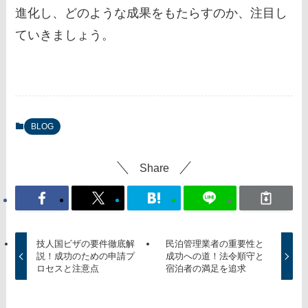
進化し、どのような成果をもたらすのか、注目し
ていきましょう。
BLOG
Share
技人国ビザの要件徹底解
民泊管理業者の重要性と
説！成功のための申請プ
成功への道！法令順守と
ロセスと注意点
宿泊者の満足を追求