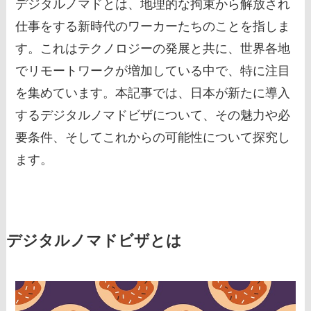
デジタルノマドとは、地理的な拘束から解放され
仕事をする新時代のワーカーたちのことを指しま
す。これはテクノロジーの発展と共に、世界各地
でリモートワークが増加している中で、特に注目
を集めています。本記事では、日本が新たに導入
するデジタルノマドビザについて、その魅力や必
要条件、そしてこれからの可能性について探究し
ます。
デジタルノマドビザとは