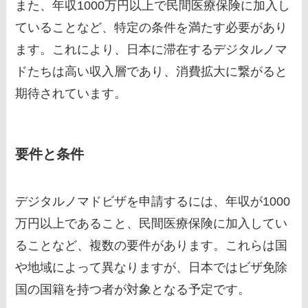
また、年収1000万円以上で民間医療保険に加入し
ていることなど、特定の条件を満たす必要があり
ます。これにより、日本に滞在するデジタルノマ
ドたちは高い収入層であり、消費拡大に繋がると
期待されています。
要件と条件
デジタルノマドビザを申請するには、年収が1000
万円以上であること、民間医療保険に加入してい
ることなど、複数の要件があります。これらは国
や地域によって異なりますが、日本ではビザ免除
国の国籍を持つ者が対象となる予定です。