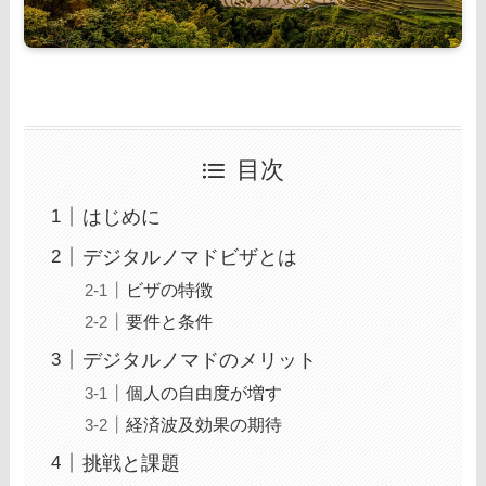
目次
はじめに
デジタルノマドビザとは
ビザの特徴
要件と条件
デジタルノマドのメリット
個人の自由度が増す
経済波及効果の期待
挑戦と課題