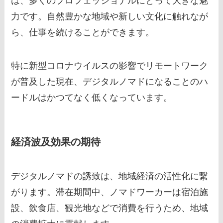
は、多くのプロフェッショナルにとって大きな魅
力です。自然豊かな地域や新しい文化に触れなが
ら、仕事を続けることができます。
特に新型コロナウイルスの影響でリモートワーク
が普及した現在、デジタルノマドになることのハ
ードルはかつてなく低くなっています。
経済波及効果の期待
デジタルノマドの誘致は、地域経済の活性化に繋
がります。滞在期間中、ノマドワーカーは宿泊施
設、飲食店、観光地などで消費を行うため、地域