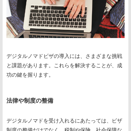
デジタルノマドビザの導入には、さまざまな挑戦
と課題があります。これらを解決することが、成
功の鍵を握ります。
法律や制度の整備
デジタルノマドを受け入れるにあたっては、ビザ
制度の整備だけでなく、税制や保険、社会保障な