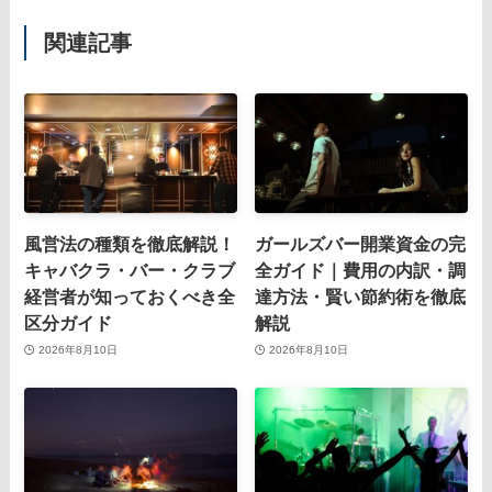
関連記事
風営法の種類を徹底解説！
ガールズバー開業資金の完
キャバクラ・バー・クラブ
全ガイド｜費用の内訳・調
経営者が知っておくべき全
達方法・賢い節約術を徹底
区分ガイド
解説
2026年8月10日
2026年8月10日