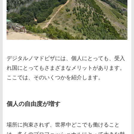
デジタルノマドビザには、個人にとっても、受入
れ国にとってもさまざまなメリットがあります。
ここでは、そのいくつかを紹介します。
個人の自由度が増す
場所に拘束されず、世界中どこでも働けること