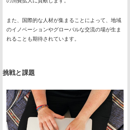
の消費拡大に貢献します。
また、国際的な人材が集まることによって、地域
のイノベーションやグローバルな交流の場が生ま
れることも期待されています。
挑戦と課題