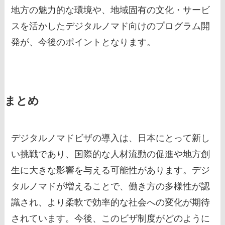
地方の魅力的な環境や、地域固有の文化・サービ
スを活かしたデジタルノマド向けのプログラム開
発が、今後のポイントとなります。
まとめ
デジタルノマドビザの導入は、日本にとって新し
い挑戦であり、国際的な人材流動の促進や地方創
生に大きな影響を与える可能性があります。デジ
タルノマドが増えることで、働き方の多様性が認
識され、より柔軟で効率的な社会への変化が期待
されています。今後、このビザ制度がどのように