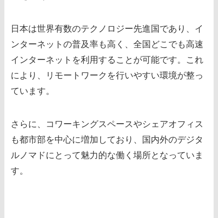
日本は世界有数のテクノロジー先進国であり、イ
ンターネットの普及率も高く、全国どこでも高速
インターネットを利用することが可能です。これ
により、リモートワークを行いやすい環境が整っ
ています。
さらに、コワーキングスペースやシェアオフィス
も都市部を中心に増加しており、国内外のデジタ
ルノマドにとって魅力的な働く場所となっていま
す。