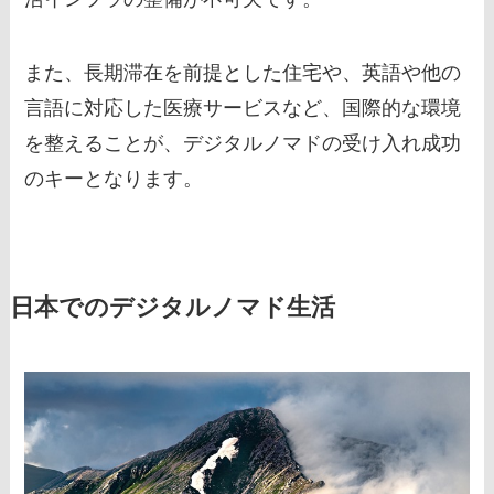
また、長期滞在を前提とした住宅や、英語や他の
言語に対応した医療サービスなど、国際的な環境
を整えることが、デジタルノマドの受け入れ成功
のキーとなります。
日本でのデジタルノマド生活