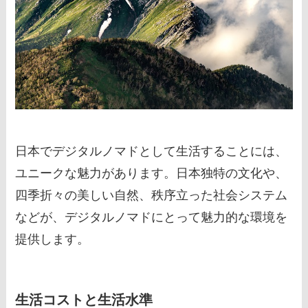
日本でデジタルノマドとして生活することには、
ユニークな魅力があります。日本独特の文化や、
四季折々の美しい自然、秩序立った社会システム
などが、デジタルノマドにとって魅力的な環境を
提供します。
生活コストと生活水準