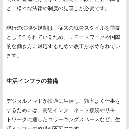
ど、様々な法律や制度の見直しが必要です。
現行の法律や規制は、従来の就労スタイルを前提
として作られているため、リモートワークや国際
的な働き方に対応するための改正が求められてい
ます。
生活インフラの整備
デジタルノマドが快適に生活し、効率よく仕事を
するためには、高速インターネット接続やリモー
トワークに適したコワーキングスペースなど、生
活インフラの整備が不可欠です。