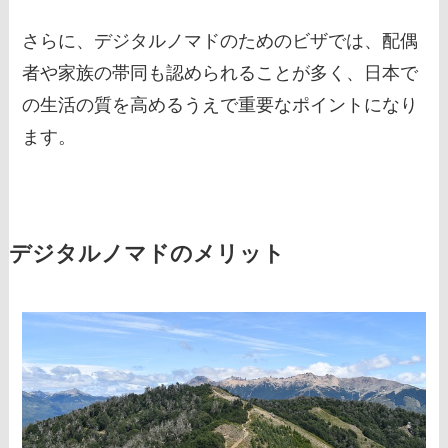
さらに、デジタルノマドのためのビザでは、配偶
者や家族の帯同も認められることが多く、日本で
の生活の質を高めるうえで重要なポイントになり
ます。
デジタルノマドのメリット