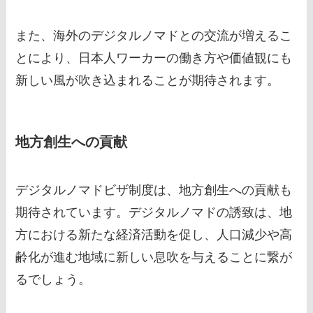
また、海外のデジタルノマドとの交流が増えるこ
とにより、日本人ワーカーの働き方や価値観にも
新しい風が吹き込まれることが期待されます。
地方創生への貢献
デジタルノマドビザ制度は、地方創生への貢献も
期待されています。デジタルノマドの誘致は、地
方における新たな経済活動を促し、人口減少や高
齢化が進む地域に新しい息吹を与えることに繋が
るでしょう。