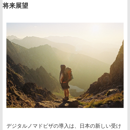
将来展望
デジタルノマドビザの導入は、日本の新しい受け