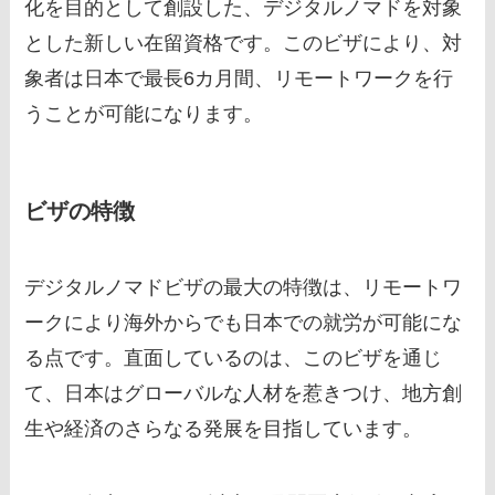
化を目的として創設した、デジタルノマドを対象
とした新しい在留資格です。このビザにより、対
象者は日本で最長6カ月間、リモートワークを行
うことが可能になります。
ビザの特徴
デジタルノマドビザの最大の特徴は、リモートワ
ークにより海外からでも日本での就労が可能にな
る点です。直面しているのは、このビザを通じ
て、日本はグローバルな人材を惹きつけ、地方創
生や経済のさらなる発展を目指しています。