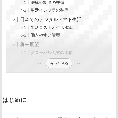
法律や制度の整備
生活インフラの整備
日本でのデジタルノマド生活
生活コストと生活水準
働きやすい環境
将来展望
グローバル人材の集積
もっと見る
はじめに