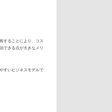
有することにより、コス
泊できる点が大きなメリ
やすいビジネスモデルで