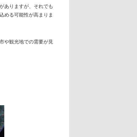
がありますが、それでも
込める可能性が高まりま
市や観光地での需要が見