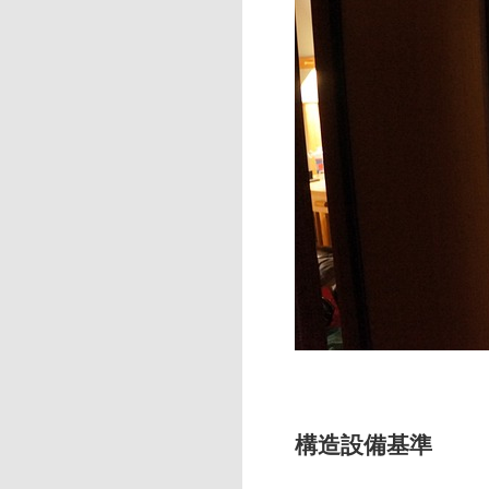
構造設備基準