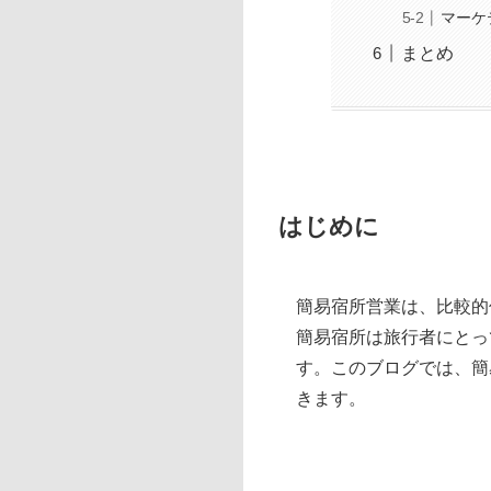
マーケ
まとめ
はじめに
簡易宿所営業は、比較的
簡易宿所は旅行者にとっ
す。このブログでは、簡
きます。