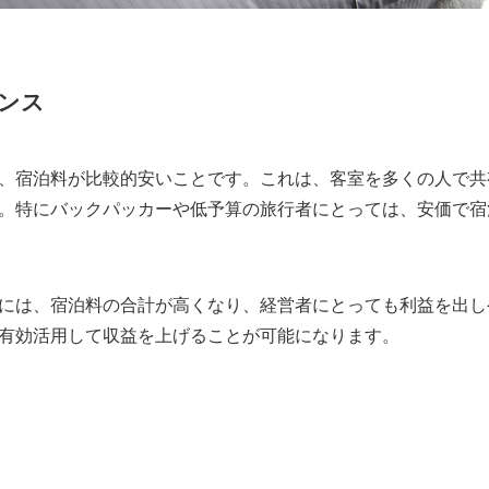
ンス
、宿泊料が比較的安いことです。これは、客室を多くの人で共
。特にバックパッカーや低予算の旅行者にとっては、安価で宿
には、宿泊料の合計が高くなり、経営者にとっても利益を出し
有効活用して収益を上げることが可能になります。