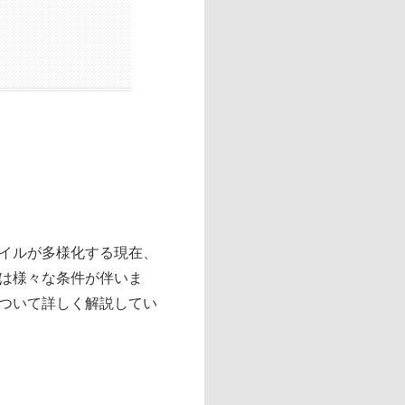
イルが多様化する現在、
は様々な条件が伴いま
ついて詳しく解説してい