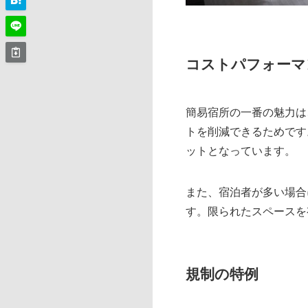
コストパフォーマ
簡易宿所の一番の魅力は
トを削減できるためです
ットとなっています。
また、宿泊者が多い場合
す。限られたスペースを
規制の特例