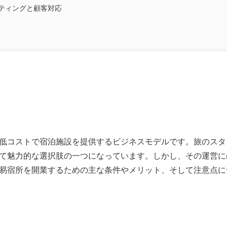
ティングと顧客対応
低コストで宿泊施設を提供するビジネスモデルです。旅のスタ
て魅力的な選択肢の一つになっています。しかし、その運営に
易宿所を開業するための主な条件やメリット、そして注意点に