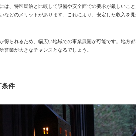
には、特区民泊と比較して設備や安全面での要求が厳しいこと
いなどのメリットがあります。これにより、安定した収入を見
が得られるため、幅広い地域での事業展開が可能です。地方都
所営業が大きなチャンスとなるでしょう。
可条件