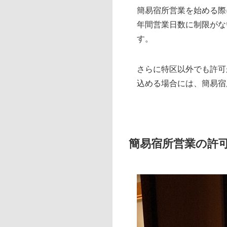
簡易宿所営業を始める際
年間営業日数に制限がな
す。
さらに特区以外でも許可
込める場合には、簡易宿
簡易宿所営業の許