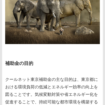
補助金の目的
クールネット東京補助金の主な目的は、東京都に
おける環境負荷の低減とエネルギー効率の向上を
図ることです。気候変動対策や省エネルギー化を
促進することで、持続可能な都市環境を構築する