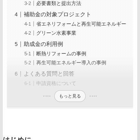
必要書類と提出方法
補助金の対象プロジェクト
省エネリフォームと再生可能エネルギー
グリーン水素事業
助成金の利用例
断熱リフォームの事例
再生可能エネルギー導入の事例
よくある質問と回答
申請資格について
もっと見る
はじめに