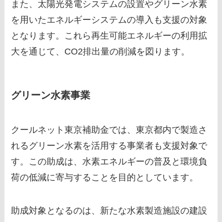
また、太陽光発電システムの設置やグリーン水素
を用いたエネルギーシステムの導入も支援の対象
となります。これら再生可能エネルギーの利用拡
大を通じて、CO2排出量の削減を図ります。
グリーン水素事業
クールネット東京補助金では、東京都内で製造さ
れるグリーン水素を活用する事業者も支援対象で
す。この助成は、水素エネルギーの普及と環境負
荷の低減に寄与することを目的としています。
助成対象となるのは、新たな水素製造施設の建設