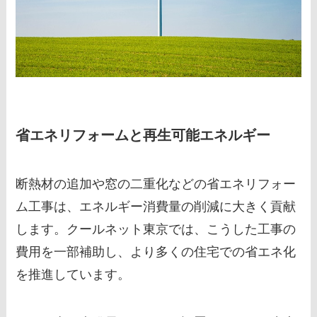
省エネリフォームと再生可能エネルギー
断熱材の追加や窓の二重化などの省エネリフォー
ム工事は、エネルギー消費量の削減に大きく貢献
します。クールネット東京では、こうした工事の
費用を一部補助し、より多くの住宅での省エネ化
を推進しています。