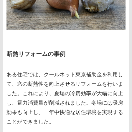
断熱リフォームの事例
ある住宅では、クールネット東京補助金を利用し
て、窓の断熱性を向上させるリフォームを行いま
した。これにより、夏場の冷房効率が大幅に向上
し、電力消費量が削減されました。冬場には暖房
効果も向上し、一年中快適な居住環境を実現する
ことができました。