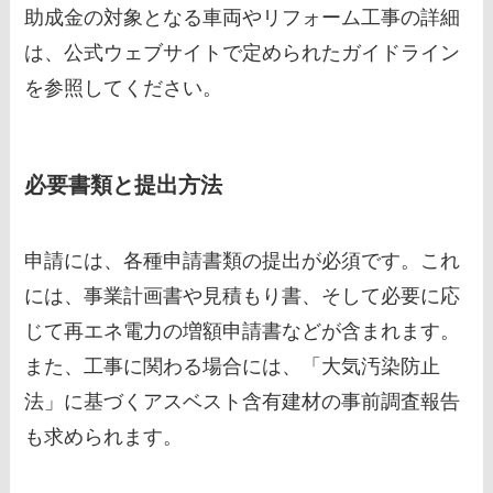
助成金の対象となる車両やリフォーム工事の詳細
は、公式ウェブサイトで定められたガイドライン
を参照してください。
必要書類と提出方法
申請には、各種申請書類の提出が必須です。これ
には、事業計画書や見積もり書、そして必要に応
じて再エネ電力の増額申請書などが含まれます。
また、工事に関わる場合には、「大気汚染防止
法」に基づくアスベスト含有建材の事前調査報告
も求められます。