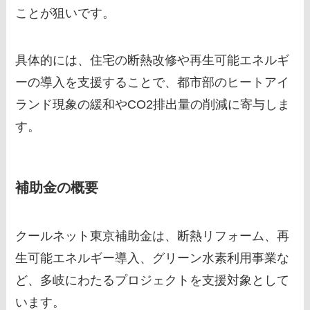
ことが狙いです。
具体的には、住宅の断熱改修や再生可能エネルギ
ーの導入を支援することで、都市部のヒートアイ
ランド現象の緩和やCO2排出量の削減に寄与しま
す。
補助金の概要
クールネット東京補助金は、断熱リフォーム、再
生可能エネルギー導入、グリーン水素利用事業な
ど、多岐にわたるプロジェクトを支援対象として
います。