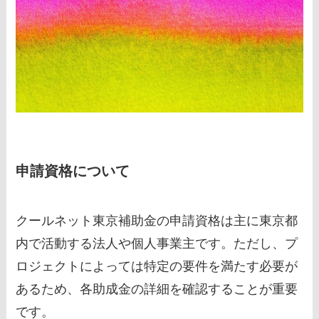
申請資格について
クールネット東京補助金の申請資格は主に東京都
内で活動する法人や個人事業主です。ただし、プ
ロジェクトによっては特定の要件を満たす必要が
あるため、各助成金の詳細を確認することが重要
です。