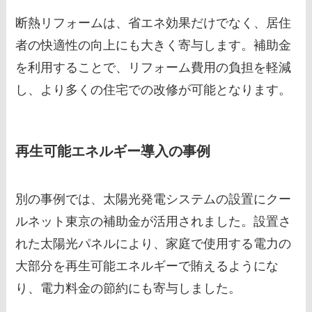
断熱リフォームは、省エネ効果だけでなく、居住
者の快適性の向上にも大きく寄与します。補助金
を利用することで、リフォーム費用の負担を軽減
し、より多くの住宅での改修が可能となります。
再生可能エネルギー導入の事例
別の事例では、太陽光発電システムの設置にクー
ルネット東京の補助金が活用されました。設置さ
れた太陽光パネルにより、家庭で使用する電力の
大部分を再生可能エネルギーで賄えるようにな
り、電力料金の節約にも寄与しました。