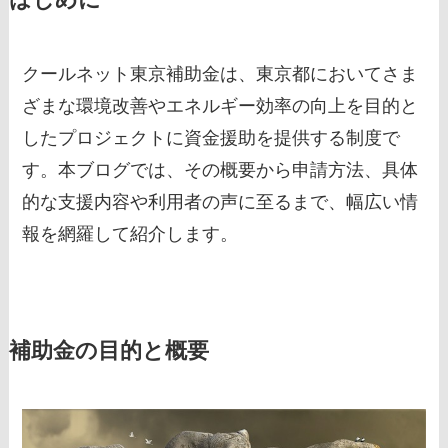
クールネット東京補助金は、東京都においてさま
ざまな環境改善やエネルギー効率の向上を目的と
したプロジェクトに資金援助を提供する制度で
す。本ブログでは、その概要から申請方法、具体
的な支援内容や利用者の声に至るまで、幅広い情
報を網羅して紹介します。
補助金の目的と概要