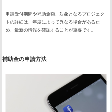
申請受付期間や補助金額、対象となるプロジェク
トの詳細は、年度によって異なる場合があるた
め、最新の情報を確認することが重要です。
補助金の申請方法