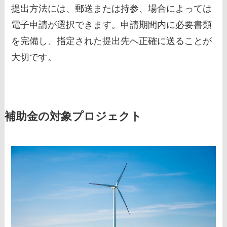
提出方法には、郵送または持参、場合によっては
電子申請が選択できます。申請期間内に必要書類
を完備し、指定された提出先へ正確に送ることが
大切です。
補助金の対象プロジェクト