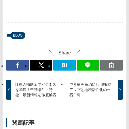
BLOG
Share
IT導入補助金でビジネス
空き家を民泊に活用!収益
を加速！申請条件・特
アップと地域活性化の一
徴・最新情報を徹底解説
石二鳥
関連記事