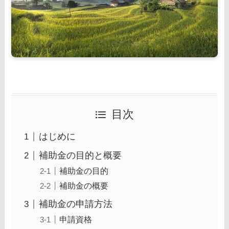
目次
はじめに
補助金の目的と概要
補助金の目的
補助金の概要
補助金の申請方法
申請資格