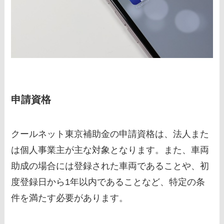
申請資格
クールネット東京補助金の申請資格は、法人また
は個人事業主が主な対象となります。また、車両
助成の場合には登録された車両であることや、初
度登録日から1年以内であることなど、特定の条
件を満たす必要があります。