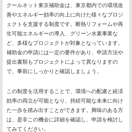
クールネット東京補助金は、東京都内での環境改
善やエネルギー効率の向上に向けた様々なプロジ
ェクトを支援する制度です。断熱リフォームや再
生可能エネルギーの導入、グリーン水素事業な
ど、多様なプロジェクトが対象となっています。
補助金の申請には一定の要件があり、申請方法や
提出書類もプロジェクトによって異なりますの
で、事前にしっかりと確認しましょう。
この制度を活用することで、環境への配慮と経済
効率の両立が可能となり、持続可能な未来に向け
た一歩を踏み出すことができます。興味のある方
は、是非この機会に詳細を確認し、申請を検討し
てみてください。