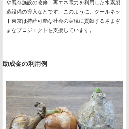
や既存施設の改修、再エネ電力を利用した水素製
造設備の導入などです。このように、クールネッ
ト東京は持続可能な社会の実現に貢献するさまざ
まなプロジェクトを支援しています。
助成金の利用例