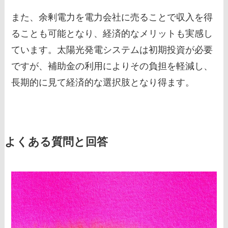
また、余剰電力を電力会社に売ることで収入を得
ることも可能となり、経済的なメリットも実感し
ています。太陽光発電システムは初期投資が必要
ですが、補助金の利用によりその負担を軽減し、
長期的に見て経済的な選択肢となり得ます。
よくある質問と回答