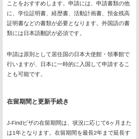
ことをおすすめします。申請には、申請書類の他
に、学位証明書、経歴書、活動計画書、預金残高
証明書などの書類が必要となります。外国語の書
類には日本語翻訳が必須です。
申請は原則として居住国の日本大使館・領事館で
行いますが、日本に一時的に入国して申請するこ
とも可能です。
在留期間と更新手続き
J-Findビザの在留期間は、状況に応じて6ヶ月また
は1年となります。在留期間を最長2年まで延長す