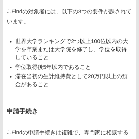
J-Findの対象者には、以下の3つの要件が課されて
います。
世界大学ランキングで2つ以上100位以内の大
学を卒業または大学院を修了し、学位を取得
していること
学位取得後5年以内であること
滞在当初の生計維持費として20万円以上の預
金があること
申請手続き
J-Findの申請手続きは複雑で、専門家に相談する