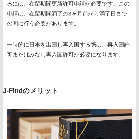
るには、在留期間更新許可申請が必要です。この
申請は、在留期間満了の3ヶ月前から満了日まで
の間に行う必要があります。
一時的に日本を出国し再入国する際は、再入国許
可またはみなし再入国許可が必要になります。
J-Findのメリット