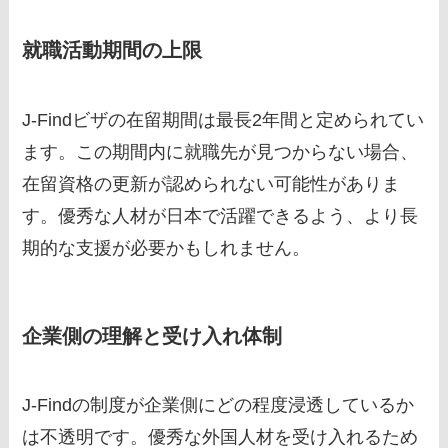
就職活動期間の上限
J-Findビザの在留期間は最長2年間と定められてい
ます。この期間内に就職先が見つからない場合、
在留資格の更新が認められない可能性がありま
す。優秀な人材が日本で活躍できるよう、より長
期的な支援が必要かもしれません。
企業側の理解と受け入れ体制
J-Findの制度が企業側にどの程度浸透しているか
は不透明です。優秀な外国人材を受け入れるため