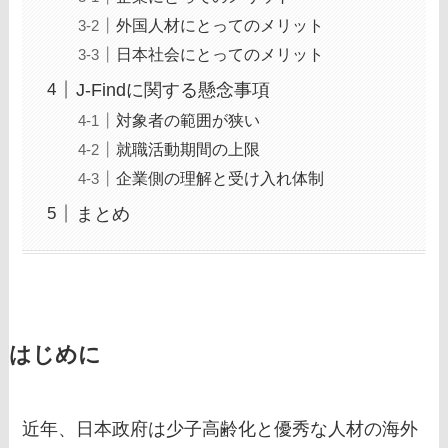
外国人材にとってのメリット
日本社会にとってのメリット
J-Findに関する懸念事項
対象者の範囲が狭い
就職活動期間の上限
企業側の理解と受け入れ体制
まとめ
はじめに
近年、日本政府は少子高齢化と優秀な人材の海外