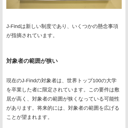
J-Findは新しい制度であり、いくつかの懸念事項
が指摘されています。
対象者の範囲が狭い
現在のJ-Findの対象者は、世界トップ100の大学
を卒業した者に限定されています。この要件は敷
居が高く、対象者の範囲が狭くなっている可能性
があります。将来的には、対象者の範囲を広げる
ことが望まれます。