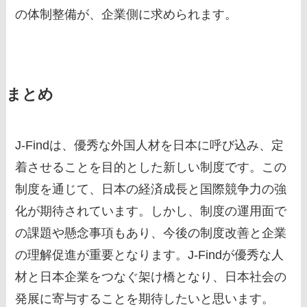
の体制整備が、企業側に求められます。
まとめ
J-Findは、優秀な外国人材を日本に呼び込み、定
着させることを目的とした新しい制度です。この
制度を通じて、日本の経済成長と国際競争力の強
化が期待されています。しかし、制度の運用面で
の課題や懸念事項もあり、今後の制度改善と企業
の理解促進が重要となります。J-Findが優秀な人
材と日本企業をつなぐ架け橋となり、日本社会の
発展に寄与することを期待したいと思います。