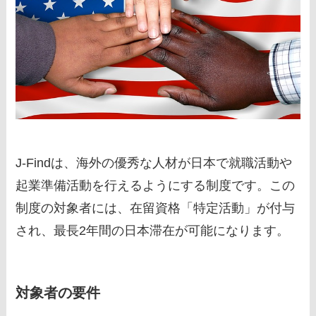
J-Findは、海外の優秀な人材が日本で就職活動や
起業準備活動を行えるようにする制度です。この
制度の対象者には、在留資格「特定活動」が付与
され、最長2年間の日本滞在が可能になります。
対象者の要件