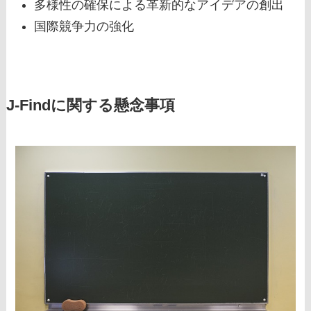
多様性の確保による革新的なアイデアの創出
国際競争力の強化
J-Findに関する懸念事項