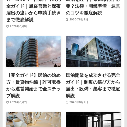
全ガイド｜風俗営業と深夜
要？法律・開業準備・運営
届出の違いから申請手続き
のコツを徹底解説
まで徹底解説
2026年8月8日
2026年8月8日
【完全ガイド】民泊の始め
民泊開業を成功させる完全
方・賃貸物件編｜許可取得
ガイド｜制度の選び方から
から運営開始まで全ステッ
届出・設備・集客まで徹底
プ解説
解説
2026年8月7日
2026年8月7日