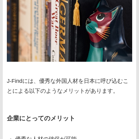
J-Findには、優秀な外国人材を日本に呼び込むこ
とによる以下のようなメリットがあります。
企業にとってのメリット
優秀な人材の確保が可能