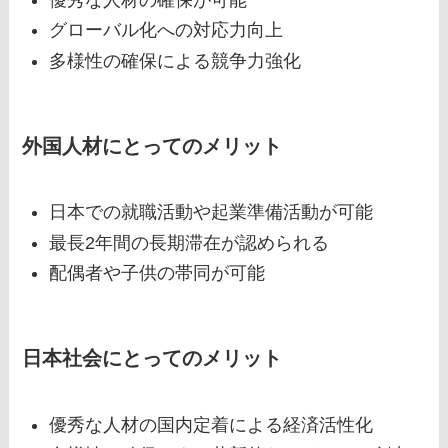
グローバル化への対応力向上
多様性の確保による競争力強化
外国人材にとってのメリット
日本での就職活動や起業準備活動が可能
最長2年間の長期滞在が認められる
配偶者や子供の帯同が可能
日本社会にとってのメリット
優秀な人材の国内定着による経済活性化