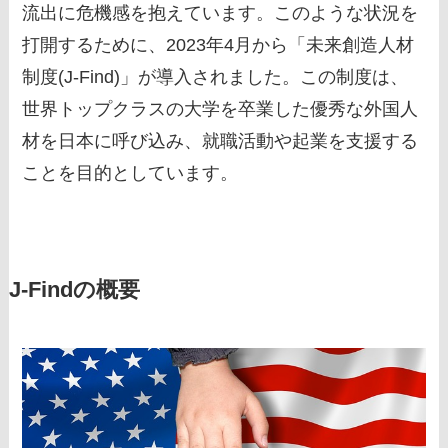
流出に危機感を抱えています。このような状況を
打開するために、2023年4月から「未来創造人材
制度(J-Find)」が導入されました。この制度は、
世界トップクラスの大学を卒業した優秀な外国人
材を日本に呼び込み、就職活動や起業を支援する
ことを目的としています。
J-Findの概要