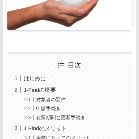
目次
はじめに
J-Findの概要
対象者の要件
申請手続き
在留期間と更新手続き
J-Findのメリット
企業にとってのメリット