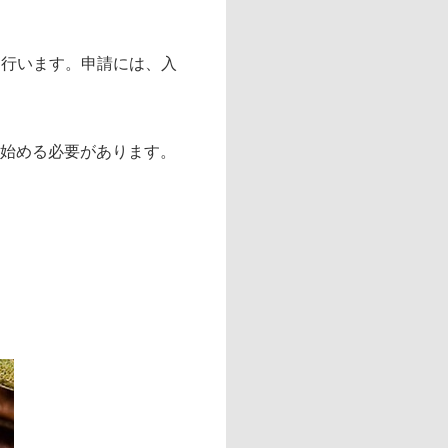
を行います。申請には、入
を始める必要があります。