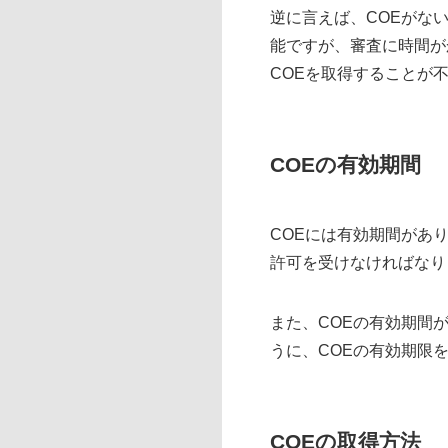
逆に言えば、COEがな
能ですが、審査に時間が
COEを取得することが
COEの有効期間
COEには有効期間があ
許可を受けなければなり
また、COEの有効期間
うに、COEの有効期限
COEの取得方法