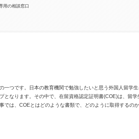
専用の相談窓口
の一つです。日本の教育機関で勉強したいと思う外国人留学生
プとなります。その中で、在留資格認定証明書(COE)は、留
事では、COEとはどのような書類で、どのように取得するの