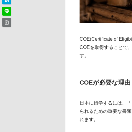
COE(Certificate
COEを取得することで
す。
COEが必要な理由
日本に留学するには、「
られるための重要な書類
れます。