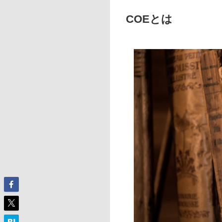
COEとは