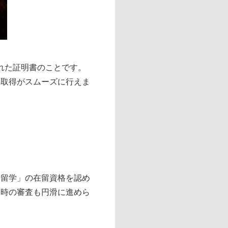
を認められた証明書のことです。
の取得がスムーズに行えま
「留学」の在留資格を認め
国時の審査も円滑に進めら