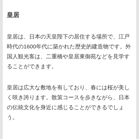
皇居
皇居は、日本の天皇陛下の居住する場所で、江戸
時代の1600年代に築かれた歴史的建造物です。外
国人観光客は、二重橋や皇居東御苑などを見学す
ることができます。
皇居は広大な敷地を有しており、春には桜が美し
く咲き誇ります。散策コースを歩きながら、日本
の伝統文化を身近に感じることができるでしょ
う。