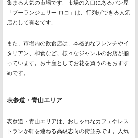
集まる人気の市場です。市場の入口にあるパン屋
「ブーランジェリー ロコ」は、行列ができる人気
店として有名です。
また、市場内の飲食店は、本格的なフレンチやイ
タリアン、和食など、様々なジャンルのお店が揃
っています。お土産としてお花を買うのもおすす
めです。
表参道・青山エリア
表参道・青山エリアは、おしゃれなカフェやレス
トランが軒を連ねる高級志向の街並みです。人気