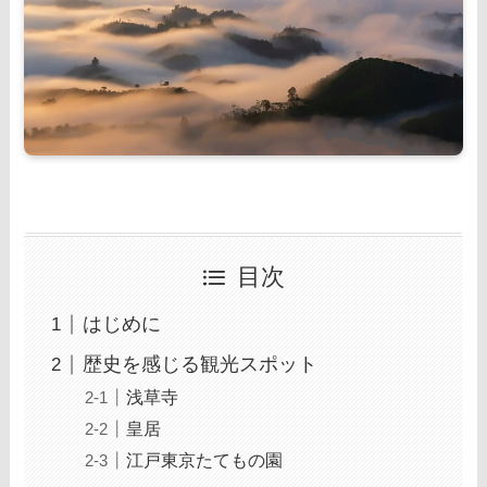
目次
はじめに
歴史を感じる観光スポット
浅草寺
皇居
江戸東京たてもの園