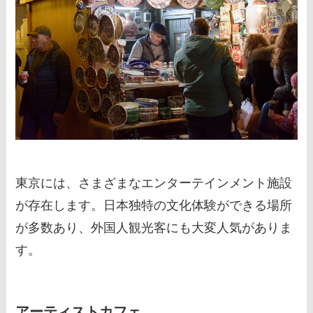
東京には、さまざまなエンターテインメント施設
が存在します。日本独特の文化体験ができる場所
が多数あり、外国人観光客にも大変人気がありま
す。
アーティストカフェ