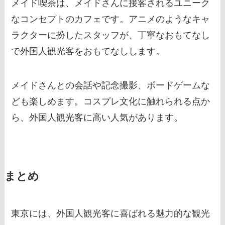
メイド喫茶は、メイドさんに接客されるユニーク
なコンセプトのカフェです。アニメのようなキャ
ラクターに扮したスタッフが、丁寧なおもてなし
で外国人観光客をおもてなしします。
メイドさんとの会話や記念撮影、ボードゲームな
ども楽しめます。コスプレ文化に触れられる点か
ら、外国人観光客に高い人気があります。
まとめ
東京には、外国人観光客に喜ばれる魅力的な観光