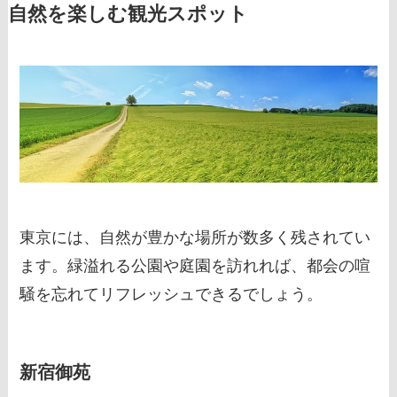
自然を楽しむ観光スポット
東京には、自然が豊かな場所が数多く残されてい
ます。緑溢れる公園や庭園を訪れれば、都会の喧
騒を忘れてリフレッシュできるでしょう。
新宿御苑