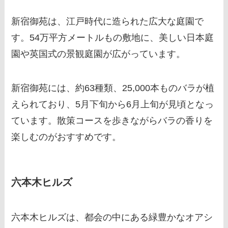
新宿御苑は、江戸時代に造られた広大な庭園で
す。54万平方メートルもの敷地に、美しい日本庭
園や英国式の景観庭園が広がっています。
新宿御苑には、約63種類、25,000本ものバラが植
えられており、5月下旬から6月上旬が見頃となっ
ています。散策コースを歩きながらバラの香りを
楽しむのがおすすめです。
六本木ヒルズ
六本木ヒルズは、都会の中にある緑豊かなオアシ