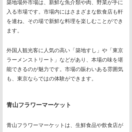
築地場外市場は、新鮮な魚介類や肉、野菜が手に
入る市場です。市場内にはさまざまな飲食店も軒
を連ね、その場で新鮮な料理を楽しむことができ
ます。
外国人観光客に人気の高い「築地すし」や「東京
ラーメンストリート」などがあり、本場の味を堪
能できるのが魅力です。市場の賑わいある雰囲気
も、東京ならではの体験ができます。
青山フラワーマーケット
青山フラワーマーケットは、生鮮食品や飲食店が