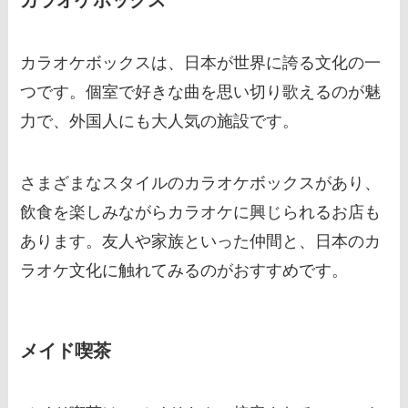
カラオケボックスは、日本が世界に誇る文化の一
つです。個室で好きな曲を思い切り歌えるのが魅
力で、外国人にも大人気の施設です。
さまざまなスタイルのカラオケボックスがあり、
飲食を楽しみながらカラオケに興じられるお店も
あります。友人や家族といった仲間と、日本のカ
ラオケ文化に触れてみるのがおすすめです。
メイド喫茶