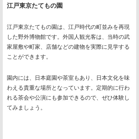
江戸東京たてもの園
江戸東京たてもの園は、江戸時代の町並みを再現
した野外博物館です。外国人観光客は、当時の武
家屋敷や町家、店舗などの建物を実際に見学する
ことができます。
園内には、日本庭園や茶室もあり、日本文化を味
わえる貴重な場所となっています。定期的に行わ
れる茶会や公演にも参加できるので、ぜひ体験し
てみましょう。