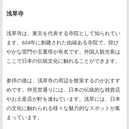
浅草寺
浅草寺は、東京を代表する寺院として知られてい
ます。624年に創建された由緒ある寺院で、煌び
やかな雷門や五重塔が有名です。外国人観光客は
ここで日本の伝統文化に触れることができます。
参拝の後は、浅草寺の周辺を散策するのがおすす
めです。仲見世通りには、日本の伝統的な雑貨店
やお土産店が軒を連ねています。浅草には、日本
の文化に触れられる様々な魅力的なスポットが集
まっています。