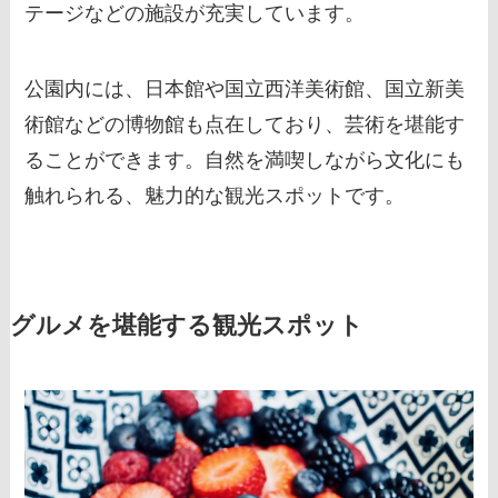
テージなどの施設が充実しています。
公園内には、日本館や国立西洋美術館、国立新美
術館などの博物館も点在しており、芸術を堪能す
ることができます。自然を満喫しながら文化にも
触れられる、魅力的な観光スポットです。
グルメを堪能する観光スポット