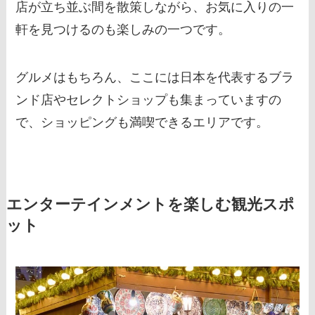
店が立ち並ぶ間を散策しながら、お気に入りの一
軒を見つけるのも楽しみの一つです。
グルメはもちろん、ここには日本を代表するブラ
ンド店やセレクトショップも集まっていますの
で、ショッピングも満喫できるエリアです。
エンターテインメントを楽しむ観光スポ
ット