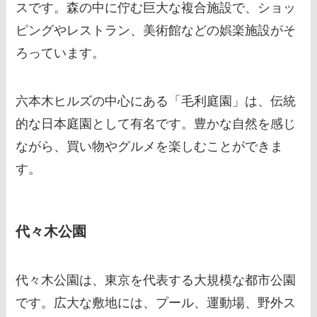
スです。森の中に佇む巨大な複合施設で、ショッ
ピングやレストラン、美術館などの娯楽施設がそ
ろっています。
六本木ヒルズの中心にある「毛利庭園」は、伝統
的な日本庭園として有名です。豊かな自然を感じ
ながら、買い物やグルメを楽しむことができま
す。
代々木公園
代々木公園は、東京を代表する大規模な都市公園
です。広大な敷地には、プール、運動場、野外ス