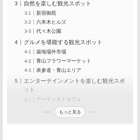
自然を楽しむ観光スポット
新宿御苑
六本木ヒルズ
代々木公園
グルメを堪能する観光スポット
築地場外市場
青山フラワーマーケット
表参道・青山エリア
エンターテインメントを楽しむ観光スポ
ット
アーティストカフェ
もっと見る