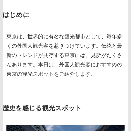
はじめに
東京は、世界的に有名な観光都市として、毎年多
くの外国人観光客を惹きつけています。伝統と最
新のトレンドが共存する東京には、見所がたくさ
んあります。本日は、外国人観光客におすすめの
東京の観光スポットをご紹介します。
歴史を感じる観光スポット