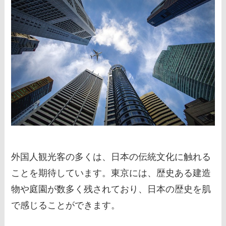
外国人観光客の多くは、日本の伝統文化に触れる
ことを期待しています。東京には、歴史ある建造
物や庭園が数多く残されており、日本の歴史を肌
で感じることができます。