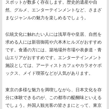
スポットが数多く存在します。歴史的遺産や自
然、グルメ、エンターテインメントなど、さまざ
まなジャンルの魅力を楽しめるでしょう。
伝統文化に触れたい人には浅草寺や皇居、自然を
求める人には新宿御苑や六本木ヒルズがおすすめ
です。食通の方には、築地場外市場や表参道・青
山エリアがおすすめです。エンターテインメント
施設としては、アーティストカフェやカラオケボ
ックス、メイド喫茶などが人気があります。
東京の多様な魅力を満喫しながら、日本文化を存
分に体験できるのが、この都市の醍醐味といえる
でしょう。外国人観光客の皆さまにとって、東京