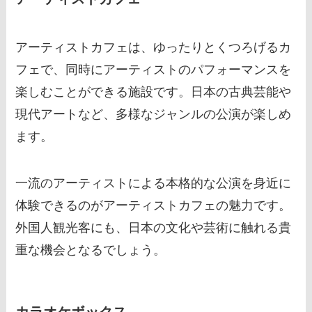
アーティストカフェは、ゆったりとくつろげるカ
フェで、同時にアーティストのパフォーマンスを
楽しむことができる施設です。日本の古典芸能や
現代アートなど、多様なジャンルの公演が楽しめ
ます。
一流のアーティストによる本格的な公演を身近に
体験できるのがアーティストカフェの魅力です。
外国人観光客にも、日本の文化や芸術に触れる貴
重な機会となるでしょう。
カラオケボックス