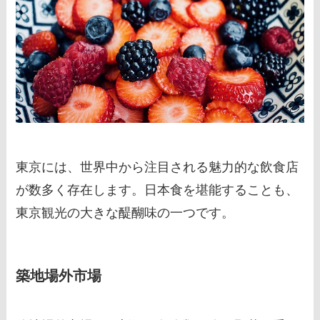
東京には、世界中から注目される魅力的な飲食店
が数多く存在します。日本食を堪能することも、
東京観光の大きな醍醐味の一つです。
築地場外市場