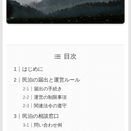
目次
はじめに
民泊の届出と運営ルール
届出の手続き
運営の制限事項
関連法令の遵守
民泊の相談窓口
問い合わせ例