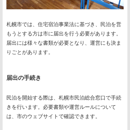
札幌市では、住宅宿泊事業法に基づき、民泊を営
もうとする方は市に届出を行う必要があります。
届出には様々な書類が必要となり、運営にも決ま
りごとがあります。
届出の手続き
民泊を開始する際は、札幌市民泊総合窓口で手続
きを行います。必要書類や運営ルールについて
は、市のウェブサイトで確認できます。