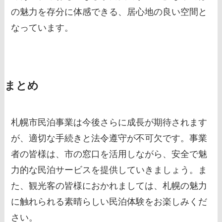
の魅力を存分に体感できる、居心地の良い空間と
なっています。
まとめ
札幌市民泊事業は今後さらに成長が期待されます
が、適切な手続きと法令遵守が不可欠です。事業
者の皆様は、市の窓口を活用しながら、安全で魅
力的な民泊サービスを提供していきましょう。ま
た、観光客の皆様におかれましては、札幌の魅力
に触れられる素晴らしい民泊体験をお楽しみくだ
さい。