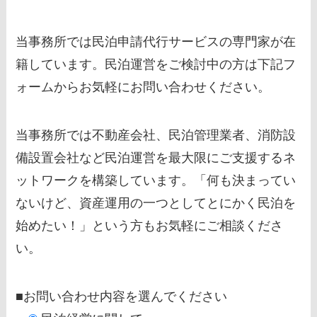
当事務所では民泊申請代行サービスの専門家が在
籍しています。民泊運営をご検討中の方は下記フ
ォームからお気軽にお問い合わせください。
当事務所では不動産会社、民泊管理業者、消防設
備設置会社など民泊運営を最大限にご支援するネ
ットワークを構築しています。「何も決まってい
ないけど、資産運用の一つとしてとにかく民泊を
始めたい！」という方もお気軽にご相談くださ
い。
■お問い合わせ内容を選んでください