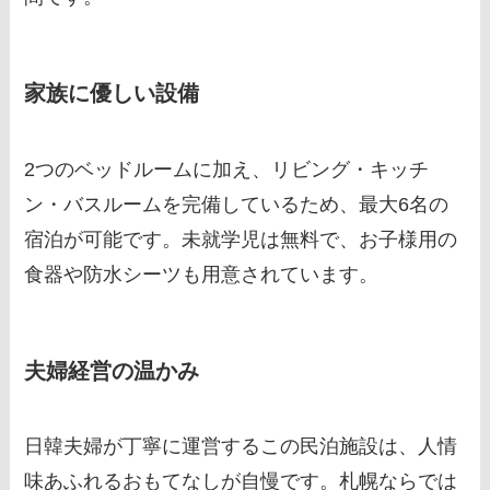
家族に優しい設備
2つのベッドルームに加え、リビング・キッチ
ン・バスルームを完備しているため、最大6名の
宿泊が可能です。未就学児は無料で、お子様用の
食器や防水シーツも用意されています。
夫婦経営の温かみ
日韓夫婦が丁寧に運営するこの民泊施設は、人情
味あふれるおもてなしが自慢です。札幌ならでは