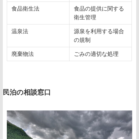
食品衛生法
食品の提供に関する
衛生管理
温泉法
源泉を利用する場合
の規制
廃棄物法
ごみの適切な処理
民泊の相談窓口