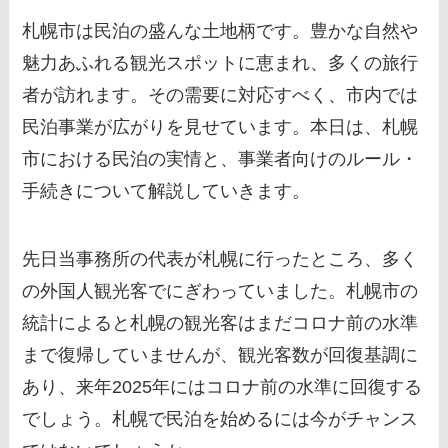
札幌市は民泊の盛んな土地柄です。豊かな自然や
魅力あふれる観光スポットに恵まれ、多くの旅行
者が訪れます。その需要に対応すべく、市内では
民泊事業が広がりを見せています。本日は、札幌
市における民泊の実情と、事業者向けのルール・
手続きについて解説していきます。
先日当事務所の代表が札幌に行ったところ、多く
の外国人観光客でにぎわっていました。札幌市の
統計によると札幌の観光客はまだコロナ前の水準
まで復帰していませんが、観光客数が回復基調に
あり、来年2025年にはコロナ前の水準に回復する
でしょう。札幌で民泊を始めるには今がチャンス