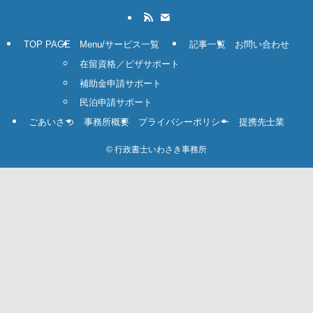
TOP PAGE
Menu/サービス一覧
記事一覧
お問い合わせ
在留資格／ビザサポート
補助金申請サポート
民泊申請サポート
ごあいさつ
事務所概要
プライバシーポリシー
提携先士業
©
行政書士いわさき事務所