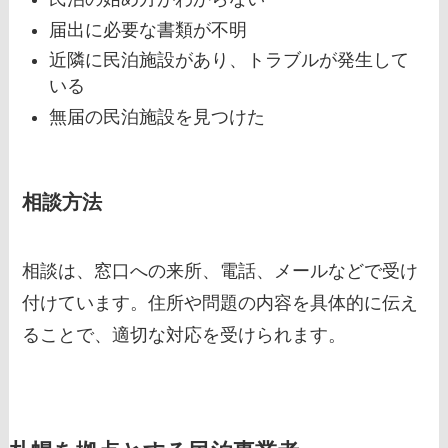
届出に必要な書類が不明
近隣に民泊施設があり、トラブルが発生して
いる
無届の民泊施設を見つけた
相談方法
相談は、窓口への来所、電話、メールなどで受け
付けています。住所や問題の内容を具体的に伝え
ることで、適切な対応を受けられます。