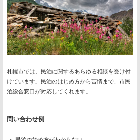
札幌市では、民泊に関するあらゆる相談を受け付
けています。民泊のはじめ方から苦情まで、市民
泊総合窓口が対応してくれます。
問い合わせ例
民泊の始め方がわからない