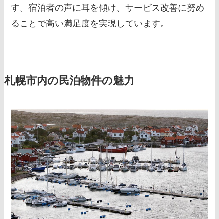
す。宿泊者の声に耳を傾け、サービス改善に努め
ることで高い満足度を実現しています。
札幌市内の民泊物件の魅力