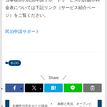
金表については下記リンク（サービス紹介ペー
ジ）をご覧ください。
民泊申請サポート
BLOG
Share
旅館と民泊、オープンビ
札幌民泊完全ガイド!収益