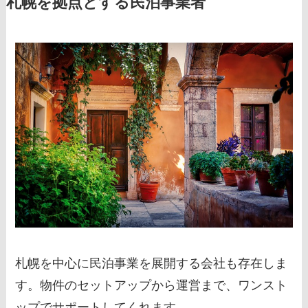
札幌を拠点とする民泊事業者
札幌を中心に民泊事業を展開する会社も存在しま
す。物件のセットアップから運営まで、ワンスト
ップでサポートしてくれます。