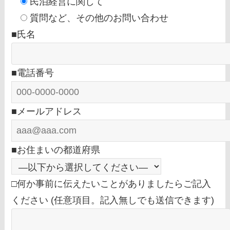
民泊経営に関して
質問など、その他のお問い合わせ
■氏名
■電話番号
■メールアドレス
■お住まいの都道府県
□何か事前に伝えたいことがありましたらご記入
ください (任意項目。記入無しでも送信できます)