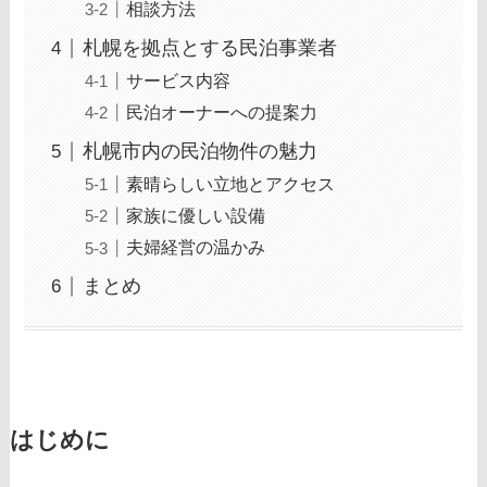
相談方法
札幌を拠点とする民泊事業者
サービス内容
民泊オーナーへの提案力
札幌市内の民泊物件の魅力
素晴らしい立地とアクセス
家族に優しい設備
夫婦経営の温かみ
まとめ
はじめに