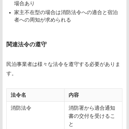
場合あり
家主不在型の場合は消防法令への適合と宿泊
者への周知が求められる
関連法令の遵守
民泊事業者は様々な法令を遵守する必要がありま
す。
法令名
内容
消防法令
消防署から適合通知
書の交付を受けるこ
と