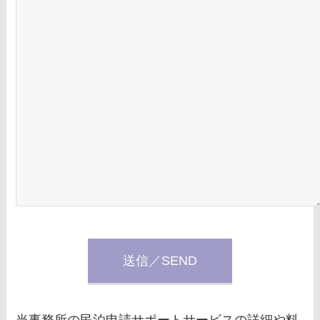
当事務所の民泊申請サポートサービスの詳細や料