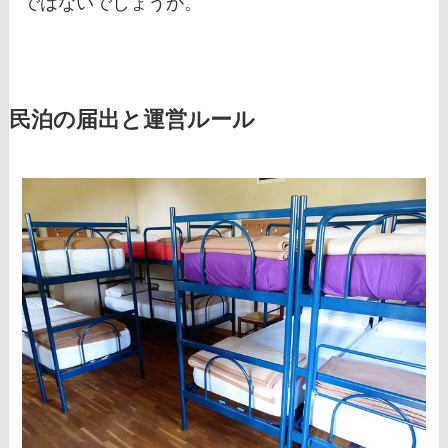
ではないでしょうか。
民泊の届出と運営ルール