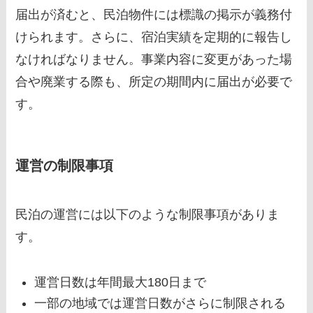
届出が済むと、民泊物件には標識の掲示が義務付
けられます。さらに、宿泊実績を定期的に報告し
なければなりません。事業内容に変更があった場
合や廃業する際も、所定の期間内に届出が必要で
す。
運営の制限事項
民泊の運営には以下のような制限事項がありま
す。
運営日数は年間最大180日まで
一部の地域では運営日数がさらに制限される