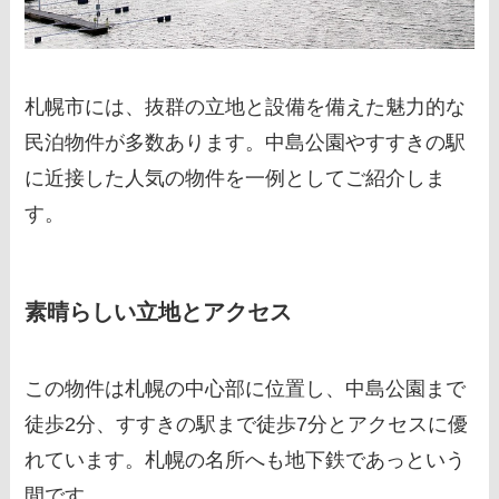
札幌市には、抜群の立地と設備を備えた魅力的な
民泊物件が多数あります。中島公園やすすきの駅
に近接した人気の物件を一例としてご紹介しま
す。
素晴らしい立地とアクセス
この物件は札幌の中心部に位置し、中島公園まで
徒歩2分、すすきの駅まで徒歩7分とアクセスに優
れています。札幌の名所へも地下鉄であっという
間です。