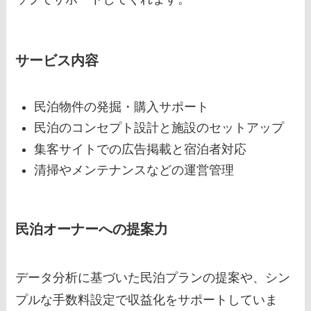
サービス内容
民泊物件の発掘・購入サポート
民泊のコンセプト設計と施設のセットアップ
集客サイトでの広告掲載と宿泊者対応
清掃やメンテナンスなどの運営管理
民泊オーナーへの提案力
データ分析に基づいた民泊プランの提案や、シン
プルな手数料設定で収益化をサポートしていま