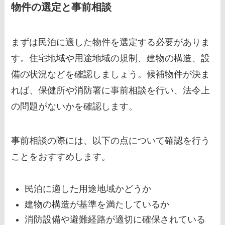
物件の選定と事前相談
まずは民泊に適した物件を選定する必要がありま
す。住宅地域や用途地域の規制、建物の構造、設
備の状況などを確認しましょう。候補物件が決ま
れば、保健所や消防署に事前相談を行い、法令上
の問題がないかを確認します。
事前相談の際には、以下の点について確認を行う
ことをおすすめします。
民泊に適した用途地域かどうか
建物の構造が基準を満たしているか
消防設備や避難経路が適切に確保されている