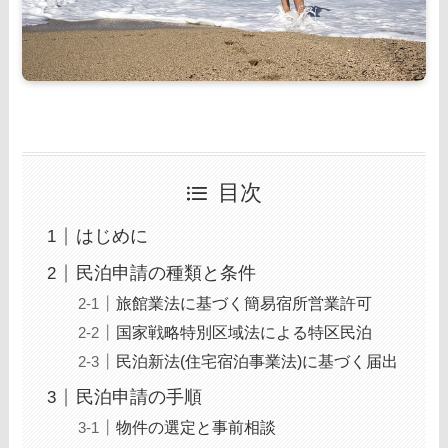
目次
はじめに
民泊申請の種類と条件
旅館業法に基づく簡易宿所営業許可
国家戦略特別区域法による特区民泊
民泊新法(住宅宿泊事業法)に基づく届出
民泊申請の手順
物件の選定と事前相談