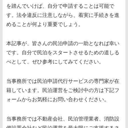
を踏んでいけば、自分で申請することは可能で
す。法令違反に注意しながら、着実に手続きを進
めることが何より重要でしょう。
本記事が、皆さんの民泊申請の一助となれば幸い
です。自分で民泊をスタートさせるための道しる
べとして、ぜひ参考にしてみてください。
当事務所では民泊申請代行サービスの専門家が在
籍しています。民泊運営をご検討中の方は下記フ
ォームからお気軽にお問い合わせください。
当事務所では不動産会社、民泊管理業者、消防設