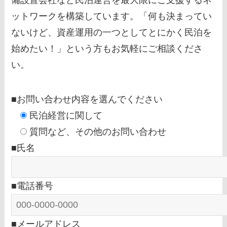
備設置会社など民泊運営を最大限にご支援するネ
ットワークを構築しています。「何も決まってい
ないけど、資産運用の一つとしてとにかく民泊を
始めたい！」という方もお気軽にご相談くださ
い。
■お問い合わせ内容を選んでください
民泊経営に関して
質問など、その他のお問い合わせ
■氏名
■電話番号
■メールアドレス