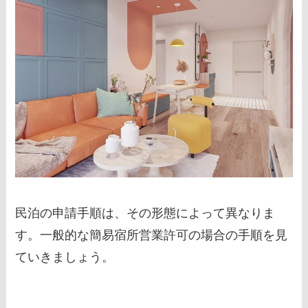
民泊の申請手順は、その形態によって異なりま
す。一般的な簡易宿所営業許可の場合の手順を見
ていきましょう。