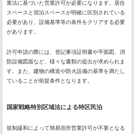
業法に基づいた営業許可が必要になります。居住
スペースと宿泊スペースが明確に区別されている
必要があり、設備基準等の条件をクリアする必要
があります。
許可申請の際には、登記事項証明書や平面図、消
防設備図面など、様々な書類の提出が求められま
す。また、建物の構造や防火設備の基準を満たし
ていることが前提条件となります。
国家戦略特別区域法による特区民泊
規制緩和によって簡易宿所営業許可が不要となる