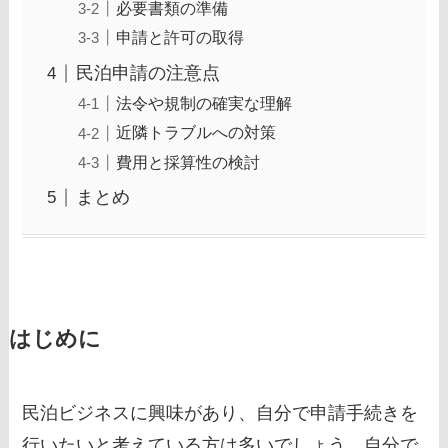
必要書類の準備
申請と許可の取得
民泊申請の注意点
法令や規制の確実な理解
近隣トラブルへの対策
費用と採算性の検討
まとめ
はじめに
民泊ビジネスに興味があり、自分で申請手続きを
行いたいと考えている方は多いでしょう。自分で