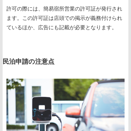
許可の際には、簡易宿所営業の許可証が発行され
ます。この許可証は店頭での掲示が義務付けられ
ているほか、広告にも記載が必要となります。
民泊申請の注意点