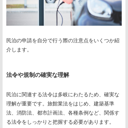
民泊の申請を自分で行う際の注意点をいくつか紹
介します。
法令や規制の確実な理解
民泊に関連する法令は多岐にわたるため、確実な
理解が重要です。旅館業法をはじめ、建築基準
法、消防法、都市計画法、各種条例など、関係す
る法令をしっかりと把握する必要があります。