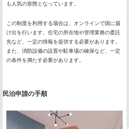
も人気の形態となっています。
この制度を利用する場合は、オンラインで国に届
け出を行います。住宅の所在地や管理業務の委託
先など、一定の情報を提供する必要があります。
また、消防設備の設置や駐車場の確保など、一定
の条件を満たす必要があります。
民泊申請の手順