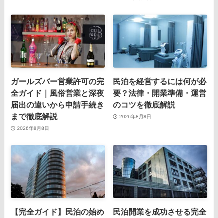
ガールズバー営業許可の完
民泊を経営するには何が必
全ガイド｜風俗営業と深夜
要？法律・開業準備・運営
届出の違いから申請手続き
のコツを徹底解説
まで徹底解説
2026年8月8日
2026年8月8日
【完全ガイド】民泊の始め
民泊開業を成功させる完全