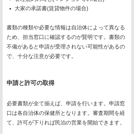
大家の承諾書(賃貸物件の場合)
書類の種類や必要な情報は自治体によって異なる
ため、担当窓口に確認するのが賢明です。書類の
不備があると申請が受理されない可能性があるの
で、十分な注意が必要です。
申請と許可の取得
必要書類が全て揃えば、申請を行います。申請窓
口は各自治体の保健所となります。審査期間を経
て、許可が下りれば民泊の営業を開始できます。