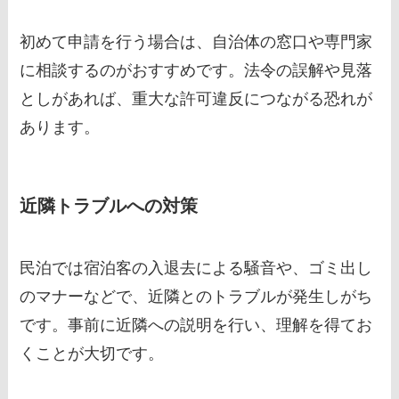
初めて申請を行う場合は、自治体の窓口や専門家
に相談するのがおすすめです。法令の誤解や見落
としがあれば、重大な許可違反につながる恐れが
あります。
近隣トラブルへの対策
民泊では宿泊客の入退去による騒音や、ゴミ出し
のマナーなどで、近隣とのトラブルが発生しがち
です。事前に近隣への説明を行い、理解を得てお
くことが大切です。