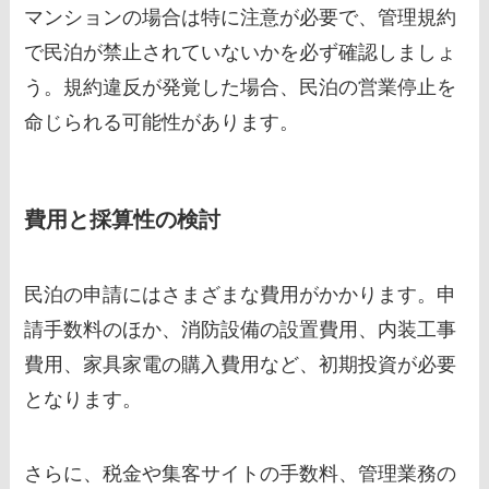
マンションの場合は特に注意が必要で、管理規約
で民泊が禁止されていないかを必ず確認しましょ
う。規約違反が発覚した場合、民泊の営業停止を
命じられる可能性があります。
費用と採算性の検討
民泊の申請にはさまざまな費用がかかります。申
請手数料のほか、消防設備の設置費用、内装工事
費用、家具家電の購入費用など、初期投資が必要
となります。
さらに、税金や集客サイトの手数料、管理業務の