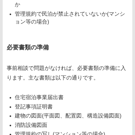
か
管理規約で民泊が禁止されていないか(マンシ
ョン等の場合)
必要書類の準備
事前相談で問題がなければ、必要書類の準備に入
ります。主な書類は以下の通りです。
住宅宿泊事業届出書
登記事項証明書
建物の図面(平面図、配置図、構造設備図面)
消防設備図面
管理規約の写し(マンション等の場合)