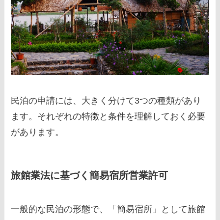
民泊の申請には、大きく分けて3つの種類があり
ます。それぞれの特徴と条件を理解しておく必要
があります。
旅館業法に基づく簡易宿所営業許可
一般的な民泊の形態で、「簡易宿所」として旅館