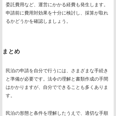
委託費用など、運営にかかる経費も発生します。
申請前に費用対効果を十分に検討し、採算が取れ
るかどうかを確認しましょう。
まとめ
民泊の申請を自分で行うには、さまざまな手続き
と準備が必要です。法令の理解と書類作成の手間
はかかりますが、自分でできることも多くありま
す。
民泊の形態と条件を理解したうえで、適切な手順