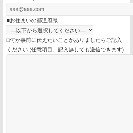
■お住まいの都道府県
□何か事前に伝えたいことがありましたらご記入
ください (任意項目。記入無しでも送信できます)