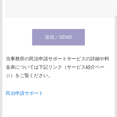
当事務所の民泊申請サポートサービスの詳細や料
金表については下記リンク（サービス紹介ペー
ジ）をご覧ください。
民泊申請サポート