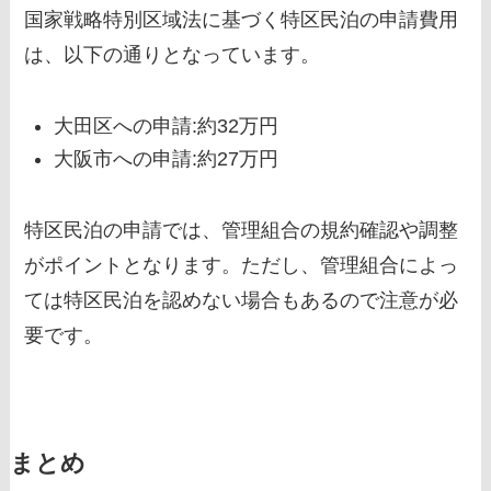
国家戦略特別区域法に基づく特区民泊の申請費用
は、以下の通りとなっています。
大田区への申請:約32万円
大阪市への申請:約27万円
特区民泊の申請では、管理組合の規約確認や調整
がポイントとなります。ただし、管理組合によっ
ては特区民泊を認めない場合もあるので注意が必
要です。
まとめ