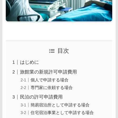
目次
はじめに
旅館業の新規許可申請費用
個人で申請する場合
専門家に依頼する場合
民泊の許可申請費用
簡易宿泊所として申請する場合
住宅宿泊事業として申請する場合