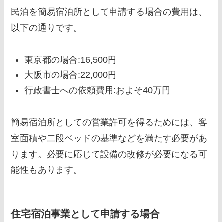
民泊を簡易宿泊所として申請する場合の費用は、
以下の通りです。
東京都の場合:16,500円
大阪市の場合:22,000円
行政書士への依頼費用:およそ40万円
簡易宿泊所としての営業許可を得るためには、客
室面積や二段ベッドの基準などを満たす必要があ
ります。必要に応じて設備の改修が必要になる可
能性もあります。
住宅宿泊事業として申請する場合