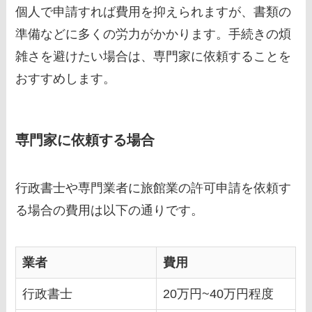
個人で申請すれば費用を抑えられますが、書類の
準備などに多くの労力がかかります。手続きの煩
雑さを避けたい場合は、専門家に依頼することを
おすすめします。
専門家に依頼する場合
行政書士や専門業者に旅館業の許可申請を依頼す
る場合の費用は以下の通りです。
業者
費用
行政書士
20万円~40万円程度