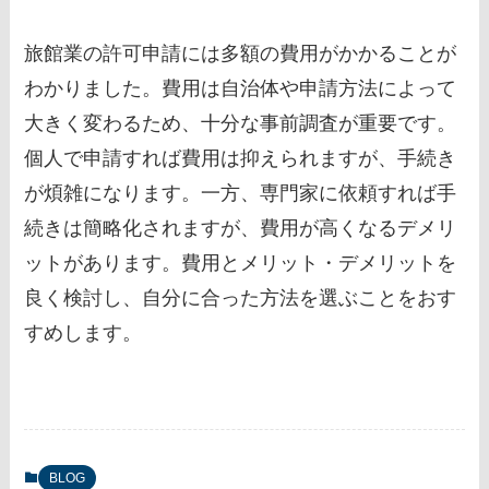
旅館業の許可申請には多額の費用がかかることが
わかりました。費用は自治体や申請方法によって
大きく変わるため、十分な事前調査が重要です。
個人で申請すれば費用は抑えられますが、手続き
が煩雑になります。一方、専門家に依頼すれば手
続きは簡略化されますが、費用が高くなるデメリ
ットがあります。費用とメリット・デメリットを
良く検討し、自分に合った方法を選ぶことをおす
すめします。
BLOG