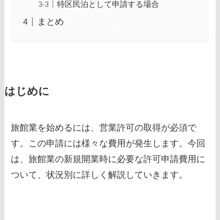
特区民泊として申請する場合
まとめ
はじめに
旅館業を始めるには、営業許可の取得が必須で
す。この申請には様々な費用が発生します。今回
は、旅館業の新規開業時に必要な許可申請費用に
ついて、状況別に詳しく解説していきます。