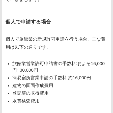
個人で申請する場合
個人で旅館業の新規許可申請を行う場合、主な費
用は以下の通りです。
旅館業営業許可申請書の手数料:およそ16,000
円~30,000円
簡易宿所営業申請の手数料:約16,000円
建物の図面作成費用
登記簿の取得費用
水質検査費用