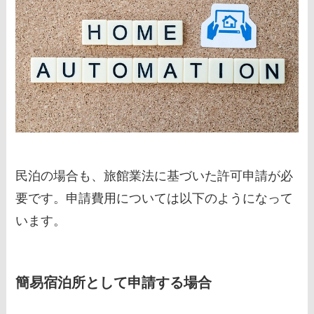
民泊の場合も、旅館業法に基づいた許可申請が必
要です。申請費用については以下のようになって
います。
簡易宿泊所として申請する場合