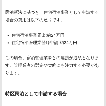
民泊新法に基づき、住宅宿泊事業として申請する
場合の費用は以下の通りです。
住宅宿泊事業届出:約24万円
住宅宿泊管理業登録申請:約24万円
この場合、宿泊管理業者との連携が必須となりま
す。管理業者の選定や契約にも注力する必要があ
ります。
特区民泊として申請する場合