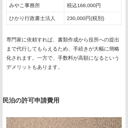
みやこ事務所
税込168,000円
ひかり行政書士法人
230,000円(税別)
専門家に依頼すれば、書類作成から役所への提出
まで代行してもらえるため、手続きが大幅に簡略
化されます。一方で、手数料が高額になるという
デメリットもあります。
民泊の許可申請費用