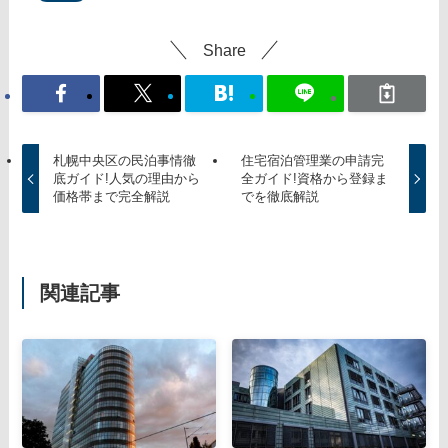
Share
札幌中央区の民泊事情徹
住宅宿泊管理業の申請完
底ガイド!人気の理由から
全ガイド!資格から登録ま
価格帯まで完全解説
でを徹底解説
関連記事