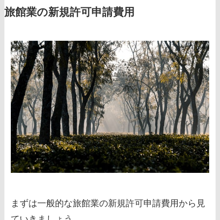
旅館業の新規許可申請費用
まずは一般的な旅館業の新規許可申請費用から見
ていきましょう。