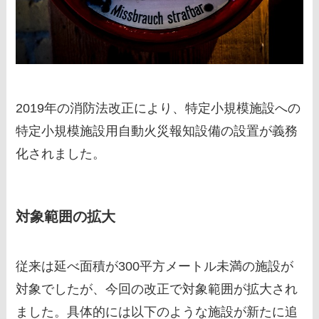
2019年の消防法改正により、特定小規模施設への
特定小規模施設用自動火災報知設備の設置が義務
化されました。
対象範囲の拡大
従来は延べ面積が300平方メートル未満の施設が
対象でしたが、今回の改正で対象範囲が拡大され
ました。具体的には以下のような施設が新たに追