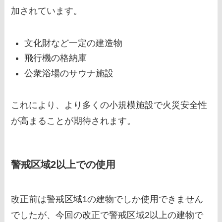
加されています。
文化財など一定の建造物
飛行機の格納庫
公衆浴場のサウナ施設
これにより、より多くの小規模施設で火災安全性
が高まることが期待されます。
警戒区域2以上での使用
改正前は警戒区域1の建物でしか使用できません
でしたが、今回の改正で警戒区域2以上の建物で