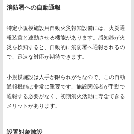
消防署への自動通報
特定小規模施設用自動火災報知設備には、火災通
報装置と連動させる機能があります。感知器が火
災を検知すると、自動的に消防署へ通報されるの
で、迅速な対応が期待できます。
小規模施設は人手が限られがちなので、この自動
通報機能は非常に重要です。施設関係者が手動で
通報する必要がなく、初期消火活動に専念できる
メリットがあります。
設置対象施設