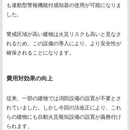
も連動型警報機能付感知器の使用が可能になりま
した。
警戒区域が高い建物は火災リスクも高いと見なさ
れるため、この設備の導入により、より安全性が
確保されることになります。
費用対効果の向上
従来、一部の建物では消防設備の設置が不要とさ
れていました。しかし今回の法改正により、これ
らの建物にも自動火災報知設備の設置が義務付け
られます。