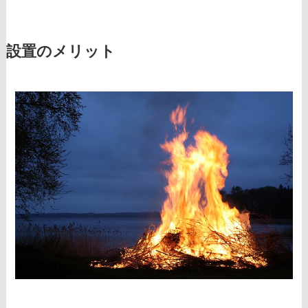
設置のメリット