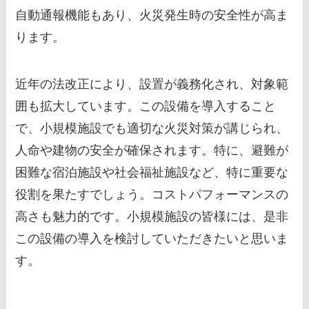
自動通報機能もあり、火災発生時の安全性が高ま
ります。
近年の法改正により、設置が義務化され、対象範
囲も拡大しています。この設備を導入すること
で、小規模施設でも適切な火災対策が講じられ、
人命や建物の安全が確保されます。特に、避難が
困難な宿泊施設や社会福祉施設など、特に重要な
役割を果たすでしょう。コストパフォーマンスの
高さも魅力的です。小規模施設の皆様には、是非
この設備の導入を検討していただきたいと思いま
す。