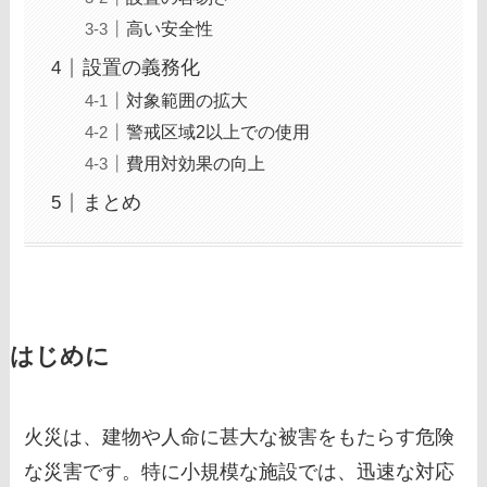
高い安全性
設置の義務化
対象範囲の拡大
警戒区域2以上での使用
費用対効果の向上
まとめ
はじめに
火災は、建物や人命に甚大な被害をもたらす危険
な災害です。特に小規模な施設では、迅速な対応