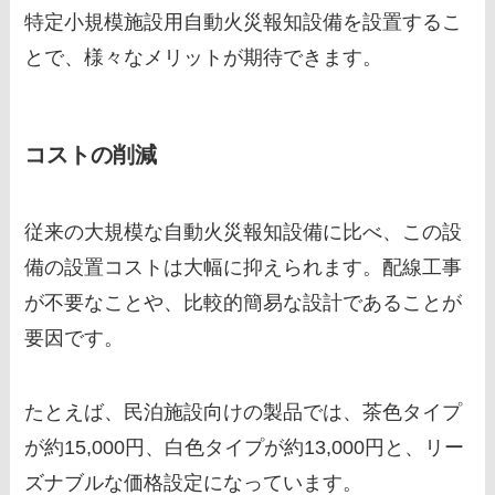
特定小規模施設用自動火災報知設備を設置するこ
とで、様々なメリットが期待できます。
コストの削減
従来の大規模な自動火災報知設備に比べ、この設
備の設置コストは大幅に抑えられます。配線工事
が不要なことや、比較的簡易な設計であることが
要因です。
たとえば、民泊施設向けの製品では、茶色タイプ
が約15,000円、白色タイプが約13,000円と、リー
ズナブルな価格設定になっています。