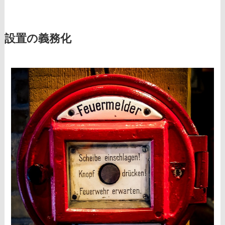
設置の義務化