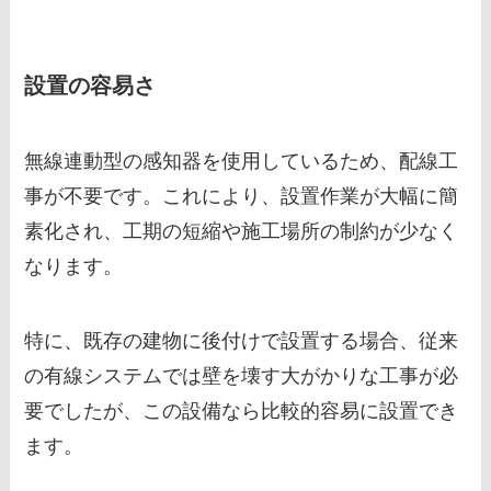
設置の容易さ
無線連動型の感知器を使用しているため、配線工
事が不要です。これにより、設置作業が大幅に簡
素化され、工期の短縮や施工場所の制約が少なく
なります。
特に、既存の建物に後付けで設置する場合、従来
の有線システムでは壁を壊す大がかりな工事が必
要でしたが、この設備なら比較的容易に設置でき
ます。