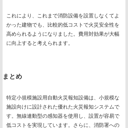
これにより、これまで消防設備を設置しなくてよ
かった建物でも、比較的低コストで火災安全性を
高められるようになりました。費用対効果が大幅
に向上すると考えられます。
まとめ
特定小規模施設用自動火災報知設備は、小規模な
施設向けに設計された優れた火災報知システムで
す。無線連動型の感知器を使用し、設置が容易で
低コストを実現しています。さらに、消防署への