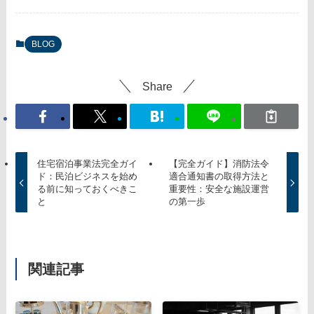
BLOG
Share
住宅宿泊事業法完全ガイ
【完全ガイド】消防法令
ド：民泊ビジネスを始め
適合通知書の取得方法と
る前に知っておくべきこ
重要性：安全な施設運営
と
の第一歩
関連記事