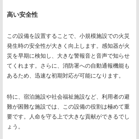
高い安全性
この設備を設置することで、小規模施設での火災
発生時の安全性が大きく向上します。感知器が火
災を早期に検知し、大きな警報音と音声で知らせ
てくれます。さらに、消防署への自動通報機能も
あるため、迅速な初期対応が可能になります。
特に、宿泊施設や社会福祉施設など、利用者の避
難が困難な施設では、この設備の役割は極めて重
要です。人命を守る上で大きな貢献ができるでし
ょう。