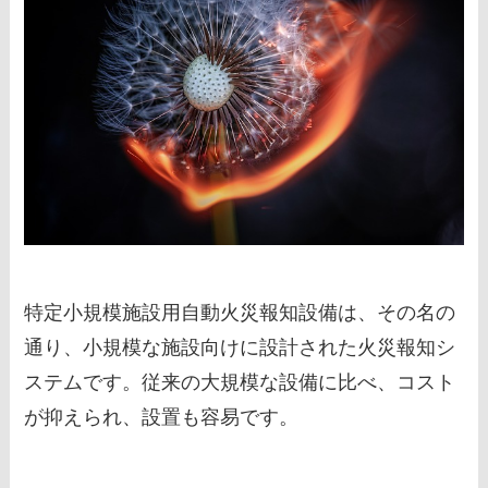
特定小規模施設用自動火災報知設備は、その名の
通り、小規模な施設向けに設計された火災報知シ
ステムです。従来の大規模な設備に比べ、コスト
が抑えられ、設置も容易です。