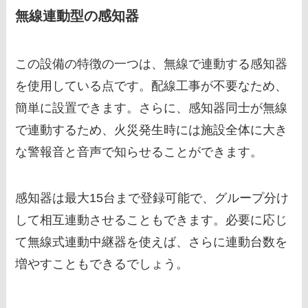
無線連動型の感知器
この設備の特徴の一つは、無線で連動する感知器
を使用している点です。配線工事が不要なため、
簡単に設置できます。さらに、感知器同士が無線
で連動するため、火災発生時には施設全体に大き
な警報音と音声で知らせることができます。
感知器は最大15台まで登録可能で、グループ分け
して相互連動させることもできます。必要に応じ
て無線式連動中継器を使えば、さらに連動台数を
増やすこともできるでしょう。