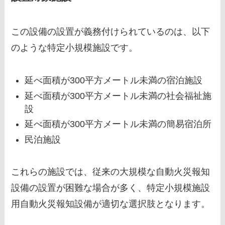
この設備の設置が義務付けられているのは、以下
のような特定小規模施設です。
延べ面積が300平方メートル未満の宿泊施設
延べ面積が300平方メートル未満の社会福祉施
設
延べ面積が300平方メートル未満の簡易宿泊所
民泊施設
これらの施設では、従来の大規模な自動火災報知
設備の設置が困難な場合が多く、特定小規模施設
用自動火災報知設備が適切な選択肢となります。