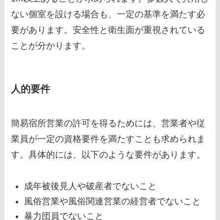
ない個室を設ける場合も、一定の基準を満たす必
要があります。安全性と衛生面が重視されている
ことが分かります。
人的要件
簡易宿所営業の許可を得るためには、営業者や従
業員が一定の資格要件を満たすことも求められま
す。具体的には、以下のような要件があります。
成年被後見人や破産者でないこと
風俗営業や風俗関連営業の経営者でないこと
暴力団員でないこと