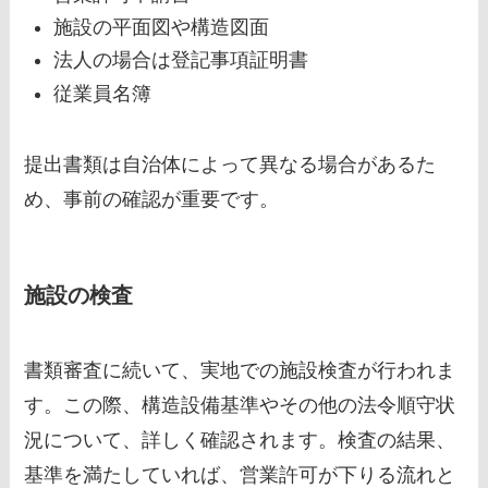
施設の平面図や構造図面
法人の場合は登記事項証明書
従業員名簿
提出書類は自治体によって異なる場合があるた
め、事前の確認が重要です。
施設の検査
書類審査に続いて、実地での施設検査が行われま
す。この際、構造設備基準やその他の法令順守状
況について、詳しく確認されます。検査の結果、
基準を満たしていれば、営業許可が下りる流れと