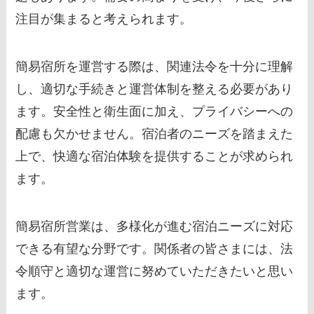
注目が集まると考えられます。
簡易宿所を運営する際は、関連法令を十分に理解
し、適切な手続きと運営体制を整える必要があり
ます。安全性と衛生面に加え、プライバシーへの
配慮も欠かせません。宿泊者のニーズを踏まえた
上で、快適な宿泊体験を提供することが求められ
ます。
簡易宿所営業は、多様化が進む宿泊ニーズに対応
できる有望な分野です。関係者の皆さまには、法
令順守と適切な運営に努めていただきたいと思い
ます。