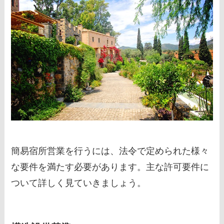
簡易宿所営業を行うには、法令で定められた様々
な要件を満たす必要があります。主な許可要件に
ついて詳しく見ていきましょう。