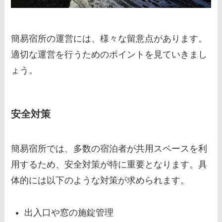
簡易宿所の運営には、様々な留意点があります。
適切な運営を行うためのポイントを見ていきまし
ょう。
安全対策
簡易宿所では、多数の宿泊者が共用スペースを利
用するため、安全対策が特に重要となります。具
体的には以下のような対策が求められます。
出入口や窓の施錠管理