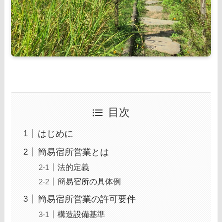
目次
はじめに
簡易宿所営業とは
法的定義
簡易宿所の具体例
簡易宿所営業の許可要件
構造設備基準