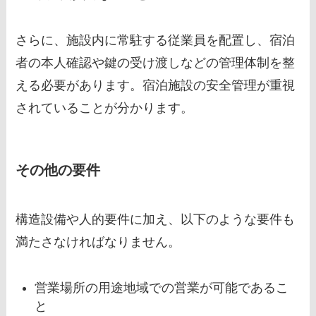
さらに、施設内に常駐する従業員を配置し、宿泊
者の本人確認や鍵の受け渡しなどの管理体制を整
える必要があります。宿泊施設の安全管理が重視
されていることが分かります。
その他の要件
構造設備や人的要件に加え、以下のような要件も
満たさなければなりません。
営業場所の用途地域での営業が可能であるこ
と