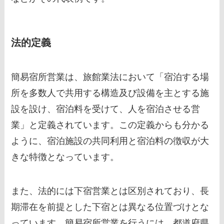
法的定義
簡易宿所営業は、旅館業法において「宿泊する場
所を多数人で共用する構造及び設備を主とする施
設を設け、宿泊料を受けて、人を宿泊させる営
業」と定義されています。この定義からも分かる
ように、宿泊施設の共同利用と宿泊料の徴収が大
きな特徴となっています。
また、法的には下宿営業とは区別されており、長
期滞在を前提とした下宿とは異なる位置づけとな
っています。簡易宿所営業を行うには、都道府県