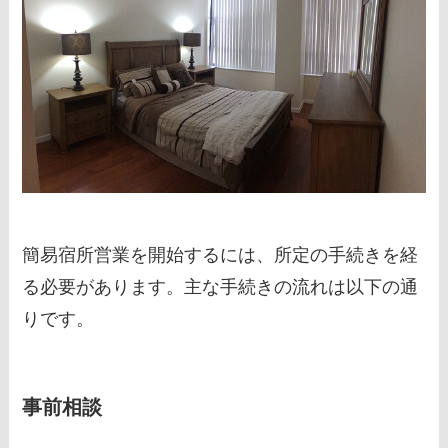
簡易宿所営業を開始するには、所定の手続きを経
る必要があります。主な手続きの流れは以下の通
りです。
事前相談