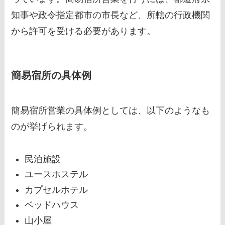
知事や政令指定都市の市長など、所轄の行政機関
から許可を受ける必要があります。
簡易宿所の具体例
簡易宿所営業の具体例としては、以下のようなも
のが挙げられます。
民泊施設
ユースホステル
カプセルホテル
ベッドハウス
山小屋