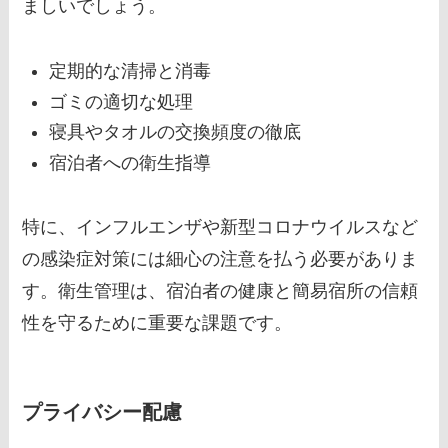
ましいでしょう。
定期的な清掃と消毒
ゴミの適切な処理
寝具やタオルの交換頻度の徹底
宿泊者への衛生指導
特に、インフルエンザや新型コロナウイルスなど
の感染症対策には細心の注意を払う必要がありま
す。衛生管理は、宿泊者の健康と簡易宿所の信頼
性を守るために重要な課題です。
プライバシー配慮