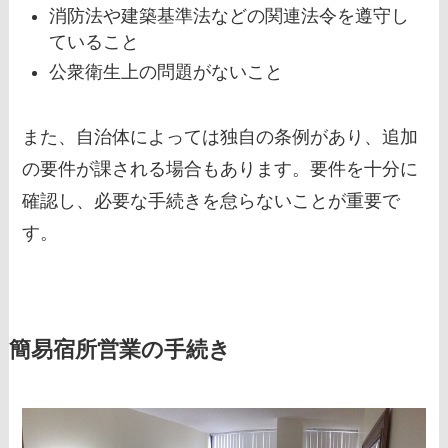
消防法や建築基準法などの関連法令を遵守し
ていること
公衆衛生上の問題がないこと
また、自治体によっては独自の条例があり、追加
の要件が課される場合もあります。要件を十分に
確認し、必要な手続きを怠らないことが重要で
す。
簡易宿所営業の手続き