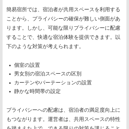
簡易宿所では、宿泊者が共用スペースを利用する
ことから、プライバシーの確保が難しい側面があ
ります。しかし、可能な限りプライバシーに配慮
することで、快適な宿泊体験を提供できます。以
下のような対策が考えられます。
個室の設置
男女別の宿泊スペースの区別
カーテンやパーテーションの設置
静かな時間帯の設定
プライバシーへの配慮は、宿泊者の満足度向上に
もつながります。運営者は、共用スペースの特性
を踏まえた上で、できる限りの対策を講じること