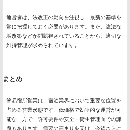
運営者は、法改正の動向を注視し、最新の基準を
常に把握しておく必要があります。また、違法な
増改築などが問題視されていることから、適切な
維持管理が求められています。
まとめ
簡易宿所営業は、宿泊業界において重要な位置を
占める営業形態です。低価格で効率的な運営が可
能な一方で、許可要件や安全・衛生管理面での課
題もあります。需要の高まりを受け、今後さらに