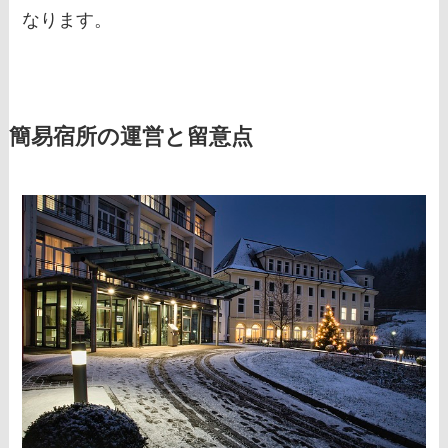
なります。
簡易宿所の運営と留意点