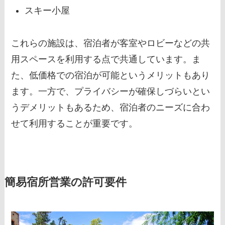
スキー小屋
これらの施設は、宿泊者が客室やロビーなどの共
用スペースを利用する点で共通しています。ま
た、低価格での宿泊が可能というメリットもあり
ます。一方で、プライバシーが確保しづらいとい
うデメリットもあるため、宿泊者のニーズに合わ
せて利用することが重要です。
簡易宿所営業の許可要件