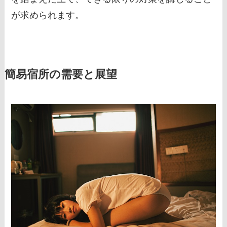
が求められます。
簡易宿所の需要と展望