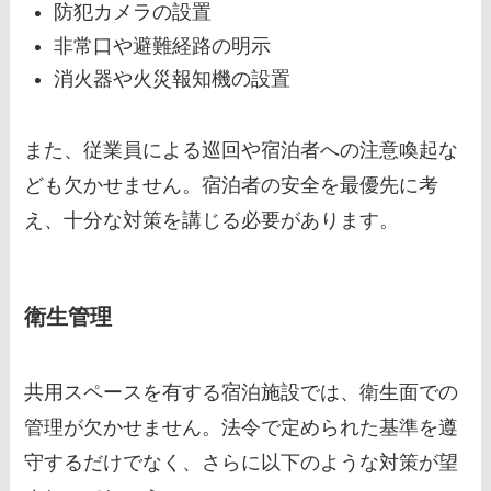
防犯カメラの設置
非常口や避難経路の明示
消火器や火災報知機の設置
また、従業員による巡回や宿泊者への注意喚起な
ども欠かせません。宿泊者の安全を最優先に考
え、十分な対策を講じる必要があります。
衛生管理
共用スペースを有する宿泊施設では、衛生面での
管理が欠かせません。法令で定められた基準を遵
守するだけでなく、さらに以下のような対策が望