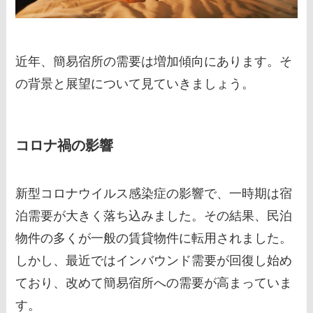
近年、簡易宿所の需要は増加傾向にあります。そ
の背景と展望について見ていきましょう。
コロナ禍の影響
新型コロナウイルス感染症の影響で、一時期は宿
泊需要が大きく落ち込みました。その結果、民泊
物件の多くが一般の賃貸物件に転用されました。
しかし、最近ではインバウンド需要が回復し始め
ており、改めて簡易宿所への需要が高まっていま
す。