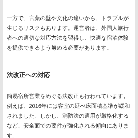
一方で、言葉の壁や文化の違いから、トラブルが
生じるリスクもあります。運営者は、外国人旅行
者への適切な対応方法を習得し、快適な宿泊体験
を提供できるよう努める必要があります。
法改正への対応
簡易宿所営業をめぐる法改正も行われています。
例えば、2016年には客室の延べ床面積基準が緩和
されました。しかし、消防法の適用が厳格化する
など、安全面での要件が強化される傾向にありま
す。