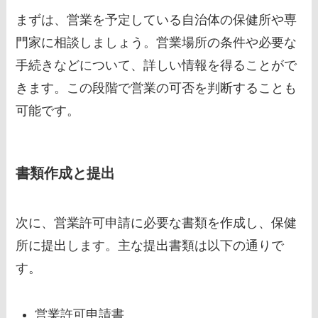
まずは、営業を予定している自治体の保健所や専
門家に相談しましょう。営業場所の条件や必要な
手続きなどについて、詳しい情報を得ることがで
きます。この段階で営業の可否を判断することも
可能です。
書類作成と提出
次に、営業許可申請に必要な書類を作成し、保健
所に提出します。主な提出書類は以下の通りで
す。
営業許可申請書