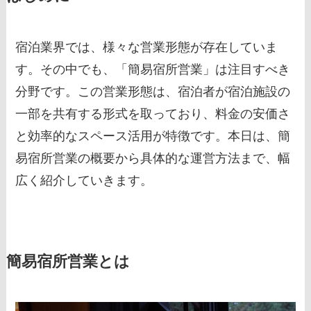
宿泊業界では、様々な営業形態が存在していま
す。その中でも、「簡易宿所営業」は注目すべき
分野です。この営業形態は、宿泊者が宿泊施設の
一部を共有する形式を取っており、料金の安価さ
と効率的なスペース活用が特徴です。本日は、簡
易宿所営業の概要から具体的な運営方法まで、幅
広く紹介していきます。
簡易宿所営業とは