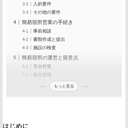
人的要件
その他の要件
簡易宿所営業の手続き
事前相談
書類作成と提出
施設の検査
簡易宿所の運営と留意点
安全対策
衛生管理
もっと見る
はじめに