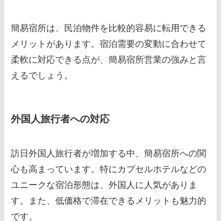
簡易宿所は、民泊物件を比較的容易に転用できる
メリットがあります。宿泊需要の変動に合わせて
柔軟に対応できる点が、簡易宿所営業の強みと言
えるでしょう。
外国人旅行者への対応
訪日外国人旅行者が増加する中、簡易宿所への関
心も高まっています。特にカプセルホテルなどの
ユニークな宿泊形態は、外国人に人気がありま
す。また、低価格で滞在できるメリットも魅力的
です。