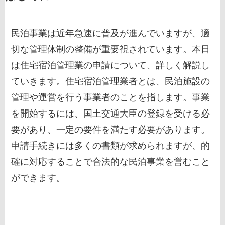
民泊事業は近年急速に普及が進んでいますが、適
切な管理体制の整備が重要視されています。本日
は住宅宿泊管理業の申請について、詳しく解説し
ていきます。住宅宿泊管理業者とは、民泊施設の
管理や運営を行う事業者のことを指します。事業
を開始するには、国土交通大臣の登録を受ける必
要があり、一定の要件を満たす必要があります。
申請手続きには多くの書類が求められますが、的
確に対応することで合法的な民泊事業を営むこと
ができます。