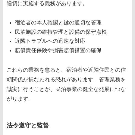
適切に実施する義務があります。
宿泊者の本人確認と鍵の適切な管理
民泊施設の維持管理と設備の保守点検
近隣トラブルへの迅速な対応
賠償責任保険や損害賠償措置の確保
これらの業務を怠ると、宿泊者や近隣住民との信
頼関係が損なわれる恐れがあります。管理業務を
誠実に行うことが、民泊事業の健全な発展につな
がります。
法令遵守と監督