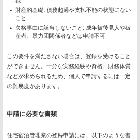
録
財産的基礎: 債務超過や支払不能の状態にない
こと
欠格事由に該当しないこと: 成年被後見人や破
産者、暴力団関係者などは申請不可
この要件を満たさない場合は、登録を受けること
ができません。十分な実務経験や資格、財務体質
などが求められるため、個人で申請するには一定
の難易度があります。
申請に必要な書類
住宅宿泊管理業の登録申請には、以下のような書