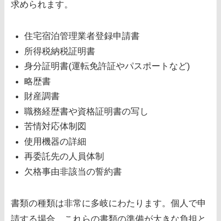
求められます。
住宅宿泊管理業者登録申請書
所得税納税証明書
身分証明書(運転免許証やパスポートなど)
略歴書
財産調書
職務経歴書や資格証明書の写し
苦情対応体制図
使用機器の詳細
再委託先の人員体制
欠格事由非該当の誓約書
書類の種類は非常に多岐にわたります。個人で申
請する場合、これらの書類の準備が大きな負担と