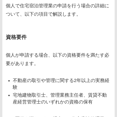
個人で住宅宿泊管理業の申請を行う場合の詳細に
ついて、以下の項目で解説します。
資格要件
個人が申請する場合、以下の資格要件を満たす必
要があります。
不動産の取引や管理に関する2年以上の実務経
験
宅地建物取引士、管理業務主任者、賃貸不動
産経営管理士のいずれかの資格の保有