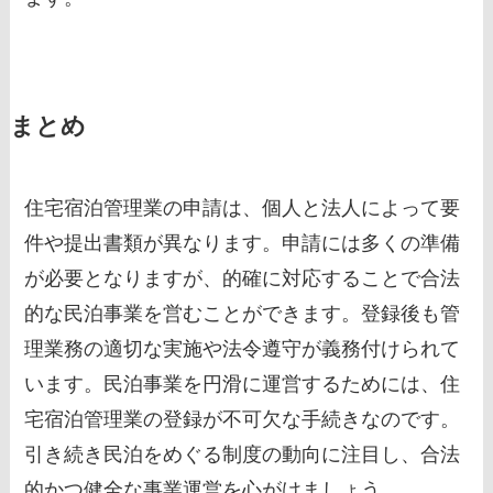
まとめ
住宅宿泊管理業の申請は、個人と法人によって要
件や提出書類が異なります。申請には多くの準備
が必要となりますが、的確に対応することで合法
的な民泊事業を営むことができます。登録後も管
理業務の適切な実施や法令遵守が義務付けられて
います。民泊事業を円滑に運営するためには、住
宅宿泊管理業の登録が不可欠な手続きなのです。
引き続き民泊をめぐる制度の動向に注目し、合法
的かつ健全な事業運営を心がけましょう。