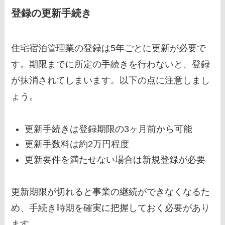
登録の更新手続き
住宅宿泊管理業の登録は5年ごとに更新が必要で
す。期限までに所定の手続きを行わないと、登録
が抹消されてしまいます。以下の点に注意しまし
ょう。
更新手続きは登録期限の3ヶ月前から可能
更新手数料は約2万円程度
更新要件を満たせない場合は新規登録が必要
更新期限が切れると事業の継続ができなくなるた
め、手続き時期を確実に把握しておく必要があり
ます。