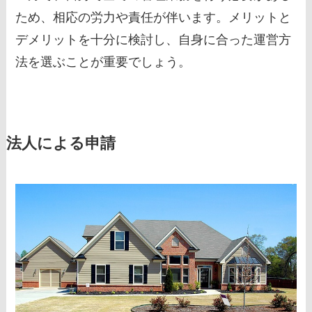
ため、相応の労力や責任が伴います。メリットと
デメリットを十分に検討し、自身に合った運営方
法を選ぶことが重要でしょう。
法人による申請