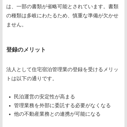
は、一部の書類が省略可能とされています。書類
の種類は多岐にわたるため、慎重な準備が欠かせ
ません。
登録のメリット
法人として住宅宿泊管理業の登録を受けるメリッ
トは以下の通りです。
民泊運営の安定性が高まる
管理業務を外部に委託する必要がなくなる
他の不動産業務との連携が可能になる