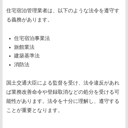
住宅宿泊管理業者は、以下のような法令を遵守す
る義務があります。
住宅宿泊事業法
旅館業法
建築基準法
消防法
国土交通大臣による監督を受け、法令違反があれ
ば業務改善命令や登録取消などの処分を受ける可
能性があります。法令を十分に理解し、遵守する
ことが重要となります。