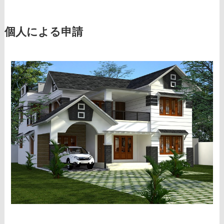
個人による申請