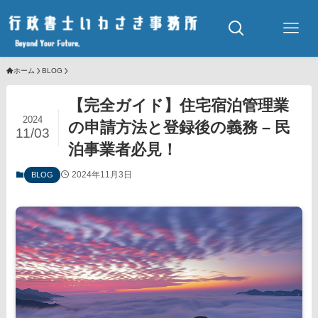
ホーム
BLOG
【完全ガイド】住宅宿泊管理業
2024
の申請方法と登録後の義務 – 民
11/03
泊事業者必見！
2024年11月3日
BLOG