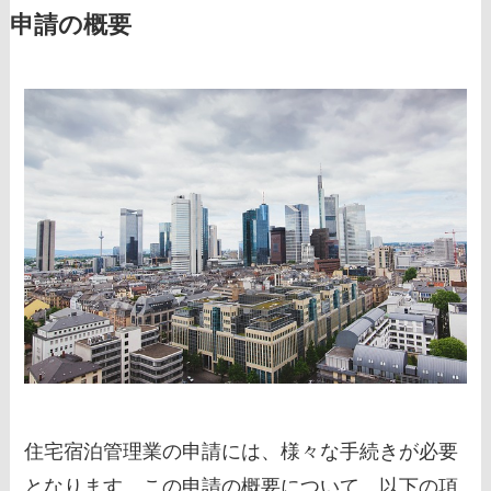
申請の概要
住宅宿泊管理業の申請には、様々な手続きが必要
となります。この申請の概要について、以下の項