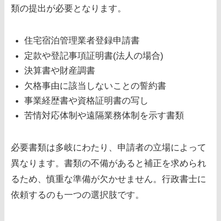
類の提出が必要となります。
住宅宿泊管理業者登録申請書
定款や登記事項証明書(法人の場合)
決算書や財産調書
欠格事由に該当しないことの誓約書
事業経歴書や資格証明書の写し
苦情対応体制や遠隔業務体制を示す書類
必要書類は多岐にわたり、申請者の立場によって
異なります。書類の不備があると補正を求められ
るため、慎重な準備が欠かせません。行政書士に
依頼するのも一つの選択肢です。