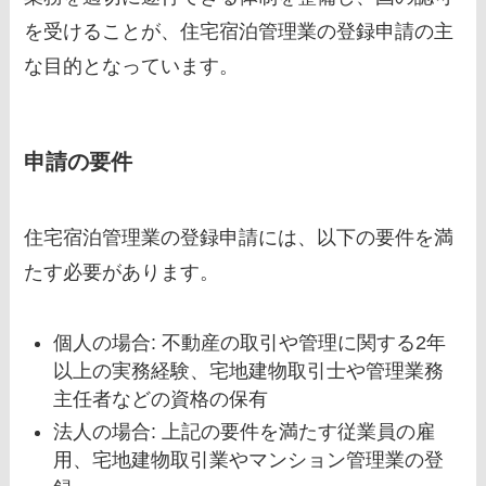
を受けることが、住宅宿泊管理業の登録申請の主
な目的となっています。
申請の要件
住宅宿泊管理業の登録申請には、以下の要件を満
たす必要があります。
個人の場合: 不動産の取引や管理に関する2年
以上の実務経験、宅地建物取引士や管理業務
主任者などの資格の保有
法人の場合: 上記の要件を満たす従業員の雇
用、宅地建物取引業やマンション管理業の登