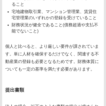
ること
宅地建物取引業、マンション管理業、賃貸住
宅管理業のいずれかの登録を受けていること
財務状況が健全であること(債務超過や支払不
能でないこと)
個人と比べると、より厳しい要件が課されていま
す。単に人材を確保するだけでなく、関連する不
動産業の登録も必要となるためです。財務体質に
ついても一定の基準を満たす必要があります。
提出書類