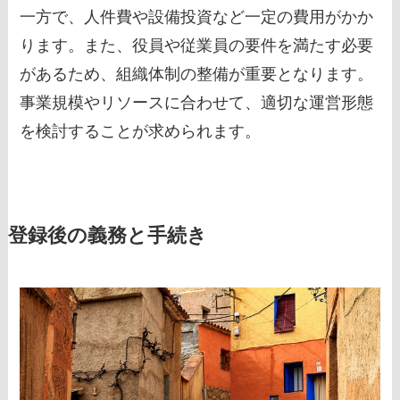
一方で、人件費や設備投資など一定の費用がかか
ります。また、役員や従業員の要件を満たす必要
があるため、組織体制の整備が重要となります。
事業規模やリソースに合わせて、適切な運営形態
を検討することが求められます。
登録後の義務と手続き