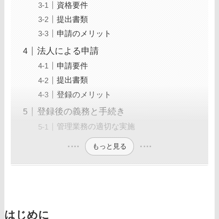
資格要件
提出書類
申請のメリット
法人による申請
申請要件
提出書類
登録のメリット
登録後の義務と手続き
管理業務の適切な実施
もっと見る
はじめに