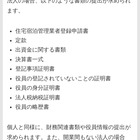
法人の場合、以下のような書類の提出が求められ
ます。
住宅宿泊管理業者登録申請書
定款
出資金に関する書類
決算書一式
登記事項証明書
役員の登記されていないことの証明書
役員の身分証明書
法人税納税証明書
役員の略歴書
個人と同様に、財務関連書類や役員情報の提出が
求められます。また、開業間もない法人の場合