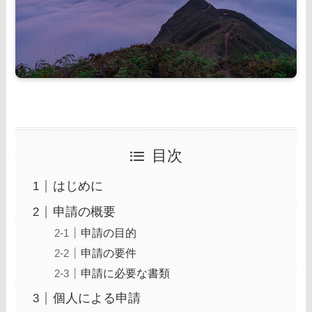
目次
はじめに
申請の概要
申請の目的
申請の要件
申請に必要な書類
個人による申請