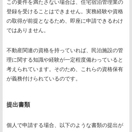
この要件を満たさない場合は、住宅宿泊管理業の
登録を受けることはできません。実務経験や資格
の取得が前提となるため、即座に申請できるわけ
ではありません。
不動産関連の資格を持っていれば、民泊施設の管
理に関する知識や経験が一定程度備わっていると
考えられています。そのため、これらの資格保有
が義務付けられているのです。
提出書類
個人で申請する場合、以下のような書類の提出が