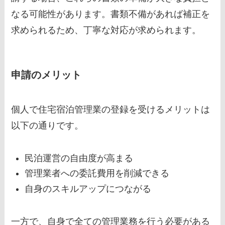
なる可能性があります。書類不備があれば補正を
求められるため、丁寧な対応が求められます。
申請のメリット
個人で住宅宿泊管理業の登録を受けるメリットは
以下の通りです。
民泊運営の自由度が高まる
管理業者への委託費用を削減できる
自身のスキルアップにつながる
一方で、自身で全ての管理業務を行う必要がある