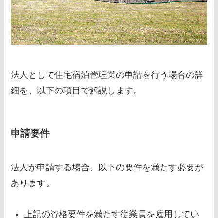
法人として住宅宿泊管理業の申請を行う場合の詳
細を、以下の項目で解説します。
申請要件
法人が申請する場合、以下の要件を満たす必要が
あります。
上記の資格要件を満たす従業員を雇用してい