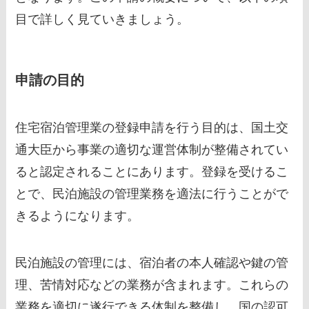
目で詳しく見ていきましょう。
申請の目的
住宅宿泊管理業の登録申請を行う目的は、国土交
通大臣から事業の適切な運営体制が整備されてい
ると認定されることにあります。登録を受けるこ
とで、民泊施設の管理業務を適法に行うことがで
きるようになります。
民泊施設の管理には、宿泊者の本人確認や鍵の管
理、苦情対応などの業務が含まれます。これらの
業務を適切に遂行できる体制を整備し、国の認可