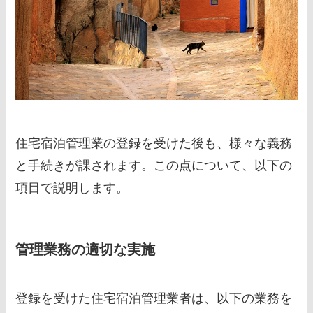
住宅宿泊管理業の登録を受けた後も、様々な義務
と手続きが課されます。この点について、以下の
項目で説明します。
管理業務の適切な実施
登録を受けた住宅宿泊管理業者は、以下の業務を