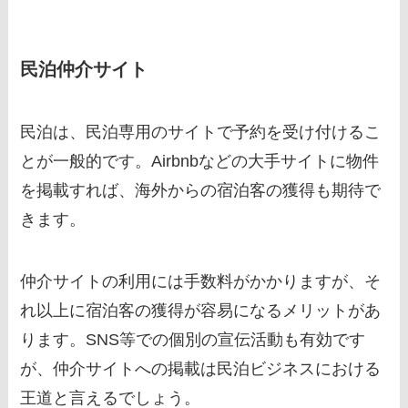
民泊仲介サイト
民泊は、民泊専用のサイトで予約を受け付けるこ
とが一般的です。Airbnbなどの大手サイトに物件
を掲載すれば、海外からの宿泊客の獲得も期待で
きます。
仲介サイトの利用には手数料がかかりますが、そ
れ以上に宿泊客の獲得が容易になるメリットがあ
ります。SNS等での個別の宣伝活動も有効です
が、仲介サイトへの掲載は民泊ビジネスにおける
王道と言えるでしょう。