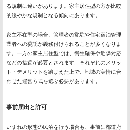
る規制に違いがあります。家主居住型の方が比較
的緩やかな規制となる傾向にあります。
家主不在型の場合、管理者の常駐や住宅宿泊管理
業者への委託が義務付けられることが多くなりま
す。一方の家主居住型では、衛生確保や近隣対応
などの措置が必要とされます。それぞれのメリッ
ト・デメリットを踏まえた上で、地域の実情に合
わせた運営方式を選ぶ必要があります。
事前届出と許可
いずれの形態の民泊を行う場合も、事前に都道府