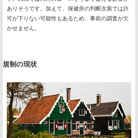
ありそうです。加えて、保健所の判断次第では許
可が下りない可能性もあるため、事前の調査が欠
かせません。
規制の現状