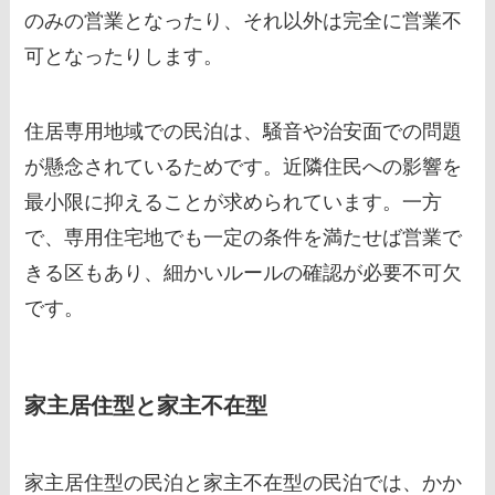
のみの営業となったり、それ以外は完全に営業不
可となったりします。
住居専用地域での民泊は、騒音や治安面での問題
が懸念されているためです。近隣住民への影響を
最小限に抑えることが求められています。一方
で、専用住宅地でも一定の条件を満たせば営業で
きる区もあり、細かいルールの確認が必要不可欠
です。
家主居住型と家主不在型
家主居住型の民泊と家主不在型の民泊では、かか