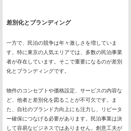
差別化とブランディング
一方で、民泊の競争は年々激しさを増していま
す。特に東京の人気エリアでは、多数の民泊事業
者が存在しています。そこで重要になるのが差別
化とブランディングです。
物件のコンセプトや価格設定、サービスの内容な
ど、他者と差別化を図ることが不可欠です。ま
た、自社のブランド力向上にも注力し、リピータ
ー確保につなげる必要があります。民泊事業は決
して容易なビジネスではありません。創意工夫が