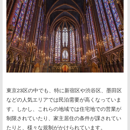
東京23区の中でも、特に新宿区や渋谷区、墨田区
などの人気エリアでは民泊需要が高くなっていま
す。しかし、これらの地域では住宅地での営業が
制限されていたり、家主居住の条件が課されてい
たりと、様々な規制がかけられています。