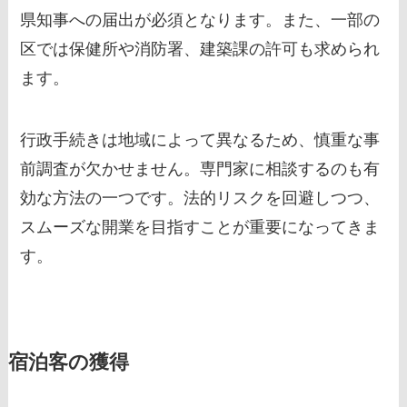
県知事への届出が必須となります。また、一部の
区では保健所や消防署、建築課の許可も求められ
ます。
行政手続きは地域によって異なるため、慎重な事
前調査が欠かせません。専門家に相談するのも有
効な方法の一つです。法的リスクを回避しつつ、
スムーズな開業を目指すことが重要になってきま
す。
宿泊客の獲得