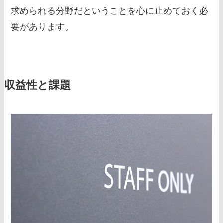
求められる分野だということを心に止めておく必
要があります。
収益性と課題