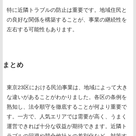
特に近隣トラブルの防止は重要です。地域住民と
の良好な関係を構築することが、事業の継続性を
左右する可能性もあります。
まとめ
東京23区における民泊事業は、地域によって大き
な違いがあることがわかりました。各区の条例を
熟知し、法令順守を徹底することが何より重要で
す。一方で、人気エリアでは需要が高く、うまく
運営できれば十分な収益が期待できます。近隣ト
ラブルの回避や競合他社との差別化など、対策す