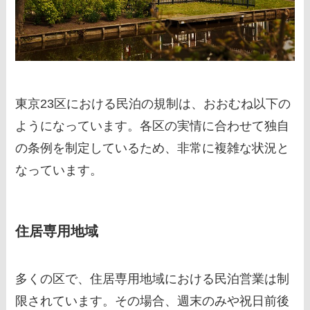
東京23区における民泊の規制は、おおむね以下の
ようになっています。各区の実情に合わせて独自
の条例を制定しているため、非常に複雑な状況と
なっています。
住居専用地域
多くの区で、住居専用地域における民泊営業は制
限されています。その場合、週末のみや祝日前後