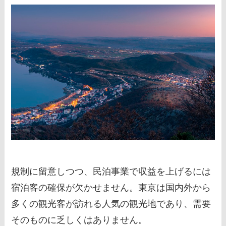
規制に留意しつつ、民泊事業で収益を上げるには
宿泊客の確保が欠かせません。東京は国内外から
多くの観光客が訪れる人気の観光地であり、需要
そのものに乏しくはありません。