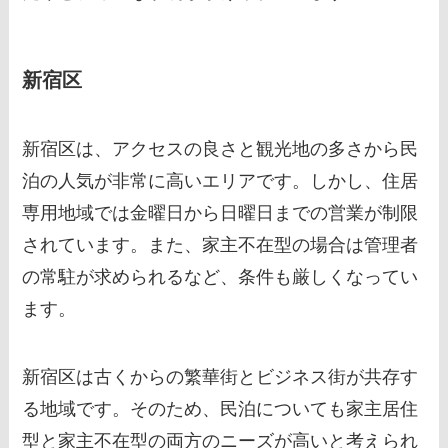
新宿区
新宿区は、アクセスの良さと観光地の多さから民
泊の人気が非常に高いエリアです。しかし、住居
専用地域では金曜日から日曜日までの営業が制限
されています。また、家主不在型の場合は管理者
の常駐が求められるなど、条件も厳しくなってい
ます。
新宿区は古くからの繁華街とビジネス街が共存す
る地域です。そのため、民泊についても家主居住
型と家主不在型の両方のニーズが高いと考えられ