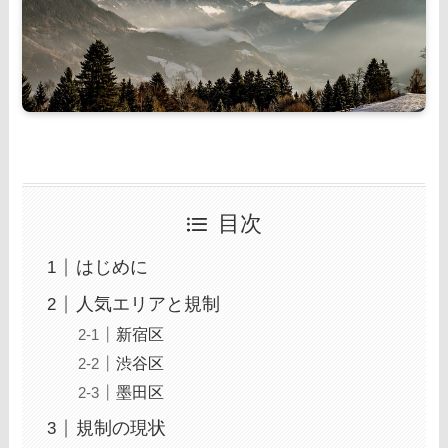
目次
はじめに
人気エリアと規制
新宿区
渋谷区
墨田区
規制の現状