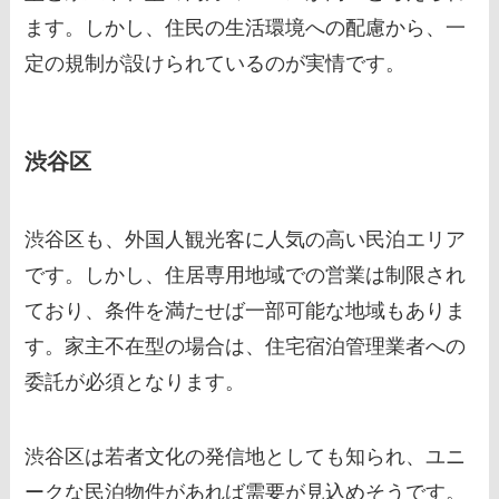
ます。しかし、住民の生活環境への配慮から、一
定の規制が設けられているのが実情です。
渋谷区
渋谷区も、外国人観光客に人気の高い民泊エリア
です。しかし、住居専用地域での営業は制限され
ており、条件を満たせば一部可能な地域もありま
す。家主不在型の場合は、住宅宿泊管理業者への
委託が必須となります。
渋谷区は若者文化の発信地としても知られ、ユニ
ークな民泊物件があれば需要が見込めそうです。