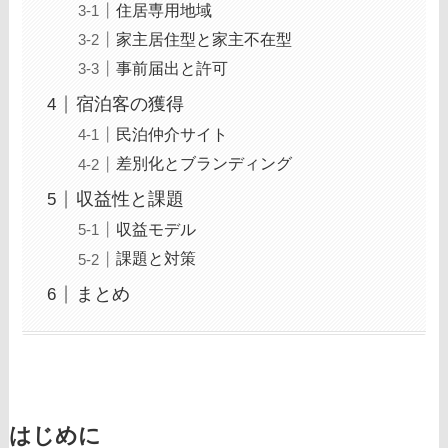
住居専用地域
家主居住型と家主不在型
事前届出と許可
宿泊客の獲得
民泊仲介サイト
差別化とブランディング
収益性と課題
収益モデル
課題と対策
まとめ
はじめに