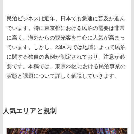
民泊ビジネスは近年、日本でも急速に普及が進ん
でいます。特に東京都における民泊の需要は非常
に高く、海外からの観光客を中心に人気が高まっ
ています。しかし、23区内では地域によって民泊
に関する独自の条例が制定されており、注意が必
要です。本稿では、東京23区における民泊事業の
実態と課題について詳しく解説していきます。
人気エリアと規制