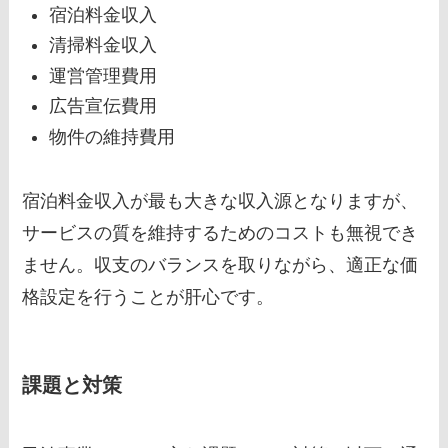
宿泊料金収入
清掃料金収入
運営管理費用
広告宣伝費用
物件の維持費用
宿泊料金収入が最も大きな収入源となりますが、
サービスの質を維持するためのコストも無視でき
ません。収支のバランスを取りながら、適正な価
格設定を行うことが肝心です。
課題と対策