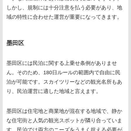
しかし、規制には十分注意を払う必要があり、地
域の特性に合わせた運営が重要になってきます。
墨田区
墨田区には民泊に関する上乗せ条例がありませ
ん。そのため、180日ルールの範囲内で自由に民
泊が可能です。スカイツリーなどの観光名所もあ
り、民泊運営に適した地域と言えます。
墨田区は住宅地と商業地が混在する地域で、静か
な住宅街と人気の観光スポットが隣り合っていま
す。民泊では両方のニーズをうまく捉える必要が