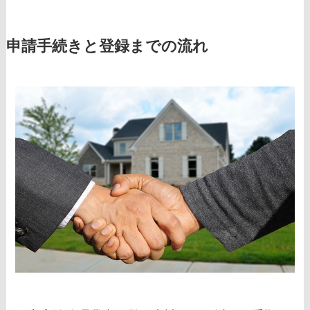
申請手続きと登録までの流れ