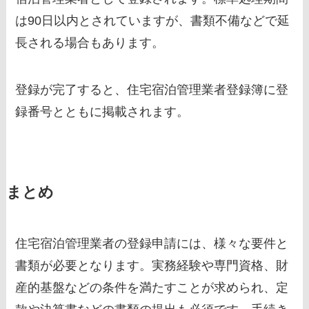
は90日以内とされていますが、書類不備などで延
長される場合もあります。
登録が完了すると、住宅宿泊管理業者登録簿に登
録番号とともに掲載されます。
まとめ
住宅宿泊管理業者の登録申請には、様々な要件と
書類が必要となります。実務経験や専門資格、財
産的基盤などの条件を満たすことが求められ、定