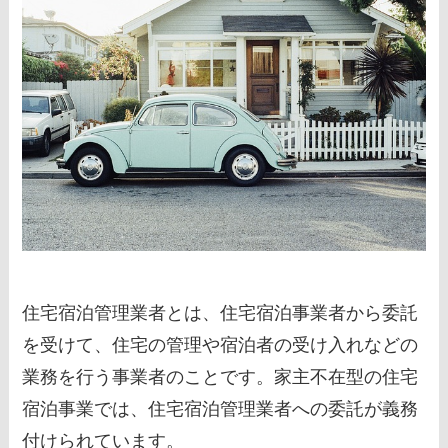
住宅宿泊管理業者とは、住宅宿泊事業者から委託
を受けて、住宅の管理や宿泊者の受け入れなどの
業務を行う事業者のことです。家主不在型の住宅
宿泊事業では、住宅宿泊管理業者への委託が義務
付けられています。