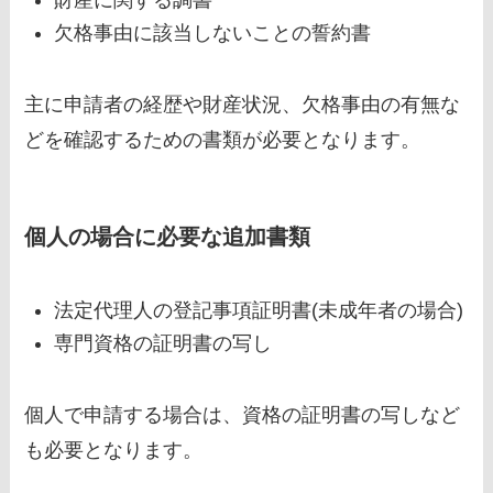
欠格事由に該当しないことの誓約書
主に申請者の経歴や財産状況、欠格事由の有無な
どを確認するための書類が必要となります。
個人の場合に必要な追加書類
法定代理人の登記事項証明書(未成年者の場合)
専門資格の証明書の写し
個人で申請する場合は、資格の証明書の写しなど
も必要となります。