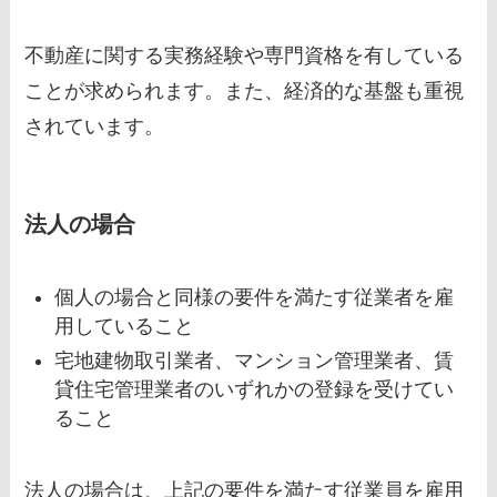
不動産に関する実務経験や専門資格を有している
ことが求められます。また、経済的な基盤も重視
されています。
法人の場合
個人の場合と同様の要件を満たす従業者を雇
用していること
宅地建物取引業者、マンション管理業者、賃
貸住宅管理業者のいずれかの登録を受けてい
ること
法人の場合は、上記の要件を満たす従業員を雇用