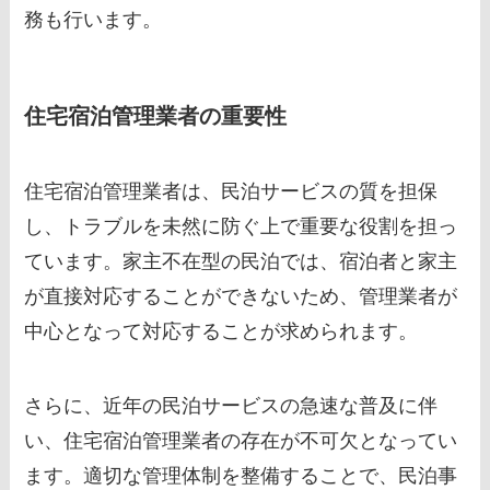
務も行います。
住宅宿泊管理業者の重要性
住宅宿泊管理業者は、民泊サービスの質を担保
し、トラブルを未然に防ぐ上で重要な役割を担っ
ています。家主不在型の民泊では、宿泊者と家主
が直接対応することができないため、管理業者が
中心となって対応することが求められます。
さらに、近年の民泊サービスの急速な普及に伴
い、住宅宿泊管理業者の存在が不可欠となってい
ます。適切な管理体制を整備することで、民泊事