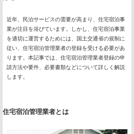
近年、民泊サービスの需要が高まり、住宅宿泊事
業が注目を浴びています。しかし、住宅宿泊事業
を適切に運営するためには、国土交通省の規制に
従い、住宅宿泊管理業者の登録を受ける必要があ
ります。本記事では、住宅宿泊管理業者登録の申
請方法や要件、必要書類などについて詳しく解説
します。
住宅宿泊管理業者とは