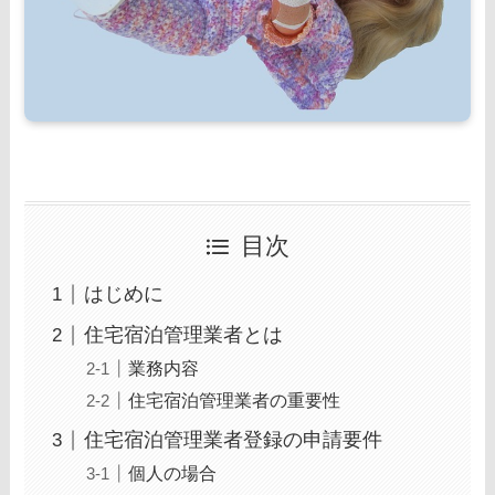
目次
はじめに
住宅宿泊管理業者とは
業務内容
住宅宿泊管理業者の重要性
住宅宿泊管理業者登録の申請要件
個人の場合