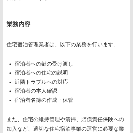
業務内容
住宅宿泊管理業者は、以下の業務を行います。
宿泊者への鍵の受け渡し
宿泊者への住宅の説明
近隣トラブルへの対応
宿泊者の本人確認
宿泊者名簿の作成・保管
また、住宅の維持管理や清掃、賠償責任保険への
加入など、適切な住宅宿泊事業の運営に必要な業