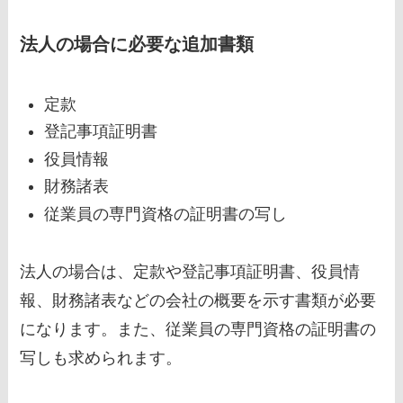
法人の場合に必要な追加書類
定款
登記事項証明書
役員情報
財務諸表
従業員の専門資格の証明書の写し
法人の場合は、定款や登記事項証明書、役員情
報、財務諸表などの会社の概要を示す書類が必要
になります。また、従業員の専門資格の証明書の
写しも求められます。