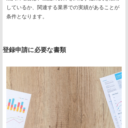
しているか、関連する業界での実績があることが
条件となります。
登録申請に必要な書類