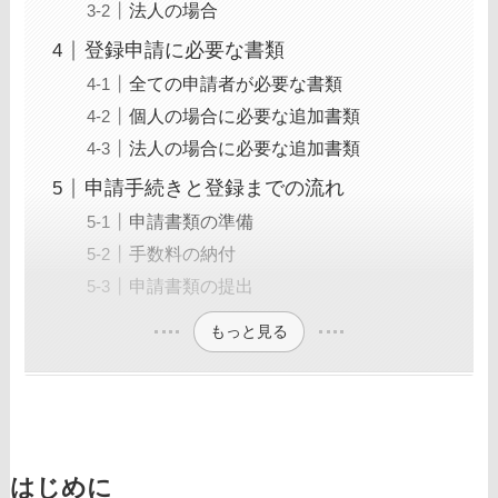
法人の場合
登録申請に必要な書類
全ての申請者が必要な書類
個人の場合に必要な追加書類
法人の場合に必要な追加書類
申請手続きと登録までの流れ
申請書類の準備
手数料の納付
申請書類の提出
もっと見る
はじめに