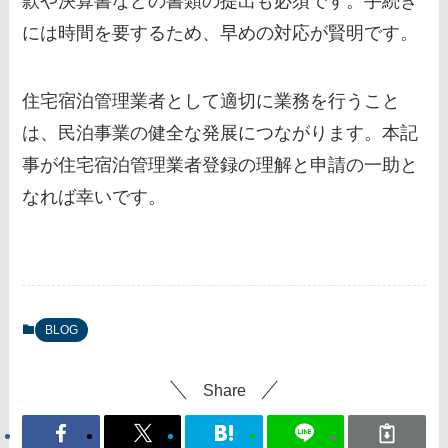
款や決算書などの書類の提出も必須です。手続き
には時間を要するため、早めの対応が賢明です。
住宅宿泊管理業者として適切に業務を行うこと
は、民泊事業の健全な発展につながります。本記
事が住宅宿泊管理業者登録の理解と申請の一助と
なれば幸いです。
BLOG
Share