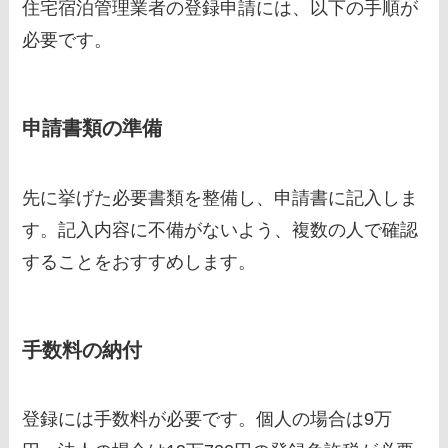
住宅宿泊管理業者の登録申請には、以下の手順が
必要です。
申請書類の準備
先に挙げた必要書類を整備し、申請書に記入しま
す。記入内容に不備がないよう、複数の人で確認
することをおすすめします。
手数料の納付
登録には手数料が必要です。個人の場合は9万