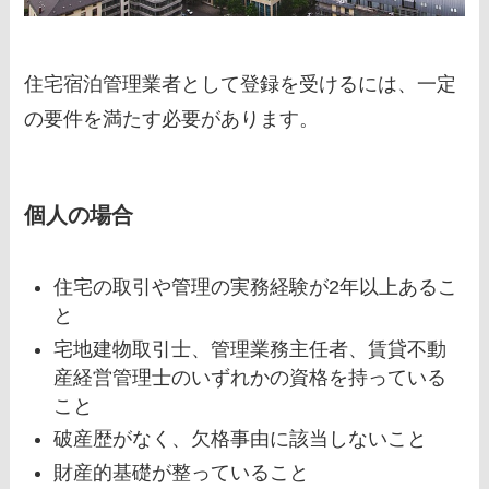
住宅宿泊管理業者として登録を受けるには、一定
の要件を満たす必要があります。
個人の場合
住宅の取引や管理の実務経験が2年以上あるこ
と
宅地建物取引士、管理業務主任者、賃貸不動
産経営管理士のいずれかの資格を持っている
こと
破産歴がなく、欠格事由に該当しないこと
財産的基礎が整っていること