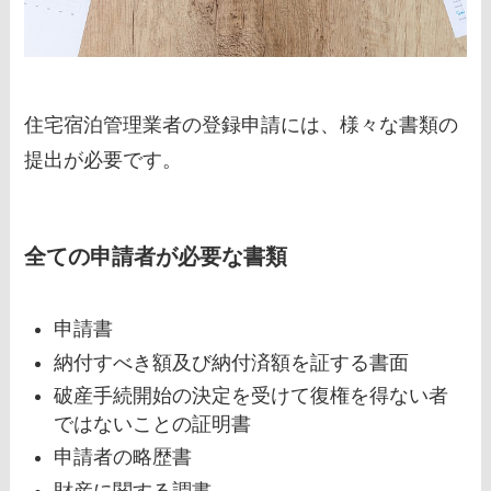
住宅宿泊管理業者の登録申請には、様々な書類の
提出が必要です。
全ての申請者が必要な書類
申請書
納付すべき額及び納付済額を証する書面
破産手続開始の決定を受けて復権を得ない者
ではないことの証明書
申請者の略歴書
財産に関する調書