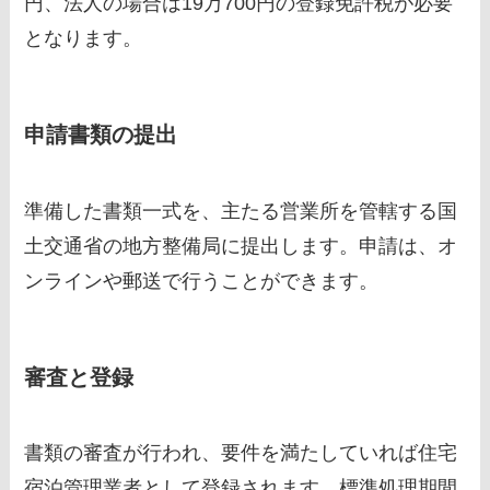
円、法人の場合は19万700円の登録免許税が必要
となります。
申請書類の提出
準備した書類一式を、主たる営業所を管轄する国
土交通省の地方整備局に提出します。申請は、オ
ンラインや郵送で行うことができます。
審査と登録
書類の審査が行われ、要件を満たしていれば住宅
宿泊管理業者として登録されます。標準処理期間