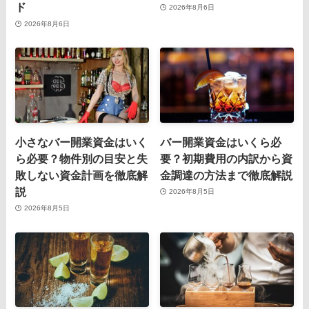
ド
2026年8月6日
2026年8月6日
小さなバー開業資金はいく
バー開業資金はいくら必
ら必要？物件別の目安と失
要？初期費用の内訳から資
敗しない資金計画を徹底解
金調達の方法まで徹底解説
説
2026年8月5日
2026年8月5日