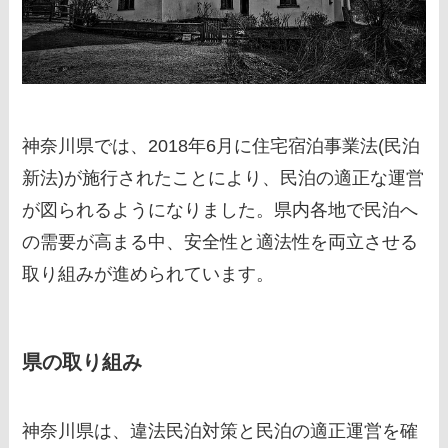
神奈川県では、2018年6月に住宅宿泊事業法(民泊
新法)が施行されたことにより、民泊の適正な運営
が図られるようになりました。県内各地で民泊へ
の需要が高まる中、安全性と適法性を両立させる
取り組みが進められています。
県の取り組み
神奈川県は、違法民泊対策と民泊の適正運営を確