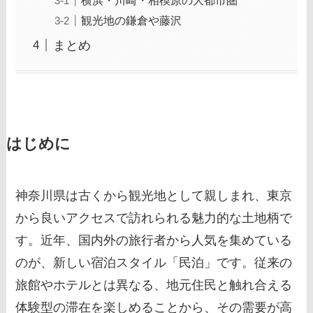
観光地の鎌倉や藤沢
まとめ
はじめに
神奈川県は古くから観光地として親しまれ、東京
から良いアクセスで訪れられる魅力的な土地柄で
す。近年、国内外の旅行者から人気を集めている
のが、新しい宿泊スタイル「民泊」です。従来の
旅館やホテルとは異なる、地元住民と触れ合える
体験型の滞在を楽しめることから、その需要が高