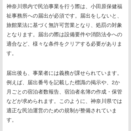
神奈川県内で民泊事業を行う際は、小田原保健福
祉事務所への届出が必須です。届出をしないと、
旅館業法に基づく無許可営業となり、処罰の対象
となります。届出の際は設備要件や消防法令への
適合など、様々な条件をクリアする必要がありま
す。
届出後も、事業者には義務が課せられています。
例えば、届出番号を記載した標識の掲示や、2か
月ごとの宿泊者数報告、宿泊者名簿の作成・保管
などが求められます。このように、神奈川県では
適正な民泊運営のための規制が整備されていま
す。