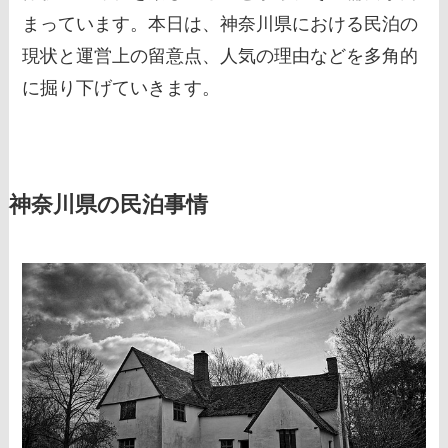
まっています。本日は、神奈川県における民泊の
現状と運営上の留意点、人気の理由などを多角的
に掘り下げていきます。
神奈川県の民泊事情