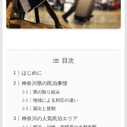
目次
はじめに
神奈川県の民泊事情
県の取り組み
地域による対応の違い
届出と規制
神奈川の人気民泊エリア
横浜・川崎・相模原の大都市圏