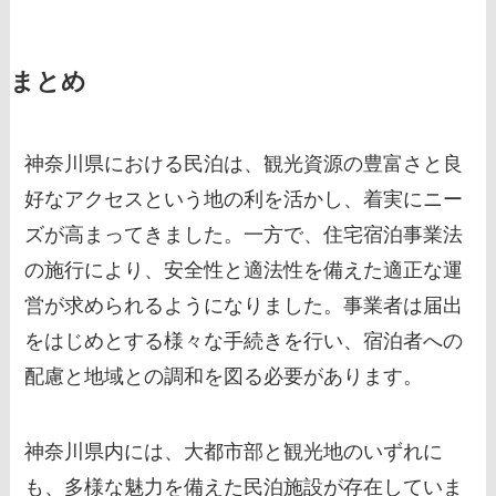
まとめ
神奈川県における民泊は、観光資源の豊富さと良
好なアクセスという地の利を活かし、着実にニー
ズが高まってきました。一方で、住宅宿泊事業法
の施行により、安全性と適法性を備えた適正な運
営が求められるようになりました。事業者は届出
をはじめとする様々な手続きを行い、宿泊者への
配慮と地域との調和を図る必要があります。
神奈川県内には、大都市部と観光地のいずれに
も、多様な魅力を備えた民泊施設が存在していま