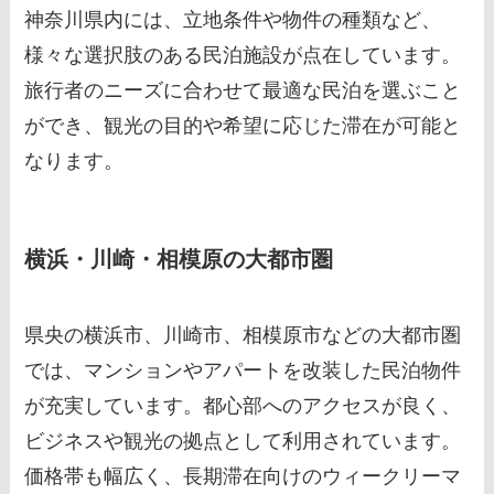
神奈川県内には、立地条件や物件の種類など、
様々な選択肢のある民泊施設が点在しています。
旅行者のニーズに合わせて最適な民泊を選ぶこと
ができ、観光の目的や希望に応じた滞在が可能と
なります。
横浜・川崎・相模原の大都市圏
県央の横浜市、川崎市、相模原市などの大都市圏
では、マンションやアパートを改装した民泊物件
が充実しています。都心部へのアクセスが良く、
ビジネスや観光の拠点として利用されています。
価格帯も幅広く、長期滞在向けのウィークリーマ