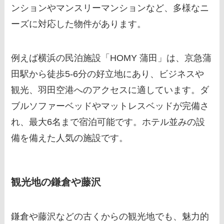
ンションやマンスリーマンションなど、多様なニ
ーズに対応した物件があります。
例えば横浜の民泊施設「HOMY 蒲田」は、京急蒲
田駅から徒歩5-6分の好立地にあり、ビジネスや
観光、羽田空港へのアクセスに適しています。ダ
ブルソファーベッドやマットレスベッドが完備さ
れ、最大6名まで宿泊可能です。ホテル並みの設
備を備えた人気の施設です。
観光地の鎌倉や藤沢
鎌倉や藤沢などの古くからの観光地でも、魅力的