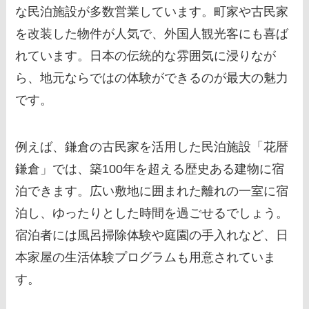
な民泊施設が多数営業しています。町家や古民家
を改装した物件が人気で、外国人観光客にも喜ば
れています。日本の伝統的な雰囲気に浸りなが
ら、地元ならではの体験ができるのが最大の魅力
です。
例えば、鎌倉の古民家を活用した民泊施設「花暦
鎌倉」では、築100年を超える歴史ある建物に宿
泊できます。広い敷地に囲まれた離れの一室に宿
泊し、ゆったりとした時間を過ごせるでしょう。
宿泊者には風呂掃除体験や庭園の手入れなど、日
本家屋の生活体験プログラムも用意されていま
す。