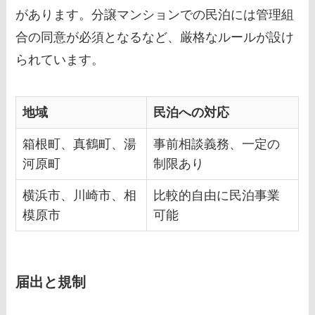
があります。分譲マンションでの民泊には管理組
合の同意が必須となるなど、厳格なルールが設け
られています。
地域
民泊への対応
箱根町、真鶴町、湯
事前相談義務、一定の
河原町
制限あり
横浜市、川崎市、相
比較的自由に民泊事業
模原市
可能
届出と規制