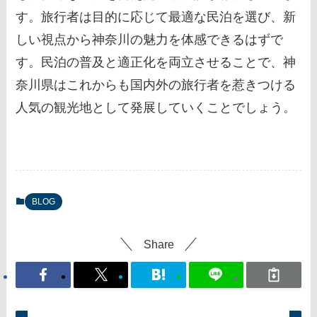
す。旅行者は目的に応じて最適な民泊を選び、新
しい視点から神奈川の魅力を体感できるはずで
す。民泊の普及と適正化を両立させることで、神
奈川県はこれからも国内外の旅行者を惹きつける
人気の観光地として発展していくことでしょう。
BLOG
Share