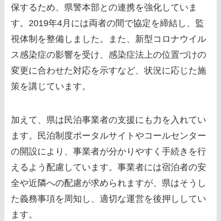
保するため、県警本部との連携を強化していま
す。2019年4月には両者の間で協定を締結し、監
視体制を整備しました。また、新型コロナウイル
ス感染症の影響を受け、感染症法上の位置づけの
変更に合わせた対応を示すなど、状況に応じた施
策を講じています。
加えて、県は民泊事業者の支援にも力を入れてい
ます。民泊制度ポータルサイトやコールセンター
の開設により、事業者が分かりやすく手続きを行
えるよう配慮しています。事業者には宿泊者の安
全や近隣への配慮が求められますが、県はそうし
た義務事項を周知し、適切な運営を後押ししてい
ます。