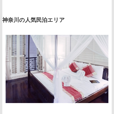
神奈川の人気民泊エリア