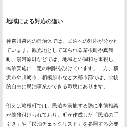
地域による対応の違い
神奈川県内の自治体では、民泊への対応が分かれ
ています。観光地として知られる箱根町や真鶴
町、湯河原町などでは、地域との調和を重視し、
民泊実施に一定の制限を設けています。一方、横
浜市や川崎市、相模原市など大都市部では、比較
的自由に民泊事業ができる環境にあります。
例えば箱根町では、民泊を実施する際に事前相談
が義務付けられており、町が作成した「民泊の手
引き」や「民泊チェックリスト」を参照する必要