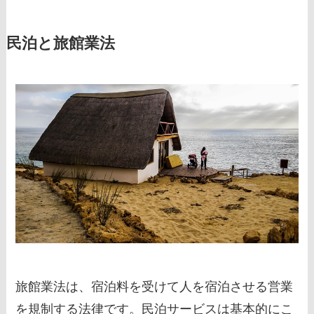
民泊と旅館業法
旅館業法は、宿泊料を受けて人を宿泊させる営業
を規制する法律です。民泊サービスは基本的にこ