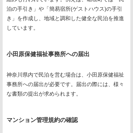
泊の手引き」や「簡易宿所(ゲストハウス)の手引
き」を作成し、地域と調和した健全な民泊を推進
しています。
小田原保健福祉事務所への届出
神奈川県内で民泊を営む場合は、小田原保健福祉
事務所への届出が必要です。届出の際には、様々
な書類の提出が求められます。
マンション管理規約の確認