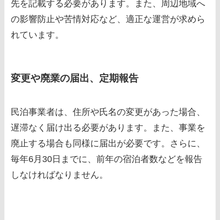
先を記載する必要があります。また、周辺地域へ
の影響防止や苦情対応など、適正な運営が求めら
れています。
変更や廃業の届出、定期報告
民泊事業者は、住所や氏名の変更があった場合、
遅滞なく届け出る必要があります。また、事業を
廃止する場合も同様に届出が必要です。さらに、
毎年6月30日までに、前年の宿泊者数などを報告
しなければなりません。