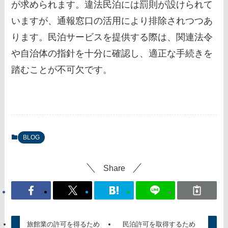
が求められます。違法民泊には罰則が設けられて
いますが、通報窓口の活用により排除されつつあ
ります。民泊サービスを提供する際は、関連法令
や自治体の指針を十分に確認し、適正な手続きを
踏むことが不可欠です。
BLOG
Share
旅館業の許可を得るため
民泊許可を取得するため