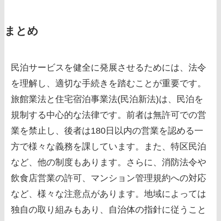
まとめ
民泊サービスを健全に発展させるためには、法令
を理解し、適切な手続きを踏むことが重要です。
旅館業法と住宅宿泊事業法(民泊新法)は、民泊を
規制する中心的な法律です。前者は無許可での営
業を禁止し、後者は180日以内の営業を認める一
方で様々な義務を課しています。また、特区民泊
など、他の制度もあります。さらに、消防法令や
飲食店営業の許可、マンション管理規約への対応
など、様々な注意点があります。地域によっては
独自の取り組みもあり、自治体の指針に従うこと