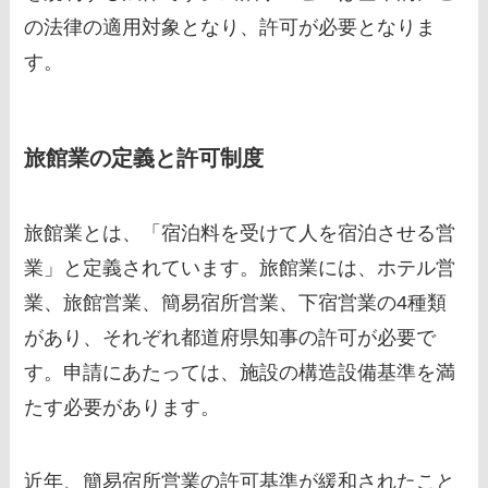
の法律の適用対象となり、許可が必要となりま
す。
旅館業の定義と許可制度
旅館業とは、「宿泊料を受けて人を宿泊させる営
業」と定義されています。旅館業には、ホテル営
業、旅館営業、簡易宿所営業、下宿営業の4種類
があり、それぞれ都道府県知事の許可が必要で
す。申請にあたっては、施設の構造設備基準を満
たす必要があります。
近年、簡易宿所営業の許可基準が緩和されたこと