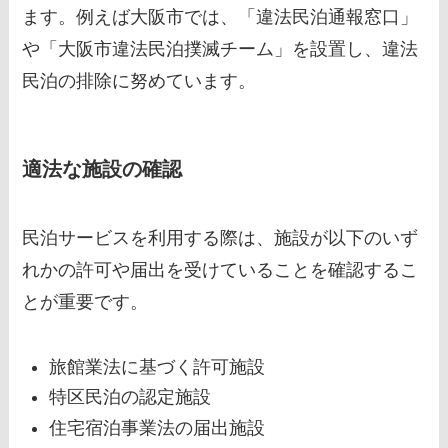
ます。例えば大阪市では、「違法民泊通報窓口」
や「大阪市違法民泊撲滅チーム」を設置し、違法
民泊の排除に努めています。
適法な施設の確認
民泊サービスを利用する際は、施設が以下のいず
れかの許可や届出を受けていることを確認するこ
とが重要です。
旅館業法に基づく許可施設
特区民泊の認定施設
住宅宿泊事業法の届出施設