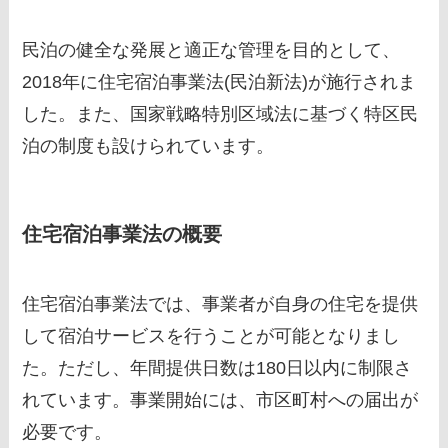
民泊の健全な発展と適正な管理を目的として、
2018年に住宅宿泊事業法(民泊新法)が施行されま
した。また、国家戦略特別区域法に基づく特区民
泊の制度も設けられています。
住宅宿泊事業法の概要
住宅宿泊事業法では、事業者が自身の住宅を提供
して宿泊サービスを行うことが可能となりまし
た。ただし、年間提供日数は180日以内に制限さ
れています。事業開始には、市区町村への届出が
必要です。