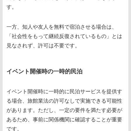
す。
一方、知人や友人を無料で宿泊させる場合は、
「社会性をもって継続反復されているもの」とは
見なされず、許可は不要です。
イベント開催時の一時的民泊
イベント開催時に一時的に民泊サービスを提供す
る場合、旅館業法の許可なしで実施できる可能性
があります。ただし、一定の要件を満たす必要が
あるため、事前に関係機関に確認することが重要
です。