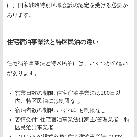
に、国家戦略特別区域会議の認定を受ける必要が
あります。
住宅宿泊事業法と特区民泊の違い
住宅宿泊事業法と特区民泊には、いくつかの違い
があります。
営業日数の制限: 住宅宿泊事業法は180日以
内、特区民泊には制限なし
宿泊者数の制限: いずれにも制限なし
苦情受付: 住宅宿泊事業法は家主/管理業者、特
区民泊は事業者
フロントの設置義務: 住宅宿泊事業法にはな