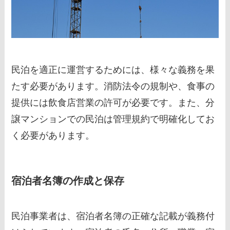
民泊を適正に運営するためには、様々な義務を果
たす必要があります。消防法令の規制や、食事の
提供には飲食店営業の許可が必要です。また、分
譲マンションでの民泊は管理規約で明確化してお
く必要があります。
宿泊者名簿の作成と保存
民泊事業者は、宿泊者名簿の正確な記載が義務付