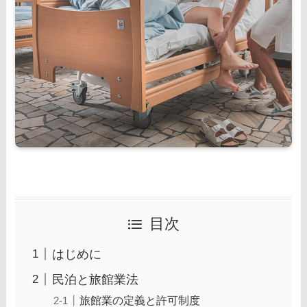
目次
はじめに
民泊と旅館業法
旅館業の定義と許可制度