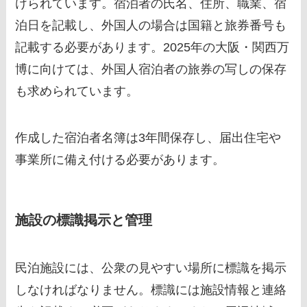
けられています。宿泊者の氏名、住所、職業、宿
泊日を記載し、外国人の場合は国籍と旅券番号も
記載する必要があります。2025年の大阪・関西万
博に向けては、外国人宿泊者の旅券の写しの保存
も求められています。
作成した宿泊者名簿は3年間保存し、届出住宅や
事業所に備え付ける必要があります。
施設の標識掲示と管理
民泊施設には、公衆の見やすい場所に標識を掲示
しなければなりません。標識には施設情報と連絡