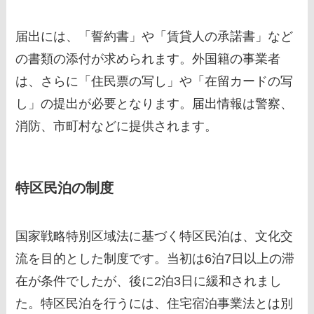
届出には、「誓約書」や「賃貸人の承諾書」など
の書類の添付が求められます。外国籍の事業者
は、さらに「住民票の写し」や「在留カードの写
し」の提出が必要となります。届出情報は警察、
消防、市町村などに提供されます。
特区民泊の制度
国家戦略特別区域法に基づく特区民泊は、文化交
流を目的とした制度です。当初は6泊7日以上の滞
在が条件でしたが、後に2泊3日に緩和されまし
た。特区民泊を行うには、住宅宿泊事業法とは別