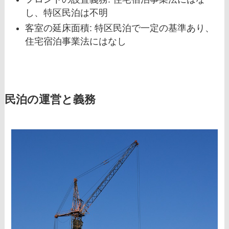
し、特区民泊は不明
客室の延床面積: 特区民泊で一定の基準あり、
住宅宿泊事業法にはなし
民泊の運営と義務