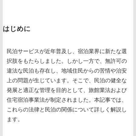
はじめに
民泊サービスが近年普及し、宿泊業界に新たな選
択肢をもたらしました。しかし一方で、無許可の
違法な民泊も存在し、地域住民からの苦情や治安
上の問題が生じています。そこで、民泊の健全な
発展と適正な管理を目的として、旅館業法および
住宅宿泊事業法が制定されました。本記事では、
これらの法律と民泊の関係について詳しく解説し
ます。