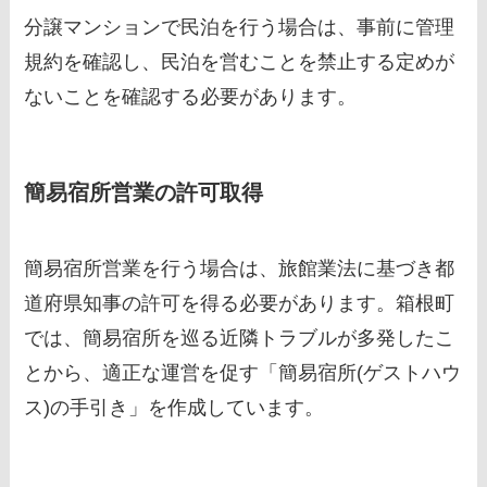
分譲マンションで民泊を行う場合は、事前に管理
規約を確認し、民泊を営むことを禁止する定めが
ないことを確認する必要があります。
簡易宿所営業の許可取得
簡易宿所営業を行う場合は、旅館業法に基づき都
道府県知事の許可を得る必要があります。箱根町
では、簡易宿所を巡る近隣トラブルが多発したこ
とから、適正な運営を促す「簡易宿所(ゲストハウ
ス)の手引き」を作成しています。