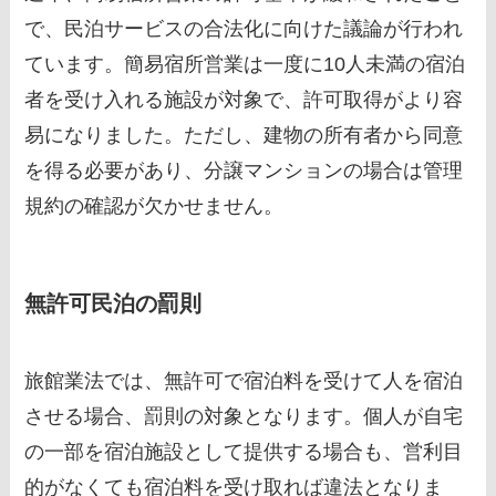
で、民泊サービスの合法化に向けた議論が行われ
ています。簡易宿所営業は一度に10人未満の宿泊
者を受け入れる施設が対象で、許可取得がより容
易になりました。ただし、建物の所有者から同意
を得る必要があり、分譲マンションの場合は管理
規約の確認が欠かせません。
無許可民泊の罰則
旅館業法では、無許可で宿泊料を受けて人を宿泊
させる場合、罰則の対象となります。個人が自宅
の一部を宿泊施設として提供する場合も、営利目
的がなくても宿泊料を受け取れば違法となりま