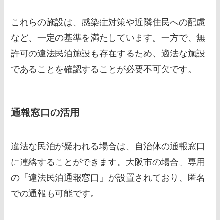
これらの施設は、感染症対策や近隣住民への配慮
など、一定の基準を満たしています。一方で、無
許可の違法民泊施設も存在するため、適法な施設
であることを確認することが必要不可欠です。
通報窓口の活用
違法な民泊が疑われる場合は、自治体の通報窓口
に連絡することができます。大阪市の場合、専用
の「違法民泊通報窓口」が設置されており、匿名
での通報も可能です。