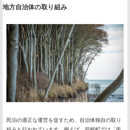
地方自治体の取り組み
民泊の適正な運営を促すため、自治体独自の取り
組みも行われています。例えば、箱根町では「民