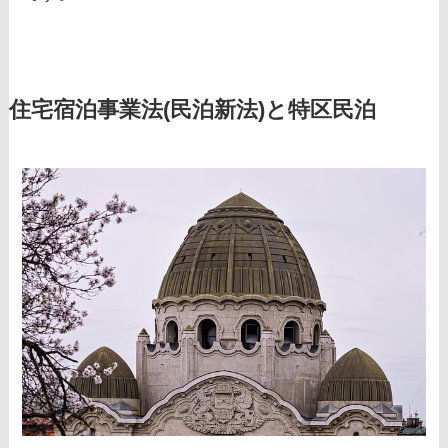
住宅宿泊事業法(民泊新法)と特区民泊