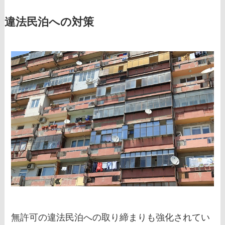
違法民泊への対策
無許可の違法民泊への取り締まりも強化されてい