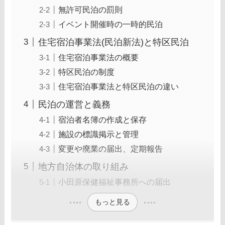
無許可民泊の罰則
イベント開催時の一時的民泊
住宅宿泊事業法(民泊新法)と特区民泊
住宅宿泊事業法の概要
特区民泊の制度
住宅宿泊事業法と特区民泊の違い
民泊の運営と義務
宿泊者名簿の作成と保存
施設の標識掲示と管理
変更や廃業の届出、定期報告
地方自治体の取り組み
小田原保健福祉事務所への届出
もっと見る