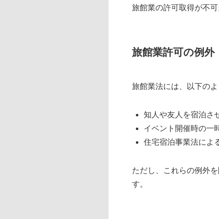
旅館業の許可取得が不可
旅館業許可の例外
旅館業法には、以下のよ
知人や友人を宿泊さ
イベント開催時の一
住宅宿泊事業法によ
ただし、これらの例外を
す。