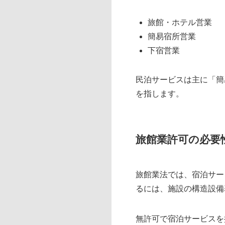
旅館・ホテル営業
簡易宿所営業
下宿営業
民泊サービスは主に「簡
を指します。
旅館業許可の必要
旅館業法では、宿泊サー
るには、施設の構造設備
無許可で宿泊サービスを