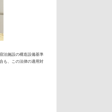
宿泊施設の構造設備基準
合も、この法律の適用対