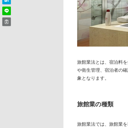
旅館業法とは、宿泊料を
や衛生管理、宿泊者の確
象となります。
旅館業の種類
旅館業法では、旅館業を