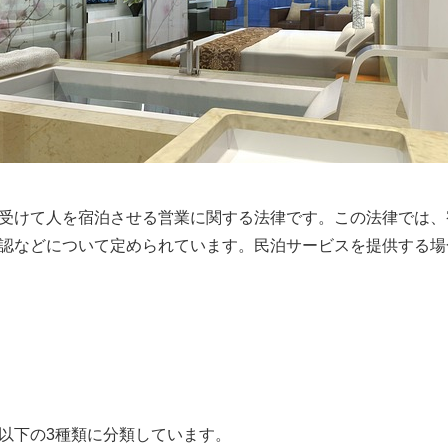
受けて人を宿泊させる営業に関する法律です。この法律では、
認などについて定められています。民泊サービスを提供する場
以下の3種類に分類しています。