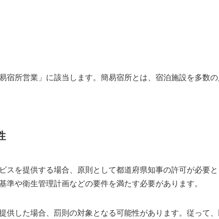
易宿所営業」に該当します。簡易宿所とは、宿泊施設を多数の
性
ビスを提供する場合、原則として都道府県知事の許可が必要と
基準や衛生管理計画などの要件を満たす必要があります。
提供した場合、罰則の対象となる可能性があります。従って、