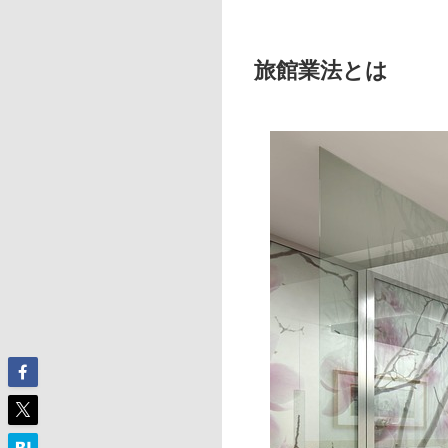
旅館業法とは