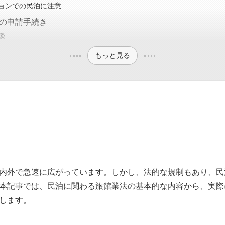
ョンでの民泊に注意
の申請手続き
談
もっと見る
内外で急速に広がっています。しかし、法的な規制もあり、民
本記事では、民泊に関わる旅館業法の基本的な内容から、実際
します。