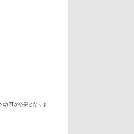
の許可が必要となりま