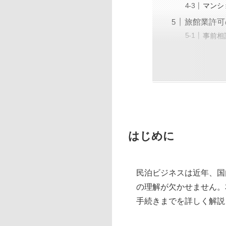
マンシ
旅館業許可
事前相
はじめに
民泊ビジネスは近年、国
の理解が欠かせません。
手続きまでを詳しく解説