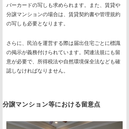
バーカードの写しも求められます。また、賃貸や
分譲マンションの場合は、賃貸契約書や管理規約
の写しも必要となります。
さらに、民泊を運営する際は届出住宅ごとに標識
の掲示が義務付けられています。関連法規にも留
意が必要で、所得税法や自然環境保全法なども確
認しなければなりません。
分譲マンション等における留意点