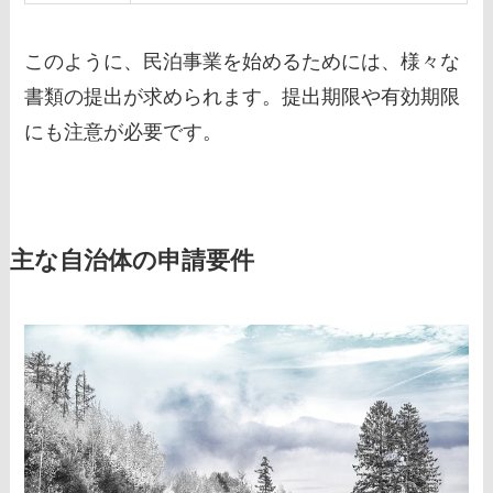
このように、民泊事業を始めるためには、様々な
書類の提出が求められます。提出期限や有効期限
にも注意が必要です。
主な自治体の申請要件