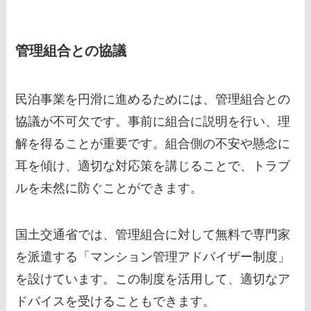
管理組合との協議
民泊事業を円滑に進めるためには、管理組合との
協議が不可欠です。事前に組合に説明を行い、理
解を得ることが重要です。組合側の不安や懸念に
耳を傾け、適切な対応策を講じることで、トラブ
ルを未然に防ぐことができます。
国土交通省では、管理組合に対して無料で専門家
を派遣する「マンション管理アドバイザー制度」
を設けています。この制度を活用して、適切なア
ドバイスを受けることもできます。