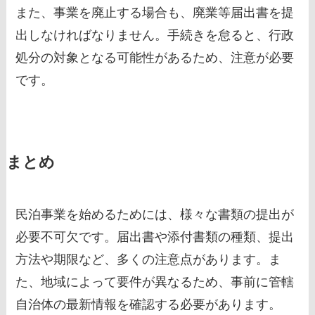
また、事業を廃止する場合も、廃業等届出書を提
出しなければなりません。手続きを怠ると、行政
処分の対象となる可能性があるため、注意が必要
です。
まとめ
民泊事業を始めるためには、様々な書類の提出が
必要不可欠です。届出書や添付書類の種類、提出
方法や期限など、多くの注意点があります。ま
た、地域によって要件が異なるため、事前に管轄
自治体の最新情報を確認する必要があります。