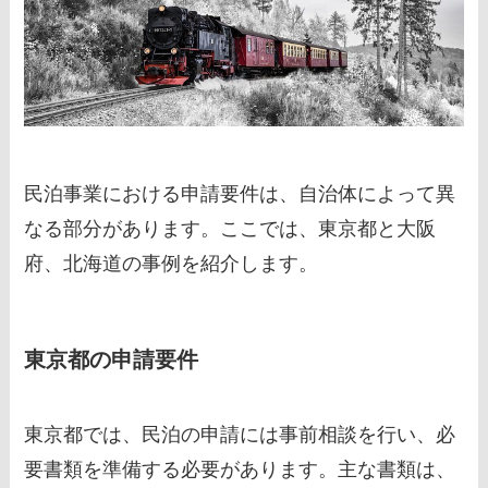
民泊事業における申請要件は、自治体によって異
なる部分があります。ここでは、東京都と大阪
府、北海道の事例を紹介します。
東京都の申請要件
東京都では、民泊の申請には事前相談を行い、必
要書類を準備する必要があります。主な書類は、