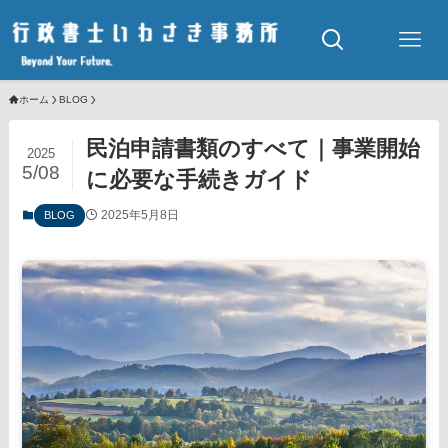
ホーム
BLOG
民泊申請書類のすべて｜事業開始
2025
5/08
に必要な手続きガイド
2025年5月8日
BLOG