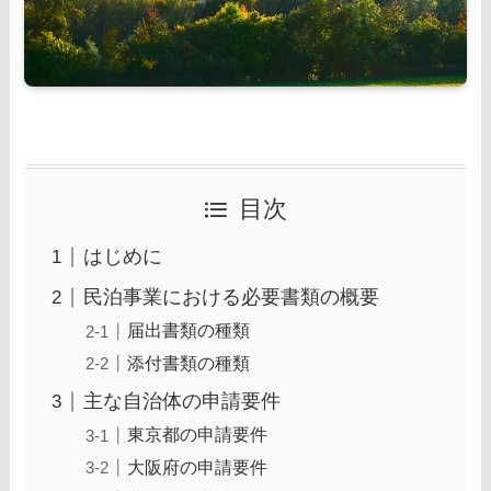
目次
はじめに
民泊事業における必要書類の概要
届出書類の種類
添付書類の種類
主な自治体の申請要件
東京都の申請要件
大阪府の申請要件