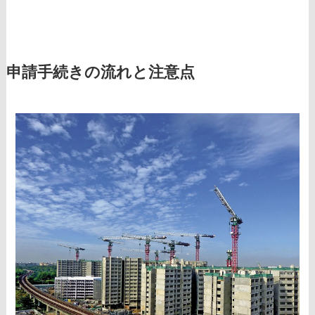
申請手続きの流れと注意点