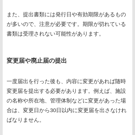
また、提出書類には発行日や有効期限があるもの
が多いので、注意が必要です。期限が切れている
書類は受理されない可能性があります。
変更届や廃止届の提出
一度届出を行った後も、内容に変更があれば随時
変更届を提出する必要があります。例えば、施設
の名称や所在地、管理体制などに変更があった場
合は、変更日から30日以内に変更届を出さなけれ
ばなりません。