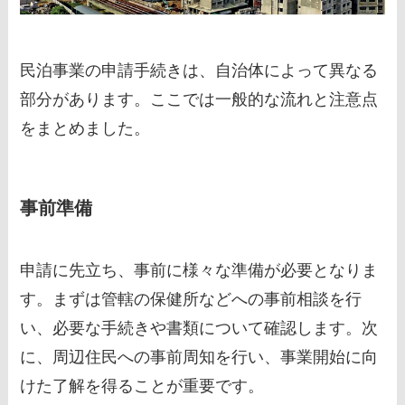
民泊事業の申請手続きは、自治体によって異なる
部分があります。ここでは一般的な流れと注意点
をまとめました。
事前準備
申請に先立ち、事前に様々な準備が必要となりま
す。まずは管轄の保健所などへの事前相談を行
い、必要な手続きや書類について確認します。次
に、周辺住民への事前周知を行い、事業開始に向
けた了解を得ることが重要です。