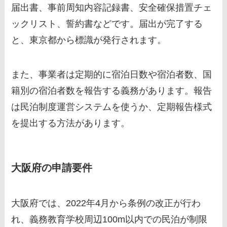
届出書、事前周知内容記録書、安全確保措置チェ
ックリスト、誓約書などです。届出が完了する
と、東京都から標識が発行されます。
また、事業者は定期的に宿泊日数や宿泊者数、国
籍別の宿泊者数を報告する義務があります。報告
は民泊制度運営システムを使うか、定期報告様式
を提出する方法があります。
大阪府の申請要件
大阪府では、2022年4月から条例の改正が行わ
れ、義務教育学校周辺100m以内での民泊が制限