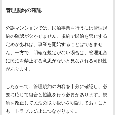
管理規約の確認
分譲マンションでは、民泊事業を行うには管理規
約の確認が欠かせません。規約で民泊を禁止する
定めがあれば、事業を開始することはできませ
ん。一方で、明確な規定がない場合は、管理組合
に民泊を禁止する意思がないと見なされる可能性
があります。
したがって、管理規約の内容を十分に確認し、必
要に応じて組合と協議を行う必要があります。規
約を改正して民泊の取り扱いを明記しておくこと
も、トラブル防止につながります。