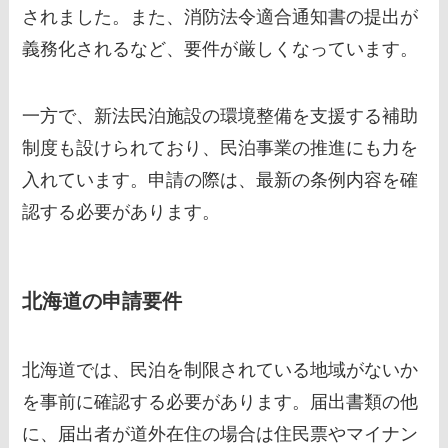
されました。また、消防法令適合通知書の提出が
義務化されるなど、要件が厳しくなっています。
一方で、新法民泊施設の環境整備を支援する補助
制度も設けられており、民泊事業の推進にも力を
入れています。申請の際は、最新の条例内容を確
認する必要があります。
北海道の申請要件
北海道では、民泊を制限されている地域がないか
を事前に確認する必要があります。届出書類の他
に、届出者が道外在住の場合は住民票やマイナン