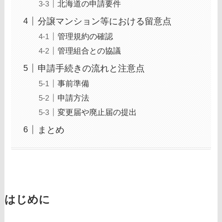
北海道の申請要件
分譲マンション等における留意点
管理規約の確認
管理組合との協議
申請手続きの流れと注意点
事前準備
申請方法
変更届や廃止届の提出
まとめ
はじめに