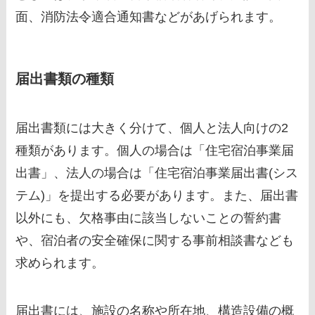
面、消防法令適合通知書などがあげられます。
届出書類の種類
届出書類には大きく分けて、個人と法人向けの2
種類があります。個人の場合は「住宅宿泊事業届
出書」、法人の場合は「住宅宿泊事業届出書(シス
テム)」を提出する必要があります。また、届出書
以外にも、欠格事由に該当しないことの誓約書
や、宿泊者の安全確保に関する事前相談書なども
求められます。
届出書には、施設の名称や所在地、構造設備の概