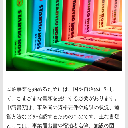
民泊事業を始めるためには、国や自治体に対し
て、さまざまな書類を提出する必要があります。
申請書類は、事業者の資格要件や施設の状況、運
営方法などを確認するためのものです。主な書類
としては、事業届出書や宿泊者名簿、施設の図