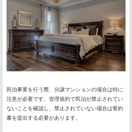
民泊事業を行う際、分譲マンションの場合は特に
注意が必要です。管理規約で民泊が禁止されてい
ないことを確認し、禁止されていない場合は誓約
書を提出する必要があります。