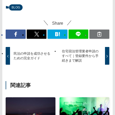
BLOG
Share
住宅宿泊管理業者申請の
民泊の申請を成功させる
すべて｜登録要件から手
ための完全ガイド
続きまで解説
関連記事