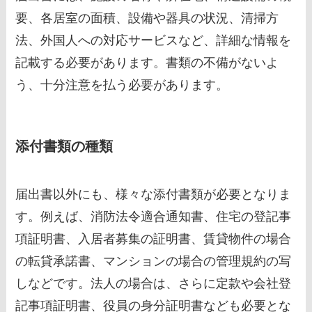
要、各居室の面積、設備や器具の状況、清掃方
法、外国人への対応サービスなど、詳細な情報を
記載する必要があります。書類の不備がないよ
う、十分注意を払う必要があります。
添付書類の種類
届出書以外にも、様々な添付書類が必要となりま
す。例えば、消防法令適合通知書、住宅の登記事
項証明書、入居者募集の証明書、賃貸物件の場合
の転貸承諾書、マンションの場合の管理規約の写
しなどです。法人の場合は、さらに定款や会社登
記事項証明書、役員の身分証明書なども必要とな