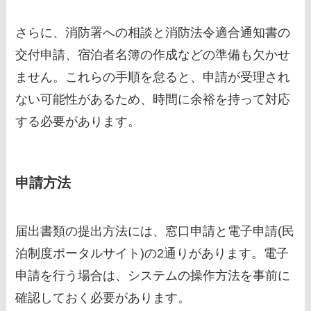
さらに、消防署への相談と消防法令適合通知書の
交付申請、宿泊者名簿の作成などの準備も欠かせ
ません。これらの手順を怠ると、申請が受理され
ない可能性があるため、時間に余裕を持って対応
する必要があります。
申請方法
届出書類の提出方法には、窓口申請と電子申請(民
泊制度ポータルサイト)の2通りがあります。電子
申請を行う場合は、システムの操作方法を事前に
確認しておく必要があります。