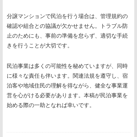
分譲マンションで民泊を行う場合は、管理規約の
確認や組合との協議が欠かせません。トラブル防
止のためにも、事前の準備を怠らず、適切な手続
きを行うことが大切です。
民泊事業は多くの可能性を秘めていますが、同時
に様々な責任も伴います。関連法規を遵守し、宿
泊客や地域住民の理解を得ながら、健全な事業運
営を心がける必要があります。本稿が民泊事業を
始める際の一助となれば幸いです。