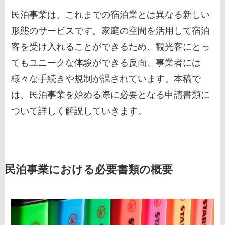
民泊事業は、これまでの宿泊業とは異なる新しい
形態のサービスです。家庭の空間を活用して宿泊
客を受け入れることができるため、観光客にとっ
てもユニークな体験ができる反面、事業者には
様々な手続きや規制が課されています。本稿で
は、民泊事業を始める際に必要となる申請書類に
ついて詳しく解説していきます。
民泊事業における必要書類の概要