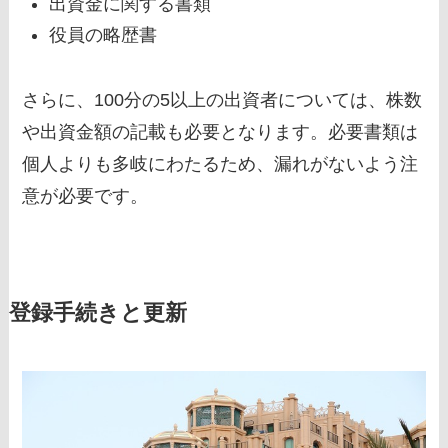
出資金に関する書類
役員の略歴書
さらに、100分の5以上の出資者については、株数
や出資金額の記載も必要となります。必要書類は
個人よりも多岐にわたるため、漏れがないよう注
意が必要です。
登録手続きと更新