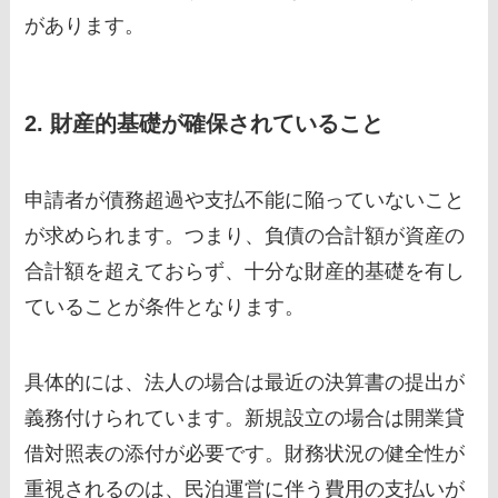
があります。
2. 財産的基礎が確保されていること
申請者が債務超過や支払不能に陥っていないこと
が求められます。つまり、負債の合計額が資産の
合計額を超えておらず、十分な財産的基礎を有し
ていることが条件となります。
具体的には、法人の場合は最近の決算書の提出が
義務付けられています。新規設立の場合は開業貸
借対照表の添付が必要です。財務状況の健全性が
重視されるのは、民泊運営に伴う費用の支払いが