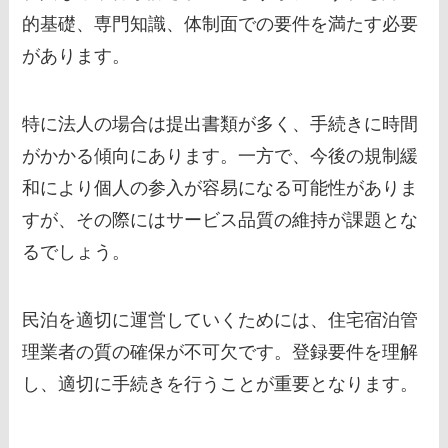
的基礎、専門知識、体制面での要件を満たす必要
があります。
特に法人の場合は提出書類が多く、手続きに時間
がかかる傾向にあります。一方で、今後の規制緩
和により個人の参入が容易になる可能性がありま
すが、その際にはサービス品質の維持が課題とな
るでしょう。
民泊を適切に運営していくためには、住宅宿泊管
理業者の質の確保が不可欠です。登録要件を理解
し、適切に手続きを行うことが重要となります。