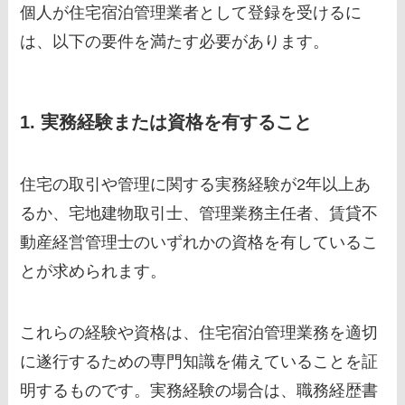
個人が住宅宿泊管理業者として登録を受けるに
は、以下の要件を満たす必要があります。
1. 実務経験または資格を有すること
住宅の取引や管理に関する実務経験が2年以上あ
るか、宅地建物取引士、管理業務主任者、賃貸不
動産経営管理士のいずれかの資格を有しているこ
とが求められます。
これらの経験や資格は、住宅宿泊管理業務を適切
に遂行するための専門知識を備えていることを証
明するものです。実務経験の場合は、職務経歴書