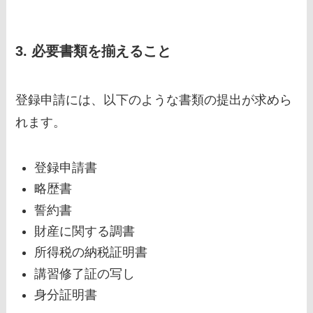
3. 必要書類を揃えること
登録申請には、以下のような書類の提出が求めら
れます。
登録申請書
略歴書
誓約書
財産に関する調書
所得税の納税証明書
講習修了証の写し
身分証明書