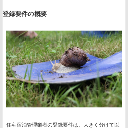
登録要件の概要
住宅宿泊管理業者の登録要件は、大きく分けて以