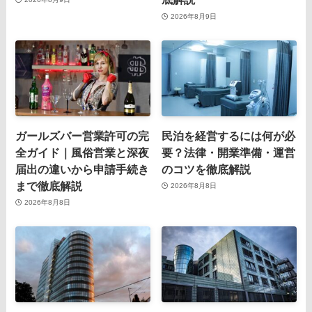
2026年8月9日
ガールズバー営業許可の完
民泊を経営するには何が必
全ガイド｜風俗営業と深夜
要？法律・開業準備・運営
届出の違いから申請手続き
のコツを徹底解説
まで徹底解説
2026年8月8日
2026年8月8日