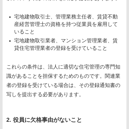
宅地建物取引士、管理業務主任者、賃貸不動
産経営管理士の資格を持つ従業員を雇用して
いること
宅地建物取引業者、マンション管理業者、賃
貸住宅管理業者の登録を受けていること
これらの条件は、法人に適切な住宅管理の専門知
識があることを担保するためのものです。関連業
者の登録を受けている場合は、その登録通知書の
写しを提出する必要があります。
2. 役員に欠格事由がないこと