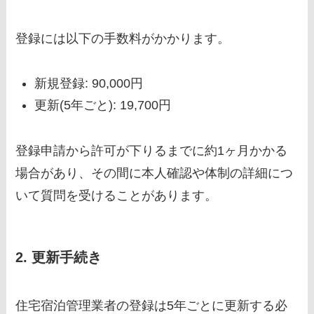
登録には以下の手数料がかかります。
新規登録: 90,000円
更新(5年ごと): 19,700円
登録申請から許可が下りるまでに約1ヶ月かかる
場合があり、その間に本人確認や体制の詳細につ
いて質問を受けることがあります。
2. 更新手続き
住宅宿泊管理業者の登録は5年ごとに更新する必