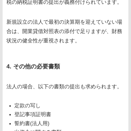
税の納税証明書の提出が義務付けられています。
新規設立の法人で最初の決算期を迎えていない場
合は、開業貸借対照表の添付で足りますが、財務
状況の健全性が重視されます。
4. その他の必要書類
法人の場合、以下の書類の提出も求められます。
定款の写し
登記事項証明書
誓約書(法人用)