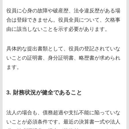
役員に心身の故障や破産歴、法令違反歴がある場
合は登録できません。役員全員について、欠格事
由に該当しないことを示す必要があります。
具体的な提出書類として、役員の登記されていな
いことの証明書、身分証明書、略歴書が求められ
ます。
3. 財務状況が健全であること
法人の場合も、債務超過や支払不能に陥っていな
いことが必須条件です。最近の決算書一式や法人