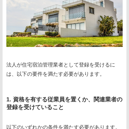
法人が住宅宿泊管理業者として登録を受けるに
は、以下の要件を満たす必要があります。
1. 資格を有する従業員を置くか、関連業者の
登録を受けていること
以下のいずれかの条件を満たす必要があります。