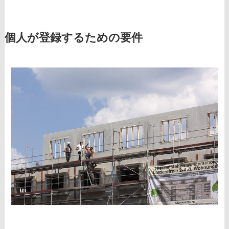
個人が登録するための要件