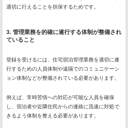
適切に行えることを担保するためです。
3. 管理業務を的確に遂行する体制が整備され
ていること
登録を受けるには、住宅宿泊管理業務を適切に遂
行するための人員体制や遠隔でのコミュニケーシ
ョン体制などが整備されている必要があります。
例えば、常時苦情への対応が可能な人員を確保
し、宿泊者や近隣住民からの連絡に迅速に対処で
きるよう体制を整える必要があります。