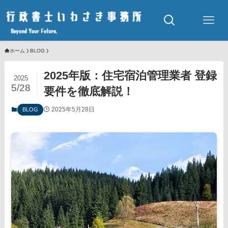
ホーム
BLOG
2025年版：住宅宿泊管理業者 登録
2025
5/28
要件を徹底解説！
2025年5月28日
BLOG