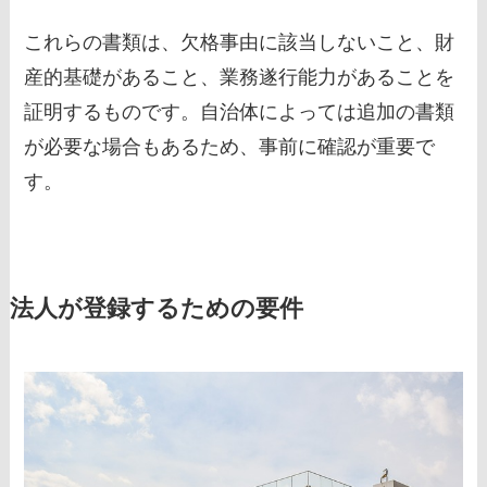
これらの書類は、欠格事由に該当しないこと、財
産的基礎があること、業務遂行能力があることを
証明するものです。自治体によっては追加の書類
が必要な場合もあるため、事前に確認が重要で
す。
法人が登録するための要件