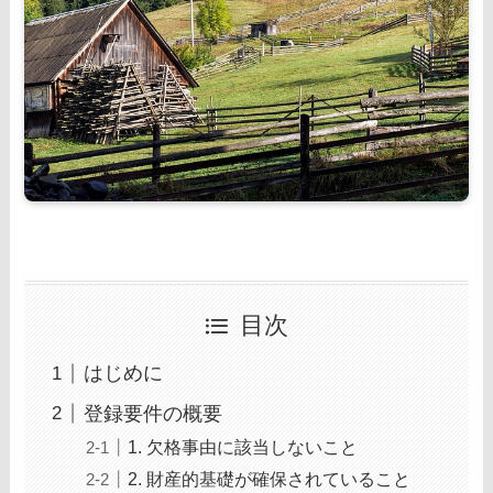
目次
はじめに
登録要件の概要
1. 欠格事由に該当しないこと
2. 財産的基礎が確保されていること