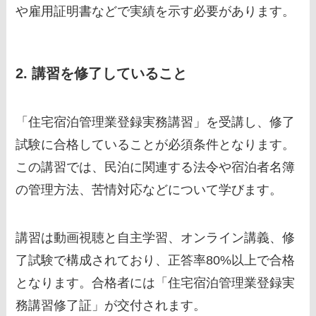
や雇用証明書などで実績を示す必要があります。
2. 講習を修了していること
「住宅宿泊管理業登録実務講習」を受講し、修了
試験に合格していることが必須条件となります。
この講習では、民泊に関連する法令や宿泊者名簿
の管理方法、苦情対応などについて学びます。
講習は動画視聴と自主学習、オンライン講義、修
了試験で構成されており、正答率80%以上で合格
となります。合格者には「住宅宿泊管理業登録実
務講習修了証」が交付されます。