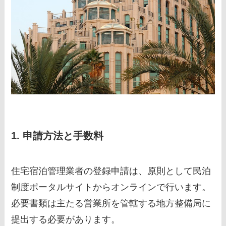
1. 申請方法と手数料
住宅宿泊管理業者の登録申請は、原則として民泊
制度ポータルサイトからオンラインで行います。
必要書類は主たる営業所を管轄する地方整備局に
提出する必要があります。