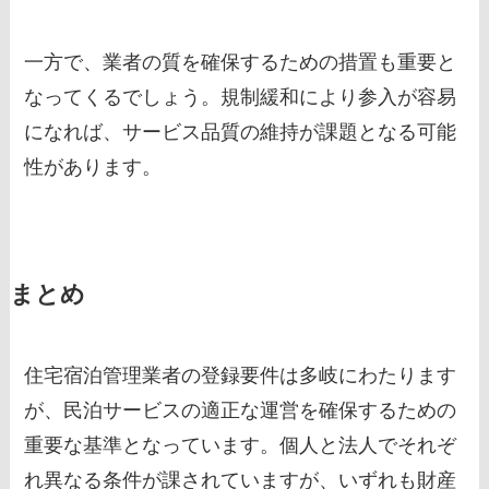
一方で、業者の質を確保するための措置も重要と
なってくるでしょう。規制緩和により参入が容易
になれば、サービス品質の維持が課題となる可能
性があります。
まとめ
住宅宿泊管理業者の登録要件は多岐にわたります
が、民泊サービスの適正な運営を確保するための
重要な基準となっています。個人と法人でそれぞ
れ異なる条件が課されていますが、いずれも財産