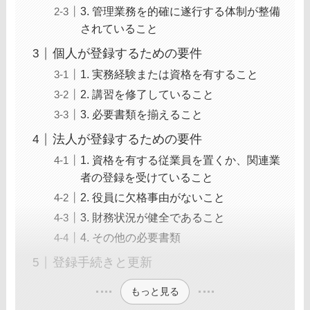
3. 管理業務を的確に遂行する体制が整備
されていること
個人が登録するための要件
1. 実務経験または資格を有すること
2. 講習を修了していること
3. 必要書類を揃えること
法人が登録するための要件
1. 資格を有する従業員を置くか、関連業
者の登録を受けていること
2. 役員に欠格事由がないこと
3. 財務状況が健全であること
4. その他の必要書類
登録手続きと更新
もっと見る