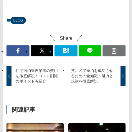
BLOG
Share
住宅宿泊管理業者の費用
荒川区で民泊を成功させ
を徹底解説！コスト削減
るための全知識：魅力と
のポイントも紹介
規制を徹底解説
関連記事