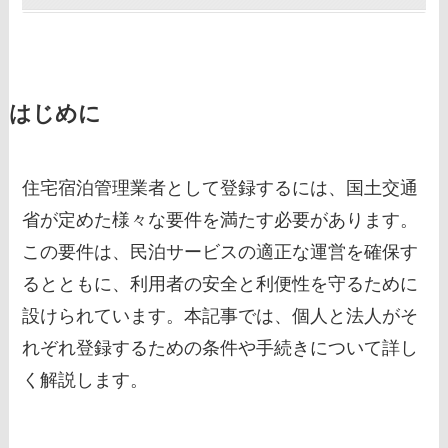
はじめに
住宅宿泊管理業者として登録するには、国土交通
省が定めた様々な要件を満たす必要があります。
この要件は、民泊サービスの適正な運営を確保す
るとともに、利用者の安全と利便性を守るために
設けられています。本記事では、個人と法人がそ
れぞれ登録するための条件や手続きについて詳し
く解説します。