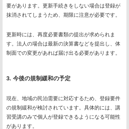
要があります。更新手続きをしない場合は登録が
抹消されてしまうため、期限に注意が必要です。
更新時には、再度必要書類の提出が求められま
す。法人の場合は最新の決算書などを提出し、体
制面での変更があれば届け出る必要があります。
3. 今後の規制緩和の予定
現在、地域の民泊需要に対応するため、登録要件
の規制緩和が検討されています。具体的には、講
習受講のみで個人が登録できるようになる可能性
があります。