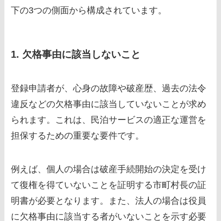
下の3つの側面から構成されています。
1. 欠格事由に該当しないこと
登録申請者が、心身の故障や破産歴、過去の法令
違反などの欠格事由に該当していないことが求め
られます。これは、民泊サービスの適正な運営を
担保するための重要な要件です。
例えば、個人の場合は破産手続開始の決定を受け
て復権を得ていないことを証明する市町村長の証
明書が必要となります。また、法人の場合は役員
に欠格事由に該当する者がいないことを示す必要