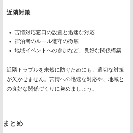
近隣対策
苦情対応窓口の設置と迅速な対応
宿泊者のルール遵守の徹底
地域イベントへの参加など、良好な関係構築
近隣トラブルを未然に防ぐためにも、適切な対策
が欠かせません。苦情への迅速な対応や、地域と
の良好な関係づくりに努めましょう。
まとめ