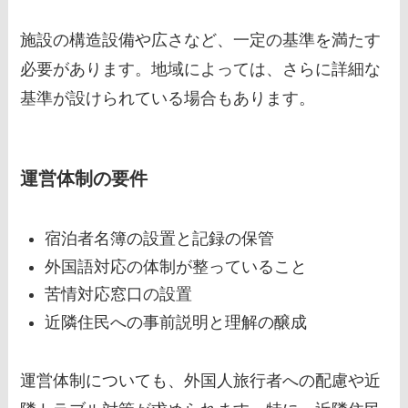
施設の構造設備や広さなど、一定の基準を満たす
必要があります。地域によっては、さらに詳細な
基準が設けられている場合もあります。
運営体制の要件
宿泊者名簿の設置と記録の保管
外国語対応の体制が整っていること
苦情対応窓口の設置
近隣住民への事前説明と理解の醸成
運営体制についても、外国人旅行者への配慮や近