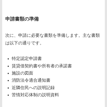
申請書類の準備
次に、申請に必要な書類を準備します。主な書類
は以下の通りです。
特定認定申請書
賃貸借契約書や所有者の承諾書
施設の図面
消防法令適合通知書
近隣住民への説明記録
苦情対応体制の説明資料