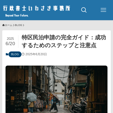
ホーム
BLOG
特区民泊申請の完全ガイド：成功
2025
6/20
するためのステップと注意点
2025年6月20日
BLOG