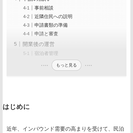
事前相談
近隣住民への説明
申請書類の準備
申請と審査
開業後の運営
宿泊者管理
もっと見る
はじめに
近年、インバウンド需要の高まりを受けて、民泊