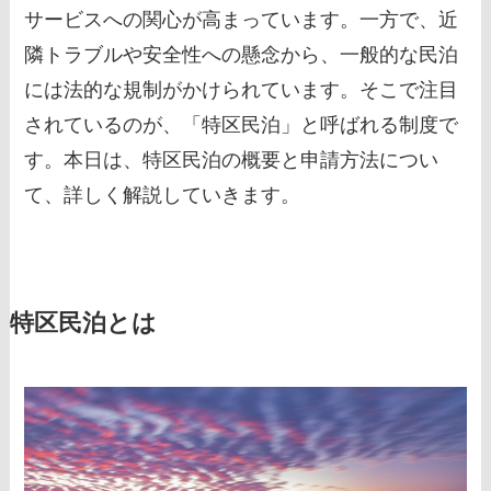
サービスへの関心が高まっています。一方で、近
隣トラブルや安全性への懸念から、一般的な民泊
には法的な規制がかけられています。そこで注目
されているのが、「特区民泊」と呼ばれる制度で
す。本日は、特区民泊の概要と申請方法につい
て、詳しく解説していきます。
特区民泊とは