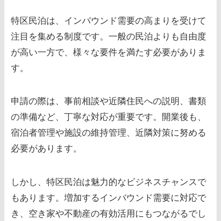
特区民泊は、インバウンド需要の高まりを受けて
注目を集める制度です。一般の民泊よりも自由度
が高い一方で、様々な要件を満たす必要がありま
す。
申請の際は、事前相談や近隣住民への説明、書類
の準備など、丁寧な対応が重要です。開業後も、
宿泊者管理や施設の維持管理、近隣対策に努める
必要があります。
しかし、特区民泊は魅力的なビジネスチャンスで
もあります。増加するインバウンド需要に対応で
き、空き家や不動産の有効活用にもつながるでし