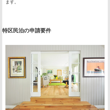
ます。
特区民泊の申請要件