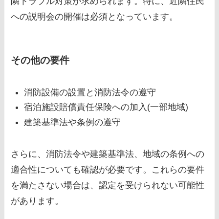
隣トラブル対策が求められます。特に、近隣住民
への説明会の開催は必須となっています。
その他の要件
消防設備の設置と消防法令の遵守
宿泊施設賠償責任保険への加入(一部地域)
建築基準法や条例の遵守
さらに、消防法令や建築基準法、地域の条例への
適合性についても確認が必要です。これらの要件
を満たさない場合は、認定を受けられない可能性
があります。