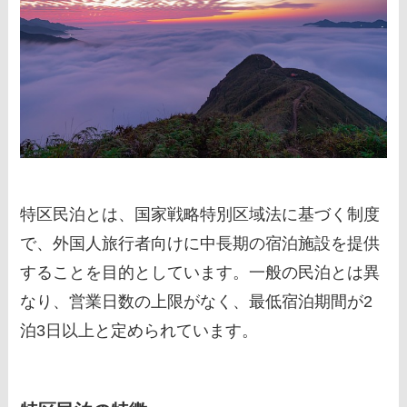
特区民泊とは、国家戦略特別区域法に基づく制度
で、外国人旅行者向けに中長期の宿泊施設を提供
することを目的としています。一般の民泊とは異
なり、営業日数の上限がなく、最低宿泊期間が2
泊3日以上と定められています。