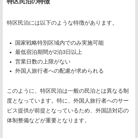
特区民泊の特徴
特区民泊には以下のような特徴があります。
国家戦略特別区域内でのみ実施可能
最低宿泊期間が2泊3日以上
営業日数の上限がない
外国人旅行者への配慮が求められる
このように、特区民泊は一般の民泊とは異なる制
度となっています。特に、外国人旅行者へのサー
ビス提供が前提となっているため、外国語対応の
体制整備などが重要となります。