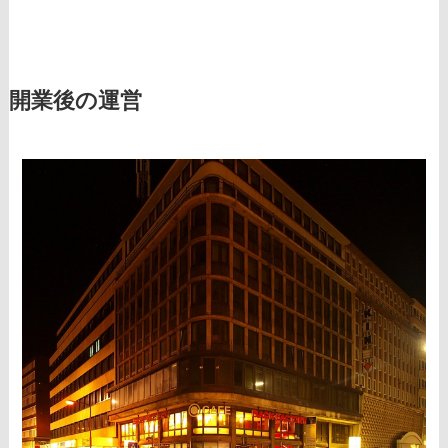
開業後の運営