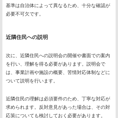
基準は自治体によって異なるため、十分な確認が
必要不可欠です。
近隣住民への説明
次に、近隣住民への説明会の開催や書面での案内
を行い、理解を得る必要があります。説明会で
は、事業計画や施設の概要、苦情対応体制などに
ついて説明を行います。
近隣住民の理解は必須要件のため、丁寧な対応が
求められます。反対意見があった場合は、その対
応策についても検討しておく必要があります。