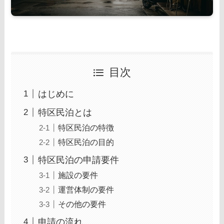
目次
はじめに
特区民泊とは
特区民泊の特徴
特区民泊の目的
特区民泊の申請要件
施設の要件
運営体制の要件
その他の要件
申請の流れ