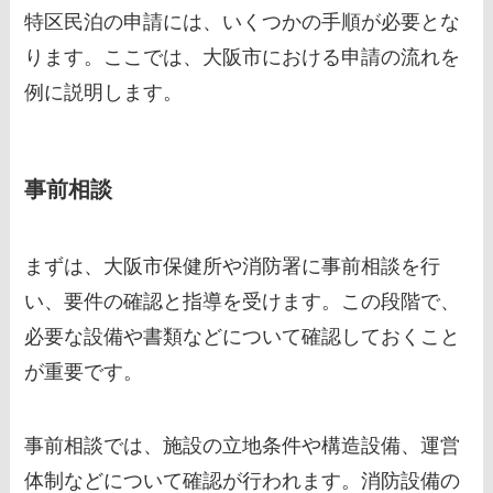
特区民泊の申請には、いくつかの手順が必要とな
ります。ここでは、大阪市における申請の流れを
例に説明します。
事前相談
まずは、大阪市保健所や消防署に事前相談を行
い、要件の確認と指導を受けます。この段階で、
必要な設備や書類などについて確認しておくこと
が重要です。
事前相談では、施設の立地条件や構造設備、運営
体制などについて確認が行われます。消防設備の