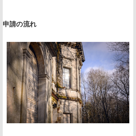
申請の流れ