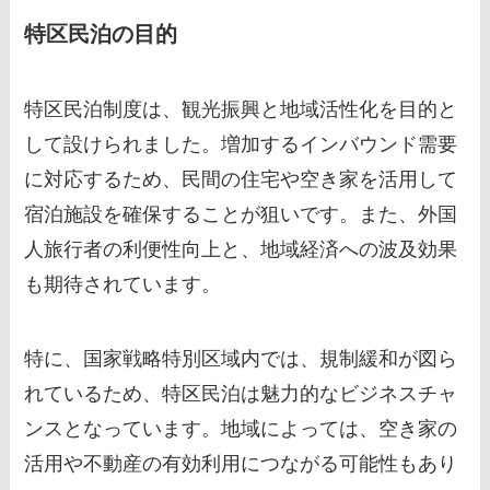
特区民泊の目的
特区民泊制度は、観光振興と地域活性化を目的と
して設けられました。増加するインバウンド需要
に対応するため、民間の住宅や空き家を活用して
宿泊施設を確保することが狙いです。また、外国
人旅行者の利便性向上と、地域経済への波及効果
も期待されています。
特に、国家戦略特別区域内では、規制緩和が図ら
れているため、特区民泊は魅力的なビジネスチャ
ンスとなっています。地域によっては、空き家の
活用や不動産の有効利用につながる可能性もあり