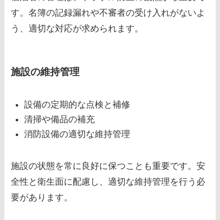
す。名簿の記録漏れや不審者の受け入れがないよ
う、適切な対応が求められます。
施設の維持管理
設備の定期的な点検と補修
清掃や備品の補充
消防設備の適切な維持管理
施設の状態を常に良好に保つことも重要です。安
全性と衛生面に配慮し、適切な維持管理を行う必
要があります。