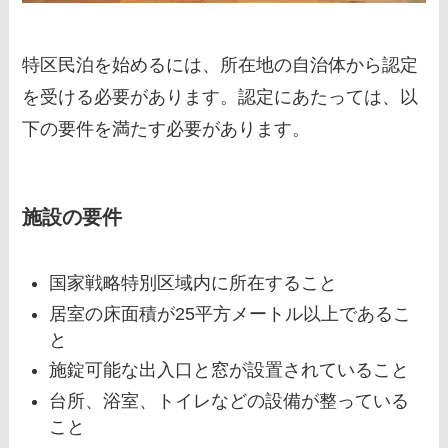
特区民泊を始めるには、所在地の自治体から認定
を受ける必要があります。認定にあたっては、以
下の要件を満たす必要があります。
施設の要件
国家戦略特別区域内に所在すること
居室の床面積が25平方メートル以上であるこ
と
施錠可能な出入口と窓が設置されていること
台所、浴室、トイレなどの設備が整っている
こと