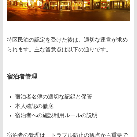
特区民泊の認定を受けた後は、適切な運営が求め
られます。主な留意点は以下の通りです。
宿泊者管理
宿泊者名簿の適切な記録と保管
本人確認の徹底
宿泊者への施設利用ルールの説明
宿泊者の管理は、トラブル防止の観点から重要で