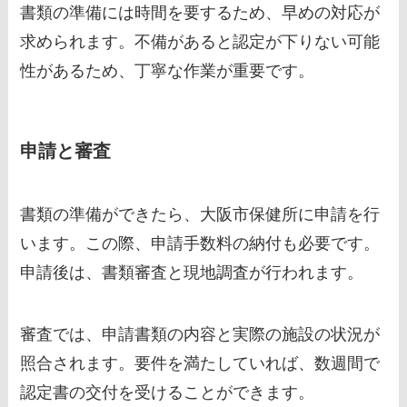
書類の準備には時間を要するため、早めの対応が
求められます。不備があると認定が下りない可能
性があるため、丁寧な作業が重要です。
申請と審査
書類の準備ができたら、大阪市保健所に申請を行
います。この際、申請手数料の納付も必要です。
申請後は、書類審査と現地調査が行われます。
審査では、申請書類の内容と実際の施設の状況が
照合されます。要件を満たしていれば、数週間で
認定書の交付を受けることができます。