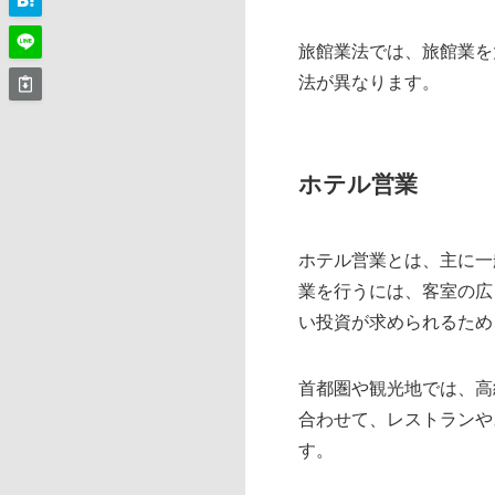
旅館業法では、旅館業を
法が異なります。
ホテル営業
ホテル営業とは、主に一
業を行うには、客室の広
い投資が求められるため
首都圏や観光地では、高
合わせて、レストランや
す。