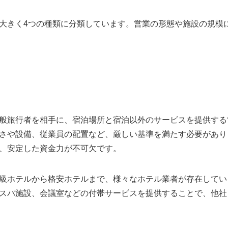
大きく4つの種類に分類しています。営業の形態や施設の規模
般旅行者を相手に、宿泊場所と宿泊以外のサービスを提供する
さや設備、従業員の配置など、厳しい基準を満たす必要があり
、安定した資金力が不可欠です。
級ホテルから格安ホテルまで、様々なホテル業者が存在してい
スパ施設、会議室などの付帯サービスを提供することで、他社