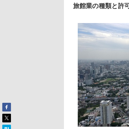
旅館業の種類と許