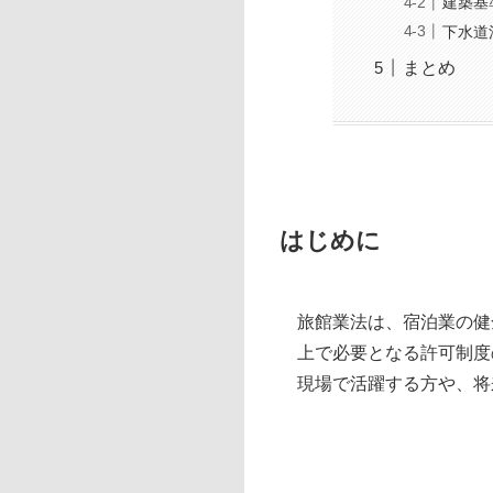
建築基
下水道
まとめ
はじめに
旅館業法は、宿泊業の健
上で必要となる許可制度
現場で活躍する方や、将