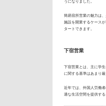
うになりました。
簡易宿所営業の魅力は、
施設を開業するケースが
タートできます。
下宿営業
下宿営業とは、主に学生
に関する基準はあまり厳
近年では、外国人労働者
適な生活空間を提供する