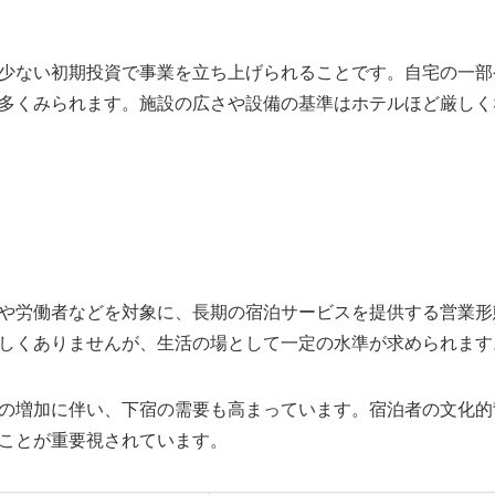
少ない初期投資で事業を立ち上げられることです。自宅の一部
多くみられます。施設の広さや設備の基準はホテルほど厳しく
や労働者などを対象に、長期の宿泊サービスを提供する営業形
しくありませんが、生活の場として一定の水準が求められます
の増加に伴い、下宿の需要も高まっています。宿泊者の文化的
ことが重要視されています。