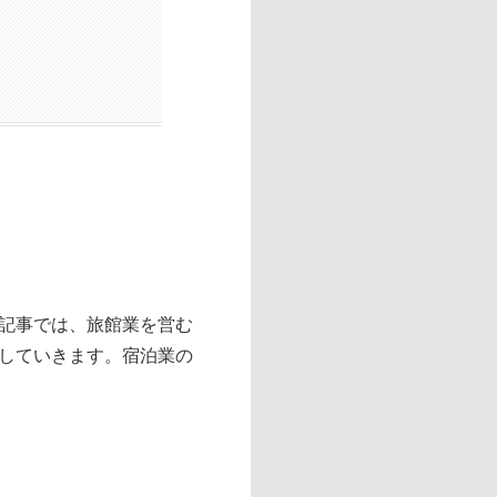
記事では、旅館業を営む
していきます。宿泊業の