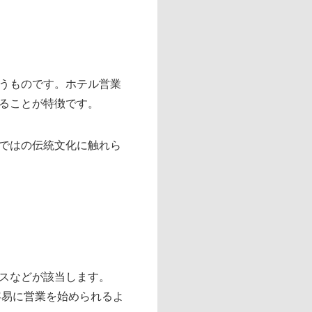
うものです。ホテル営業
ることが特徴です。
ではの伝統文化に触れら
スなどが該当します。
容易に営業を始められるよ