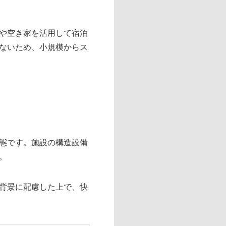
や空き家を活用して宿泊
ないため、小規模からス
態です。施設の構造設備
。
背景に配慮した上で、快