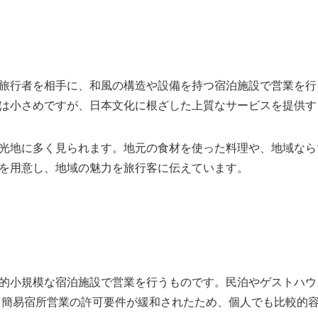
旅行者を相手に、和風の構造や設備を持つ宿泊施設で営業を行
は小さめですが、日本文化に根ざした上質なサービスを提供す
光地に多く見られます。地元の食材を使った料理や、地域なら
を用意し、地域の魅力を旅行客に伝えています。
的小規模な宿泊施設で営業を行うものです。民泊やゲストハウ
り、簡易宿所営業の許可要件が緩和されたため、個人でも比較的