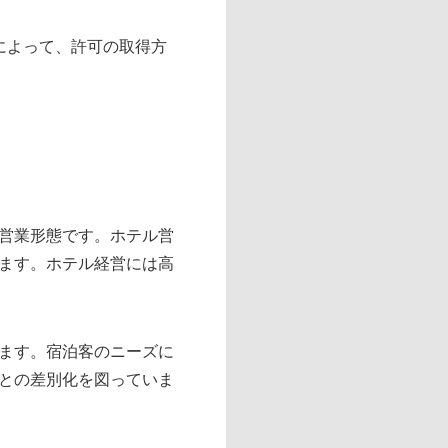
によって、許可の取得方
営業形態です。ホテル営
ます。ホテル経営には高
ます。宿泊客のニーズに
との差別化を図っていま