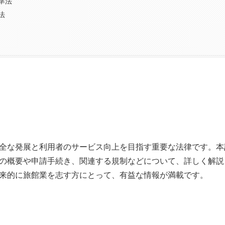
準法
法
全な発展と利用者のサービス向上を目指す重要な法律です。本
の概要や申請手続き、関連する規制などについて、詳しく解説
来的に旅館業を志す方にとって、有益な情報が満載です。