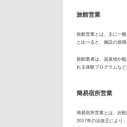
旅館営業
旅館営業とは、主に一般
と比べると、施設の規模
旅館業者は、温泉地や観
れる体験プログラムなど
簡易宿所営業
簡易宿所営業とは、比較
2017年の法改正によ