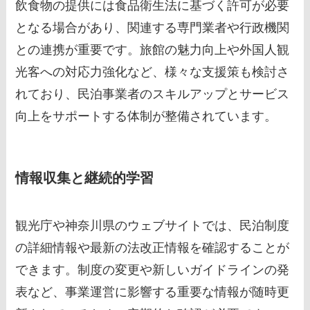
飲食物の提供には食品衛生法に基づく許可が必要
となる場合があり、関連する専門業者や行政機関
との連携が重要です。旅館の魅力向上や外国人観
光客への対応力強化など、様々な支援策も検討さ
れており、民泊事業者のスキルアップとサービス
向上をサポートする体制が整備されています。
情報収集と継続的学習
観光庁や神奈川県のウェブサイトでは、民泊制度
の詳細情報や最新の法改正情報を確認することが
できます。制度の変更や新しいガイドラインの発
表など、事業運営に影響する重要な情報が随時更