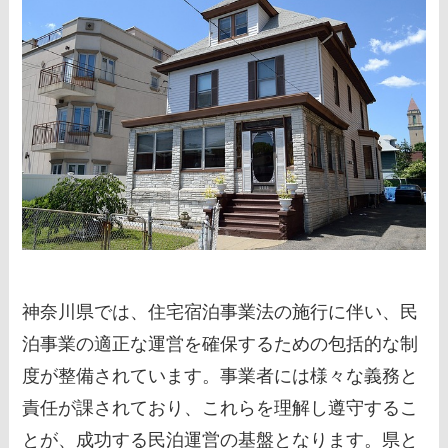
神奈川県では、住宅宿泊事業法の施行に伴い、民
泊事業の適正な運営を確保するための包括的な制
度が整備されています。事業者には様々な義務と
責任が課されており、これらを理解し遵守するこ
とが、成功する民泊運営の基盤となります。県と