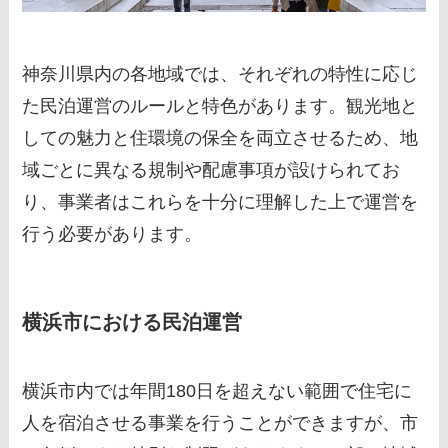
神奈川県内の各地域では、それぞれの特性に応じ
た民泊運営のルールと特色があります。観光地と
しての魅力と住環境の保全を両立させるため、地
域ごとに異なる規制や配慮事項が設けられてお
り、事業者はこれらを十分に理解した上で運営を
行う必要があります。
横浜市における民泊運営
横浜市内では年間180日を超えない範囲で住宅に
人を宿泊させる事業を行うことができますが、市