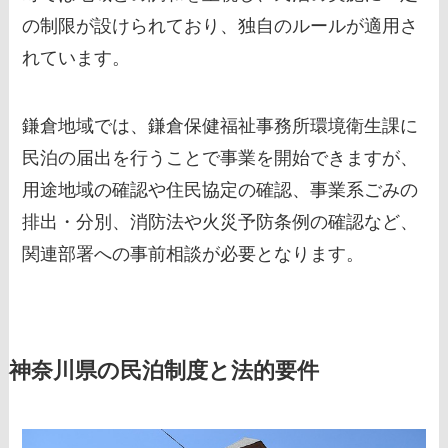
の制限が設けられており、独自のルールが適用さ
れています。
鎌倉地域では、鎌倉保健福祉事務所環境衛生課に
民泊の届出を行うことで事業を開始できますが、
用途地域の確認や住民協定の確認、事業系ごみの
排出・分別、消防法や火災予防条例の確認など、
関連部署への事前相談が必要となります。
神奈川県の民泊制度と法的要件