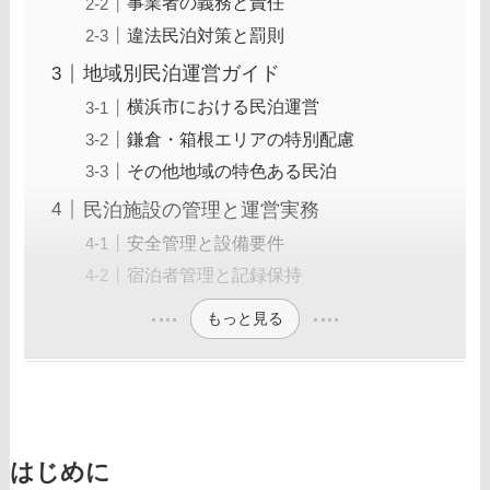
事業者の義務と責任
違法民泊対策と罰則
地域別民泊運営ガイド
横浜市における民泊運営
鎌倉・箱根エリアの特別配慮
その他地域の特色ある民泊
民泊施設の管理と運営実務
安全管理と設備要件
宿泊者管理と記録保持
もっと見る
はじめに