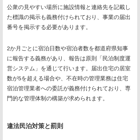
公衆の見やすい場所に施設情報と連絡先を記載し
た標識の掲示も義務付けられており、事業の届出
番号を掲示する必要があります。
2か月ごとに宿泊日数や宿泊者数を都道府県知事
に報告する義務があり、報告は原則「民泊制度運
営システム」を通じて行います。届出住宅の居室
数が5を超える場合や、不在時の管理業務は住宅
宿泊管理業者への委託が義務付けられており、専
門的な管理体制の構築が求められます。
違法民泊対策と罰則