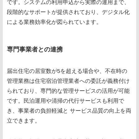
です。システムの利用申込から実際の運用まで、
段階的なサポートが提供されており、デジタル化
による業務効率化が図られています。
専門事業者との連携
届出住宅の居室数が5を超える場合や、不在時の
管理業務は住宅宿泊管理業者への委託が義務付け
られており、専門的な管理サービスの活用が可能
です。民泊運用や清掃の代行サービスも利用で
き、事業者の負担軽減と サービス品質の向上を両
立できます。