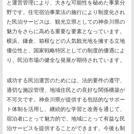
と運営管理により、大きな可能性を秘めた事業分
野です。住宅宿泊事業法の施行により制度化され
た民泊サービスは、観光立県としての神奈川県の
魅力をさらに高める重要な要素となっています。
横浜、鎌倉、箱根などの人気観光地を擁する立地
優位性と、国家戦略特区としての制度的優遇によ
り、民泊市場の健全な発展が期待されています。
成功する民泊運営のためには、法的要件の遵守、
適切な施設管理、地域住民との良好な関係構築が
不可欠です。神奈川県が提供する包括的なサポー
ト体制を活用し、継続的な学習と改善を通じて、
宿泊者にとって魅力的で、地域にとって有益な民
泊サービスを提供することができます。今後も制