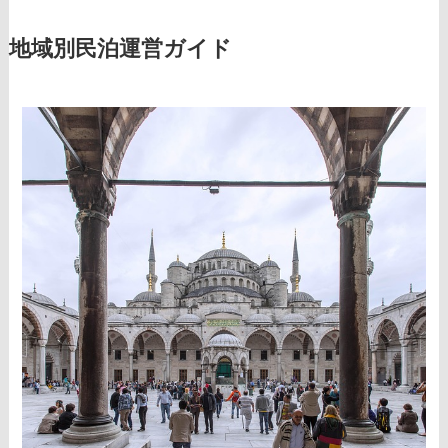
地域別民泊運営ガイド