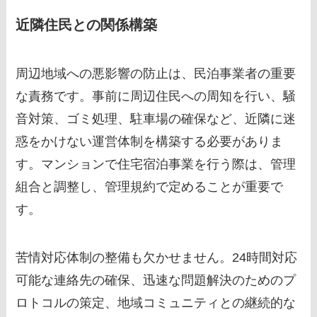
近隣住民との関係構築
周辺地域への悪影響の防止は、民泊事業者の重要
な責務です。事前に周辺住民への周知を行い、騒
音対策、ゴミ処理、駐車場の確保など、近隣に迷
惑をかけない運営体制を構築する必要がありま
す。マンションで住宅宿泊事業を行う際は、管理
組合と調整し、管理規約で定めることが重要で
す。
苦情対応体制の整備も欠かせません。24時間対応
可能な連絡先の確保、迅速な問題解決のためのプ
ロトコルの策定、地域コミュニティとの継続的な