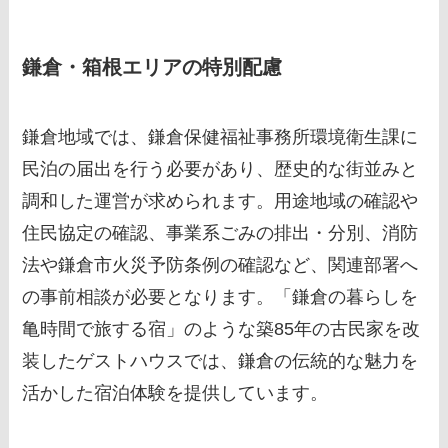
鎌倉・箱根エリアの特別配慮
鎌倉地域では、鎌倉保健福祉事務所環境衛生課に
民泊の届出を行う必要があり、歴史的な街並みと
調和した運営が求められます。用途地域の確認や
住民協定の確認、事業系ごみの排出・分別、消防
法や鎌倉市火災予防条例の確認など、関連部署へ
の事前相談が必要となります。「鎌倉の暮らしを
亀時間で旅する宿」のような築85年の古民家を改
装したゲストハウスでは、鎌倉の伝統的な魅力を
活かした宿泊体験を提供しています。