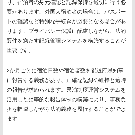
り、宿泊者の身元確認と記録保持を適切に行う必
要があります。外国人宿泊者の場合は、パスポー
トの確認など特別な手続きが必要となる場合があ
ります。プライバシー保護に配慮しながら、法的
要件を満たす記録管理システムを構築することが
重要です。
2か月ごとに宿泊日数や宿泊者数を都道府県知事
に報告する義務があり、正確な記録の維持と適時
の報告が求められます。民泊制度運営システムを
活用した効率的な報告体制の構築により、事務負
担を軽減しながら法的義務を履行することができ
ます。