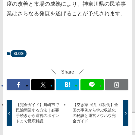
度の改善と市場の成熟により、神奈川県の民泊事
業はさらなる発展を遂げることが予想されます。
BLOG
Share
【完全ガイド】川崎市で
【空き家 民泊 成功例】全
民泊開業する方法｜必要
国の事例から学ぶ収益化
手続きから運営のポイン
の秘訣と運営ノウハウ完
トまで徹底解説
全ガイド