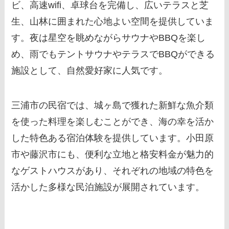
ビ、高速wifi、卓球台を完備し、広いテラスと芝
生、山林に囲まれた心地よい空間を提供していま
す。夜は星空を眺めながらサウナやBBQを楽し
め、雨でもテントサウナやテラスでBBQができる
施設として、自然愛好家に人気です。
三浦市の民宿では、城ヶ島で獲れた新鮮な魚介類
を使った料理を楽しむことができ、海の幸を活か
した特色ある宿泊体験を提供しています。小田原
市や藤沢市にも、便利な立地と格安料金が魅力的
なゲストハウスがあり、それぞれの地域の特色を
活かした多様な民泊施設が展開されています。