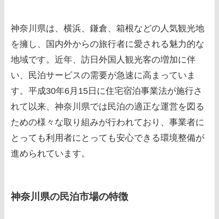
神奈川県は、横浜、鎌倉、箱根などの人気観光地
を擁し、国内外からの旅行者に愛される魅力的な
地域です。近年、訪日外国人観光客の増加に伴
い、民泊サービスの需要が急速に高まっていま
す。平成30年6月15日に住宅宿泊事業法が施行さ
れて以来、神奈川県では民泊の適正な運営を図る
ための様々な取り組みが行われており、事業者に
とっても利用者にとっても安心できる環境整備が
進められています。
神奈川県の民泊市場の特徴