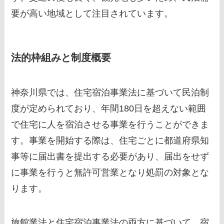
要が高い地域として注目されています。
法的枠組みと制度概要
神奈川県では、住宅宿泊事業法に基づいて民泊制
度が定められており、年間180日を超えない範囲
で住宅に人を宿泊させる事業を行うことができま
す。事業を開始する際は、住宅ごとに都道府県知
事等に届出書を提出する必要があり、届出をせず
に事業を行うと無許可営業となり処罰の対象とな
ります。
旅館業法と住宅宿泊事業法の両方に基づいて、宿