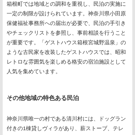
箱根町では地域との調和を重視し、民泊の実施に
一定の制限が設けられています。神奈川県小田原
保健福祉事務所への届出が必要で、民泊の手引き
やチェックリストを参照し、事前相談を行うこと
が重要です。「ゲストハウス箱根宮城野温泉」の
ような古民家を改装したゲストハウスでは、昭和
レトロな雰囲気を楽しめる格安の宿泊施設として
人気を集めています。
その他地域の特色ある民泊
神奈川県唯一の村である清川村には、ドッグラン
付きの1棟貸しヴィラがあり、薪ストーブ、テレ