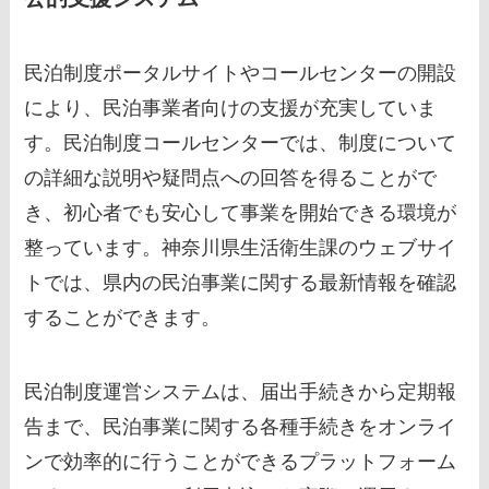
民泊制度ポータルサイトやコールセンターの開設
により、民泊事業者向けの支援が充実していま
す。民泊制度コールセンターでは、制度について
の詳細な説明や疑問点への回答を得ることがで
き、初心者でも安心して事業を開始できる環境が
整っています。神奈川県生活衛生課のウェブサイ
トでは、県内の民泊事業に関する最新情報を確認
することができます。
民泊制度運営システムは、届出手続きから定期報
告まで、民泊事業に関する各種手続きをオンライ
ンで効率的に行うことができるプラットフォーム