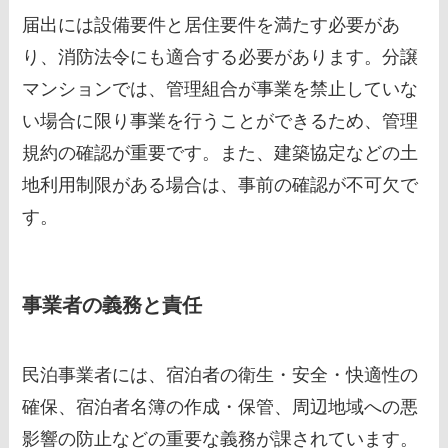
届出には設備要件と居住要件を満たす必要があ
り、消防法令にも適合する必要があります。分譲
マンションでは、管理組合が事業を禁止していな
い場合に限り事業を行うことができるため、管理
規約の確認が重要です。また、建築協定などの土
地利用制限がある場合は、事前の確認が不可欠で
す。
事業者の義務と責任
民泊事業者には、宿泊者の衛生・安全・快適性の
確保、宿泊者名簿の作成・保管、周辺地域への悪
影響の防止などの重要な義務が課されています。