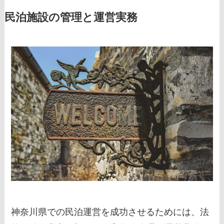
民泊施設の管理と運営実務
神奈川県での民泊運営を成功させるためには、法