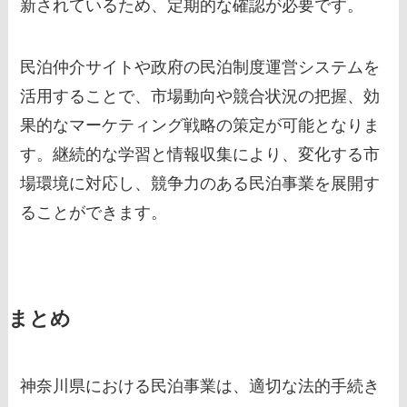
新されているため、定期的な確認が必要です。
民泊仲介サイトや政府の民泊制度運営システムを
活用することで、市場動向や競合状況の把握、効
果的なマーケティング戦略の策定が可能となりま
す。継続的な学習と情報収集により、変化する市
場環境に対応し、競争力のある民泊事業を展開す
ることができます。
まとめ
神奈川県における民泊事業は、適切な法的手続き