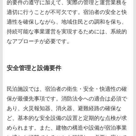
的要件の遵守に加えて、実際の管理と運営業務を
適切に行うことが不可欠です。宿泊者の安全と快
適性を確保しながら、地域住民との調和を保ち、
持続可能な事業運営を実現するためには、系統的
なアプローチが必要です。
安全管理と設備要件
民泊施設では、宿泊者の衛生・安全・快適性の確
保が最優先事項です。消防法令への適合は必須で
あり、火災報知器、消火器、避難経路の確保な
ど、基本的な安全設備の設置と定期的な点検が求
められます。また、建物の構造や設備が宿泊事業