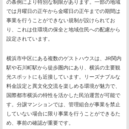
の条例により特別な制限があります。一部の地域
では月曜日の正午から金曜日の正午までの期間は
事業を行うことができない規制が設けられてお
り、これは住環境の保全と地域住民への配慮から
設定されています。
横浜市中区にある複数のゲストハウスは、JR関内
駅や石川町駅から徒歩圏内にあり、横浜の主要観
光スポットにも近接しています。リーズナブルな
料金設定と異文化交流を楽しめる環境が魅力で、
国際都市横浜の特性を活かした民泊運営が可能で
す。分譲マンションでは、管理組合が事業を禁止
していない場合に限り事業を行うことができるた
め、事前の確認が重要です。