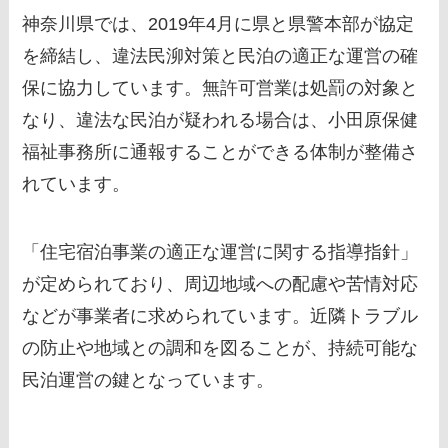
神奈川県では、2019年4月に県と県警本部が協定
を締結し、違法民泖対策と民泊の適正な運営の確
保に協力しています。無許可営業は処罰の対象と
なり、違法な民泊が疑われる場合は、小田原保健
福祉事務所に通報することができる体制が整備さ
れています。
「住宅宿泊事業の適正な運営に関する指導指針」
が定められており、周辺地域への配慮や苦情対応
などが事業者に求められています。近隣トラブル
の防止や地域との調和を図ることが、持続可能な
民泊運営の鍵となっています。