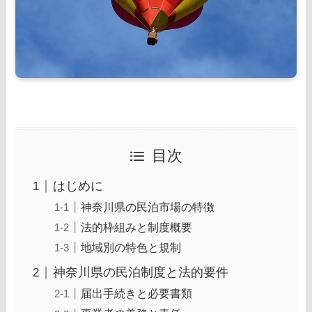
目次
はじめに
神奈川県の民泊市場の特徴
法的枠組みと制度概要
地域別の特色と規制
神奈川県の民泊制度と法的要件
届出手続きと必要書類