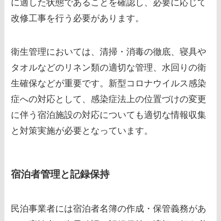
に適した状態であることを確認し、必要に応じて
改修工事を行う必要があります。
衛生管理においては、清掃・消毒の徹底、寝具や
タオルなどのリネン類の適切な管理、水回りの衛
生確保などが重要です。新型コロナウイルス感染
症への対応として、感染症法上の位置づけの変更
に伴う宿泊施設の対応についても適切な情報収集
と対策実施が必要となっています。
宿泊者管理と記録保持
民泊事業者には宿泊者名簿の作成・保管義務があ