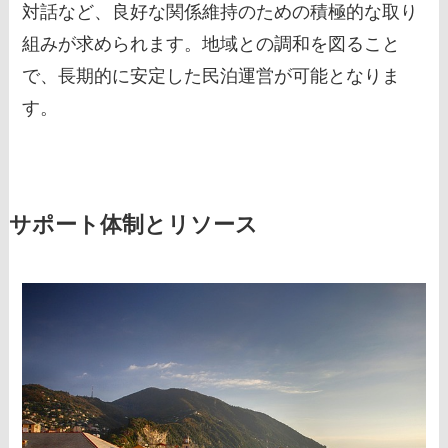
対話など、良好な関係維持のための積極的な取り
組みが求められます。地域との調和を図ること
で、長期的に安定した民泊運営が可能となりま
す。
サポート体制とリソース