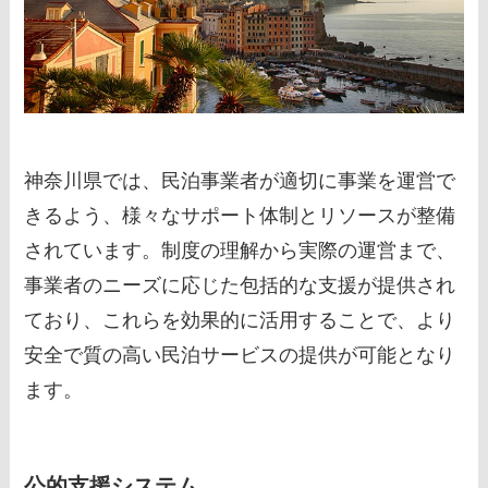
神奈川県では、民泊事業者が適切に事業を運営で
きるよう、様々なサポート体制とリソースが整備
されています。制度の理解から実際の運営まで、
事業者のニーズに応じた包括的な支援が提供され
ており、これらを効果的に活用することで、より
安全で質の高い民泊サービスの提供が可能となり
ます。
公的支援システム