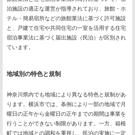
泊施設の適正な運営が指導されており、旅館・ホ
テル・簡易宿所などの旅館業法に基づく許可施設
と、戸建て住宅や共同住宅の一室を活用する住宅
宿泊事業法に基づく届出施設（民泊）が区別され
ています。
地域別の特色と規制
神奈川県内でも地域により異なる特色と規制があ
ります。横浜市では、条例により一部の地域で月
曜日の正午から金曜日の正午までの期間は事業を
行うことができない制限があります。一方、箱根
町では地域との調和を重視し、民泊の実施に一定