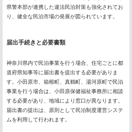
県警本部が連携した違法民泊対策も強化されてお
り、健全な民泊市場の発展が図られています。
届出手続きと必要書類
神奈川県内で民泊事業を行う場合、住宅ごとに都
道府県知事等に届出書を提出する必要がありま
す。小田原市、箱根町、真鶴町、湯河原町で民泊
事業を行う場合は、小田原保健福祉事務所に相談
する必要があり、地域により窓口が異なります。
届出書の提出は、原則として民泊制度運営システ
ムを利用して行われます。