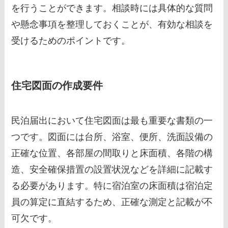
を行うことができます。相談時には具体的な質問
や懸念事項を整理しておくことが、有効な相談を
受けるためのポイントです。
住宅図面の作成要件
民泊届出において住宅図面は最も重要な書類の一
つです。図面には台所、浴室、便所、洗面設備の
正確な位置、各部屋の間取りと床面積、各階の構
造、安全確保措置の設置状況などを詳細に記載す
る必要があります。特に宿泊室の床面積は宿泊定
員の算定に直結するため、正確な測定と記載が不
可欠です。