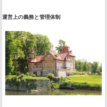
運営上の義務と管理体制