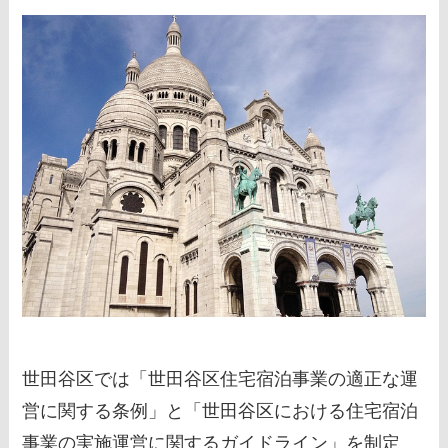
世田谷区では「世田谷区住宅宿泊事業の適正な運
営に関する条例」と「世田谷区における住宅宿泊
事業の実施運営に関するガイドライン」を制定