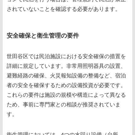
されていないことを確認する必要があります。
安全確保と衛生管理の要件
世田谷区では民泊施設における安全確保の措置を
詳細に規定しています。非常用照明器具の設置、
避難経路の確保、火災報知設備の整備など、宿泊
者の安全を確保するための設備投資が必要です。
これらの要件は施設の規模や構造によって異なる
ため、事前に専門家との相談が推奨されていま
す。
衛生管理においては、4つの水回り設備（台所、