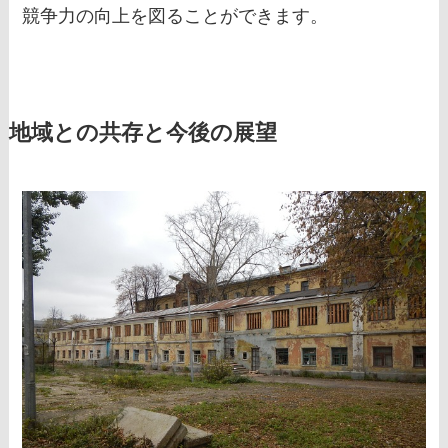
競争力の向上を図ることができます。
地域との共存と今後の展望