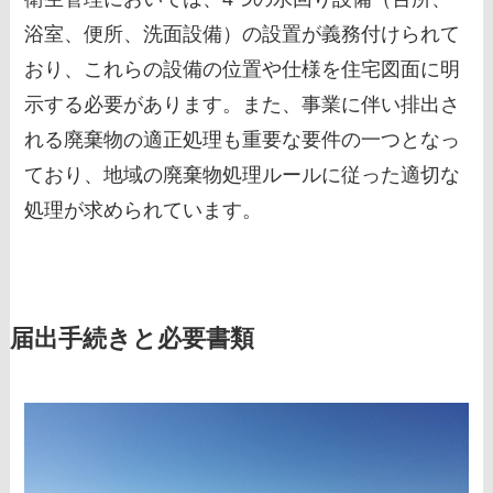
浴室、便所、洗面設備）の設置が義務付けられて
おり、これらの設備の位置や仕様を住宅図面に明
示する必要があります。また、事業に伴い排出さ
れる廃棄物の適正処理も重要な要件の一つとなっ
ており、地域の廃棄物処理ルールに従った適切な
処理が求められています。
届出手続きと必要書類