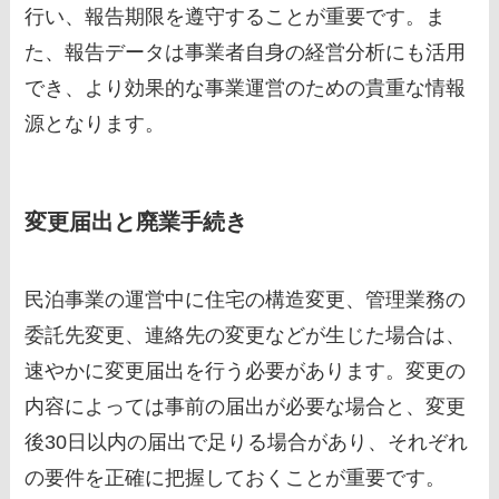
行い、報告期限を遵守することが重要です。ま
た、報告データは事業者自身の経営分析にも活用
でき、より効果的な事業運営のための貴重な情報
源となります。
変更届出と廃業手続き
民泊事業の運営中に住宅の構造変更、管理業務の
委託先変更、連絡先の変更などが生じた場合は、
速やかに変更届出を行う必要があります。変更の
内容によっては事前の届出が必要な場合と、変更
後30日以内の届出で足りる場合があり、それぞれ
の要件を正確に把握しておくことが重要です。