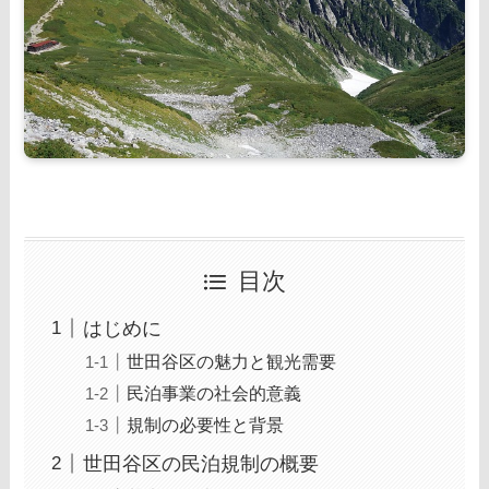
目次
はじめに
世田谷区の魅力と観光需要
民泊事業の社会的意義
規制の必要性と背景
世田谷区の民泊規制の概要