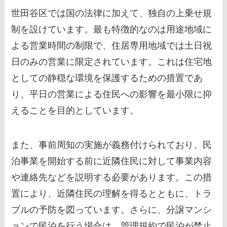
世田谷区では国の法律に加えて、独自の上乗せ規
制を設けています。最も特徴的なのは用途地域に
よる営業時間の制限で、住居専用地域では土日祝
日のみの営業に限定されています。これは住宅地
としての静穏な環境を保護するための措置であ
り、平日の営業による住民への影響を最小限に抑
えることを目的としています。
また、事前周知の実施が義務付けられており、民
泊事業を開始する前に近隣住民に対して事業内容
や連絡先などを説明する必要があります。この措
置により、近隣住民の理解を得るとともに、トラ
ブルの予防を図っています。さらに、分譲マンシ
ョンで民泊を行う場合は、管理規約で民泊が禁止