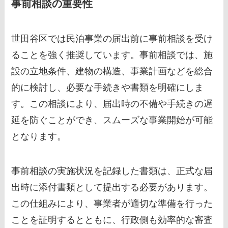
事前相談の重要性
世田谷区では民泊事業の届出前に事前相談を受け
ることを強く推奨しています。事前相談では、施
設の立地条件、建物の構造、事業計画などを総合
的に検討し、必要な手続きや書類を明確にしま
す。この相談により、届出時の不備や手続きの遅
延を防ぐことができ、スムーズな事業開始が可能
となります。
事前相談の実施状況を記録した書類は、正式な届
出時に添付書類として提出する必要があります。
この仕組みにより、事業者が適切な準備を行った
ことを証明するとともに、行政側も効率的な審査