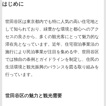
はじめに
世田谷区は東京都内でも特に人気の高い住宅地と
して知られており、緑豊かな環境と都心へのアク
セスの良さから、多くの観光客にとって魅力的な
滞在先となっています。近年、住宅宿泊事業法の
施行により民泊事業が注目を集める中、世田谷区
では独自の条例とガイドラインを制定し、住民の
生活環境と観光振興のバランスを図る取り組みを
行っています。
世田谷区の魅力と観光需要