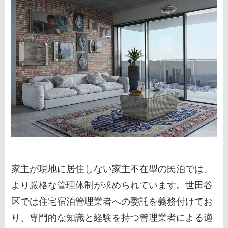
家主が現地に居住しない家主不在型の民泊では、
より厳格な管理体制が求められています。世田谷
区では住宅宿泊管理業者への委託を義務付けてお
り、専門的な知識と経験を持つ管理業者による適