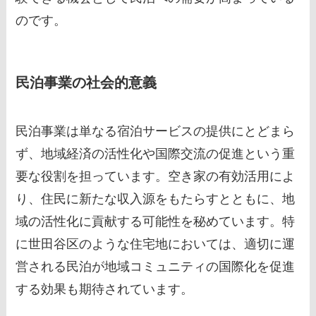
のです。
民泊事業の社会的意義
民泊事業は単なる宿泊サービスの提供にとどまら
ず、地域経済の活性化や国際交流の促進という重
要な役割を担っています。空き家の有効活用によ
り、住民に新たな収入源をもたらすとともに、地
域の活性化に貢献する可能性を秘めています。特
に世田谷区のような住宅地においては、適切に運
営される民泊が地域コミュニティの国際化を促進
する効果も期待されています。