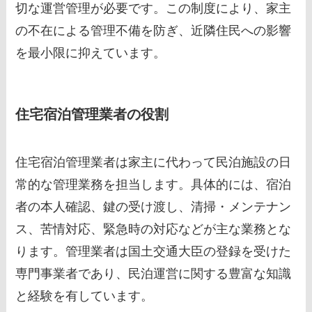
切な運営管理が必要です。この制度により、家主
の不在による管理不備を防ぎ、近隣住民への影響
を最小限に抑えています。
住宅宿泊管理業者の役割
住宅宿泊管理業者は家主に代わって民泊施設の日
常的な管理業務を担当します。具体的には、宿泊
者の本人確認、鍵の受け渡し、清掃・メンテナン
ス、苦情対応、緊急時の対応などが主な業務とな
ります。管理業者は国土交通大臣の登録を受けた
専門事業者であり、民泊運営に関する豊富な知識
と経験を有しています。