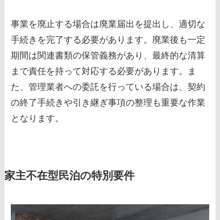
事業を廃止する場合は廃業届出を提出し、適切な
手続きを完了する必要があります。廃業後も一定
期間は関連書類の保管義務があり、最終的な清算
まで責任を持って対応する必要があります。ま
た、管理業者への委託を行っている場合は、契約
の終了手続きや引き継ぎ事項の整理も重要な作業
となります。
家主不在型民泊の特別要件