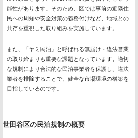
能性があります。そのため、区では事前の近隣住
民への周知や安全対策の義務付けなど、地域との
共存を重視した取り組みを実施しています。
また、「ヤミ民泊」と呼ばれる無届け・違法営業
の取り締まりも重要な課題となっています。適切
な規制により合法的な民泊事業者を保護し、違法
業者を排除することで、健全な市場環境の構築を
目指しているのです。
世田谷区の民泊規制の概要