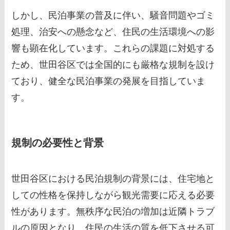
しかし、民泊事業の普及に伴い、騒音問題やゴミ
処理、治安への懸念など、住民の生活環境への影
響も顕在化しています。これらの課題に対処する
ため、世田谷区では全国的にも厳格な規制を設け
ており、健全な民泊事業の発展を目指していま
す。
規制の必要性と背景
世田谷区における民泊規制の背景には、住宅地と
しての性格を保持しながら観光需要に応える必要
性があります。無秩序な民泊の増加は近隣トラブ
ルの原因となり、住民の生活の質を低下させる可