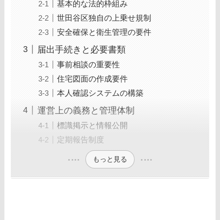
基本的な法的枠組み
世田谷区独自の上乗せ規制
安全確保と衛生管理の要件
届出手続きと必要書類
事前相談の重要性
住宅図面の作成要件
本人確認システムの構築
運営上の義務と管理体制
標識掲示と情報公開
定期報告制度
もっと見る