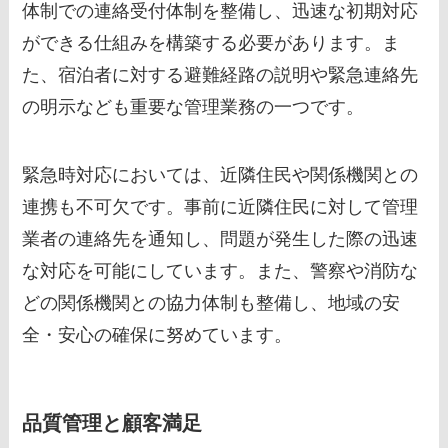
体制での連絡受付体制を整備し、迅速な初期対応
ができる仕組みを構築する必要があります。ま
た、宿泊者に対する避難経路の説明や緊急連絡先
の明示なども重要な管理業務の一つです。
緊急時対応においては、近隣住民や関係機関との
連携も不可欠です。事前に近隣住民に対して管理
業者の連絡先を通知し、問題が発生した際の迅速
な対応を可能にしています。また、警察や消防な
どの関係機関との協力体制も整備し、地域の安
全・安心の確保に努めています。
品質管理と顧客満足