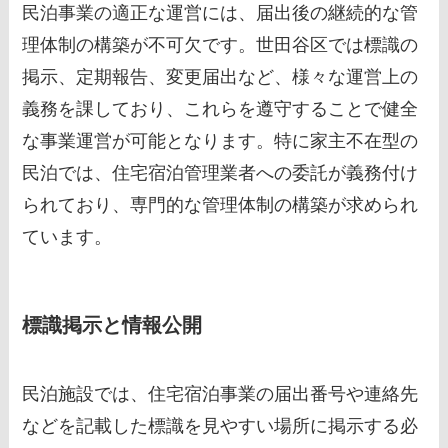
民泊事業の適正な運営には、届出後の継続的な管
理体制の構築が不可欠です。世田谷区では標識の
掲示、定期報告、変更届出など、様々な運営上の
義務を課しており、これらを遵守することで健全
な事業運営が可能となります。特に家主不在型の
民泊では、住宅宿泊管理業者への委託が義務付け
られており、専門的な管理体制の構築が求められ
ています。
標識掲示と情報公開
民泊施設では、住宅宿泊事業の届出番号や連絡先
などを記載した標識を見やすい場所に掲示する必