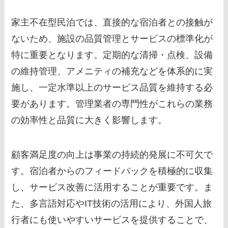
家主不在型民泊では、直接的な宿泊者との接触が
ないため、施設の品質管理とサービスの標準化が
特に重要となります。定期的な清掃・点検、設備
の維持管理、アメニティの補充などを体系的に実
施し、一定水準以上のサービス品質を維持する必
要があります。管理業者の専門性がこれらの業務
の効率性と品質に大きく影響します。
顧客満足度の向上は事業の持続的発展に不可欠で
す。宿泊者からのフィードバックを積極的に収集
し、サービス改善に活用することが重要です。ま
た、多言語対応やIT技術の活用により、外国人旅
行者にも使いやすいサービスを提供することで、