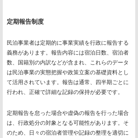
定期報告制度
民泊事業者は定期的に事業実績を行政に報告する
義務があります。報告内容には宿泊日数、宿泊者
数、国籍別の内訳などが含まれ、これらのデータ
は民泊事業の実態把握や政策立案の基礎資料とし
て活用されています。報告は通常、四半期ごとに
行われ、正確で詳細な記録の保持が必要です。
定期報告を怠った場合や虚偽の報告を行った場合
は、行政処分の対象となる可能性があります。そ
のため、日々の宿泊者管理や記録の整理を適切に