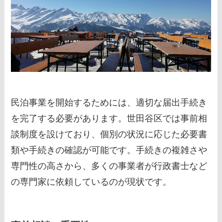
民泊事業を開始するためには、適切な届出手続き
を完了する必要があります。世田谷区では事前相
談制度を設けており、個別の状況に応じた必要書
類や手続きの確認が可能です。手続きの複雑さや
専門性の高さから、多くの事業者が行政書士など
の専門家に依頼しているのが現状です。