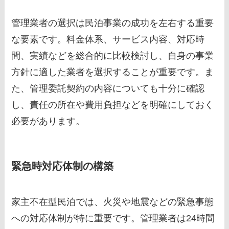
管理業者の選択は民泊事業の成功を左右する重要
な要素です。料金体系、サービス内容、対応時
間、実績などを総合的に比較検討し、自身の事業
方針に適した業者を選択することが重要です。ま
た、管理委託契約の内容についても十分に確認
し、責任の所在や費用負担などを明確にしておく
必要があります。
緊急時対応体制の構築
家主不在型民泊では、火災や地震などの緊急事態
への対応体制が特に重要です。管理業者は24時間