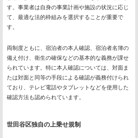
す。事業者は自身の事業計画や施設の状況に応じ
て、最適な法的枠組みを選択することが重要で
す。
両制度ともに、宿泊者の本人確認、宿泊者名簿の
備え付け、衛生の確保などの基本的な義務が課せ
られています。特に本人確認については、対面ま
たは対面と同等の手段による確認が義務付けられ
ており、テレビ電話やタブレットなどを使用した
確認方法も認められています。
世田谷区独自の上乗せ規制