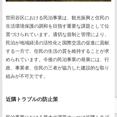
世田谷区における民泊事業は、観光振興と住民の
生活環境保護の調和を目指す重要な課題として位
置づけられています。適切な規制と管理により、
民泊が地域経済の活性化と国際交流の促進に貢献
する一方で、住民の生活の質を維持することが求
められています。今後の民泊事業の発展には、行
政、事業者、住民の三者が協力した建設的な取り
組みが不可欠です。
近隣トラブルの防止策