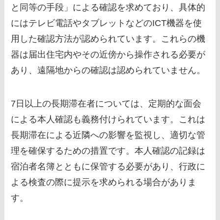
と同等の手段」による確認を求めており、具体的
にはテレビ電話やタブレットなどのICT機器を使
用した確認方法が認められています。これらの機
器は届出住宅内やその近傍から操作される必要が
あり、遠隔地からの確認は認められていません。
7日以上の長期滞在者については、定期的な面会
による本人確認も義務付けられています。これは
長期滞在による近隣への影響を監視し、適切な管
理を確保するための措置です。本人確認の記録は
宿泊者名簿とともに保管する必要があり、行政に
よる検査の際に提示を求められる場合がありま
す。