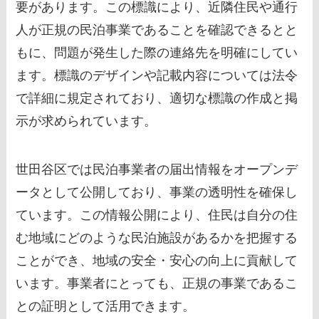
要があります。この標識により、近隣住民や通行
人が正規の民泊事業であることを確認できるとと
もに、問題が発生した際の連絡先を明確にしてい
ます。標識のデザインや記載内容については法令
で詳細に規定されており、適切な標識の作成と掲
示が求められています。
世田谷区では民泊事業者の届出情報をオープンデ
ータとして公開しており、事業の透明性を確保し
ています。この情報公開により、住民は自分の住
む地域にどのような民泊施設があるかを把握する
ことができ、地域の安全・安心の向上に貢献して
います。事業者にとっても、正規の事業であるこ
との証明として活用できます。