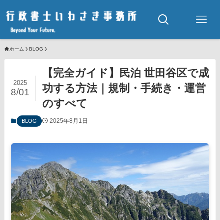
ホーム
BLOG
【完全ガイド】民泊 世田谷区で成
2025
功する方法｜規制・手続き・運営
8/01
のすべて
2025年8月1日
BLOG