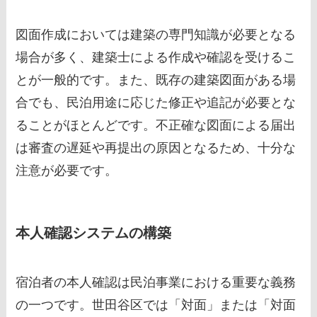
図面作成においては建築の専門知識が必要となる
場合が多く、建築士による作成や確認を受けるこ
とが一般的です。また、既存の建築図面がある場
合でも、民泊用途に応じた修正や追記が必要とな
ることがほとんどです。不正確な図面による届出
は審査の遅延や再提出の原因となるため、十分な
注意が必要です。
本人確認システムの構築
宿泊者の本人確認は民泊事業における重要な義務
の一つです。世田谷区では「対面」または「対面