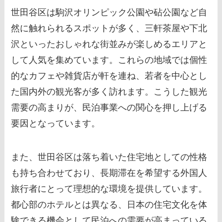
世田谷区は駒沢オリンピック公園や砧公園など自
然に触れられるスポットが多く、三軒茶屋や下北
沢といったおしゃれな街並みが楽しめるエリアと
して人気を集めています。これらの地域では個性
的なカフェや雑貨店が軒を連ね、若者を中心とし
た国内外の観光客が多く訪れます。こうした観光
需要の高まりが、民泊事業への関心を押し上げる
要因となっています。
また、世田谷区は落ち着いた住宅地としての性格
も持ち合わせており、長期滞在を希望する外国人
旅行者にとって理想的な環境を提供しています。
都心部のホテルとは異なる、日本の住宅文化を体
験できる機会として民泊への需要が高まっている