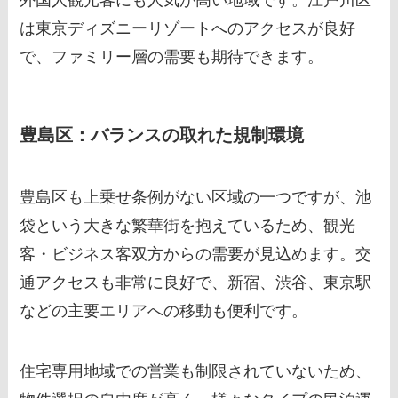
外国人観光客にも人気が高い地域です。江戸川区
は東京ディズニーリゾートへのアクセスが良好
で、ファミリー層の需要も期待できます。
豊島区：バランスの取れた規制環境
豊島区も上乗せ条例がない区域の一つですが、池
袋という大きな繁華街を抱えているため、観光
客・ビジネス客双方からの需要が見込めます。交
通アクセスも非常に良好で、新宿、渋谷、東京駅
などの主要エリアへの移動も便利です。
住宅専用地域での営業も制限されていないため、