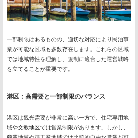
一部制限はあるものの、適切な対応により民泊事
業が可能な区域も多数存在します。これらの区域
では地域特性を理解し、規制に適合した運営戦略
を立てることが重要です。
港区：高需要と一部制限のバランス
港区は観光需要が非常に高い一方で、住宅専用地
域や文教地区では営業制限があります。しかし、
商業地域や準工業地域では比較的自由な営業が可