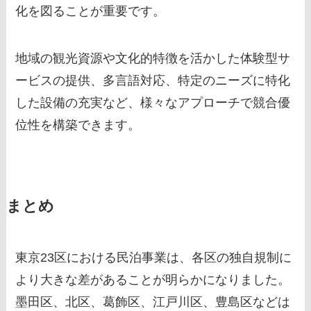
化を図ることが重要です。
地域の観光資源や文化的特徴を活かした体験型サ
ービスの提供、多言語対応、特定のニーズに特化
した設備の充実など、様々なアプローチで競合優
位性を構築できます。
まとめ
東京23区における民泊事業は、各区の独自規制に
より大きな差があることが明らかになりました。
墨田区、北区、葛飾区、江戸川区、豊島区などは