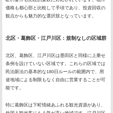
価格も都心部と比較して手頃であり、投資回収の
観点からも魅力的な選択肢となっています。
北区・葛飾区・江戸川区：規制なしの区域群
北区、葛飾区、江戸川区は墨田区と同様に上乗せ
条例を設けていない区域です。これらの区域では
民泊新法の基本的な180日ルールの範囲内で、用
途地域による制限もなく自由に営業することが可
能です。
特に葛飾区は下町情緒あふれる観光資源があり、