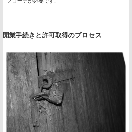
プローチが必要です。
開業手続きと許可取得のプロセス