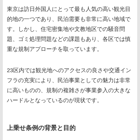
東京は訪日外国人にとって最も人気の高い観光目
的地の一つであり、民泊需要も非常に高い地域で
す。しかし、住宅密集地や文教地区での騒音問
題、ゴミ処理問題などの課題もあり、各区では慎
重な規制アプローチを取っています。
23区内では観光地へのアクセスの良さや交通イン
フラの充実により、民泊事業としての魅力は非常
に高いものの、規制の複雑さが事業参入の大きな
ハードルとなっているのが現状です。
上乗せ条例の背景と目的