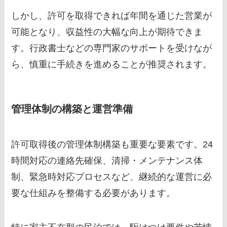
しかし、許可を取得できれば年間を通じた営業が
可能となり、収益性の大幅な向上が期待できま
す。行政書士などの専門家のサポートを受けなが
ら、慎重に手続きを進めることが推奨されます。
管理体制の構築と運営準備
許可取得後の管理体制構築も重要な要素です。24
時間対応の連絡先確保、清掃・メンテナンス体
制、緊急時対応プロセスなど、継続的な運営に必
要な仕組みを整備する必要があります。