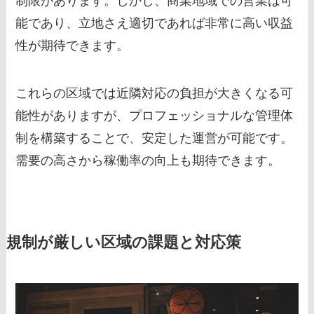
制限があります。しかし、商業地域での営業は可
能であり、立地さえ適切であれば非常に高い収益
性が期待できます。
これらの区域では近隣対応の負担が大きくなる可
能性がありますが、プロフェッショナルな管理体
制を構築することで、安定した運営が可能です。
需要の高さから稼働率の向上も期待できます。
規制が厳しい区域の課題と対応策