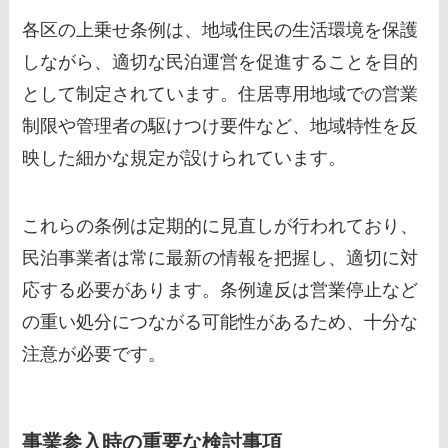
各区の上乗せ条例は、地域住民の生活環境を保護
しながら、適切な民泊運営を促進することを目的
として制定されています。住居専用地域での営業
制限や管理者の駆けつけ要件など、地域特性を反
映した細かな規定が設けられています。
これらの条例は定期的に見直しが行われており、
民泊事業者は常に最新の情報を把握し、適切に対
応する必要があります。条例違反は営業停止など
の重い処分につながる可能性があるため、十分な
注意が必要です。
事業参入時の重要な検討事項