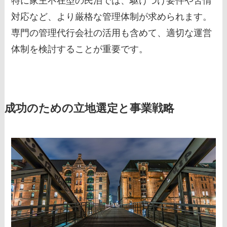
特に家主不在型の民泊では、駆けつけ要件や苦情
対応など、より厳格な管理体制が求められます。
専門の管理代行会社の活用も含めて、適切な運営
体制を検討することが重要です。
成功のための立地選定と事業戦略