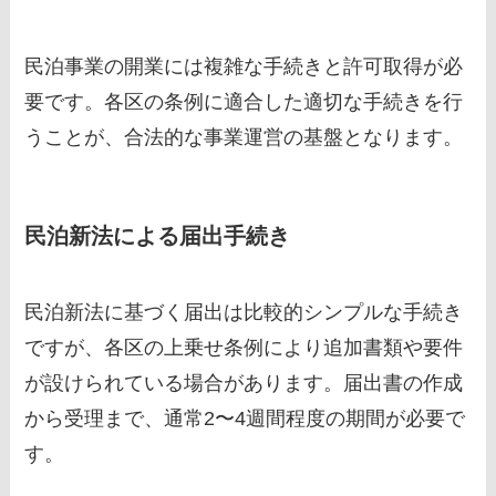
民泊事業の開業には複雑な手続きと許可取得が必
要です。各区の条例に適合した適切な手続きを行
うことが、合法的な事業運営の基盤となります。
民泊新法による届出手続き
民泊新法に基づく届出は比較的シンプルな手続き
ですが、各区の上乗せ条例により追加書類や要件
が設けられている場合があります。届出書の作成
から受理まで、通常2〜4週間程度の期間が必要で
す。