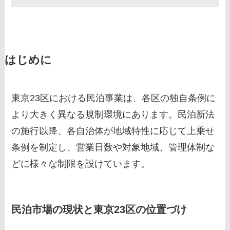
はじめに
東京23区における民泊事業は、各区の独自条例に
より大きく異なる規制環境にあります。民泊新法
の施行以降、各自治体が地域特性に応じて上乗せ
条例を制定し、営業日数や対象地域、管理体制な
どに様々な制限を設けています。
民泊市場の現状と東京23区の位置づけ