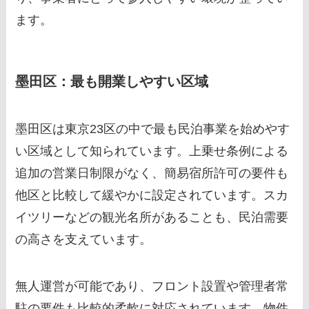
ます。
墨田区：最も開業しやすい区域
墨田区は東京23区の中で最も民泊事業を始めやす
い区域として知られています。上乗せ条例による
追加の営業日制限がなく、簡易宿所許可の要件も
他区と比較して緩やかに設定されています。スカ
イツリーなどの観光名所があることも、民泊需要
の高さを支えています。
無人運営が可能であり、フロント設置や管理者常
駐の要件も比較的柔軟に対応されています。物件