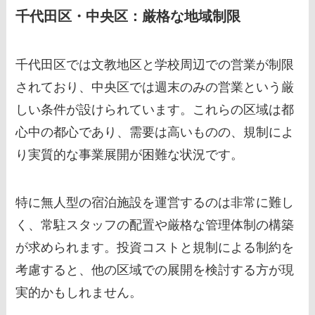
千代田区・中央区：厳格な地域制限
千代田区では文教地区と学校周辺での営業が制限
されており、中央区では週末のみの営業という厳
しい条件が設けられています。これらの区域は都
心中の都心であり、需要は高いものの、規制によ
り実質的な事業展開が困難な状況です。
特に無人型の宿泊施設を運営するのは非常に難し
く、常駐スタッフの配置や厳格な管理体制の構築
が求められます。投資コストと規制による制約を
考慮すると、他の区域での展開を検討する方が現
実的かもしれません。