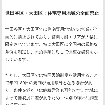
世田谷区・大田区：住宅専用地域の全面禁止
世田谷区と大田区では住宅専用地域での営業が全
面的に禁止されており、営業可能エリアが大幅に
限定されています。特に大田区は全国初の厳格な
条例を制定し、民泊事業に対して慎重な姿勢を示
しています。
ただし、大田区では特区民泊制度を活用すること
で年間180日の規制が適用除外となる場合があ
り、条件を満たせば継続営業も可能です。地域に
よって難易度に差があるため、個別の詳細な調査