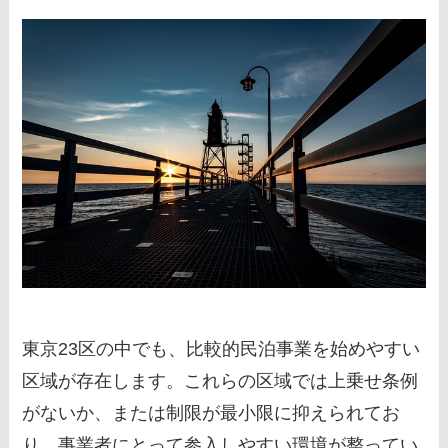
東京23区の中でも、比較的民泊事業を始めやすい
区域が存在します。これらの区域では上乗せ条例
がないか、または制限が最小限に抑えられてお
り、事業者にとって参入しやすい環境が整ってい