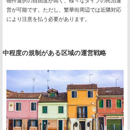
物件選択の自由度が高く、様々なタイプの民泊運
営が可能です。ただし、繁華街周辺では近隣対応
により注意を払う必要があります。
中程度の規制がある区域の運営戦略