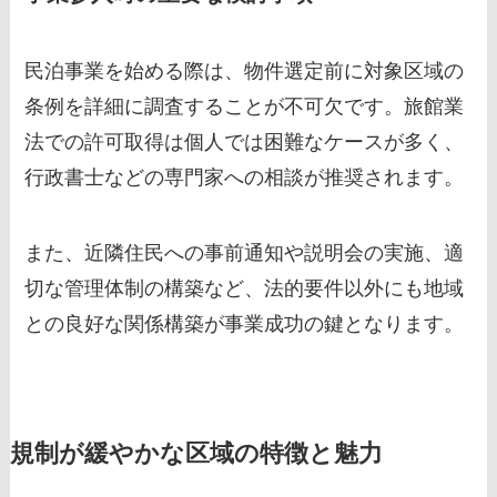
民泊事業を始める際は、物件選定前に対象区域の
条例を詳細に調査することが不可欠です。旅館業
法での許可取得は個人では困難なケースが多く、
行政書士などの専門家への相談が推奨されます。
また、近隣住民への事前通知や説明会の実施、適
切な管理体制の構築など、法的要件以外にも地域
との良好な関係構築が事業成功の鍵となります。
規制が緩やかな区域の特徴と魅力