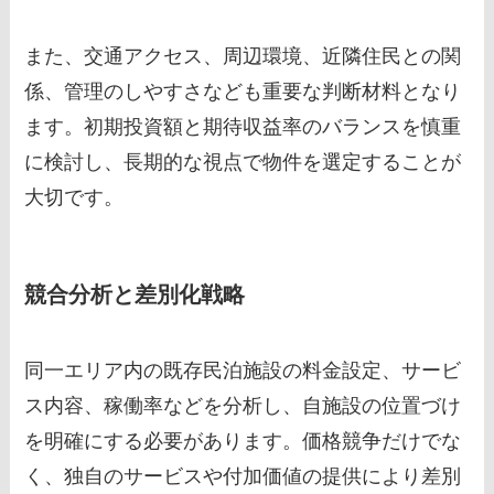
また、交通アクセス、周辺環境、近隣住民との関
係、管理のしやすさなども重要な判断材料となり
ます。初期投資額と期待収益率のバランスを慎重
に検討し、長期的な視点で物件を選定することが
大切です。
競合分析と差別化戦略
同一エリア内の既存民泊施設の料金設定、サービ
ス内容、稼働率などを分析し、自施設の位置づけ
を明確にする必要があります。価格競争だけでな
く、独自のサービスや付加価値の提供により差別