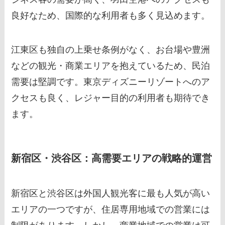
良好なため、国際的な利用者も多く見込めます。
江東区も独自の上乗せ条例がなく、お台場や豊洲
などの観光・商業エリアを抱えているため、民泊
需要は堅調です。東京ディズニーリゾートへのア
クセスも良く、レジャー目的の利用者も期待でき
ます。
新宿区・渋谷区：高需要エリアの戦略的運営
新宿区と渋谷区は外国人観光客に最も人気が高い
エリアの一つですが、住居専用地域での営業には