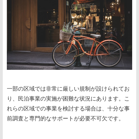
一部の区域では非常に厳しい規制が設けられてお
り、民泊事業の実施が困難な状況にあります。こ
れらの区域での事業を検討する場合は、十分な事
前調査と専門的なサポートが必要不可欠です。