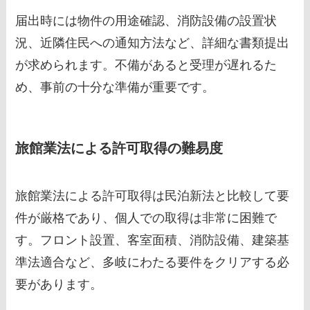
届出時には物件の用途確認、消防設備の設置状
況、近隣住民への通知方法など、詳細な書類提出
が求められます。不備があると受理が遅れるた
め、事前の十分な準備が重要です。
旅館業法による許可取得の難易度
旅館業法による許可取得は民泊新法と比較して要
件が厳格であり、個人での取得は非常に困難で
す。フロント設置、客室面積、消防設備、建築基
準法適合など、多岐にわたる要件をクリアする必
要があります。