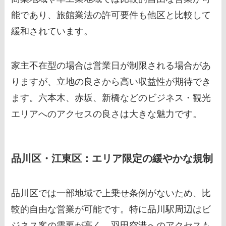
能であり、旅館業法の許可要件も他区と比較して
緩和されています。
家主不在型の場合は営業日が制限される場合があ
りますが、立地の良さから高い収益性が期待でき
ます。六本木、赤坂、新橋などのビジネス・観光
エリアへのアクセスの良さは大きな魅力です。
品川区・江東区：エリア限定の緩やかな規制
品川区では一部地域で上乗せ条例がないため、比
較的自由な営業が可能です。特に品川駅周辺はビ
ジネス客の需要が高く、羽田空港へのアクセスも