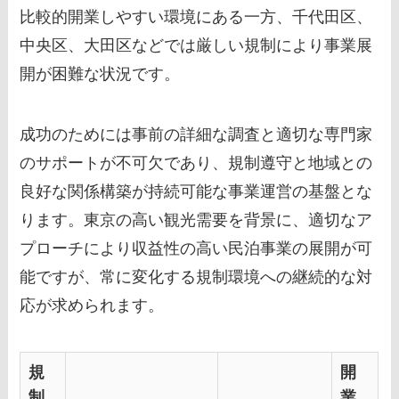
比較的開業しやすい環境にある一方、千代田区、
中央区、大田区などでは厳しい規制により事業展
開が困難な状況です。
成功のためには事前の詳細な調査と適切な専門家
のサポートが不可欠であり、規制遵守と地域との
良好な関係構築が持続可能な事業運営の基盤とな
ります。東京の高い観光需要を背景に、適切なア
プローチにより収益性の高い民泊事業の展開が可
能ですが、常に変化する規制環境への継続的な対
応が求められます。
規
開
制
業