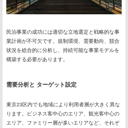
民泊事業の成功には適切な立地選定と戦略的な事
業計画が不可欠です。規制環境、需要動向、競合
状況を総合的に分析し、持続可能な事業モデルを
構築する必要があります。
需要分析と ターゲット設定
東京23区内でも地域により利用者層が大きく異な
ります。ビジネス客中心のエリア、観光客中心の
エリア、ファミリー層が多いエリアなど、それぞ