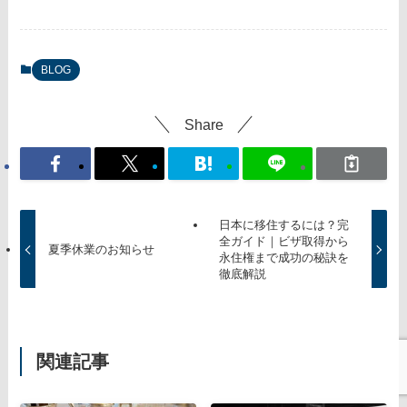
BLOG
Share
日本に移住するには？完
全ガイド｜ビザ取得から
夏季休業のお知らせ
永住権まで成功の秘訣を
徹底解説
関連記事