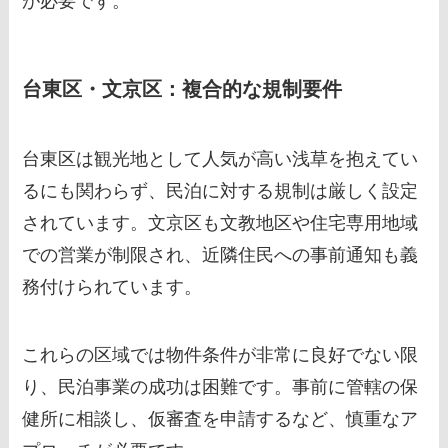
が必要です。
台東区・文京区：複合的な規制要件
台東区は観光地として人気が高い浅草を抱えてい
るにも関わらず、民泊に対する規制は厳しく設定
されています。文京区も文教地区や住宅専用地域
での営業が制限され、近隣住民への事前通知も義
務付けられています。
これらの区域では物件条件が非常に良好でない限
り、民泊事業の成功は困難です。事前に管轄の保
健所に相談し、仮審査を申請するなど、慎重なア