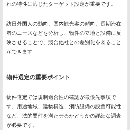
れの特性に応じたターゲット設定が重要です。
訪日外国人の動向、国内観光客の傾向、長期滞在
者のニーズなどを分析し、物件の立地と設備に反
映させることで、競合他社との差別化を図ること
ができます。
物件選定の重要ポイント
物件選定では規制適合性の確認が最優先事項で
す。用途地域、建物構造、消防設備の設置可能性
など、法的要件を満たせるかどうかの詳細な調査
が必要です。