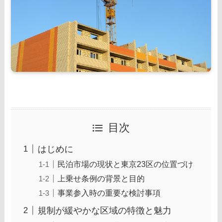
目次
はじめに
民泊市場の現状と東京23区の位置づけ
上乗せ条例の背景と目的
事業参入時の重要な検討事項
規制が緩やかな区域の特徴と魅力