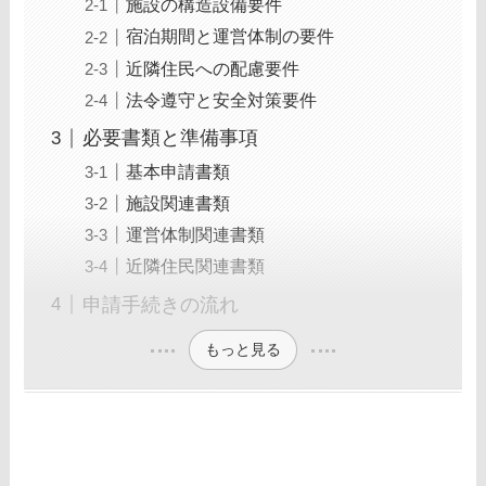
施設の構造設備要件
宿泊期間と運営体制の要件
近隣住民への配慮要件
法令遵守と安全対策要件
必要書類と準備事項
基本申請書類
施設関連書類
運営体制関連書類
近隣住民関連書類
申請手続きの流れ
もっと見る