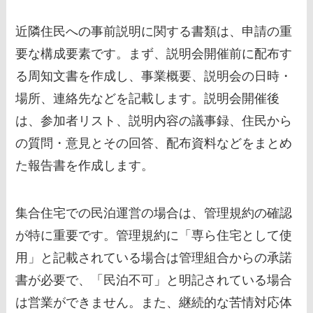
近隣住民への事前説明に関する書類は、申請の重
要な構成要素です。まず、説明会開催前に配布す
る周知文書を作成し、事業概要、説明会の日時・
場所、連絡先などを記載します。説明会開催後
は、参加者リスト、説明内容の議事録、住民から
の質問・意見とその回答、配布資料などをまとめ
た報告書を作成します。
集合住宅での民泊運営の場合は、管理規約の確認
が特に重要です。管理規約に「専ら住宅として使
用」と記載されている場合は管理組合からの承諾
書が必要で、「民泊不可」と明記されている場合
は営業ができません。また、継続的な苦情対応体