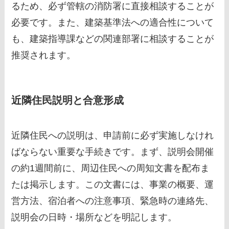
るため、必ず管轄の消防署に直接相談することが
必要です。また、建築基準法への適合性について
も、建築指導課などの関連部署に相談することが
推奨されます。
近隣住民説明と合意形成
近隣住民への説明は、申請前に必ず実施しなけれ
ばならない重要な手続きです。まず、説明会開催
の約1週間前に、周辺住民への周知文書を配布ま
たは掲示します。この文書には、事業の概要、運
営方法、宿泊者への注意事項、緊急時の連絡先、
説明会の日時・場所などを明記します。