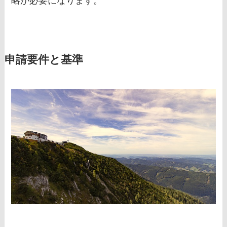
略が必要になります。
申請要件と基準