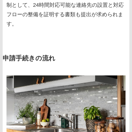
制として、24時間対応可能な連絡先の設置と対応
フローの整備を証明する書類も提出が求められま
す。
申請手続きの流れ