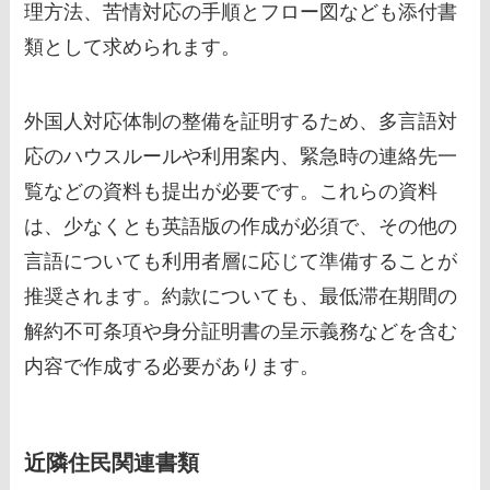
理方法、苦情対応の手順とフロー図なども添付書
類として求められます。
外国人対応体制の整備を証明するため、多言語対
応のハウスルールや利用案内、緊急時の連絡先一
覧などの資料も提出が必要です。これらの資料
は、少なくとも英語版の作成が必須で、その他の
言語についても利用者層に応じて準備することが
推奨されます。約款についても、最低滞在期間の
解約不可条項や身分証明書の呈示義務などを含む
内容で作成する必要があります。
近隣住民関連書類