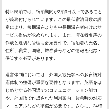
特区民泊では、宿泊期間が2泊3日以上であること
が義務付けられています。この最低宿泊日数の設
定により、短期滞在よりも中長期滞在者向けのサ
ービス提供が求められます。また、滞在者名簿の
作成と適切な管理も必須要件で、宿泊者の氏名、
住所、職業、国籍、旅券番号などの情報を記録・
保管する必要があります。
運営体制においては、外国人観光客への多言語対
応体制の整備が重要な要件となります。英語をは
じめとする外国語でのコミュニケーション能力
や、外国語で作成された利用案内、緊急時の対応
マニュアルなどの準備が必要です。さらに、24時