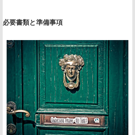
必要書類と準備事項