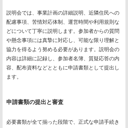
説明会では、事業計画の詳細説明、近隣住民への
配慮事項、苦情対応体制、運営時間や利用規則な
どについて丁寧に説明します。参加者からの質問
や懸念事項には真摯に対応し、可能な限り理解と
協力を得るよう努める必要があります。説明会の
内容は詳細に記録し、参加者名簿、質疑応答の内
容、配布資料などとともに申請書類として提出し
ます。
申請書類の提出と審査
必要書類が全て揃った段階で、正式な申請手続き