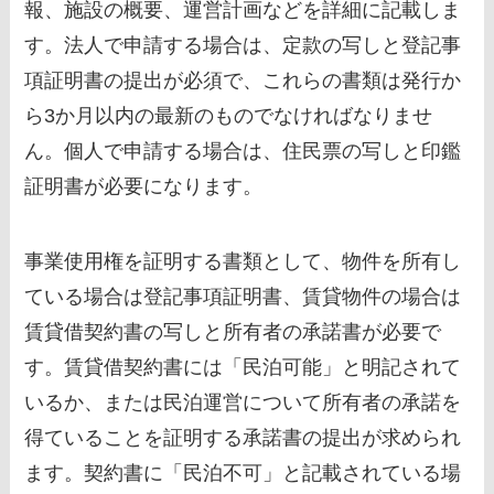
報、施設の概要、運営計画などを詳細に記載しま
す。法人で申請する場合は、定款の写しと登記事
項証明書の提出が必須で、これらの書類は発行か
ら3か月以内の最新のものでなければなりませ
ん。個人で申請する場合は、住民票の写しと印鑑
証明書が必要になります。
事業使用権を証明する書類として、物件を所有し
ている場合は登記事項証明書、賃貸物件の場合は
賃貸借契約書の写しと所有者の承諾書が必要で
す。賃貸借契約書には「民泊可能」と明記されて
いるか、または民泊運営について所有者の承諾を
得ていることを証明する承諾書の提出が求められ
ます。契約書に「民泊不可」と記載されている場