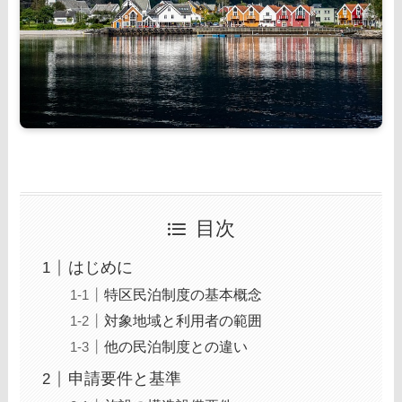
目次
はじめに
特区民泊制度の基本概念
対象地域と利用者の範囲
他の民泊制度との違い
申請要件と基準