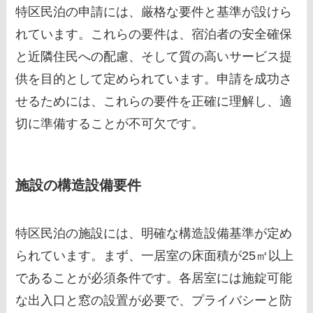
特区民泊の申請には、厳格な要件と基準が設けら
れています。これらの要件は、宿泊者の安全確保
と近隣住民への配慮、そして質の高いサービス提
供を目的として定められています。申請を成功さ
せるためには、これらの要件を正確に理解し、適
切に準備することが不可欠です。
施設の構造設備要件
特区民泊の施設には、明確な構造設備基準が定め
られています。まず、一居室の床面積が25㎡以上
であることが必須条件です。各居室には施錠可能
な出入口と窓の設置が必要で、プライバシーと防