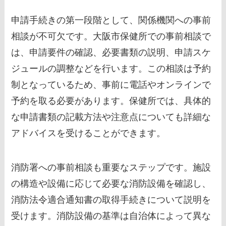
申請手続きの第一段階として、関係機関への事前
相談が不可欠です。大阪市保健所での事前相談で
は、申請要件の確認、必要書類の説明、申請スケ
ジュールの調整などを行います。この相談は予約
制となっているため、事前に電話やオンラインで
予約を取る必要があります。保健所では、具体的
な申請書類の記載方法や注意点についても詳細な
アドバイスを受けることができます。
消防署への事前相談も重要なステップです。施設
の構造や設備に応じて必要な消防設備を確認し、
消防法令適合通知書の取得手続きについて説明を
受けます。消防設備の基準は自治体によって異な