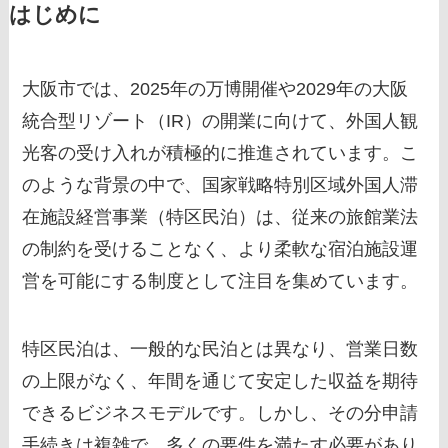
はじめに
大阪市では、2025年の万博開催や2029年の大阪
統合型リゾート（IR）の開業に向けて、外国人観
光客の受け入れが積極的に推進されています。こ
のような背景の中で、国家戦略特別区域外国人滞
在施設経営事業（特区民泊）は、従来の旅館業法
の制約を受けることなく、より柔軟な宿泊施設運
営を可能にする制度として注目を集めています。
特区民泊は、一般的な民泊とは異なり、営業日数
の上限がなく、年間を通じて安定した収益を期待
できるビジネスモデルです。しかし、その分申請
手続きは複雑で、多くの要件を満たす必要があり