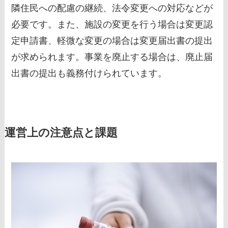
隣住民への配慮の継続、法令変更への対応などが
必要です。また、施設の変更を行う場合は変更認
定申請書、軽微な変更の場合は変更届出書の提出
が求められます。事業を廃止する場合は、廃止届
出書の提出も義務付けられています。
運営上の注意点と課題