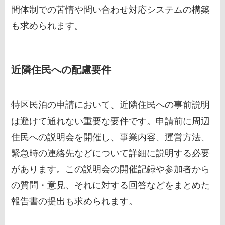
間体制での苦情や問い合わせ対応システムの構築
も求められます。
近隣住民への配慮要件
特区民泊の申請において、近隣住民への事前説明
は避けて通れない重要な要件です。申請前に周辺
住民への説明会を開催し、事業内容、運営方法、
緊急時の連絡先などについて詳細に説明する必要
があります。この説明会の開催記録や参加者から
の質問・意見、それに対する回答などをまとめた
報告書の提出も求められます。