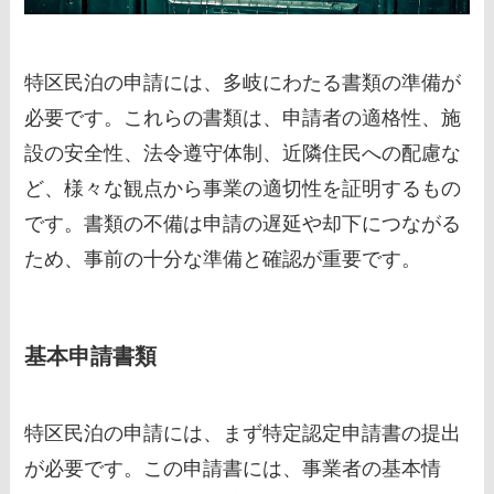
特区民泊の申請には、多岐にわたる書類の準備が
必要です。これらの書類は、申請者の適格性、施
設の安全性、法令遵守体制、近隣住民への配慮な
ど、様々な観点から事業の適切性を証明するもの
です。書類の不備は申請の遅延や却下につながる
ため、事前の十分な準備と確認が重要です。
基本申請書類
特区民泊の申請には、まず特定認定申請書の提出
が必要です。この申請書には、事業者の基本情