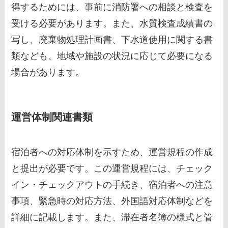
得するためには、事前に消防署への相談と検査を
受ける必要があります。また、水質検査成績書の
写し、廃棄物処理計画書、下水道使用に関する書
類なども、地域や施設の状況に応じて必要になる
場合があります。
運営体制関連書類
宿泊者への対応体制を示すため、運営規程の作成
と提出が必要です。この運営規程には、チェック
イン・チェックアウトの手続き、宿泊者への注意
事項、緊急時の対応方法、外国語対応体制などを
詳細に記載します。また、滞在者名簿の様式と管