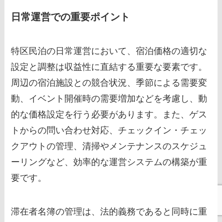
日常運営での重要ポイント
特区民泊の日常運営において、宿泊価格の適切な
設定と調整は収益性に直結する重要な要素です。
周辺の宿泊施設との競合状況、季節による需要変
動、イベント開催時の需要増加などを考慮し、動
的な価格設定を行う必要があります。また、ゲス
トからの問い合わせ対応、チェックイン・チェッ
クアウトの管理、清掃やメンテナンスのスケジュ
ーリングなど、効率的な運営システムの構築が重
要です。
滞在者名簿の管理は、法的義務であると同時に重