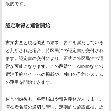
般的です。
認定取得と運営開始
書類審査と現地調査の結果、要件を満たしている
と判断された場合、特区民泊の認定書が交付され
ます。認定書の交付により、正式に特区民泊の運
営が可能になります。この段階で、Airbnbなどの
宿泊予約サイトへの掲載や、独自の予約システム
の運用を開始できます。
運営開始後も、各種届出や報告義務があります。
滞在者名簿の適切な管理、定期的な施設点検、近