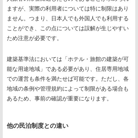
ますが、実際の利用者については特に制限はあり
ません。つまり、日本人でも外国人でも利用する
ことができ、この点については誤解が生じやすい
ため注意が必要です。
建築基準法においては「ホテル・旅館の建築が可
能な用途地域」である必要があり、住居専用地域
での運営も条件を満たせば可能です。ただし、各
地域の条例や管理規約によって制限がある場合も
あるため、事前の確認が重要になります。
他の民泊制度との違い