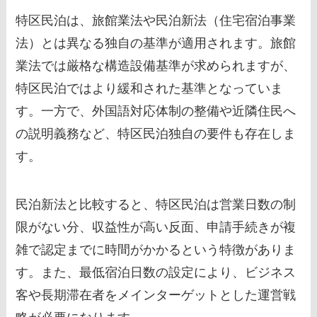
特区民泊は、旅館業法や民泊新法（住宅宿泊事業
法）とは異なる独自の基準が適用されます。旅館
業法では厳格な構造設備基準が求められますが、
特区民泊ではより緩和された基準となっていま
す。一方で、外国語対応体制の整備や近隣住民へ
の説明義務など、特区民泊独自の要件も存在しま
す。
民泊新法と比較すると、特区民泊は営業日数の制
限がない分、収益性が高い反面、申請手続きが複
雑で認定までに時間がかかるという特徴がありま
す。また、最低宿泊日数の設定により、ビジネス
客や長期滞在者をメインターゲットとした運営戦