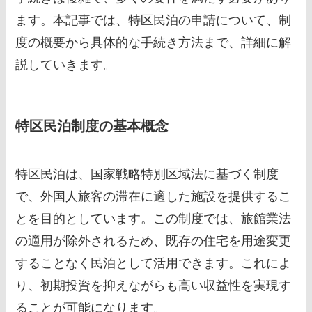
ます。本記事では、特区民泊の申請について、制
度の概要から具体的な手続き方法まで、詳細に解
説していきます。
特区民泊制度の基本概念
特区民泊は、国家戦略特別区域法に基づく制度
で、外国人旅客の滞在に適した施設を提供するこ
とを目的としています。この制度では、旅館業法
の適用が除外されるため、既存の住宅を用途変更
することなく民泊として活用できます。これによ
り、初期投資を抑えながらも高い収益性を実現す
ることが可能になります。