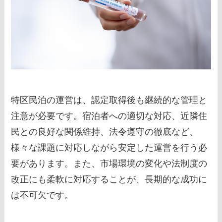
特区民泊の運営は、認定取得後も継続的な管理と
注意が必要です。宿泊者への適切な対応、近隣住
民との良好な関係維持、法令遵守の徹底など、
様々な課題に対応しながら安定した運営を行う必
要があります。また、市場環境の変化や法制度の
改正にも柔軟に対応することが、長期的な成功に
は不可欠です。