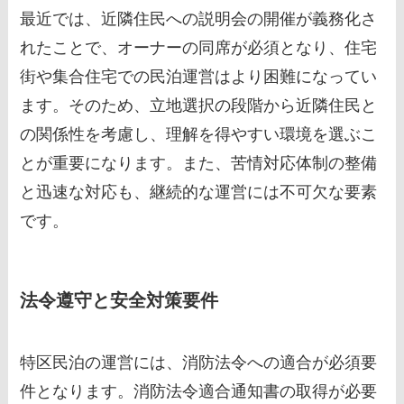
最近では、近隣住民への説明会の開催が義務化さ
れたことで、オーナーの同席が必須となり、住宅
街や集合住宅での民泊運営はより困難になってい
ます。そのため、立地選択の段階から近隣住民と
の関係性を考慮し、理解を得やすい環境を選ぶこ
とが重要になります。また、苦情対応体制の整備
と迅速な対応も、継続的な運営には不可欠な要素
です。
法令遵守と安全対策要件
特区民泊の運営には、消防法令への適合が必須要
件となります。消防法令適合通知書の取得が必要