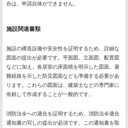
合は、申請自体ができません。
施設関連書類
施設の構造設備や安全性を証明するため、詳細な
図面の提出が必要です。平面図、立面図、配置図
などに加え、各居室の床面積を明示した図面、避
難経路を示した防災図面なども準備する必要があ
ります。これらの図面は、建築士などの専門家に
依頼して作成することが一般的です。
消防法令への適合を証明するため、消防法令適合
通知書の写しの提出が必須です。この通知書を取