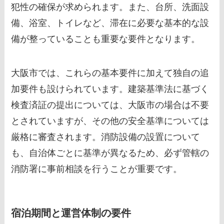
犯性の確保が求められます。また、台所、洗面設
備、浴室、トイレなど、滞在に必要な基本的な設
備が整っていることも重要な要件となります。
大阪市では、これらの基本要件に加えて独自の追
加要件も設けられています。建築基準法に基づく
検査済証の提出については、大阪市の場合は不要
とされていますが、その他の安全基準については
厳格に審査されます。消防設備の設置について
も、自治体ごとに基準が異なるため、必ず管轄の
消防署に事前相談を行うことが重要です。
宿泊期間と運営体制の要件