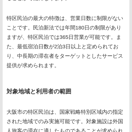
特区民泊の最大の特徴は、営業日数に制限がない
ことです。民泊新法では年間180日の制限があり
ますが、特区民泊では365日営業が可能です。ま
た、最低宿泊日数が2泊3日以上と定められてお
り、中長期の滞在者をターゲットとしたサービス
提供が求められます。
対象地域と利用者の範囲
大阪市の特区民泊は、国家戦略特別区域内の指定
された地域でのみ実施可能です。対象施設は外国
人旅客の滞在に適したものであることが求められ