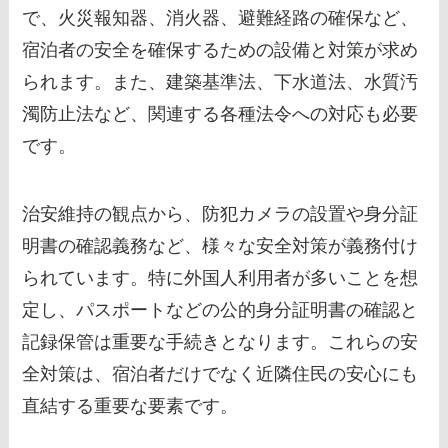
で、火災報知器、消火器、避難経路の確保など、
宿泊者の安全を確保するための設備と対策が求め
られます。また、建築基準法、下水道法、水質汚
濁防止法など、関連する各種法令への対応も必要
です。
治安維持の観点から、防犯カメラの設置や身分証
明書の確認義務など、様々な安全対策が義務付け
られています。特に外国人利用者が多いことを想
定し、パスポートなどの公的身分証明書の確認と
記録保管は重要な手続きとなります。これらの安
全対策は、宿泊者だけでなく近隣住民の安心にも
直結する重要な要素です。