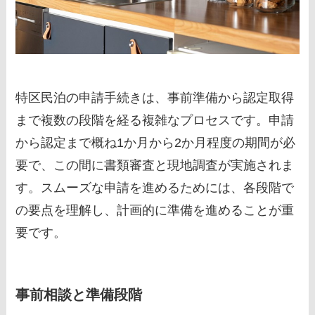
特区民泊の申請手続きは、事前準備から認定取得
まで複数の段階を経る複雑なプロセスです。申請
から認定まで概ね1か月から2か月程度の期間が必
要で、この間に書類審査と現地調査が実施されま
す。スムーズな申請を進めるためには、各段階で
の要点を理解し、計画的に準備を進めることが重
要です。
事前相談と準備段階