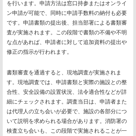
を行います。申請方法は窓口持参またはオンライ
ン申請が可能で、同時に申請手数料の納付も必要
です。申請書類の提出後、担当部署による書類審
査が実施されます。この段階で書類の不備や不明
な点があれば、申請者に対して追加資料の提出や
修正の指示が行われます。
書類審査を通過すると、現地調査が実施されま
す。現地調査では、申請書類と実際の施設との整
合性、安全設備の設置状況、法令適合性などが詳
細にチェックされます。調査当日は、申請者また
は代理人の立ち会いが必要で、施設の各部分につ
いて説明を求められる場合があります。消防署の
検査立ち会いも、この段階で実施されることが一