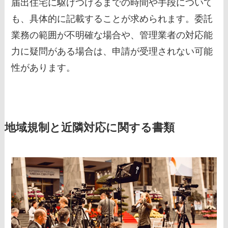
届出住宅に駆けつけるまでの時間や手段について
も、具体的に記載することが求められます。委託
業務の範囲が不明確な場合や、管理業者の対応能
力に疑問がある場合は、申請が受理されない可能
性があります。
地域規制と近隣対応に関する書類