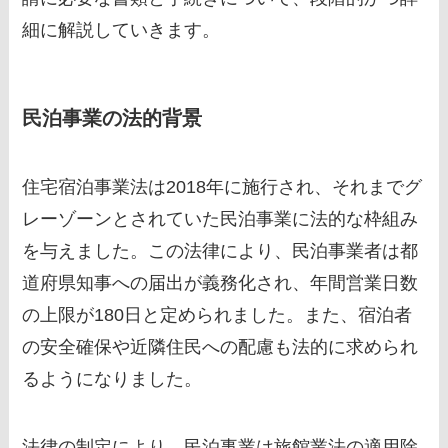
細に解説していきます。
民泊事業の法的背景
住宅宿泊事業法は2018年に施行され、それまでグ
レーゾーンとされていた民泊事業に法的な枠組み
を与えました。この法律により、民泊事業者は都
道府県知事への届出が義務化され、年間営業日数
の上限が180日と定められました。また、宿泊者
の安全確保や近隣住民への配慮も法的に求められ
るようになりました。
法律の制定により、民泊事業は旅館業法の適用除