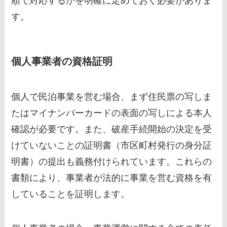
順で対応するかを明確に定めておく必要がありま
す。
個人事業者の資格証明
個人で民泊事業を営む場合、まず住民票の写しま
たはマイナンバーカードの表面の写しによる本人
確認が必要です。また、破産手続開始の決定を受
けていないことの証明書（市区町村発行の身分証
明書）の提出も義務付けられています。これらの
書類により、事業者が法的に事業を営む資格を有
していることを証明します。