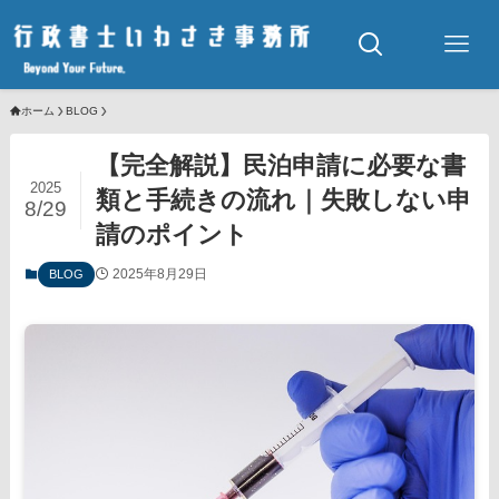
ホーム
BLOG
【完全解説】民泊申請に必要な書
2025
類と手続きの流れ｜失敗しない申
8/29
請のポイント
2025年8月29日
BLOG