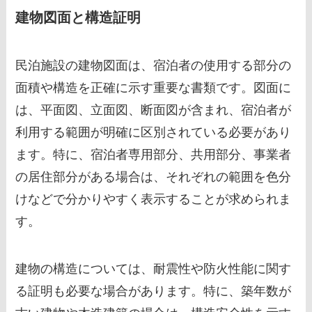
建物図面と構造証明
民泊施設の建物図面は、宿泊者の使用する部分の
面積や構造を正確に示す重要な書類です。図面に
は、平面図、立面図、断面図が含まれ、宿泊者が
利用する範囲が明確に区別されている必要があり
ます。特に、宿泊者専用部分、共用部分、事業者
の居住部分がある場合は、それぞれの範囲を色分
けなどで分かりやすく表示することが求められま
す。
建物の構造については、耐震性や防火性能に関す
る証明も必要な場合があります。特に、築年数が