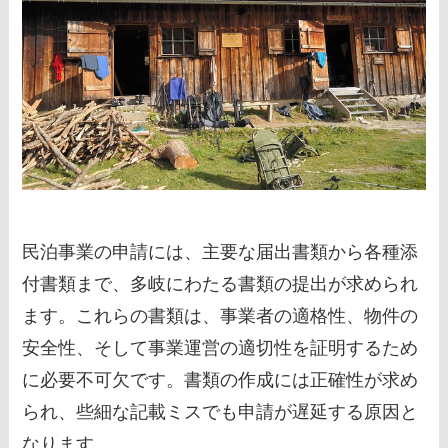
民泊事業の申請には、主要な届出書類から各種添
付書類まで、多岐にわたる書類の提出が求められ
ます。これらの書類は、事業者の適格性、物件の
安全性、そして事業運営の適切性を証明するため
に必要不可欠です。書類の作成には正確性が求め
られ、些細な記載ミスでも申請が遅延する原因と
なります。