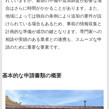
れていますが、書類の不備や追加調査が必要な場
合はさらに時間がかかることがあります。また、
地域によっては独自の条例により追加の要件が設
けられている場合もあるため、事前の情報収集と
計画的な準備が成功の鍵となります。専門家への
相談や実績のある業者との連携も、スムーズな申
請のために重要な要素です。
基本的な申請書類の概要