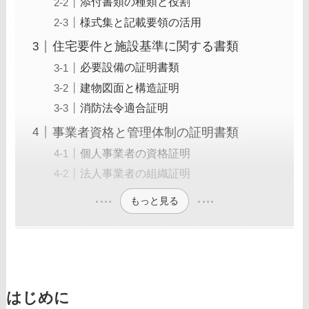
添付書類の種類と役割
様式集と記載要領の活用
住宅要件と施設基準に関する書類
必要設備の証明書類
建物図面と構造証明
消防法令適合証明
事業者資格と管理体制の証明書類
個人事業者の資格証明
法人事業者の組織証明
もっと見る
はじめに