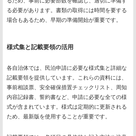
るため、事前に必要部数を確認し、適切に準備す
る必要があります。書類の取得には時間を要する
場合もあるため、早期の準備開始が重要です。
様式集と記載要領の活用
各自治体では、民泊申請に必要な様式集と詳細な
記載要領を提供しています。これらの資料には、
事前相談票、安全確保措置チェックリスト、周知
内容記録書、誓約書など、申請に必要な全ての様
式が含まれています。様式は定期的に更新される
ため、最新版を使用することが重要です。