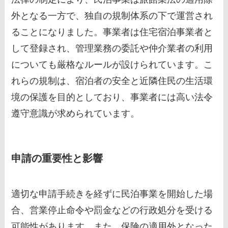
外となる一方で、独自の規制体系の下で運営され
ることになりました。事業者は住宅宿泊事業者と
して登録され、管理業務の委託や仲介業者の利用
についても厳格なルールが設けられています。こ
れらの規制は、宿泊者の安全と近隣住民の生活環
境の保護を目的としており、事業者には高い法令
遵守意識が求められています。
申請の重要性と影響
適切な申請手続きを経ずに民泊事業を開始した場
合、営業停止命令や罰金などの行政処分を受ける
可能性があります。また、保険の適用外となった