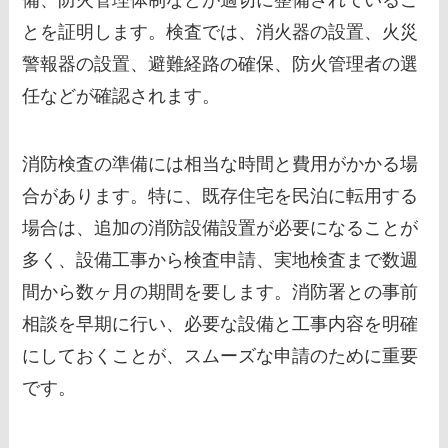
とを証明します。検査では、消火器の設置、火災
警報器の設置、避難経路の確保、防火管理者の選
任などが確認されます。
消防検査の準備には相当な時間と費用がかかる場
合があります。特に、既存住宅を民泊に転用する
場合は、追加の消防設備設置が必要になることが
多く、設備工事から検査申請、実地検査まで数週
間から数ヶ月の期間を要します。消防署との事前
相談を早期に行い、必要な設備と工事内容を明確
にしておくことが、スムーズな申請のために重要
です。