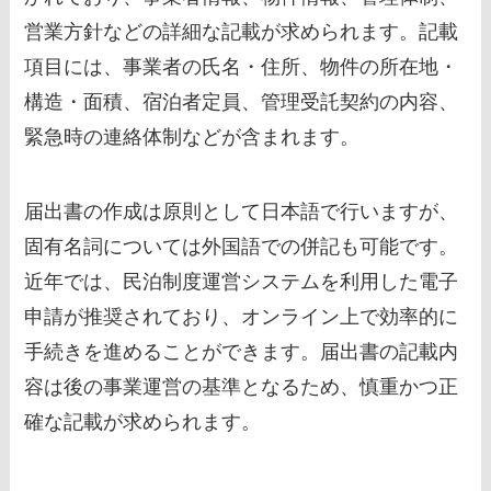
営業方針などの詳細な記載が求められます。記載
項目には、事業者の氏名・住所、物件の所在地・
構造・面積、宿泊者定員、管理受託契約の内容、
緊急時の連絡体制などが含まれます。
届出書の作成は原則として日本語で行いますが、
固有名詞については外国語での併記も可能です。
近年では、民泊制度運営システムを利用した電子
申請が推奨されており、オンライン上で効率的に
手続きを進めることができます。届出書の記載内
容は後の事業運営の基準となるため、慎重かつ正
確な記載が求められます。