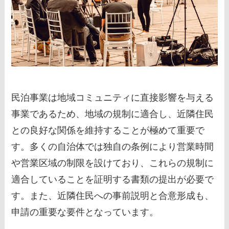
民泊事業は地域コミュニティに直接影響を与える
事業であるため、地域の規制に適合し、近隣住民
との良好な関係を維持することが極めて重要で
す。多くの自治体では独自の条例により営業時間
や営業区域の制限を設けており、これらの規制に
適合していることを証明する書類の提出が必要で
す。また、近隣住民への事前説明と合意形成も、
申請の重要な要件となっています。