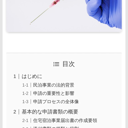
目次
はじめに
民泊事業の法的背景
申請の重要性と影響
申請プロセスの全体像
基本的な申請書類の概要
住宅宿泊事業届出書の作成要領