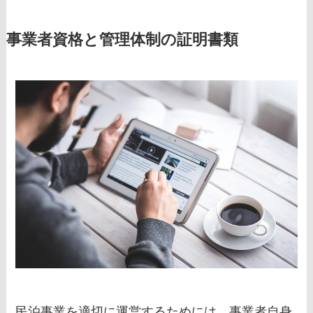
事業者資格と管理体制の証明書類
民泊事業を適切に運営するためには、事業者自身