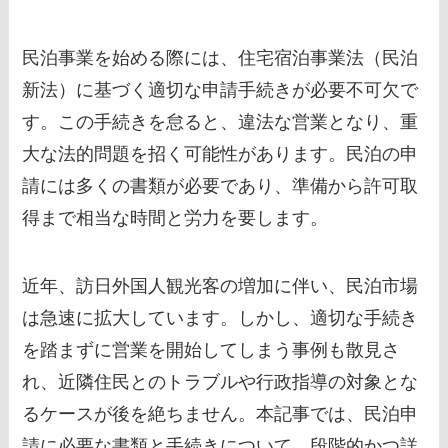
民泊事業を始める際には、住宅宿泊事業法（民泊
新法）に基づく適切な申請手続きが必要不可欠で
す。この手続きを怠ると、違法な営業となり、重
大な法的問題を招く可能性があります。民泊の申
請には多くの書類が必要であり、準備から許可取
得まで相当な時間と労力を要します。
近年、訪日外国人観光客の増加に伴い、民泊市場
は急速に拡大しています。しかし、適切な手続き
を踏まずに営業を開始してしまう事例も散見さ
れ、近隣住民とのトラブルや行政指導の対象とな
るケースが後を絶ちません。本記事では、民泊申
請に必要な書類と手続きについて、段階的かつ詳