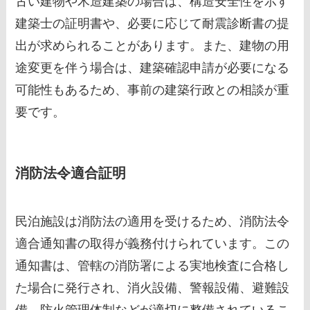
古い建物や木造建築の場合は、構造安全性を示す
建築士の証明書や、必要に応じて耐震診断書の提
出が求められることがあります。また、建物の用
途変更を伴う場合は、建築確認申請が必要になる
可能性もあるため、事前の建築行政との相談が重
要です。
消防法令適合証明
民泊施設は消防法の適用を受けるため、消防法令
適合通知書の取得が義務付けられています。この
通知書は、管轄の消防署による実地検査に合格し
た場合に発行され、消火設備、警報設備、避難設
備、防火管理体制などが適切に整備されているこ