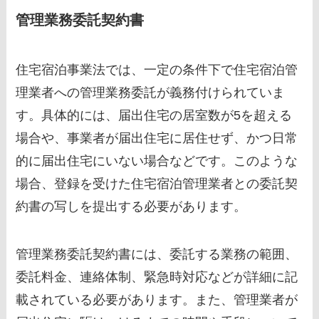
管理業務委託契約書
住宅宿泊事業法では、一定の条件下で住宅宿泊管
理業者への管理業務委託が義務付けられていま
す。具体的には、届出住宅の居室数が5を超える
場合や、事業者が届出住宅に居住せず、かつ日常
的に届出住宅にいない場合などです。このような
場合、登録を受けた住宅宿泊管理業者との委託契
約書の写しを提出する必要があります。
管理業務委託契約書には、委託する業務の範囲、
委託料金、連絡体制、緊急時対応などが詳細に記
載されている必要があります。また、管理業者が