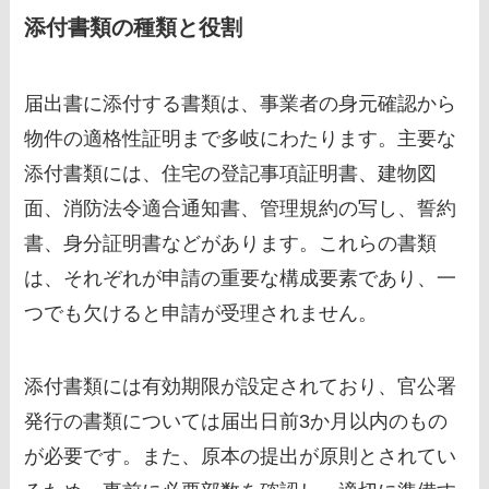
添付書類の種類と役割
届出書に添付する書類は、事業者の身元確認から
物件の適格性証明まで多岐にわたります。主要な
添付書類には、住宅の登記事項証明書、建物図
面、消防法令適合通知書、管理規約の写し、誓約
書、身分証明書などがあります。これらの書類
は、それぞれが申請の重要な構成要素であり、一
つでも欠けると申請が受理されません。
添付書類には有効期限が設定されており、官公署
発行の書類については届出日前3か月以内のもの
が必要です。また、原本の提出が原則とされてい