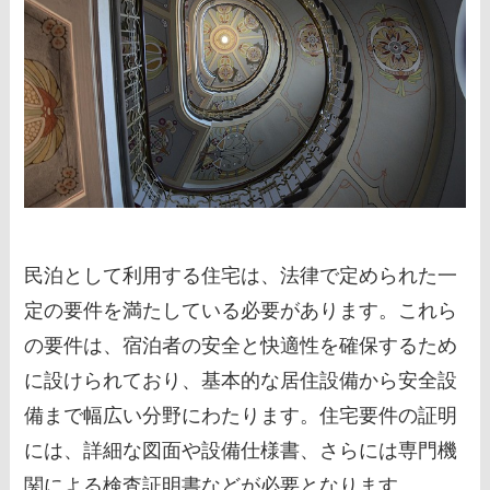
民泊として利用する住宅は、法律で定められた一
定の要件を満たしている必要があります。これら
の要件は、宿泊者の安全と快適性を確保するため
に設けられており、基本的な居住設備から安全設
備まで幅広い分野にわたります。住宅要件の証明
には、詳細な図面や設備仕様書、さらには専門機
関による検査証明書などが必要となります。