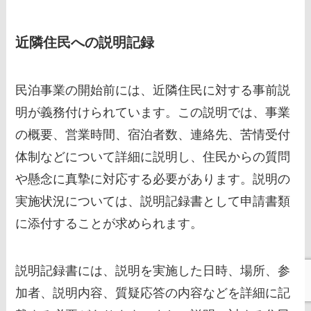
近隣住民への説明記録
民泊事業の開始前には、近隣住民に対する事前説
明が義務付けられています。この説明では、事業
の概要、営業時間、宿泊者数、連絡先、苦情受付
体制などについて詳細に説明し、住民からの質問
や懸念に真摯に対応する必要があります。説明の
実施状況については、説明記録書として申請書類
に添付することが求められます。
説明記録書には、説明を実施した日時、場所、参
加者、説明内容、質疑応答の内容などを詳細に記