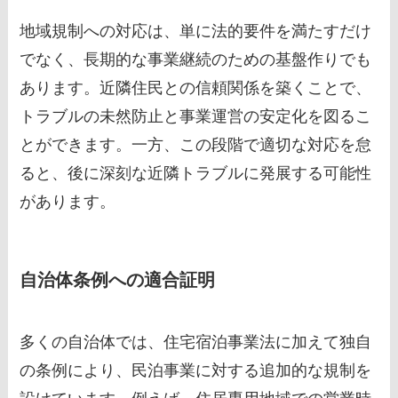
地域規制への対応は、単に法的要件を満たすだけ
でなく、長期的な事業継続のための基盤作りでも
あります。近隣住民との信頼関係を築くことで、
トラブルの未然防止と事業運営の安定化を図るこ
とができます。一方、この段階で適切な対応を怠
ると、後に深刻な近隣トラブルに発展する可能性
があります。
自治体条例への適合証明
多くの自治体では、住宅宿泊事業法に加えて独自
の条例により、民泊事業に対する追加的な規制を