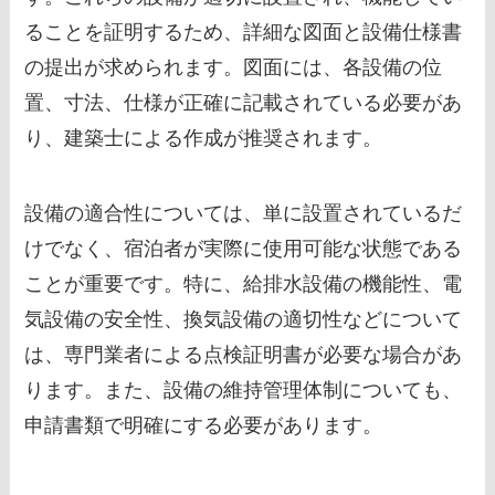
ることを証明するため、詳細な図面と設備仕様書
の提出が求められます。図面には、各設備の位
置、寸法、仕様が正確に記載されている必要があ
り、建築士による作成が推奨されます。
設備の適合性については、単に設置されているだ
けでなく、宿泊者が実際に使用可能な状態である
ことが重要です。特に、給排水設備の機能性、電
気設備の安全性、換気設備の適切性などについて
は、専門業者による点検証明書が必要な場合があ
ります。また、設備の維持管理体制についても、
申請書類で明確にする必要があります。