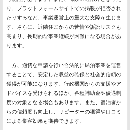
り、プラットフォームサイトでの掲載が拒否され
たりするなど、事業運営上の重大な支障が生じま
す。さらに、近隣住民からの苦情や訴訟リスクも
高まり、長期的な事業継続が困難になる場合があ
ります。
一方、適切な申請を行い合法的に民泊事業を運営
することで、安定した収益の確保と社会的信頼の
獲得が可能になります。行政機関からの支援やア
ドバイスを受けられるほか、各種補助金や優遇制
度の対象となる場合もあります。また、宿泊者か
らの信頼度も向上し、リピーターの獲得や口コミ
による集客効果も期待できます。