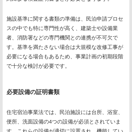
施設基準に関する書類の準備は、民泊申請プロセ
スの中でも特に専門性が高く、建築士や設備業
者、消防署などの専門機関との連携が不可欠で
す。基準を満たさない場合は大規模な改修工事が
必要になる場合もあるため、事業計画の初期段階
で十分な検討が必要です。
必要設備の証明書類
住宅宿泊事業法では、民泊施設には台所、浴室、
便所、洗面設備の4つの設備が必須とされていま
す。これらの設備が適切に設置され、機能してい