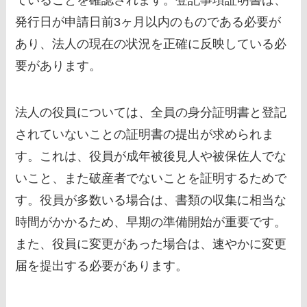
ていることを確認されます。登記事項証明書は、
発行日が申請日前3ヶ月以内のものである必要が
あり、法人の現在の状況を正確に反映している必
要があります。
法人の役員については、全員の身分証明書と登記
されていないことの証明書の提出が求められま
す。これは、役員が成年被後見人や被保佐人でな
いこと、また破産者でないことを証明するためで
す。役員が多数いる場合は、書類の収集に相当な
時間がかかるため、早期の準備開始が重要です。
また、役員に変更があった場合は、速やかに変更
届を提出する必要があります。