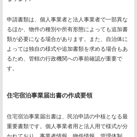
申請書類は、個人事業者と法人事業者で一部異な
るほか、物件の種別や所有形態によっても追加書
類が必要になる場合があります。また、自治体に
よっては独自の様式や追加書類を求める場合もあ
るため、管轄の行政機関への事前確認が重要で
す。
住宅宿泊事業届出書の作成要領
住宅宿泊事業届出書は、民泊申請の中核となる最
重要書類です。個人事業者用と法人用で様式が分
かれており、事業者情報、物件情報、管理体制、