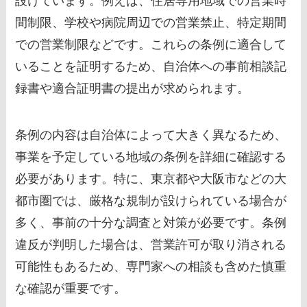
設けています。例えば、住居専用地域での営業時
間制限、学校や病院周辺での営業禁止、特定期間
での営業制限などです。これらの条例に適合して
いることを証明するため、自治体への事前相談記
録書や適合証明書の提出が求められます。
条例の内容は自治体によって大きく異なるため、
事業を予定している地域の条例を詳細に確認する
必要があります。特に、東京都や大阪市などの大
都市圏では、厳格な規制が設けられている場合が
多く、事前の十分な調査と対策が必要です。条例
違反が判明した場合は、営業許可が取り消される
可能性もあるため、専門家への相談も含めた慎重
な確認が重要です。