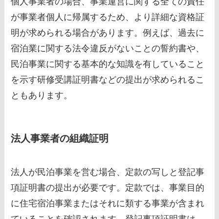
個人事業者の場合、事業運営に関する全ての責任
が事業者個人に帰属するため、より詳細な資格証
明が求められる場合があります。例えば、過去に
宿泊業に関する法令違反がないことの誓約書や、
民泊事業に関する基本的な知識を有していること
を示す研修受講証明書などの提出が求められるこ
ともあります。
法人事業者の組織証明
法人が民泊事業を営む場合、定款の写しと登記事
項証明書の提出が必要です。定款では、事業目的
に住宅宿泊事業またはそれに類する事業が含まれ