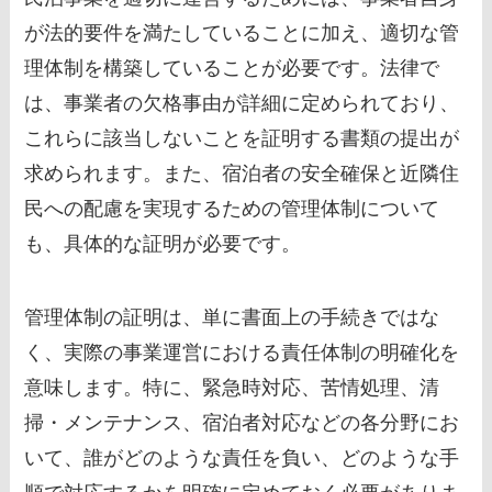
が法的要件を満たしていることに加え、適切な管
理体制を構築していることが必要です。法律で
は、事業者の欠格事由が詳細に定められており、
これらに該当しないことを証明する書類の提出が
求められます。また、宿泊者の安全確保と近隣住
民への配慮を実現するための管理体制について
も、具体的な証明が必要です。
管理体制の証明は、単に書面上の手続きではな
く、実際の事業運営における責任体制の明確化を
意味します。特に、緊急時対応、苦情処理、清
掃・メンテナンス、宿泊者対応などの各分野にお
いて、誰がどのような責任を負い、どのような手