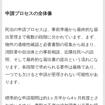
申請プロセスの全体像
民泊の申請プロセスは、事前準備から最終的な届
出受理まで複数の段階に分かれています。まず、
物件の適格性確認と必要書類の収集から始まり、
消防署や自治体との事前相談、近隣住民への説
明、そして最終的な届出書の提出という流れにな
ります。各段階で求められる要件は厳格であり、
一つでも欠けると申請が受理されない可能性があ
ります。
標準的な申請期間は約1ヶ月半から4ヶ月程度とさ