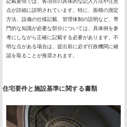
記載要領では、各項目の具体的な記入方法や注意
点が詳細に説明されています。特に、面積の測定
方法、設備の仕様記載、管理体制の説明など、専
門的な知識が必要な部分については、具体例を参
考にしながら正確に記載する必要があります。不
明な点がある場合は、提出前に必ず行政機関に確
認を取ることが推奨されます。
住宅要件と施設基準に関する書類