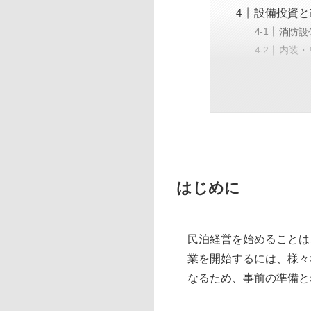
設備投資と
消防設
内装・
はじめに
民泊経営を始めることは
業を開始するには、様々
なるため、事前の準備と