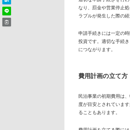
なり、罰金や営業停止処
ラブルが発生した際の経
申請手続きには一定の時
投資です。適切な手続き
につながります。
費用計画の立て方
民泊事業の初期費用は、
度が目安とされています
ることもあります。
費用計画を立てる際には