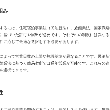
組み
するには、住宅宿泊事業法（民泊新法）、旅館業法、国家戦略
に基づいた許可や届出が必要です。それぞれの制度には異なる
件に応じて最適な選択をする必要があります。
によって営業日数の上限や施設基準が異なることです。民泊新法
館業法に基づく簡易宿所では通年営業が可能です。これらの違
を選択できます。
性
ずに民泊事業を開始することは、法的リスクを伴います。無許