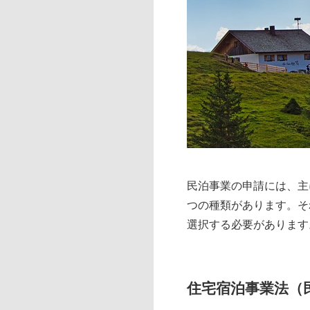
民泊事業の申請には、主
つの種類があります。そ
選択する必要があります
住宅宿泊事業法（