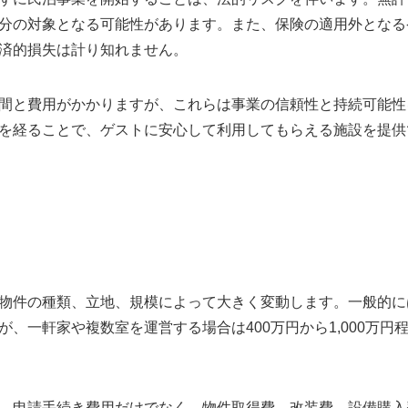
分の対象となる可能性があります。また、保険の適用外となる
済的損失は計り知れません。
間と費用がかかりますが、これらは事業の信頼性と持続可能性
を経ることで、ゲストに安心して利用してもらえる施設を提供
物件の種類、立地、規模によって大きく変動します。一般的には
が、一軒家や複数室を運営する場合は400万円から1,000万円
、申請手続き費用だけでなく、物件取得費、改装費、設備購入