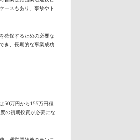
ケースもあり、事故やト
を確保するための必要な
でき、長期的な事業成功
50万円から155万円程
程度の初期投資が必要にな
費、運営開始後のランニ