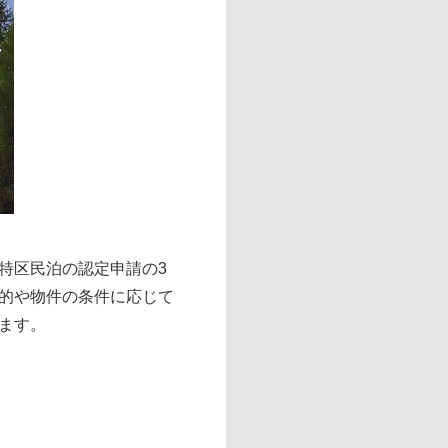
特区民泊の認定申請の3
的や物件の条件に応じて
ます。