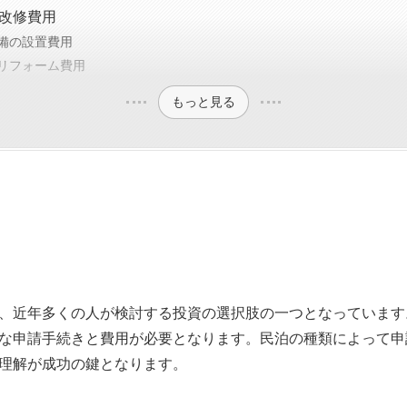
改修費用
備の設置費用
リフォーム費用
もっと見る
、近年多くの人が検討する投資の選択肢の一つとなっています
な申請手続きと費用が必要となります。民泊の種類によって申
理解が成功の鍵となります。