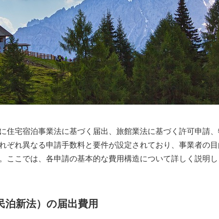
に住宅宿泊事業法に基づく届出、旅館業法に基づく許可申請、
れぞれ異なる申請手数料と要件が設定されており、事業者の目
。ここでは、各申請の基本的な費用構造について詳しく説明し
民泊新法）の届出費用