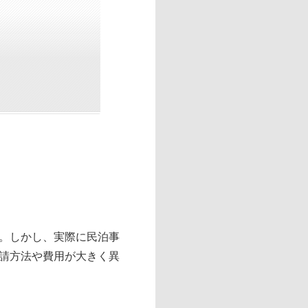
。しかし、実際に民泊事
請方法や費用が大きく異