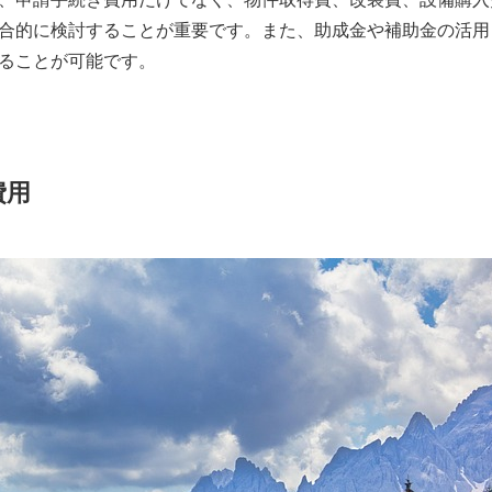
合的に検討することが重要です。また、助成金や補助金の活用
ることが可能です。
費用