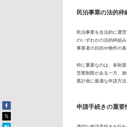
民泊事業の法的枠
民泊事業を合法的に運営
のいずれかの法的枠組み
事業者の目的や物件の条
特に重要なのは、各制度
営業制限がある一方、旅
業計画に最適な申請方法
申請手続きの重要
適切な申請手続きを行わ