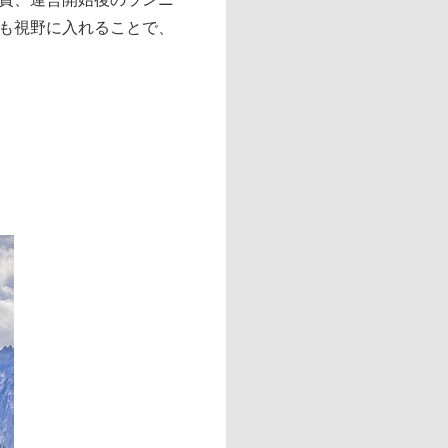
も視野に入れることで、