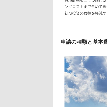
ングコストまで含めて総
初期投資の負担を軽減す
申請の種類と基本