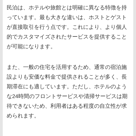
民泊は、ホテルや旅館とは明確に異なる特徴を持
っています。最も大きな違いは、ホストとゲスト
が直接取引を行う点です。これにより、より個人
的でカスタマイズされたサービスを提供すること
が可能になります。
また、一般の住宅を活用するため、通常の宿泊施
設よりも安価な料金で提供されることが多く、長
期滞在にも適しています。ただし、ホテルのよう
な24時間のフロントサービスや清掃サービスは期
待できないため、利用者はある程度の自立性が求
められます。