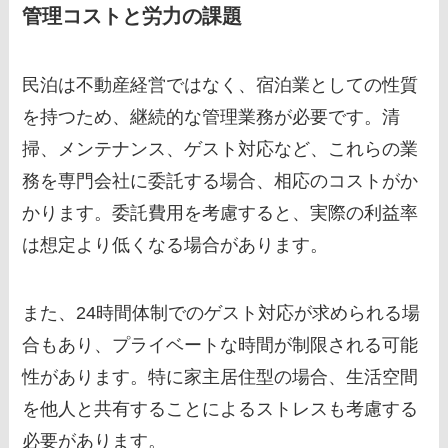
管理コストと労力の課題
民泊は不動産経営ではなく、宿泊業としての性質
を持つため、継続的な管理業務が必要です。清
掃、メンテナンス、ゲスト対応など、これらの業
務を専門会社に委託する場合、相応のコストがか
かります。委託費用を考慮すると、実際の利益率
は想定より低くなる場合があります。
また、24時間体制でのゲスト対応が求められる場
合もあり、プライベートな時間が制限される可能
性があります。特に家主居住型の場合、生活空間
を他人と共有することによるストレスも考慮する
必要があります。