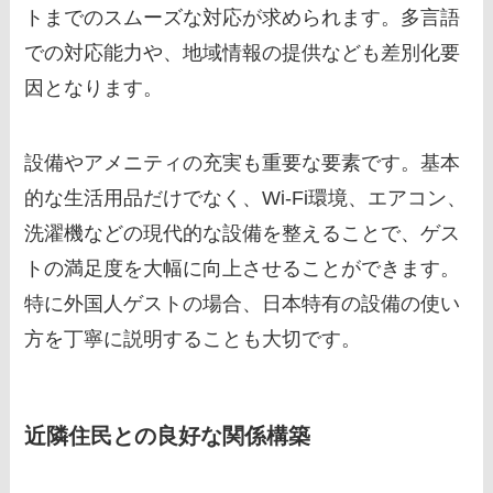
トまでのスムーズな対応が求められます。多言語
での対応能力や、地域情報の提供なども差別化要
因となります。
設備やアメニティの充実も重要な要素です。基本
的な生活用品だけでなく、Wi-Fi環境、エアコン、
洗濯機などの現代的な設備を整えることで、ゲス
トの満足度を大幅に向上させることができます。
特に外国人ゲストの場合、日本特有の設備の使い
方を丁寧に説明することも大切です。
近隣住民との良好な関係構築