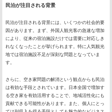
民泊が注目される背景
民泊が注目される背景には、いくつかの社会的要
因があります。まず、外国人観光客の急速な増加
により、従来の宿泊施設だけでは需要に対応しき
れなくなったことが挙げられます。特に人気観光
地では宿泊施設不足が深刻な問題となっていま
す。
さらに、空き家問題の解消という観点からも民泊
は有効な手段とされています。日本全国で増加す
る空き家を有効活用することで、地域活性化にも
貢献できる可能性があります。また、個人にとっ
ては副収入を得る手段としても魅力的なビジネス