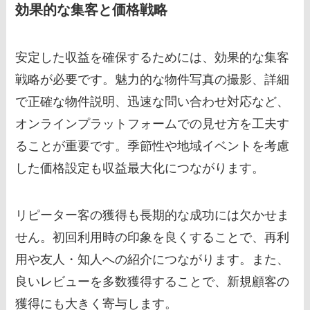
効果的な集客と価格戦略
安定した収益を確保するためには、効果的な集客
戦略が必要です。魅力的な物件写真の撮影、詳細
で正確な物件説明、迅速な問い合わせ対応など、
オンラインプラットフォームでの見せ方を工夫す
ることが重要です。季節性や地域イベントを考慮
した価格設定も収益最大化につながります。
リピーター客の獲得も長期的な成功には欠かせま
せん。初回利用時の印象を良くすることで、再利
用や友人・知人への紹介につながります。また、
良いレビューを多数獲得することで、新規顧客の
獲得にも大きく寄与します。