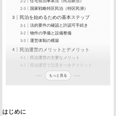
住宅宿泊事業法（民泊新法）
国家戦略特区民泊（特区民泖）
民泊を始めるための基本ステップ
法的要件の確認と許認可手続き
物件の準備と設備整備
運営体制の構築
民泊運営のメリットとデメリット
民泊運営の主要なメリット
民泊運営で注意すべきデメリット
もっと見る
はじめに