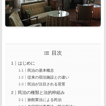
目次
はじめに
民泊の基本概念
従来の宿泊施設との違い
民泊が注目される背景
民泊の種類と法的枠組み
旅館業法による民泊