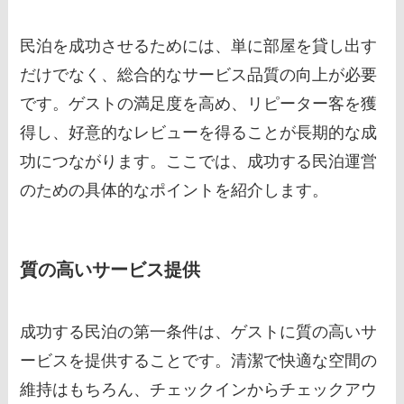
民泊を成功させるためには、単に部屋を貸し出す
だけでなく、総合的なサービス品質の向上が必要
です。ゲストの満足度を高め、リピーター客を獲
得し、好意的なレビューを得ることが長期的な成
功につながります。ここでは、成功する民泊運営
のための具体的なポイントを紹介します。
質の高いサービス提供
成功する民泊の第一条件は、ゲストに質の高いサ
ービスを提供することです。清潔で快適な空間の
維持はもちろん、チェックインからチェックアウ