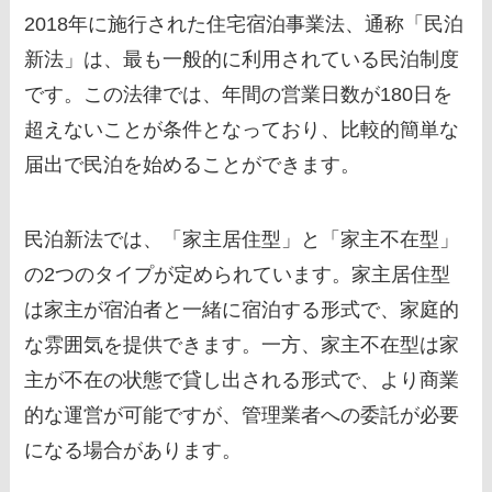
2018年に施行された住宅宿泊事業法、通称「民泊
新法」は、最も一般的に利用されている民泊制度
です。この法律では、年間の営業日数が180日を
超えないことが条件となっており、比較的簡単な
届出で民泊を始めることができます。
民泊新法では、「家主居住型」と「家主不在型」
の2つのタイプが定められています。家主居住型
は家主が宿泊者と一緒に宿泊する形式で、家庭的
な雰囲気を提供できます。一方、家主不在型は家
主が不在の状態で貸し出される形式で、より商業
的な運営が可能ですが、管理業者への委託が必要
になる場合があります。