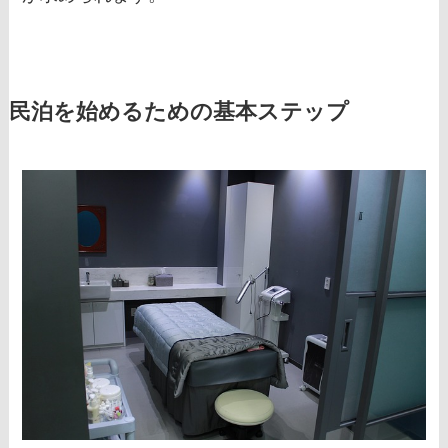
民泊を始めるための基本ステップ