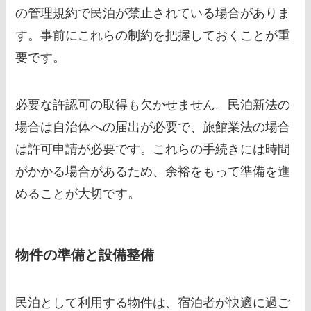
の管理規約で民泊が禁止されている場合がありま
す。事前にこれらの制約を把握しておくことが重
要です。
必要な許認可の取得も欠かせません。民泊新法の
場合は自治体への届出が必要で、旅館業法の場合
は許可申請が必要です。これらの手続きには時間
がかかる場合があるため、余裕をもって準備を進
めることが大切です。
物件の準備と設備整備
民泊として利用する物件は、宿泊者が快適に過ご