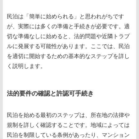
民泊は「簡単に始められる」と思われがちです
が、実際には多くの準備と手続きが必要です。適
切な準備なしに始めると、法的問題や近隣トラブ
ルに発展する可能性があります。ここでは、民泊
を適切に開始するための基本的なステップを詳し
く説明します。
法的要件の確認と許認可手続き
民泊を始める最初のステップは、所在地の法律や
規制を詳しく確認することです。地域によっては
民泊を制限している条例があったり、マンション