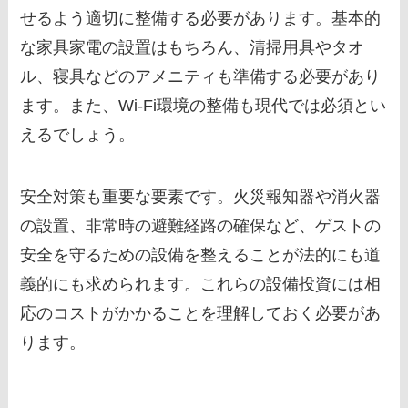
せるよう適切に整備する必要があります。基本的
な家具家電の設置はもちろん、清掃用具やタオ
ル、寝具などのアメニティも準備する必要があり
ます。また、Wi-Fi環境の整備も現代では必須とい
えるでしょう。
安全対策も重要な要素です。火災報知器や消火器
の設置、非常時の避難経路の確保など、ゲストの
安全を守るための設備を整えることが法的にも道
義的にも求められます。これらの設備投資には相
応のコストがかかることを理解しておく必要があ
ります。