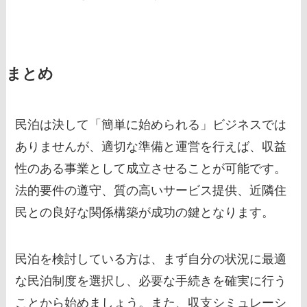
まとめ
民泊は決して「簡単に始められる」ビジネスでは
ありませんが、適切な準備と運営を行えば、収益
性のある事業として成立させることが可能です。
法的要件の遵守、質の高いサービス提供、近隣住
民との良好な関係構築が成功の鍵となります。
民泊を検討している方は、まず自分の状況に最適
な民泊制度を選択し、必要な手続きを確実に行う
ことから始めましょう。また、収支シミュレーシ