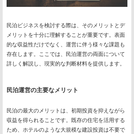
民泊ビジネスを検討する際は、そのメリットとデ
メリットを十分に理解することが重要です。表面
的な収益性だけでなく、運営に伴う様々な課題も
存在します。ここでは、民泊運営の両面について
詳しく解説し、現実的な判断材料を提供します。
民泊運営の主要なメリット
民泊の最大のメリットは、初期投資を抑えながら
収益を得られることです。既存の住宅を活用する
ため、ホテルのような大規模な建設投資は不要で