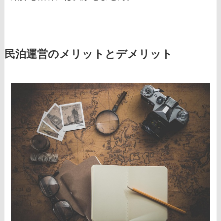
民泊運営のメリットとデメリット