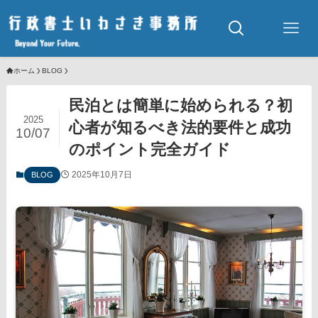
ホーム
BLOG
民泊とは簡単に始められる？初
2025
心者が知るべき法的要件と成功
10/07
のポイント完全ガイド
2025年10月7日
BLOG