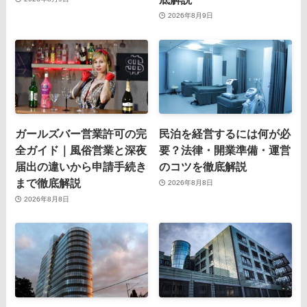
2026年8月9日
ガールズバー営業許可の完
民泊を経営するには何が必
全ガイド｜風俗営業と深夜
要？法律・開業準備・運営
届出の違いから申請手続き
のコツを徹底解説
まで徹底解説
2026年8月8日
2026年8月8日