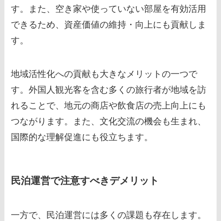
す。また、空き家や使っていない部屋を有効活用
できるため、資産価値の維持・向上にも貢献しま
す。
地域活性化への貢献も大きなメリットの一つで
す。外国人観光客を含む多くの旅行者が地域を訪
れることで、地元の商店や飲食店の売上向上にも
つながります。また、文化交流の機会も生まれ、
国際的な理解促進にも役立ちます。
民泊運営で注意すべきデメリット
一方で、民泊運営には多くの課題も存在します。