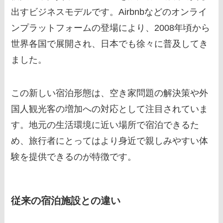
出すビジネスモデルです。Airbnbなどのオンライ
ンプラットフォームの登場により、2008年頃から
世界各国で展開され、日本でも徐々に普及してき
ました。
この新しい宿泊形態は、空き家問題の解決策や外
国人観光客の増加への対応として注目されていま
す。地元の生活環境に近い場所で宿泊できるた
め、旅行者にとってはより身近で親しみやすい体
験を提供できるのが特徴です。
従来の宿泊施設との違い