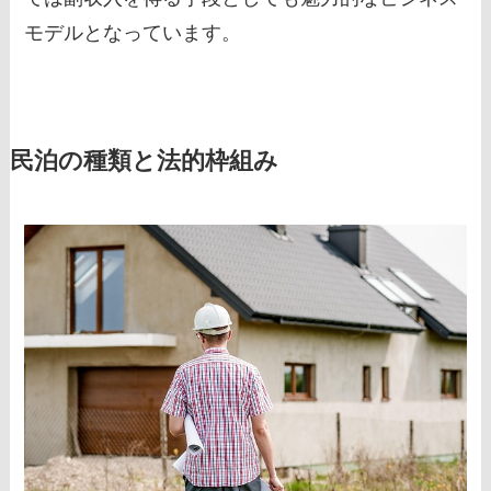
モデルとなっています。
民泊の種類と法的枠組み