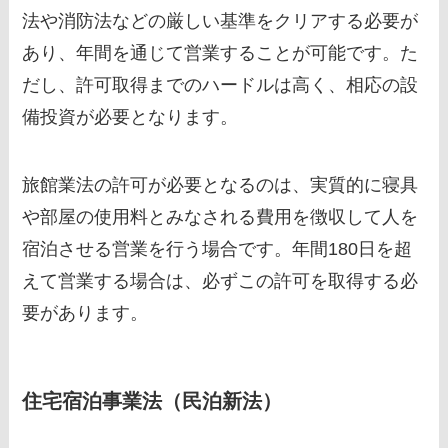
法や消防法などの厳しい基準をクリアする必要が
あり、年間を通じて営業することが可能です。た
だし、許可取得までのハードルは高く、相応の設
備投資が必要となります。
旅館業法の許可が必要となるのは、実質的に寝具
や部屋の使用料とみなされる費用を徴収して人を
宿泊させる営業を行う場合です。年間180日を超
えて営業する場合は、必ずこの許可を取得する必
要があります。
住宅宿泊事業法（民泊新法）