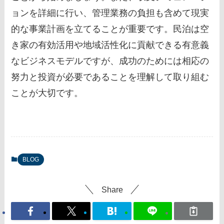
ョンを詳細に行い、管理業務の負担も含めて現実
的な事業計画を立てることが重要です。民泊は空
き家の有効活用や地域活性化に貢献できる有意義
なビジネスモデルですが、成功のためには相応の
努力と投資が必要であることを理解して取り組む
ことが大切です。
BLOG
Share