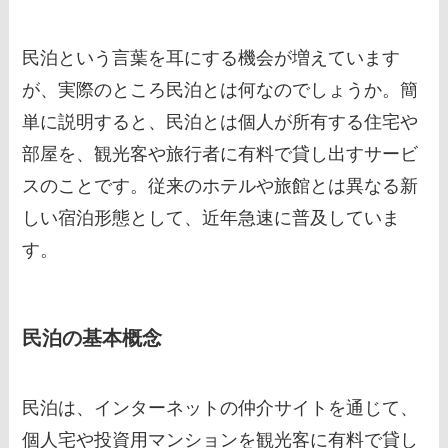
民泊という言葉を耳にする機会が増えています
が、実際のところ民泊とは何なのでしょうか。簡
単に説明すると、民泊とは個人が所有する住宅や
部屋を、観光客や旅行者に有料で貸し出すサービ
スのことです。従来のホテルや旅館とは異なる新
しい宿泊形態として、近年急速に普及していま
す。
民泊の基本概念
民泊は、インターネットの仲介サイトを通じて、
個人宅や投資用マンションを観光客に有料で貸し