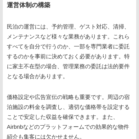
運営体制の構築
民泊の運営には、予約管理、ゲスト対応、清掃、
メンテナンスなど様々な業務があります。これら
すべてを自分で行うのか、一部を専門業者に委託
するのかを事前に決めておく必要があります。特
に家主不在型の場合、管理業務の委託は法的要件
となる場合があります。
価格設定や広告宣伝の戦略も重要です。周辺の宿
泊施設の料金を調査し、適切な価格帯を設定する
ことで安定した収益を確保できます。また、
Airbnbなどのプラットフォームでの効果的な物件
紹介も集客には欠かせません。