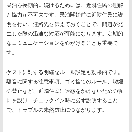
民泊を長期的に続けるためには、近隣住民の理解
と協力が不可欠です。民泊開始前に近隣住民に説
明を行い、連絡先を伝えておくことで、問題が発
生した際の迅速な対応が可能になります。定期的
なコミュニケーションを心がけることも重要で
す。
ゲストに対する明確なルール設定も効果的です。
騒音に関する注意事項、ゴミ捨てのルール、喫煙
の禁止など、近隣住民に迷惑をかけないための規
則を設け、チェックイン時に必ず説明すること
で、トラブルの未然防止につながります。