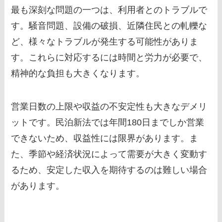
最も深刻な問題の一つは、利用者とのトラブルで
す。騒音問題、設備の破損、近隣住民との軋轢な
ど、様々なトラブルが発生する可能性がありま
す。これらに対応するには時間と労力が必要で、
精神的な負担も大きくなります。
営業日数の上限や収益の不安定性も大きなデメリ
ットです。民泊新法では年間180日までしか営業
できないため、収益性には限界があります。ま
た、季節や経済状況によって需要が大きく変動す
るため、安定した収入を期待するのは難しい場合
があります。