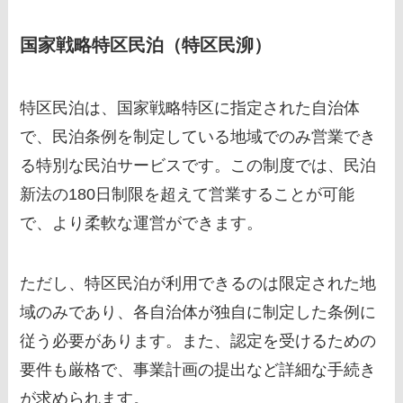
国家戦略特区民泊（特区民泖）
特区民泊は、国家戦略特区に指定された自治体
で、民泊条例を制定している地域でのみ営業でき
る特別な民泊サービスです。この制度では、民泊
新法の180日制限を超えて営業することが可能
で、より柔軟な運営ができます。
ただし、特区民泊が利用できるのは限定された地
域のみであり、各自治体が独自に制定した条例に
従う必要があります。また、認定を受けるための
要件も厳格で、事業計画の提出など詳細な手続き
が求められます。