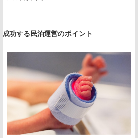
成功する民泊運営のポイント