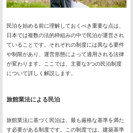
民泊を始める前に理解しておくべき重要な点は、
日本では複数の法的枠組みの中で民泊が運営され
ていることです。それぞれの制度には異なる要件
や制限があり、運営形態によって適用される法律
が変わります。ここでは、主要な3つの民泊制度
について詳しく解説します。
旅館業法による民泊
旅館業法に基づく民泊は、最も厳格な基準を満た
す必要がある制度です。この制度では、建築基準