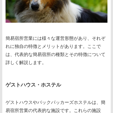
簡易宿所営業には様々な運営形態があり、それぞ
れに独自の特徴とメリットがあります。ここで
は、代表的な簡易宿所の種類とその特徴について
詳しく解説します。
ゲストハウス・ホステル
ゲストハウスやバックパッカーズホステルは、簡
易宿所営業の代表的な施設です。これらの施設