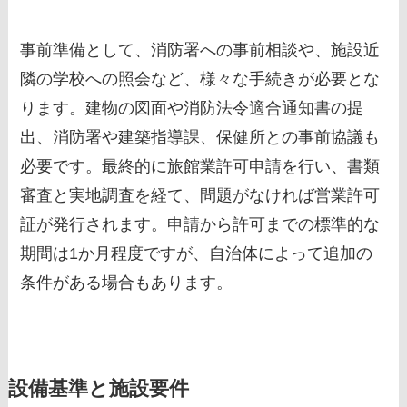
事前準備として、消防署への事前相談や、施設近
隣の学校への照会など、様々な手続きが必要とな
ります。建物の図面や消防法令適合通知書の提
出、消防署や建築指導課、保健所との事前協議も
必要です。最終的に旅館業許可申請を行い、書類
審査と実地調査を経て、問題がなければ営業許可
証が発行されます。申請から許可までの標準的な
期間は1か月程度ですが、自治体によって追加の
条件がある場合もあります。
設備基準と施設要件