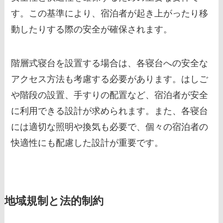
す。この基準により、宿泊者が起き上がったり移
動したりする際の安全が確保されます。
階層式寝台を設置する場合は、各寝台への安全な
アクセス方法も考慮する必要があります。はしご
や階段の設置、手すりの配置など、宿泊者が安全
に利用できる設計が求められます。また、各寝台
には適切な照明や換気も必要で、個々の宿泊者の
快適性にも配慮した設計が重要です。
地域規制と法的制約