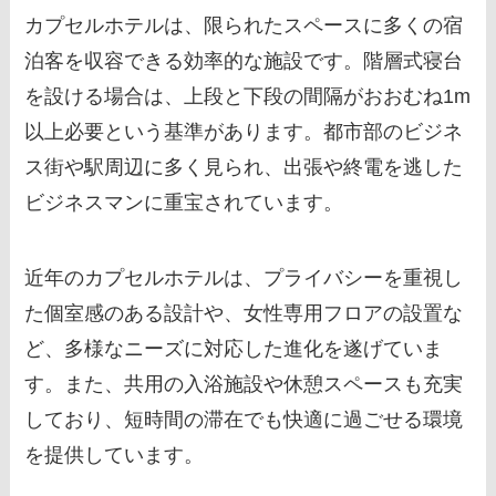
カプセルホテルは、限られたスペースに多くの宿
泊客を収容できる効率的な施設です。階層式寝台
を設ける場合は、上段と下段の間隔がおおむね1m
以上必要という基準があります。都市部のビジネ
ス街や駅周辺に多く見られ、出張や終電を逃した
ビジネスマンに重宝されています。
近年のカプセルホテルは、プライバシーを重視し
た個室感のある設計や、女性専用フロアの設置な
ど、多様なニーズに対応した進化を遂げていま
す。また、共用の入浴施設や休憩スペースも充実
しており、短時間の滞在でも快適に過ごせる環境
を提供しています。