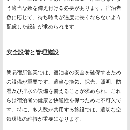
う適当な数を備え付ける必要があります。宿泊者
数に応じて、待ち時間が過度に長くならないよう
配慮した設計が求められます。
安全設備と管理施設
簡易宿所営業では、宿泊者の安全を確保するため
の設備が重要です。適当な換気、採光、照明、防
湿及び排水の設備を備えることが求められ、これ
らは宿泊者の健康と快適性を保つために不可欠で
す。特に、多人数が共用する施設では、適切な空
気環境の維持が重要になります。