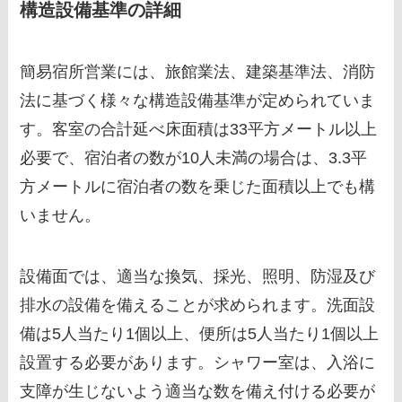
構造設備基準の詳細
簡易宿所営業には、旅館業法、建築基準法、消防
法に基づく様々な構造設備基準が定められていま
す。客室の合計延べ床面積は33平方メートル以上
必要で、宿泊者の数が10人未満の場合は、3.3平
方メートルに宿泊者の数を乗じた面積以上でも構
いません。
設備面では、適当な換気、採光、照明、防湿及び
排水の設備を備えることが求められます。洗面設
備は5人当たり1個以上、便所は5人当たり1個以上
設置する必要があります。シャワー室は、入浴に
支障が生じないよう適当な数を備え付ける必要が