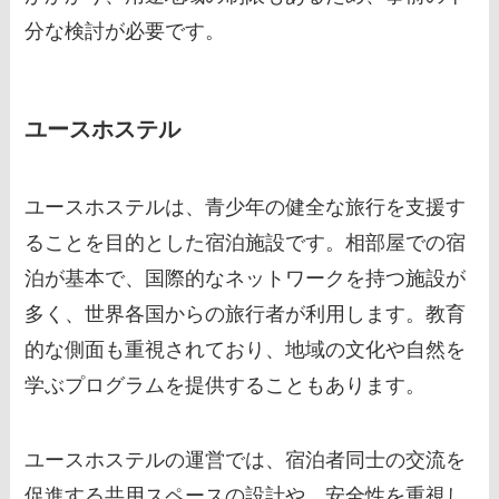
分な検討が必要です。
ユースホステル
ユースホステルは、青少年の健全な旅行を支援す
ることを目的とした宿泊施設です。相部屋での宿
泊が基本で、国際的なネットワークを持つ施設が
多く、世界各国からの旅行者が利用します。教育
的な側面も重視されており、地域の文化や自然を
学ぶプログラムを提供することもあります。
ユースホステルの運営では、宿泊者同士の交流を
促進する共用スペースの設計や、安全性を重視し