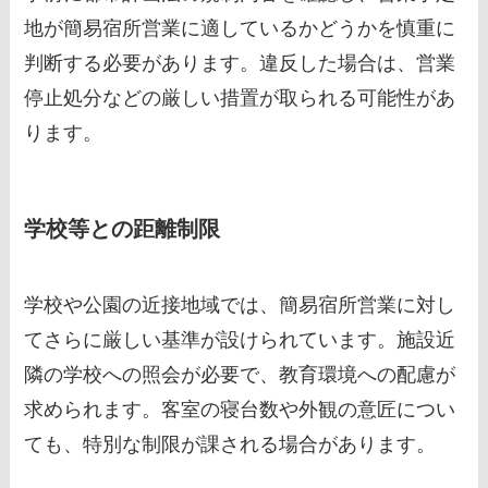
地が簡易宿所営業に適しているかどうかを慎重に
判断する必要があります。違反した場合は、営業
停止処分などの厳しい措置が取られる可能性があ
ります。
学校等との距離制限
学校や公園の近接地域では、簡易宿所営業に対し
てさらに厳しい基準が設けられています。施設近
隣の学校への照会が必要で、教育環境への配慮が
求められます。客室の寝台数や外観の意匠につい
ても、特別な制限が課される場合があります。