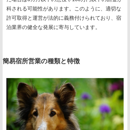
科される可能性があります。このように、適切な
許可取得と運営が法的に義務付けられており、宿
泊業界の健全な発展に寄与しています。
簡易宿所営業の種類と特徴