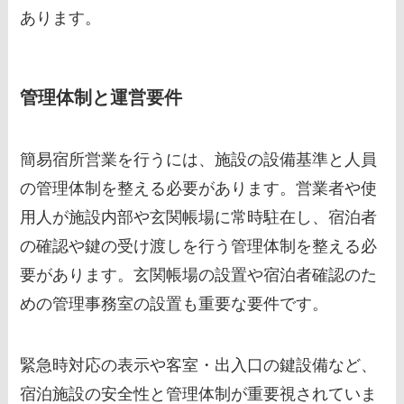
あります。
管理体制と運営要件
簡易宿所営業を行うには、施設の設備基準と人員
の管理体制を整える必要があります。営業者や使
用人が施設内部や玄関帳場に常時駐在し、宿泊者
の確認や鍵の受け渡しを行う管理体制を整える必
要があります。玄関帳場の設置や宿泊者確認のた
めの管理事務室の設置も重要な要件です。
緊急時対応の表示や客室・出入口の鍵設備など、
宿泊施設の安全性と管理体制が重要視されていま