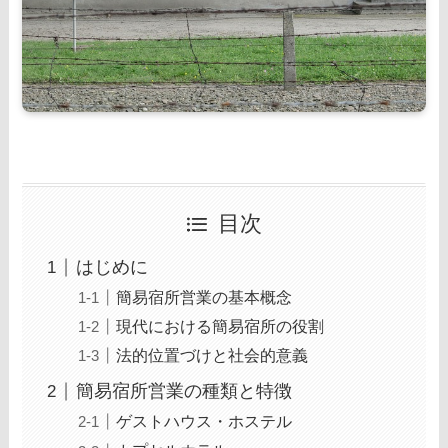
目次
はじめに
簡易宿所営業の基本概念
現代における簡易宿所の役割
法的位置づけと社会的意義
簡易宿所営業の種類と特徴
ゲストハウス・ホステル