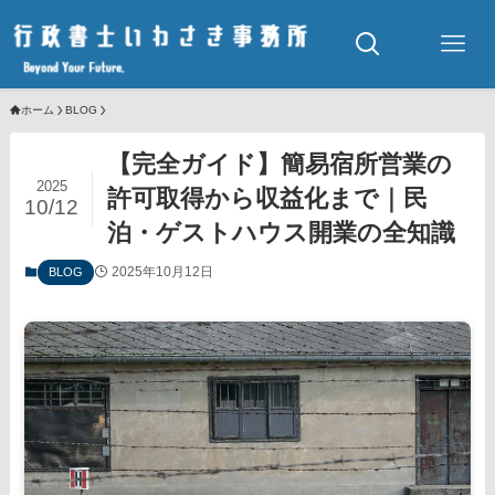
ホーム
BLOG
【完全ガイド】簡易宿所営業の
2025
許可取得から収益化まで｜民
10/12
泊・ゲストハウス開業の全知識
2025年10月12日
BLOG