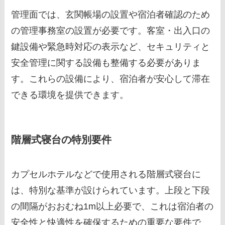
管理面では、玄関帳場の設置や宿泊者確認のため
の管理事務室の設置が必要です。客室・出入口の
鍵設備や緊急時対応の表示など、セキュリティと
安全管理に関する設備も整備する必要がありま
す。これらの設備により、宿泊者が安心して滞在
できる環境を提供できます。
階層式寝台の特別要件
カプセルホテルなどで使用される階層式寝台に
は、特別な基準が設けられています。上段と下段
の間隔がおおむね1m以上必要で、これは宿泊者の
安全性と快適性を確保するための重要な要件で