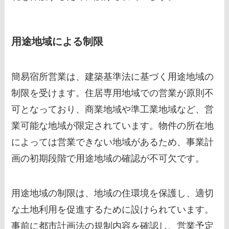
用途地域による制限
簡易宿所営業は、建築基準法に基づく用途地域の
制限を受けます。住居専用地域での営業が原則不
可となっており、商業地域や準工業地域など、営
業可能な地域が限定されています。物件の所在地
によっては営業できない地域があるため、事業計
画の初期段階で用途地域の確認が不可欠です。
用途地域の制限は、地域の住環境を保護し、適切
な土地利用を促進するために設けられています。
事前に都市計画法の規制内容を確認し、営業予定