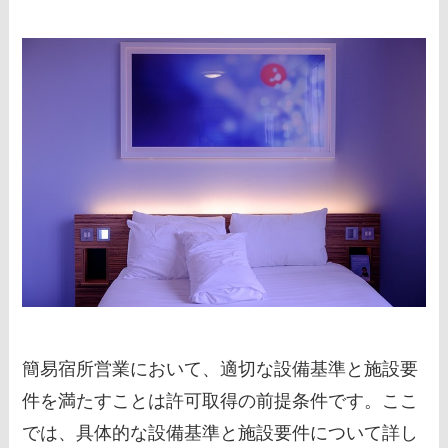
簡易宿所営業において、適切な設備基準と施設要
件を満たすことは許可取得の前提条件です。ここ
では、具体的な設備基準と施設要件について詳し