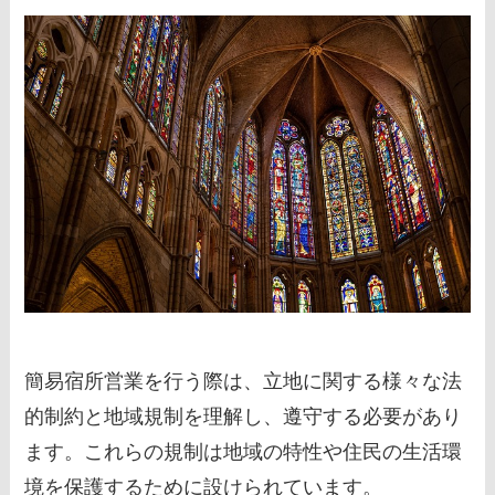
簡易宿所営業を行う際は、立地に関する様々な法
的制約と地域規制を理解し、遵守する必要があり
ます。これらの規制は地域の特性や住民の生活環
境を保護するために設けられています。