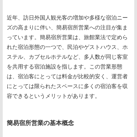
近年、訪日外国人観光客の増加や多様な宿泊ニー
ズの高まりに伴い、簡易宿所営業への注目が集ま
っています。簡易宿所営業は、旅館業法で定めら
れた宿泊形態の一つで、民泊やゲストハウス、ホ
ステル、カプセルホテルなど、多人数が同じ客室
を共用する宿泊施設を指します。この営業形態
は、宿泊客にとっては料金が比較的安く、運営者
にとっては限られたスペースに多くの宿泊客を収
容できるというメリットがあります。
簡易宿所営業の基本概念