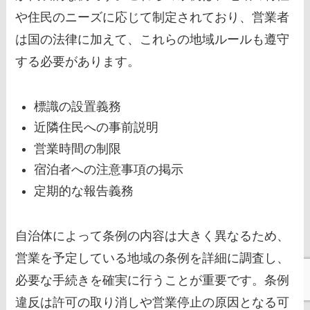
や住民のニーズに応じて制定されており、営業者
は国の法律に加えて、これらの地域ルールも遵守
する必要があります。
標識の設置義務
近隣住民への事前説明
営業時間の制限
宿泊者への注意事項の掲示
定期的な報告義務
自治体によって条例の内容は大きく異なるため、
営業を予定している地域の条例を詳細に調査し、
必要な手続きを確実に行うことが重要です。条例
違反は許可の取り消しや営業停止の原因となる可