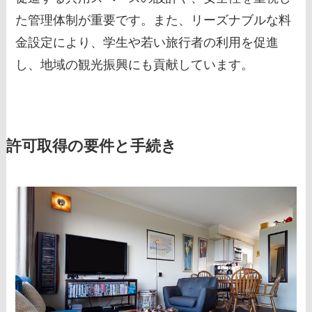
た管理体制が重要です。また、リーズナブルな料
金設定により、学生や若い旅行者の利用を促進
し、地域の観光振興にも貢献しています。
許可取得の要件と手続き