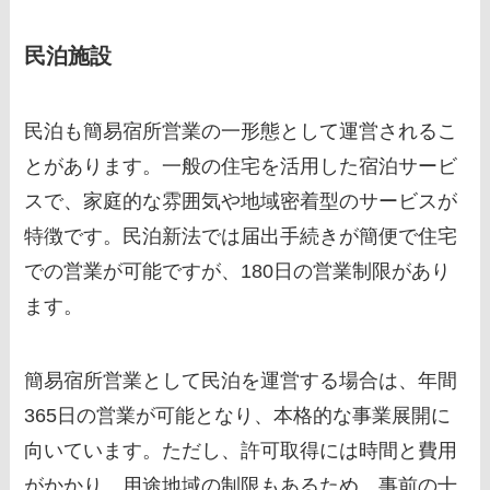
民泊施設
民泊も簡易宿所営業の一形態として運営されるこ
とがあります。一般の住宅を活用した宿泊サービ
スで、家庭的な雰囲気や地域密着型のサービスが
特徴です。民泊新法では届出手続きが簡便で住宅
での営業が可能ですが、180日の営業制限があり
ます。
簡易宿所営業として民泊を運営する場合は、年間
365日の営業が可能となり、本格的な事業展開に
向いています。ただし、許可取得には時間と費用
がかかり、用途地域の制限もあるため、事前の十