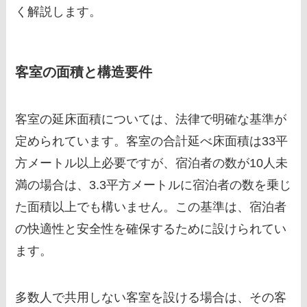
く解説します。
客室の面積と構造要件
客室の延床面積については、法律で明確な基準が
定められています。客室の合計延べ床面積は33平
方メートル以上必要ですが、宿泊者の数が10人未
満の場合は、3.3平方メートルに宿泊者の数を乗じ
た面積以上でも構いません。この基準は、宿泊者
の快適性と安全性を確保するために設けられてい
ます。
多数人で共用しない客室を設ける場合は、その客