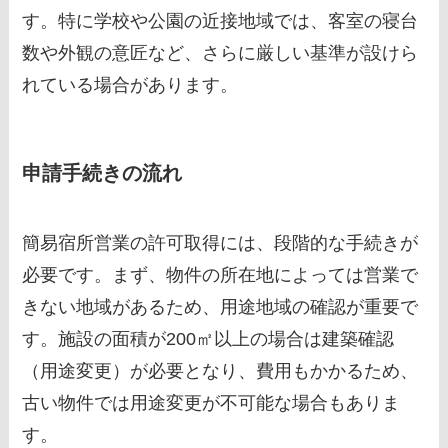
す。特に学校や公園の近接地域では、客室の寝台
数や外観の意匠など、さらに厳しい基準が設けら
れている場合があります。
申請手続きの流れ
簡易宿所営業の許可取得には、段階的な手続きが
必要です。まず、物件の所在地によっては営業で
きない地域があるため、用途地域の確認が重要で
す。施設の面積が200㎡以上の場合は建築確認
（用途変更）が必要となり、費用もかかるため、
古い物件では用途変更が不可能な場合もありま
す。