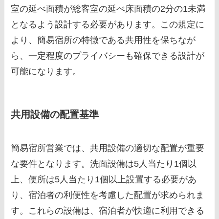
室の延べ面積が総客室の延べ床面積の2分の1未満
となるよう設計する必要があります。この規定に
より、簡易宿所の特徴である共用性を保ちなが
ら、一定程度のプライバシーも確保できる設計が
可能になります。
共用設備の配置基準
簡易宿所営業では、共用設備の適切な配置が重要
な要件となります。洗面設備は5人当たり1個以
上、便所は5人当たり1個以上設置する必要があ
り、宿泊者の利便性を考慮した配置が求められま
す。これらの設備は、宿泊者が快適に利用できる