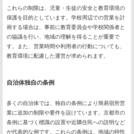
これらの制限は、児童・生徒の安全と教育環境の
保護を目的としています。学校周辺での営業を計
画する場合は、事前に教育委員会や学校関係者と
の協議を行い、地域の理解を得ることが重要で
す。また、営業時間や利用者の行動についても、
教育環境に配慮した運営が求められます。
自治体独自の条例
多くの自治体では、独自の条例により簡易宿所営
業に追加の制限や要件を設けています。京都市の
条例に基づく標識の設置や近隣住民への説明など
が代表的な例です。これらの条例は、地域の特性