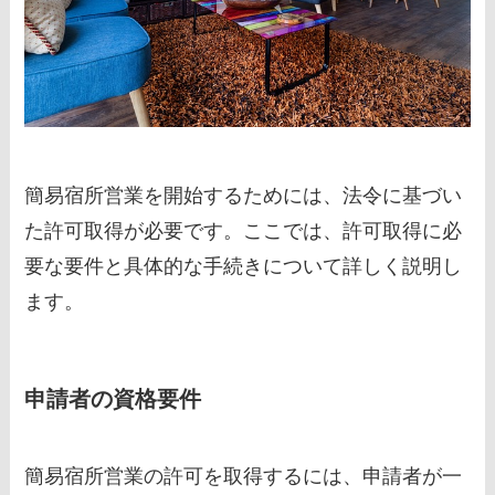
簡易宿所営業を開始するためには、法令に基づい
た許可取得が必要です。ここでは、許可取得に必
要な要件と具体的な手続きについて詳しく説明し
ます。
申請者の資格要件
簡易宿所営業の許可を取得するには、申請者が一