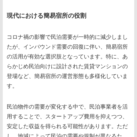
現代における簡易宿所の役割
コロナ禍の影響で民泊需要が一時的に減少しまし
たが、インバウンド需要の回復に伴い、簡易宿所
の活用が有効な選択肢となっています。特に、あ
らかじめ民泊向けに設計された賃貸マンションの
登場など、簡易宿所の運営形態も多様化していま
す。
民泊物件の需要が変化する中で、民泊事業者を活
用することで、スタートアップ費用を抑えつつ、
安定した収益を得られる可能性があります。ただ
し、地域によって民泊の需要や規制が異なるた