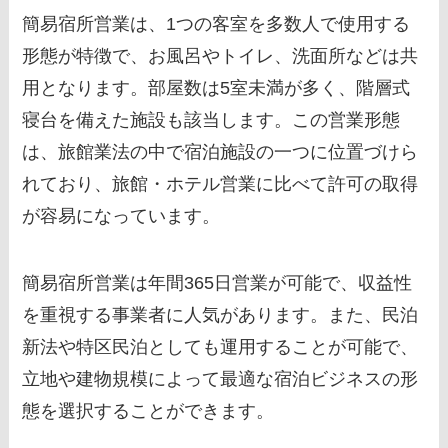
簡易宿所営業は、1つの客室を多数人で使用する
形態が特徴で、お風呂やトイレ、洗面所などは共
用となります。部屋数は5室未満が多く、階層式
寝台を備えた施設も該当します。この営業形態
は、旅館業法の中で宿泊施設の一つに位置づけら
れており、旅館・ホテル営業に比べて許可の取得
が容易になっています。
簡易宿所営業は年間365日営業が可能で、収益性
を重視する事業者に人気があります。また、民泊
新法や特区民泊としても運用することが可能で、
立地や建物規模によって最適な宿泊ビジネスの形
態を選択することができます。