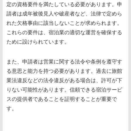
定の資格要件を満たしている必要があります。申
請者は成年被後見人や破産者など、法律で定めら
れた欠格事由に該当しないことが求められます。
これらの要件は、宿泊業の適切な運営を確保する
ために設けられています。
また、申請者は営業に関する法令や条例を遵守す
る意思と能力を持つ必要があります。過去に旅館
業法違反などの法令違反がある場合は、許可が下
りない可能性があります。信頼できる宿泊サービ
スの提供者であることを証明することが重要で
す。