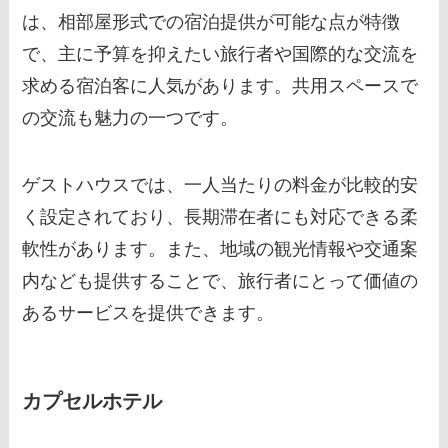
は、相部屋形式での宿泊提供が可能な点が特徴
で、主に予算を抑えたい旅行者や国際的な交流を
求める宿泊客に人気があります。共用スペースで
の交流も魅力の一つです。
ゲストハウスでは、一人当たりの料金が比較的安
く設定されており、長期滞在者にも対応できる柔
軟性があります。また、地域の観光情報や交通案
内なども提供することで、旅行者にとって価値の
あるサービスを提供できます。
カプセルホテル