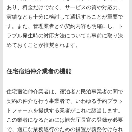
あり、料金だけでなく、サービスの質や対応力、
実績なども十分に検討して選択することが重要で
す。また、管理業者との契約内容も明確にし、ト
ラブル発生時の対応方法についても事前に取り決
めておくことが推奨されます。
住宅宿泊仲介業者の機能
住宅宿泊仲介業者は、宿泊者と民泊事業者の間で
契約の仲介を行う事業者で、いわゆる予約プラッ
トフォームを提供する業者がこれに該当します。
この業者になるためには観光庁長官の登録が必要
で、適正な業務遂行のための措置が義務付けられ