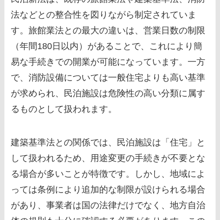
法などとの整合性を図りながら制定されていま
す。旅館業法との最大の違いは、営業日数の制限
（年間180日以内）があることで、これにより簡
易な手続きでの開業が可能になっています。一方
で、消防設備については一般住宅よりも高い基準
が求められ、民泊施設は危険性の高い分類に属す
るものとして扱われます。
建築基準法との関係では、民泊施設は「住宅」と
して扱われるため、用途変更の手続きが不要とな
る場合が多いことが特徴です。しかし、地域によ
っては条例により追加的な制限が設けられる場合
があり、事業者は国の法律だけでなく、地方自治