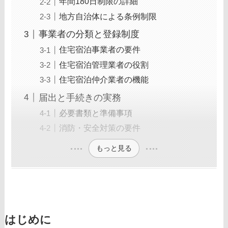
年間180日制限の詳細
地方自治体による条例制限
事業者の分類と登録制度
住宅宿泊事業者の要件
住宅宿泊管理業者の役割
住宅宿泊仲介業者の機能
届出と手続きの実務
必要書類と準備事項
消防・安全対策の要件
もっと見る
はじめに