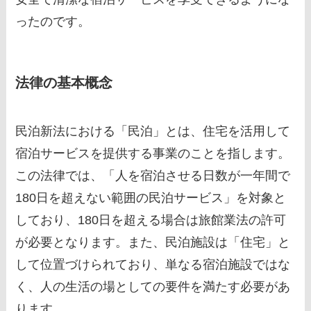
ったのです。
法律の基本概念
民泊新法における「民泊」とは、住宅を活用して
宿泊サービスを提供する事業のことを指します。
この法律では、「人を宿泊させる日数が一年間で
180日を超えない範囲の民泊サービス」を対象と
しており、180日を超える場合は旅館業法の許可
が必要となります。また、民泊施設は「住宅」と
して位置づけられており、単なる宿泊施設ではな
く、人の生活の場としての要件を満たす必要があ
ります。