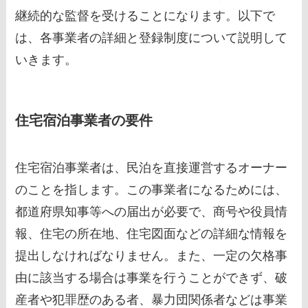
継続的な監督を受けることになります。以下で
は、各事業者の詳細と登録制度について説明して
いきます。
住宅宿泊事業者の要件
住宅宿泊事業者は、民泊を直接運営するオーナー
のことを指します。この事業者になるためには、
都道府県知事等への届出が必要で、商号や役員情
報、住宅の所在地、住宅図面などの詳細な情報を
提出しなければなりません。また、一定の欠格事
由に該当する場合は事業を行うことができず、破
産者や犯罪歴のある者、暴力団関係者などは事業