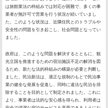
は旅館業法の枠組みでは対応が困難で、多くの事
業者が無許可で営業を行う状況が続いていまし
た。このような状況は、近隣住民とのトラブルや
安全性の問題を引き起こし、社会問題となってい
ました。
政府は、このような問題を解決するとともに、観
光立国を推進するための宿泊施設不足の解消を図
るため、新たな法的枠組みの構築が必要と判断し
ました。民泊新法は、適正な規制のもとで民泊事
業の健全な発展を促進し、同時に違法な民泊を排
除することを目的として制定されました。これに
より、事業者は法的な安心感を得られ、利用者は
安全で清潔な宿泊サービスを享受できるようにな