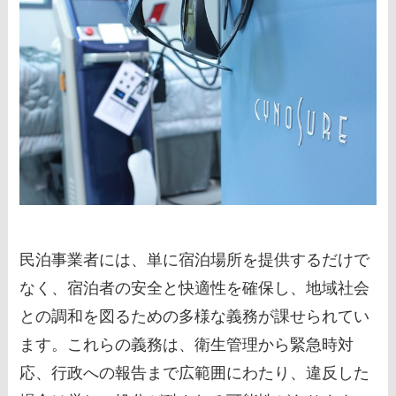
民泊事業者には、単に宿泊場所を提供するだけで
なく、宿泊者の安全と快適性を確保し、地域社会
との調和を図るための多様な義務が課せられてい
ます。これらの義務は、衛生管理から緊急時対
応、行政への報告まで広範囲にわたり、違反した