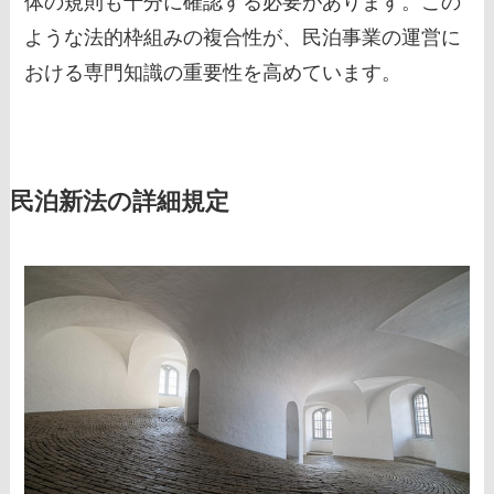
体の規則も十分に確認する必要があります。この
ような法的枠組みの複合性が、民泊事業の運営に
おける専門知識の重要性を高めています。
民泊新法の詳細規定