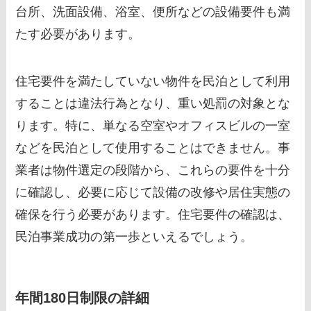
台所、洗面設備、浴室、便所などの設備要件も満
たす必要があります。
住宅要件を満たしていない物件を民泊として利用
することは違法行為となり、重い処罰の対象とな
ります。特に、単なる空室やオフィスビルの一室
などを民泊として使用することはできません。事
業者は物件選定の段階から、これらの要件を十分
に確認し、必要に応じて設備の改修や居住実態の
確保を行う必要があります。住宅要件の確認は、
民泊事業成功の第一歩といえるでしょう。
年間180日制限の詳細