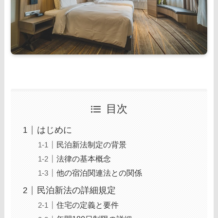
目次
はじめに
民泊新法制定の背景
法律の基本概念
他の宿泊関連法との関係
民泊新法の詳細規定
住宅の定義と要件