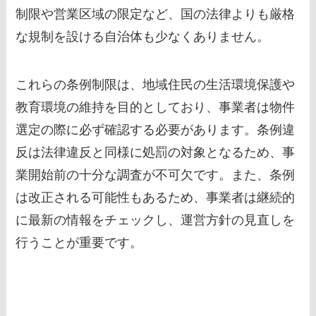
制限や営業区域の限定など、国の法律よりも厳格
な規制を設ける自治体も少なくありません。
これらの条例制限は、地域住民の生活環境保護や
教育環境の維持を目的としており、事業者は物件
選定の際に必ず確認する必要があります。条例違
反は法律違反と同様に処罰の対象となるため、事
業開始前の十分な調査が不可欠です。また、条例
は改正される可能性もあるため、事業者は継続的
に最新の情報をチェックし、運営方針の見直しを
行うことが重要です。