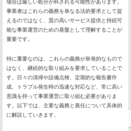
場合は厳しい処分が科される可能性があります。
事業者はこれらの義務を単なる法的要求として捉
えるのではなく、質の高いサービス提供と持続可
能な事業運営のための基盤として理解することが
重要です。
特に重要なのは、これらの義務が単発的なもので
はなく、継続的な取り組みを要求していることで
す。日々の清掃や設備点検、定期的な報告書作
成、トラブル発生時の迅速な対応など、常に高い
意識を持って事業運営に取り組む必要がありま
す。以下では、主要な義務と責任について具体的
に解説していきます。