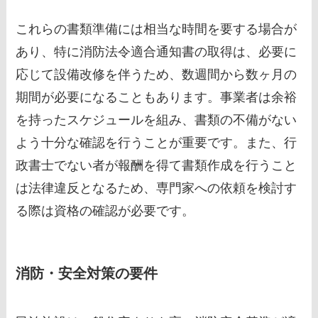
これらの書類準備には相当な時間を要する場合が
あり、特に消防法令適合通知書の取得は、必要に
応じて設備改修を伴うため、数週間から数ヶ月の
期間が必要になることもあります。事業者は余裕
を持ったスケジュールを組み、書類の不備がない
よう十分な確認を行うことが重要です。また、行
政書士でない者が報酬を得て書類作成を行うこと
は法律違反となるため、専門家への依頼を検討す
る際は資格の確認が必要です。
消防・安全対策の要件