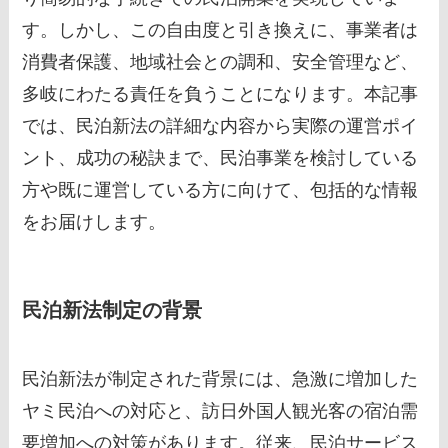
す。しかし、この自由度と引き換えに、事業者は
消費者保護、地域社会との調和、安全管理など、
多岐にわたる責任を負うことになります。本記事
では、民泊新法の詳細な内容から実際の運営ポイ
ント、成功の秘訣まで、民泊事業を検討している
方や既に運営している方に向けて、包括的な情報
をお届けします。
民泊新法制定の背景
民泊新法が制定された背景には、急激に増加した
ヤミ民泊への対応と、訪日外国人観光客の宿泊需
要増加への対策があります。従来、民泊サービス