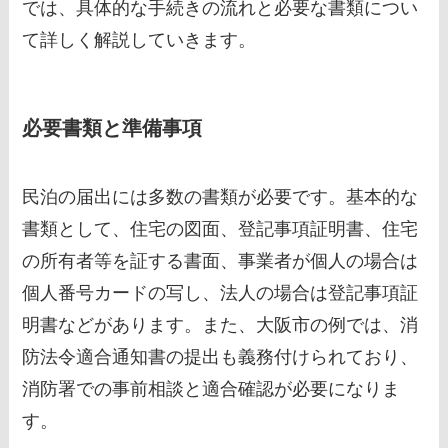
では、具体的な手続きの流れと必要な書類につい
て詳しく解説していきます。
必要書類と準備事項
民泊の届出には多数の書類が必要です。基本的な
書類として、住宅の図面、登記事項証明書、住宅
の所有者等を証する書面、事業者が個人の場合は
個人番号カードの写し、法人の場合は登記事項証
明書などがあります。また、大阪市の例では、消
防法令適合通知書の提出も義務付けられており、
消防署での事前相談と適合確認が必要になりま
す。