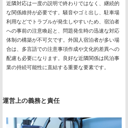
近隣対応は一度の説明で終わりではなく、継続的
な関係維持が必要です。騒音やゴミ出し、駐車場
利用などでトラブルが発生しやすいため、宿泊者
への事前の注意喚起と、問題発生時の迅速な対応
体制の構築が不可欠です。外国人宿泊者が多い場
合は、多言語での注意事項作成や文化的差異への
配慮も必要になります。良好な近隣関係は民泊事
業の持続可能性に直結する重要な要素です。
運営上の義務と責任