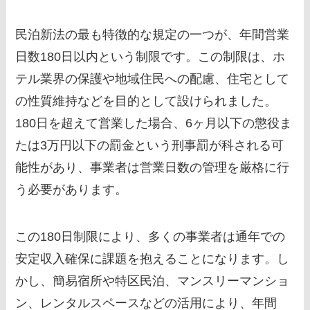
民泊新法の最も特徴的な規定の一つが、年間営業
日数180日以内という制限です。この制限は、ホ
テル業界の保護や地域住民への配慮、住宅として
の性質維持などを目的として設けられました。
180日を超えて営業した場合、6ヶ月以下の懲役ま
たは3万円以下の罰金という刑事罰が科される可
能性があり、事業者は営業日数の管理を厳格に行
う必要があります。
この180日制限により、多くの事業者は通年での
安定収入確保に課題を抱えることになります。し
かし、簡易宿所や特区民泊、マンスリーマンショ
ン、レンタルスペースなどの活用により、年間