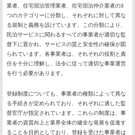
業者、住宅宿泊管理業者、住宅宿泊仲介業者の3
つのカテゴリーに分類し、それぞれに対して異な
る規制と義務を設けています。この分類により、
民泊サービスに関わるすべての事業者が適切な監
督下に置かれ、サービスの質と安全性の確保が図
られています。各事業者は、それぞれの役割と責
任を十分に理解し、法令に従って適切な事業運営
を行う必要があります。
登録制度についても、事業者の種類によって異な
る手続きが定められており、それぞれに適した監
督官庁が指定されています。これらの制度は、事
業者の資質向上と業界全体の健全な発展を促進す
ることを目的としており、登録を受けた事業者は