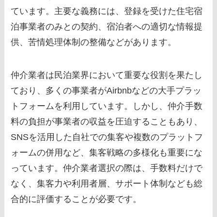
ています。主要な義務には、登録を受けた住宅宿
泊事業者のみとの契約、宿泊者への適切な情報提
供、苦情処理体制の整備などがあります。
仲介業者は民泊業界において重要な役割を果たし
ており、多くの事業者がAirbnbなどの大手プラッ
トフォームを利用しています。しかし、仲介手数
料の負担が事業者の収益を圧迫することもあり、
SNSを活用した自社での集客や複数のプラットフ
ォームの併用など、集客戦略の多様化も重要にな
っています。仲介業者選択の際は、手数料だけで
なく、集客力や利用者層、サポート体制なども総
合的に評価することが必要です。