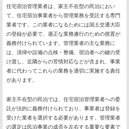
住宅宿泊管理業者は、家主不在型の民泊におい
て、住宅宿泊事業者から管理業務を受託する専門
業者です。この業者になるためには国土交通大臣
の登録が必要で、適正な業務遂行のための措置が
義務付けられています。管理業者の主な業務に
は、清掃や設備の点検・整備、宿泊者への鍵の受
け渡し、近隣からの苦情対応などが含まれ、事業
者に代わってこれらの業務を適切に実施する責任
があります。
家主不在型の民泊では、住宅宿泊管理業者への委
託が法的に義務付けられており、事業者は登録を
受けた業者を選択する必要があります。管理業者
の選定は民泊事業の成否を左右する重要な要素で