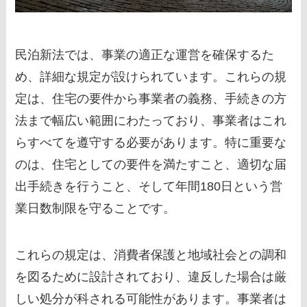
民泊新法では、事業の適正な運営を確保するた
め、詳細な規定が設けられています。これらの規
定は、住宅の要件から事業者の義務、手続きの方
法まで幅広い範囲にわたっており、事業者はこれ
らすべてを遵守する必要があります。特に重要な
のは、住宅としての要件を満たすこと、適切な届
出手続きを行うこと、そして年間180日という営
業日数制限を守ることです。
これらの規定は、消費者保護と地域社会との調和
を図るために設計されており、違反した場合は厳
しい処分が科される可能性があります。事業者は