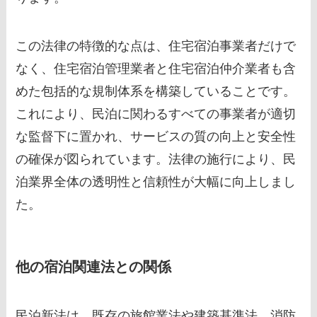
この法律の特徴的な点は、住宅宿泊事業者だけで
なく、住宅宿泊管理業者と住宅宿泊仲介業者も含
めた包括的な規制体系を構築していることです。
これにより、民泊に関わるすべての事業者が適切
な監督下に置かれ、サービスの質の向上と安全性
の確保が図られています。法律の施行により、民
泊業界全体の透明性と信頼性が大幅に向上しまし
た。
他の宿泊関連法との関係
民泊新法は、既存の旅館業法や建築基準法、消防