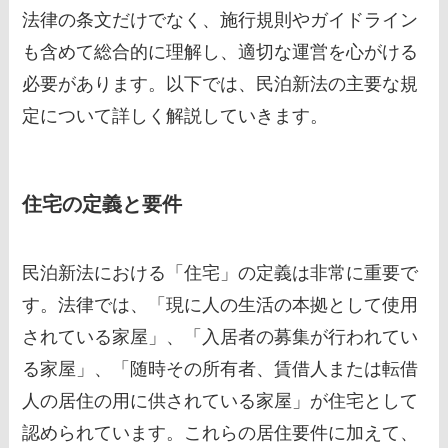
法律の条文だけでなく、施行規則やガイドライン
も含めて総合的に理解し、適切な運営を心がける
必要があります。以下では、民泊新法の主要な規
定について詳しく解説していきます。
住宅の定義と要件
民泊新法における「住宅」の定義は非常に重要で
す。法律では、「現に人の生活の本拠として使用
されている家屋」、「入居者の募集が行われてい
る家屋」、「随時その所有者、賃借人または転借
人の居住の用に供されている家屋」が住宅として
認められています。これらの居住要件に加えて、