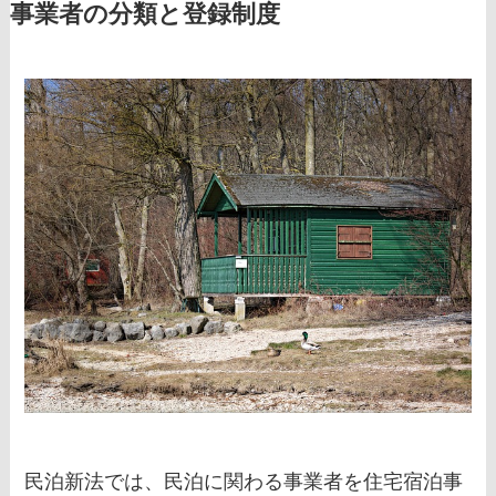
事業者の分類と登録制度
民泊新法では、民泊に関わる事業者を住宅宿泊事