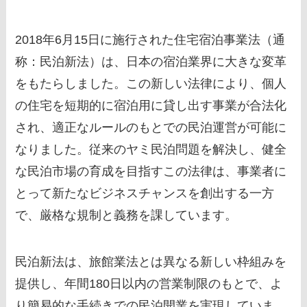
2018年6月15日に施行された住宅宿泊事業法（通
称：民泊新法）は、日本の宿泊業界に大きな変革
をもたらしました。この新しい法律により、個人
の住宅を短期的に宿泊用に貸し出す事業が合法化
され、適正なルールのもとでの民泊運営が可能に
なりました。従来のヤミ民泊問題を解決し、健全
な民泊市場の育成を目指すこの法律は、事業者に
とって新たなビジネスチャンスを創出する一方
で、厳格な規制と義務を課しています。
民泊新法は、旅館業法とは異なる新しい枠組みを
提供し、年間180日以内の営業制限のもとで、よ
り簡易的な手続きでの民泊開業を実現していま