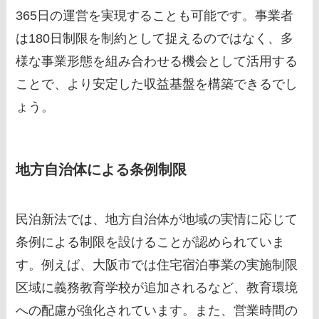
365日の運営を実現することも可能です。事業者
は180日制限を制約として捉えるのではなく、多
様な事業形態を組み合わせる機会として活用する
ことで、より安定した収益基盤を構築できるでし
ょう。
地方自治体による条例制限
民泊新法では、地方自治体が地域の実情に応じて
条例による制限を設けることが認められていま
す。例えば、大阪市では住宅宿泊事業の実施制限
区域に義務教育学校が追加されるなど、教育環境
への配慮が強化されています。また、営業時間の