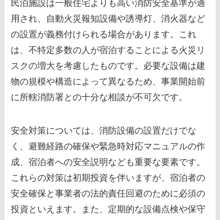
民泊施設は一般住宅よりも高い消防安全基準が適
用され、自動火災報知設備や誘導灯、消火器など
の設置が義務付けられる場合があります。これ
は、不特定多数の人が宿泊することによる火災リ
スクの増大を考慮したものです。必要な設備は建
物の規模や構造によって異なるため、事業開始前
に所轄消防署との十分な相談が不可欠です。
安全対策については、消防設備の設置だけでな
く、避難経路の確保や緊急時対応マニュアルの作
成、宿泊者への安全説明なども重要な要素です。
これらの対策は初期投資を伴いますが、宿泊者の
安全確保と事業者の法的責任回避のために必須の
投資といえます。また、定期的な設備点検や保守