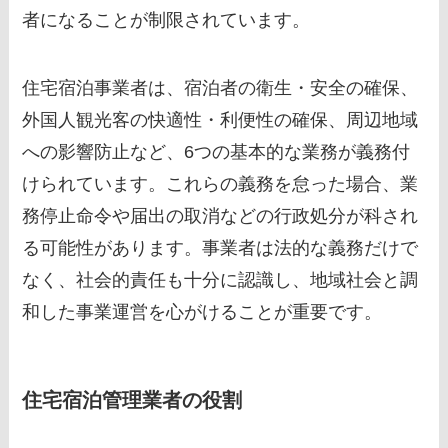
者になることが制限されています。
住宅宿泊事業者は、宿泊者の衛生・安全の確保、
外国人観光客の快適性・利便性の確保、周辺地域
への影響防止など、6つの基本的な業務が義務付
けられています。これらの義務を怠った場合、業
務停止命令や届出の取消などの行政処分が科され
る可能性があります。事業者は法的な義務だけで
なく、社会的責任も十分に認識し、地域社会と調
和した事業運営を心がけることが重要です。
住宅宿泊管理業者の役割