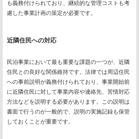
も義務付けられており、継続的な管理コストも考
慮した事業計画の策定が必要です。
近隣住民への対応
民泊事業において最も重要な課題の一つが、近隣
住民との良好な関係維持です。法律では周辺住民
への事前説明が義務付けられており、事業開始前
に近隣住民に対して事業内容や連絡先、苦情対応
方法などを説明する必要があります。この説明は
書面で行うのが一般的で、説明の実施記録も保管
しておくことが重要です。