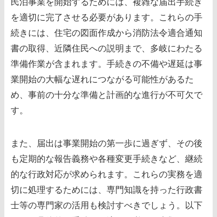
民泊事業を開始するためには、複雑な届出手続き
を適切に完了させる必要があります。これらの手
続きには、住宅の図面作成から消防法令適合通知
書の取得、近隣住民への説明まで、多岐にわたる
準備作業が含まれます。手続きの不備や遅延は事
業開始の大幅な遅れにつながる可能性があるた
め、事前の十分な準備と計画的な進行が不可欠で
す。
また、届出は事業開始の第一歩に過ぎず、その後
も定期的な報告義務や各種変更手続きなど、継続
的な行政対応が求められます。これらの実務を適
切に処理するためには、専門知識を持った行政書
士等の専門家の活用も検討すべきでしょう。以下