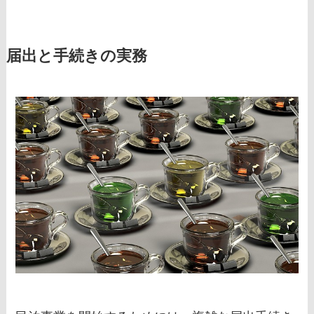
届出と手続きの実務