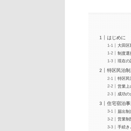
はじめに
大田区
制度選
現在の
特区民泊制
特区民
営業上
成功の
住宅宿泊事
届出制
営業制
手続き