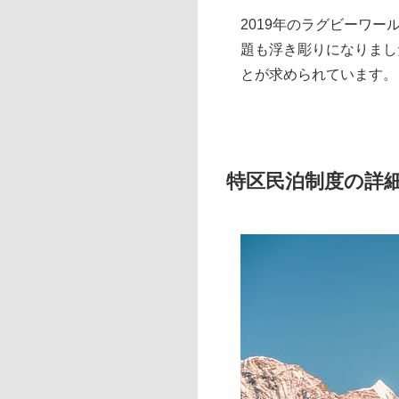
2019年のラグビーワ
題も浮き彫りになりまし
とが求められています。
特区民泊制度の詳