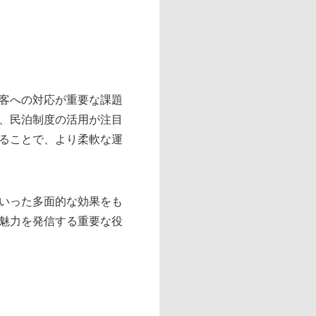
客への対応が重要な課題
、民泊制度の活用が注目
ることで、より柔軟な運
いった多面的な効果をも
魅力を発信する重要な役