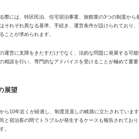
る際には、特区民泊、住宅宿泊事業、旅館業の3つの制度から
はそれぞれ異なる基準、手続き、運営条件が設けられており、
ることが求められます。
の運営に支障をきたすだけでなく、法的な問題に発展する可能
の相談を行い、専門的なアドバイスを受けることが極めて重要
の展望
から10年近くが経過し、制度見直しの岐路に立たされていま
民と宿泊客の間でトラブルが発生するケースも報告されており
す。