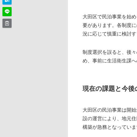
大田区で民泊事業を始め
要があります。各制度に
況に応じて慎重に検討す
制度選択を誤ると、後々
め、事前に生活衛生課へ
現在の課題と今後
大田区の民泊事業は開始
設の運営により、地元住
構築が急務となっていま