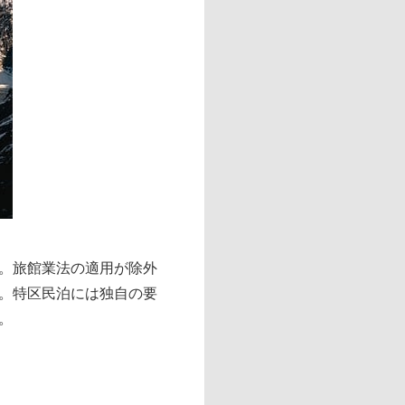
。旅館業法の適用が除外
。特区民泊には独自の要
。