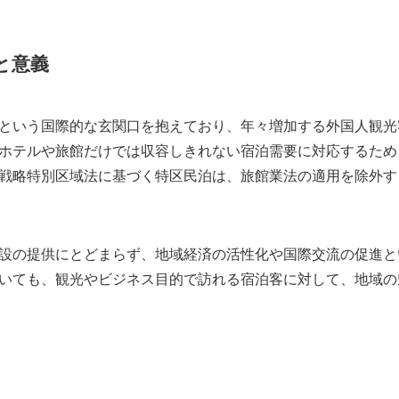
と意義
という国際的な玄関口を抱えており、年々増加する外国人観光
ホテルや旅館だけでは収容しきれない宿泊需要に対応するため
戦略特別区域法に基づく特区民泊は、旅館業法の適用を除外す
設の提供にとどまらず、地域経済の活性化や国際交流の促進と
いても、観光やビジネス目的で訪れる宿泊客に対して、地域の