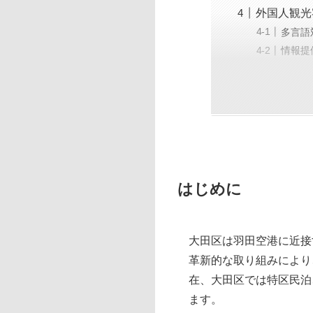
外国人観光
多言語
情報提
はじめに
大田区は羽田空港に近接
革新的な取り組みにより
在、大田区では特区民泊
ます。