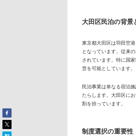
大田区民泊の背景
東京都大田区は羽田空港
となっています。従来の
されています。特に国家
営を可能としています。
民泊事業は単なる宿泊施
たらします。大田区にお
割を担っています。
制度選択の重要性