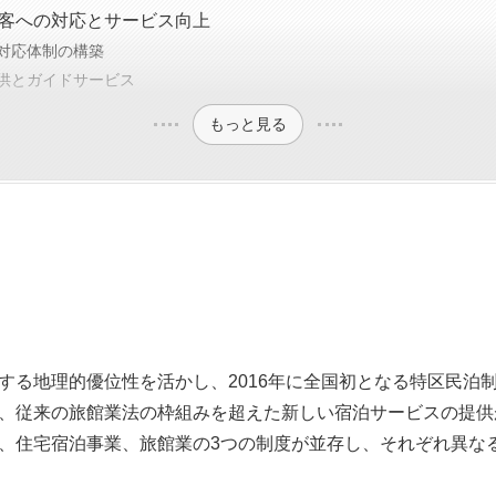
客への対応とサービス向上
対応体制の構築
供とガイドサービス
もっと見る
する地理的優位性を活かし、2016年に全国初となる特区民泊
、従来の旅館業法の枠組みを超えた新しい宿泊サービスの提供
、住宅宿泊事業、旅館業の3つの制度が並存し、それぞれ異な