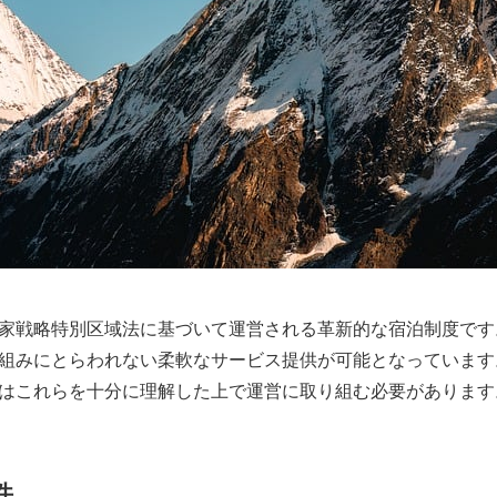
家戦略特別区域法に基づいて運営される革新的な宿泊制度です
組みにとらわれない柔軟なサービス提供が可能となっています
はこれらを十分に理解した上で運営に取り組む必要があります
件