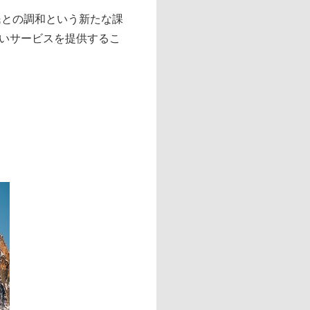
民との調和という新たな課
いサービスを提供するこ