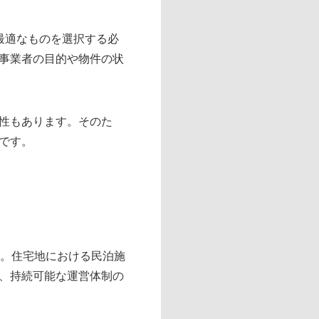
最適なものを選択する必
事業者の目的や物件の状
性もあります。そのた
です。
す。住宅地における民泊施
、持続可能な運営体制の