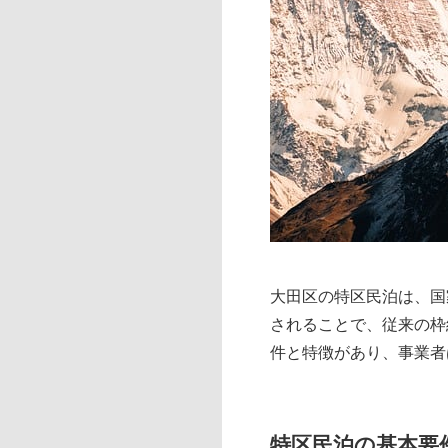
大田区の特区民泊は、国
されることで、従来の枠
件と特徴があり、事業者
特区民泊の基本要