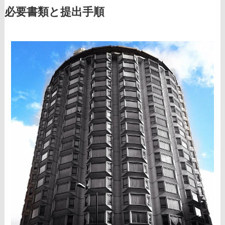
必要書類と提出手順