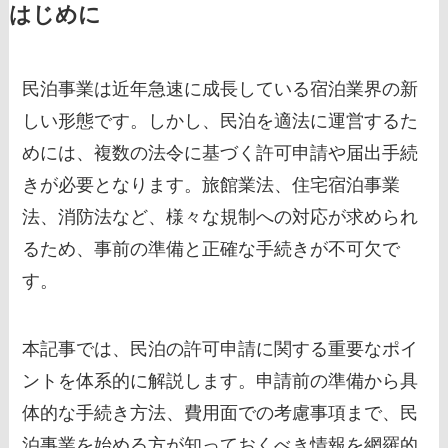
はじめに
民泊事業は近年急速に成長している宿泊業界の新
しい形態です。しかし、民泊を適法に運営するた
めには、複数の法令に基づく許可申請や届出手続
きが必要となります。旅館業法、住宅宿泊事業
法、消防法など、様々な規制への対応が求められ
るため、事前の準備と正確な手続きが不可欠で
す。
本記事では、民泊の許可申請に関する重要なポイ
ントを体系的に解説します。申請前の準備から具
体的な手続き方法、費用面での考慮事項まで、民
泊事業を始める方が知っておくべき情報を網羅的