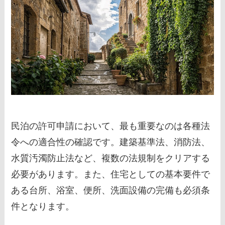
民泊の許可申請において、最も重要なのは各種法
令への適合性の確認です。建築基準法、消防法、
水質汚濁防止法など、複数の法規制をクリアする
必要があります。また、住宅としての基本要件で
ある台所、浴室、便所、洗面設備の完備も必須条
件となります。