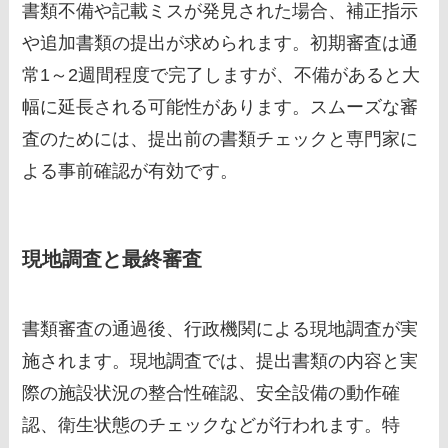
書類不備や記載ミスが発見された場合、補正指示
や追加書類の提出が求められます。初期審査は通
常1～2週間程度で完了しますが、不備があると大
幅に延長される可能性があります。スムーズな審
査のためには、提出前の書類チェックと専門家に
よる事前確認が有効です。
現地調査と最終審査
書類審査の通過後、行政機関による現地調査が実
施されます。現地調査では、提出書類の内容と実
際の施設状況の整合性確認、安全設備の動作確
認、衛生状態のチェックなどが行われます。特