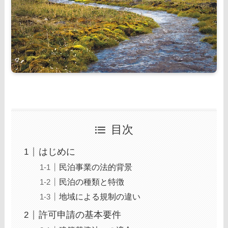
目次
はじめに
民泊事業の法的背景
民泊の種類と特徴
地域による規制の違い
許可申請の基本要件