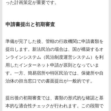
った計画策定が重要です。
申請書提出と初期審査
準備が完了した後、管轄の行政機関に申請書類を
提出します。新法民泊の場合は、国が構築するオ
ンラインシステム（民泊制度運営システム）を利
用したインターネット申請が原則となっていま
す。一方、簡易宿所や特区民泊では、保健所や自
治体の担当窓口での書面提出が一般的です。
提出後の初期審査では、書類の形式的な確認と基
本的な適合性チェックが行われます。この段階で