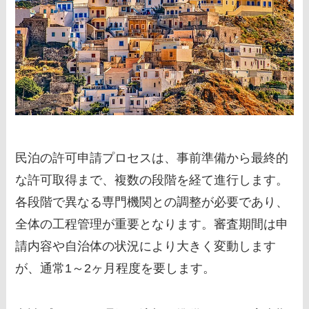
民泊の許可申請プロセスは、事前準備から最終的
な許可取得まで、複数の段階を経て進行します。
各段階で異なる専門機関との調整が必要であり、
全体の工程管理が重要となります。審査期間は申
請内容や自治体の状況により大きく変動します
が、通常1～2ヶ月程度を要します。