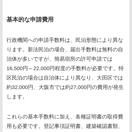
基本的な申請費用
行政機関への申請手数料は、民泊形態により異な
ります。新法民泊の場合、届出手数料は無料の自
治体が多いですが、簡易宿所の許可申請では
16,500円～22,000円程度の手数料が必要です。特
区民泊の場合は自治体により異なり、大田区では
約32,000円、大阪市では約27,000円の費用が発生
します。
これらの基本手数料に加え、各種証明書の取得費
用も必要です。登記事項証明書、建築確認書類、