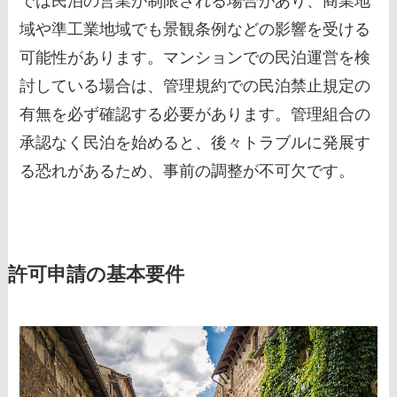
では民泊の営業が制限される場合があり、商業地
域や準工業地域でも景観条例などの影響を受ける
可能性があります。マンションでの民泊運営を検
討している場合は、管理規約での民泊禁止規定の
有無を必ず確認する必要があります。管理組合の
承認なく民泊を始めると、後々トラブルに発展す
る恐れがあるため、事前の調整が不可欠です。
許可申請の基本要件