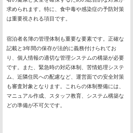
求められます。特に、食中毒や感染症の予防対策
は重要視される項目です。
宿泊者名簿の管理体制も重要な要素です。正確な
記載と3年間の保存が法的に義務付けられてお
り、個人情報の適切な管理システムの構築が必要
です。また、緊急時の対応体制、苦情処理システ
ム、近隣住民への配慮など、運営面での安全対策
も審査対象となります。これらの体制整備には、
マニュアル作成、スタッフ教育、システム構築な
どの準備が不可欠です。