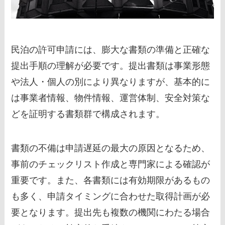
民泊の許可申請には、膨大な書類の準備と正確な
提出手順の理解が必要です。提出書類は事業形態
や法人・個人の別により異なりますが、基本的に
は事業者情報、物件情報、運営体制、安全対策な
どを証明する書類群で構成されます。
書類の不備は申請遅延の最大の原因となるため、
事前のチェックリスト作成と専門家による確認が
重要です。また、各書類には有効期限があるもの
も多く、申請タイミングに合わせた取得計画が必
要となります。提出先も複数の機関にわたる場合