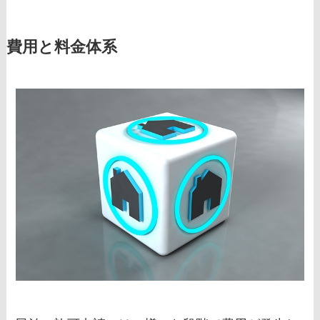
費用と料金体系