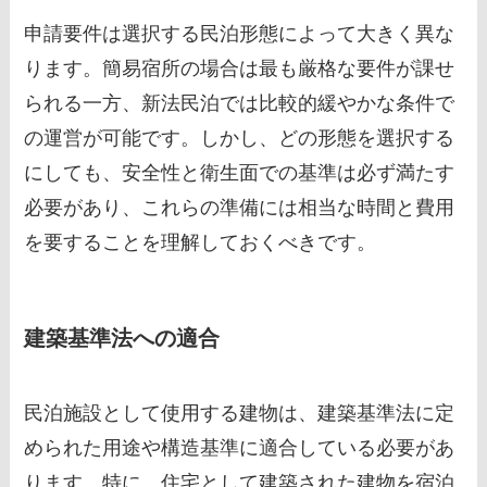
申請要件は選択する民泊形態によって大きく異な
ります。簡易宿所の場合は最も厳格な要件が課せ
られる一方、新法民泊では比較的緩やかな条件で
の運営が可能です。しかし、どの形態を選択する
にしても、安全性と衛生面での基準は必ず満たす
必要があり、これらの準備には相当な時間と費用
を要することを理解しておくべきです。
建築基準法への適合
民泊施設として使用する建物は、建築基準法に定
められた用途や構造基準に適合している必要があ
ります。特に、住宅として建築された建物を宿泊