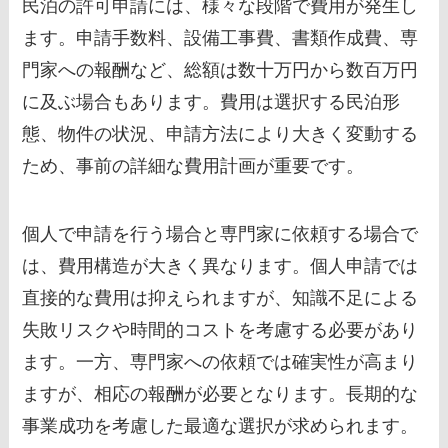
民泊の許可申請には、様々な段階で費用が発生し
ます。申請手数料、設備工事費、書類作成費、専
門家への報酬など、総額は数十万円から数百万円
に及ぶ場合もあります。費用は選択する民泊形
態、物件の状況、申請方法により大きく変動する
ため、事前の詳細な費用計画が重要です。
個人で申請を行う場合と専門家に依頼する場合で
は、費用構造が大きく異なります。個人申請では
直接的な費用は抑えられますが、知識不足による
失敗リスクや時間的コストを考慮する必要があり
ます。一方、専門家への依頼では確実性が高まり
ますが、相応の報酬が必要となります。長期的な
事業成功を考慮した最適な選択が求められます。