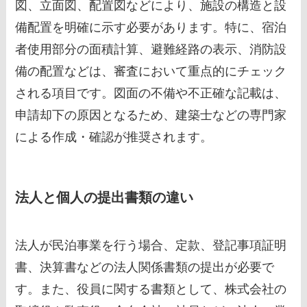
図、立面図、配置図などにより、施設の構造と設
備配置を明確に示す必要があります。特に、宿泊
者使用部分の面積計算、避難経路の表示、消防設
備の配置などは、審査において重点的にチェック
される項目です。図面の不備や不正確な記載は、
申請却下の原因となるため、建築士などの専門家
による作成・確認が推奨されます。
法人と個人の提出書類の違い
法人が民泊事業を行う場合、定款、登記事項証明
書、決算書などの法人関係書類の提出が必要で
す。また、役員に関する書類として、株式会社の