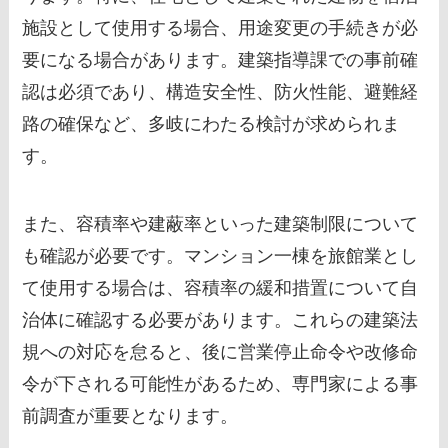
施設として使用する場合、用途変更の手続きが必
要になる場合があります。建築指導課での事前確
認は必須であり、構造安全性、防火性能、避難経
路の確保など、多岐にわたる検討が求められま
す。
また、容積率や建蔽率といった建築制限について
も確認が必要です。マンション一棟を旅館業とし
て使用する場合は、容積率の緩和措置について自
治体に確認する必要があります。これらの建築法
規への対応を怠ると、後に営業停止命令や改修命
令が下される可能性があるため、専門家による事
前調査が重要となります。