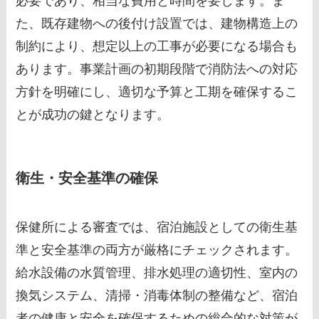
必要であり、相当な費用と時間を要します。ま
た、既存建物への後付け設置では、建物構造上の
制約により、想定以上の工事が必要になる場合も
あります。事業計画の初期段階で消防法への対応
方針を明確にし、適切な予算と工期を確保するこ
とが成功の鍵となります。
衛生・安全基準の確保
保健所による審査では、宿泊施設としての衛生基
準と安全基準の両方が厳格にチェックされます。
給水設備の水質管理、排水処理の適切性、室内の
換気システム、清掃・消毒体制の整備など、宿泊
者の健康と安全を確保するための総合的な対策が