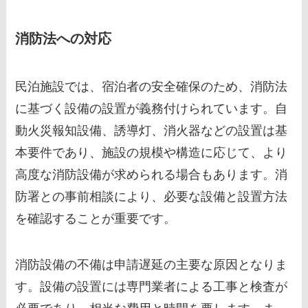
消防法への対応
民泊施設では、宿泊者の安全確保のため、消防法
に基づく設備の設置が義務付けられています。自
動火災報知設備、誘導灯、消火器などの設置は基
本要件であり、施設の規模や構造に応じて、より
高度な消防設備が求められる場合もあります。消
防署との事前相談により、必要な設備と設置方法
を確認することが重要です。
消防設備の不備は申請遅延の主要な原因となりま
す。設備の設置には専門業者による工事と検査が