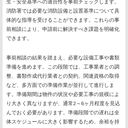
生・安全基準への適合性を事前チェックします。
消防署では必要な消防設備と設置基準について具
体的な指導を受けることができます。これらの事
前相談により、申請前に解決すべき課題を明確化
できます。
事前相談の結果を踏まえ、必要な設備工事や書類
準備を進めます。この段階では、工事業者との調
整、書類作成代行業者との契約、関連資格の取得
など、多方面での準備作業が並行して進行しま
す。準備期間は物件の状況や必要工事の規模によ
り大きく異なりますが、通常2～6ヶ月程度を見込
んでおく必要があります。準備段階での遅れは全
体スケジュールに大きく影響するため、余裕を持