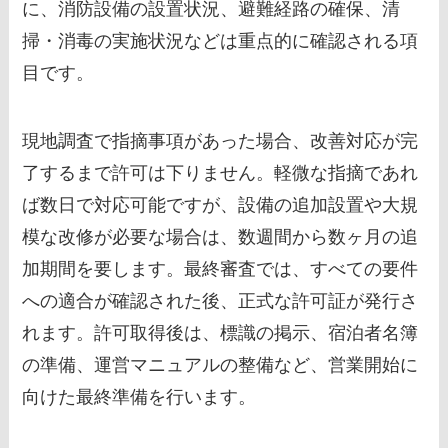
に、消防設備の設置状況、避難経路の確保、清
掃・消毒の実施状況などは重点的に確認される項
目です。
現地調査で指摘事項があった場合、改善対応が完
了するまで許可は下りません。軽微な指摘であれ
ば数日で対応可能ですが、設備の追加設置や大規
模な改修が必要な場合は、数週間から数ヶ月の追
加期間を要します。最終審査では、すべての要件
への適合が確認された後、正式な許可証が発行さ
れます。許可取得後は、標識の掲示、宿泊者名簿
の準備、運営マニュアルの整備など、営業開始に
向けた最終準備を行います。