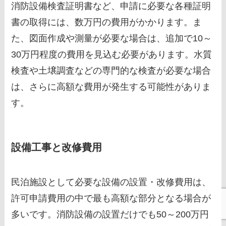
消防設備検査証明書など、申請に必要な各種証明
書の取得には、数万円の費用がかかります。ま
た、図面作成や測量が必要な場合は、追加で10～
30万円程度の費用を見込む必要があります。水質
検査や土壌調査などの専門的な検査が必要な場合
は、さらに高額な費用が発生する可能性がありま
す。
設備工事と改修費用
民泊施設として必要な設備の設置・改修費用は、
許可申請費用の中で最も高額な部分となる場合が
多いです。消防設備の設置だけでも50～200万円