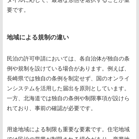
要です。
地域による規制の違い
民泊の許可申請においては、各自治体が独自の条
例や規制を設けている場合があります。例えば、
長崎県では独自の条例を制定せず、国のオンライ
ンシステムを活用した届出を原則としています。
一方、北海道では独自の条例や制限事項が設けら
れており、事前の確認が必要です。
用途地域による制限も重要な要素です。住宅地域