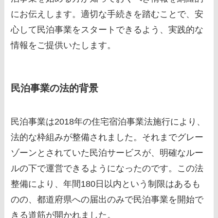
にお伝えします。適切な手続きを踏むことで、安
心して民泊事業をスタートできるよう、実践的な
情報をご提供いたします。
民泊事業の法的背景
民泊事業は2018年の住宅宿泊事業法施行により、
法的な枠組みが整備されました。それまでグレー
ゾーンとされていた民泊サービスが、明確なルー
ルの下で運営できるようになったのです。この法
整備により、年間180日以内という制限はあるも
のの、都道府県への届出のみで民泊事業を開始で
きる道筋が開かれました。