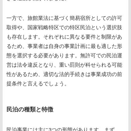
一方で、旅館業法に基づく簡易宿所としての許可
取得や、国家戦略特区での特区民泊という選択肢
も存在します。それぞれに異なる要件と制限があ
るため、事業者は自身の事業計画に最も適した形
態を選択する必要があります。無許可での民泊運
営は法令違反となり、重い罰則が科せられる可能
性があるため、適切な法的手続きは事業成功の前
提条件と言えるでしょう。
民泊の種類と特徴
民泊事業には主に3つの形態があります。まず