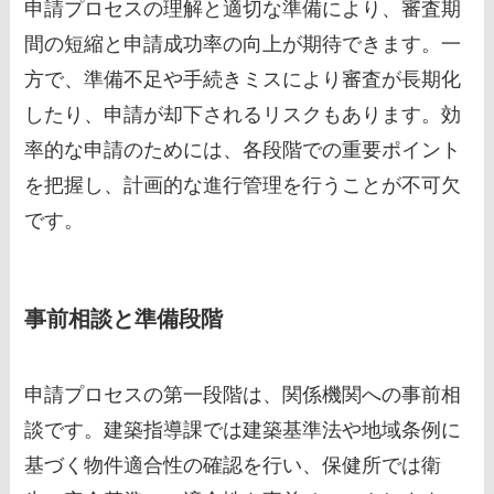
申請プロセスの理解と適切な準備により、審査期
間の短縮と申請成功率の向上が期待できます。一
方で、準備不足や手続きミスにより審査が長期化
したり、申請が却下されるリスクもあります。効
率的な申請のためには、各段階での重要ポイント
を把握し、計画的な進行管理を行うことが不可欠
です。
事前相談と準備段階
申請プロセスの第一段階は、関係機関への事前相
談です。建築指導課では建築基準法や地域条例に
基づく物件適合性の確認を行い、保健所では衛