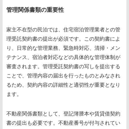
管理関係書類の重要性
家主不在型の民泊では、住宅宿泊管理業者との管
理受託契約書の提出が必須です。この契約書によ
り、日常的な管理業務、緊急時対応、清掃・メン
テナンス、宿泊者対応などの具体的な管理体制が
審査されます。管理受託契約書の写しを提出する
ことで、管理内容の届出を行ったものとみなされ
るため、契約内容の詳細性と適切性が重要となり
ます。
不動産関係書類として、登記簿謄本や賃貸借契約
書の提出も必要です。不動産番号が付与されてい