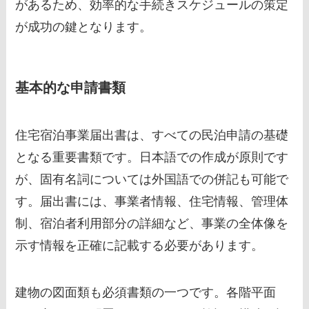
があるため、効率的な手続きスケジュールの策定
が成功の鍵となります。
基本的な申請書類
住宅宿泊事業届出書は、すべての民泊申請の基礎
となる重要書類です。日本語での作成が原則です
が、固有名詞については外国語での併記も可能で
す。届出書には、事業者情報、住宅情報、管理体
制、宿泊者利用部分の詳細など、事業の全体像を
示す情報を正確に記載する必要があります。
建物の図面類も必須書類の一つです。各階平面