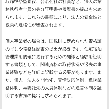
取締役や監査役、合名会社の社員など、法人の業
務執行者全員の身分証明書や履歴書の提出も求め
られます。これらの書類により、法人の健全性と
役員の適格性が審査されます。
個人事業者の場合は、国規則に定められた資格証
の写しや職務経歴書の提出が必要です。住宅宿泊
管理業を的確に遂行するための知識と経験を証明
する書類として、関連資格の取得状況や過去の事
業経験などを詳細に記載する必要があります。ま
た、個人・法人を問わず、苦情対応体制、遠隔業
務体制、再委託先の人員体制などの運営体制を証
明する書類の提出も求められます。