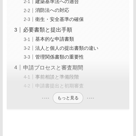
建築基準法への適合
消防法への対応
衛生・安全基準の確保
必要書類と提出手順
基本的な申請書類
法人と個人の提出書類の違い
管理関係書類の重要性
申請プロセスと審査期間
事前相談と準備段階
申請書提出と初期審査
もっと見る