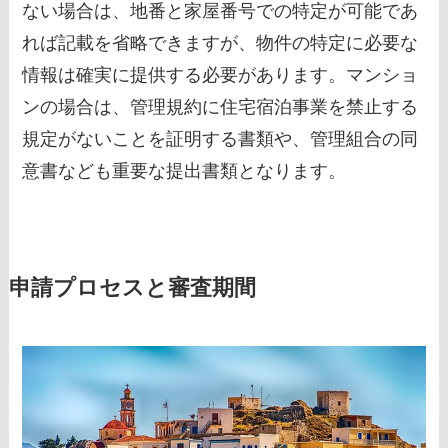
ない場合は、地番と家屋番号での特定が可能であ
れば記載を省略できますが、物件の特定に必要な
情報は確実に提供する必要があります。マンショ
ンの場合は、管理規約に住宅宿泊事業を禁止する
規定がないことを証明する書類や、管理組合の同
意書なども重要な提出書類となります。
申請プロセスと審査期間