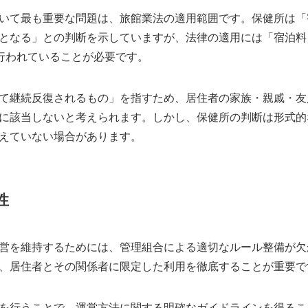
いて最も重要な問題は、旅館業法の適用範囲です。保健所は「
となる」との判断を示していますが、法律の適用には「宿泊料
て行われていることが必要です。
て継続反復されるもの」を指すため、居住者の家族・親戚・友
に該当しないと考えられます。しかし、保健所の判断は形式的
えていない場合があります。
性
営を維持するためには、管理組合による適切なルール整備が欠
、居住者とその関係者に限定した利用を徹底することが重要で
を行うことで、運営方法に関する明確なガイドラインを得るこ