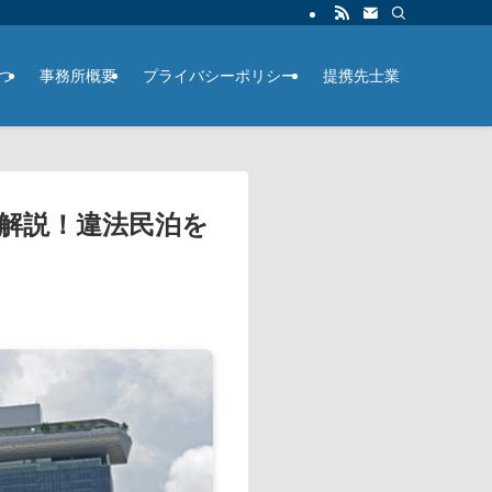
つ
事務所概要
プライバシーポリシー
提携先士業
底解説！違法民泊を