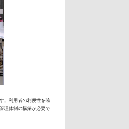
す。利用者の利便性を確
管理体制の構築が必要で