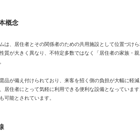
本概念
ムは、居住者とその関係者のための共用施設として位置づけら
性質が大きく異なり、不特定多数ではなく「居住者の家族・親
。
需品が備え付けられており、来客を招く側の負担が大幅に軽減
、居住者にとって気軽に利用できる便利な設備となっています
も可能とされています。
線