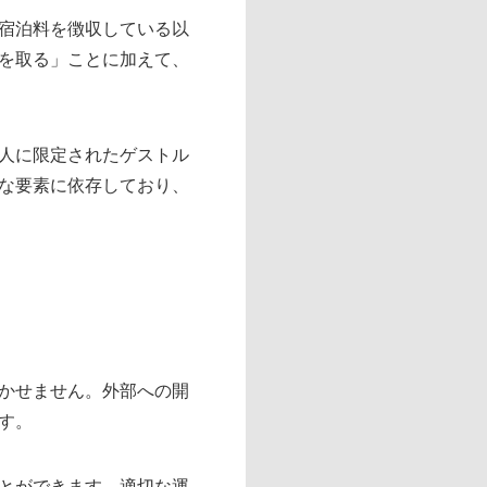
宿泊料を徴収している以
を取る」ことに加えて、
人に限定されたゲストル
な要素に依存しており、
かせません。外部への開
す。
とができます。適切な運