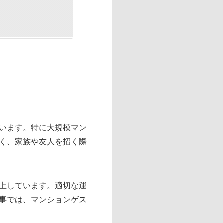
います。特に大規模マン
く、家族や友人を招く際
上しています。適切な運
事では、マンションゲス