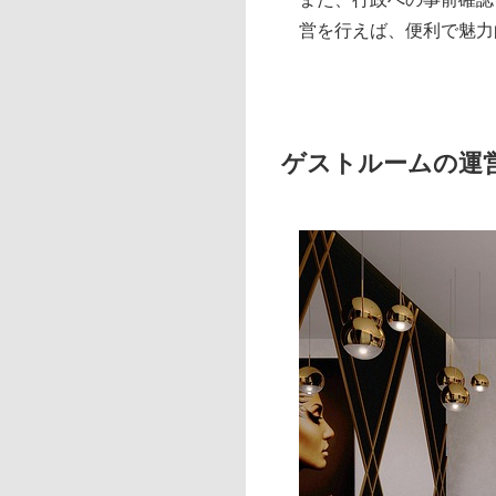
営を行えば、便利で魅力
ゲストルームの運