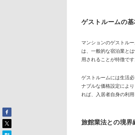
ゲストルームの基
マンションのゲストルー
は、一般的な宿泊業とは
用されることが特徴です
ゲストルームには生活必
ナブルな価格設定により
れば、入居者自身の利用
旅館業法との境界