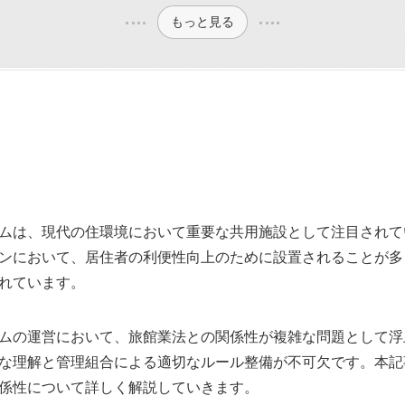
もっと見る
ムは、現代の住環境において重要な共用施設として注目されて
ンにおいて、居住者の利便性向上のために設置されることが多
れています。
ムの運営において、旅館業法との関係性が複雑な問題として浮
な理解と管理組合による適切なルール整備が不可欠です。本記
係性について詳しく解説していきます。