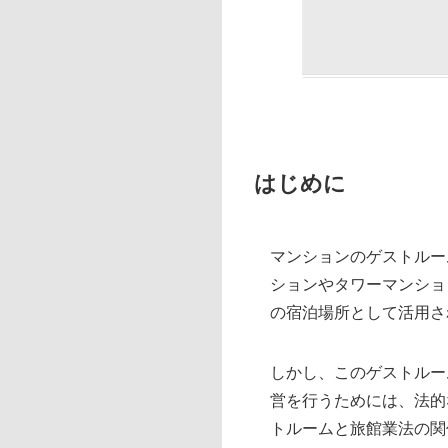
はじめに
マンションのゲストルー
ションやタワーマンショ
の宿泊場所として活用さ
しかし、このゲストルー
営を行うためには、法的
トルームと旅館業法の関