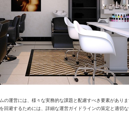
ムの運営には、様々な実務的な課題と配慮すべき要素がありま
を回避するためには、詳細な運営ガイドラインの策定と適切な