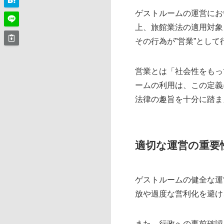
ゲストルームの運営にお
上、旅館業法の適用対象
その行為が”営業”とし
営業とは「社会性をもっ
ームの利用は、この定義
法律の趣旨を十分に踏ま
適切な運営の重要
ゲストルームの健全な運
放や過度な営利化を避け
また、行政への事前確認