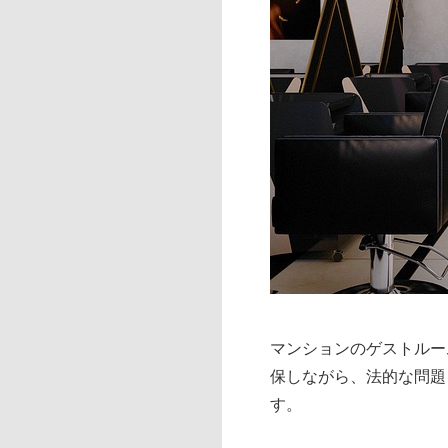
マンションのゲストルー
保しながら、法的な問題
す。