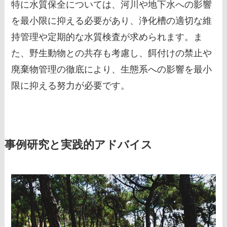
特に水質保全については、河川や地下水への影響
を最小限に抑える必要があり、浄化槽の適切な維
持管理や定期的な水質検査が求められます。ま
た、野生動物との共存も考慮し、餌付けの禁止や
廃棄物管理の徹底により、生態系への影響を最小
限に抑える努力が必要です。
事例研究と実践的アドバイス