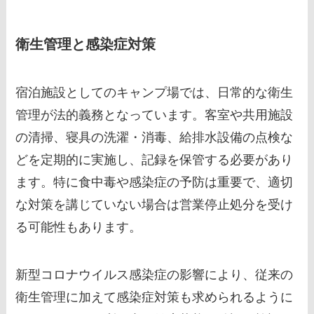
衛生管理と感染症対策
宿泊施設としてのキャンプ場では、日常的な衛生
管理が法的義務となっています。客室や共用施設
の清掃、寝具の洗濯・消毒、給排水設備の点検な
どを定期的に実施し、記録を保管する必要があり
ます。特に食中毒や感染症の予防は重要で、適切
な対策を講じていない場合は営業停止処分を受け
る可能性もあります。
新型コロナウイルス感染症の影響により、従来の
衛生管理に加えて感染症対策も求められるように