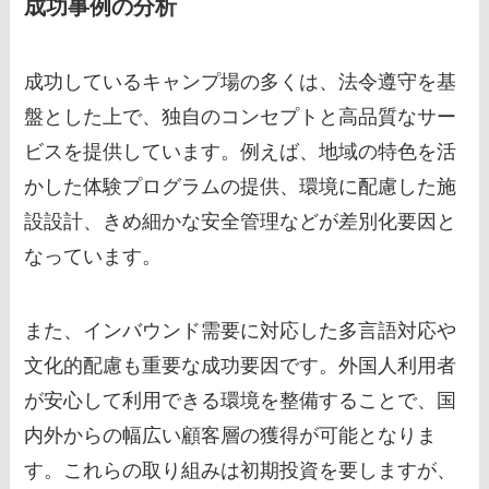
成功事例の分析
成功しているキャンプ場の多くは、法令遵守を基
盤とした上で、独自のコンセプトと高品質なサー
ビスを提供しています。例えば、地域の特色を活
かした体験プログラムの提供、環境に配慮した施
設設計、きめ細かな安全管理などが差別化要因と
なっています。
また、インバウンド需要に対応した多言語対応や
文化的配慮も重要な成功要因です。外国人利用者
が安心して利用できる環境を整備することで、国
内外からの幅広い顧客層の獲得が可能となりま
す。これらの取り組みは初期投資を要しますが、