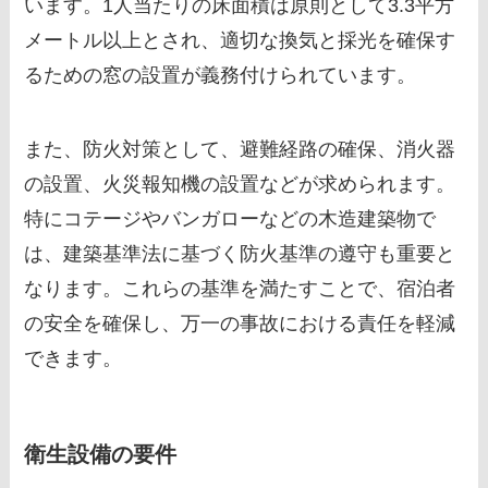
います。1人当たりの床面積は原則として3.3平方
メートル以上とされ、適切な換気と採光を確保す
るための窓の設置が義務付けられています。
また、防火対策として、避難経路の確保、消火器
の設置、火災報知機の設置などが求められます。
特にコテージやバンガローなどの木造建築物で
は、建築基準法に基づく防火基準の遵守も重要と
なります。これらの基準を満たすことで、宿泊者
の安全を確保し、万一の事故における責任を軽減
できます。
衛生設備の要件