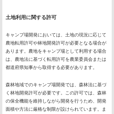
土地利用に関する許可
キャンプ場開発においては、土地の現況に応じて
農地転用許可や林地開発許可が必要となる場合が
あります。農地をキャンプ場として利用する場合
は、農地法に基づく転用許可を農業委員会または
都道府県知事から取得する必要があります。
森林地域でのキャンプ場開発では、森林法に基づ
く林地開発許可が必要です。この許可では、森林
の保全機能を維持しながら開発を行うため、開発
面積や方法に厳格な制限が設けられています。ま