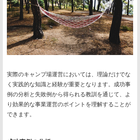
実際のキャンプ場運営においては、理論だけでな
く実践的な知識と経験が重要となります。成功事
例の分析と失敗例から得られる教訓を通じて、よ
り効果的な事業運営のポイントを理解することが
できます。