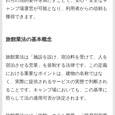
れらの法的要件を満たすことで、安心・安全なキ
ャンプ場運営が可能となり、利用者からの信頼も
獲得できます。
旅館業法の基本概念
旅館業法は「施設を設け、宿泊料を受けて、人を
宿泊させる営業」を規制する法律です。この定義
における重要なポイントは、建物の名称ではな
く、実際に提供されるサービスの実態で判断され
ることです。キャンプ場においても、この基準に
照らして法の適用可否が決定されます。