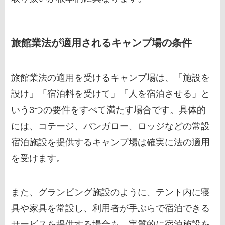
旅館業法が適用されるキャンプ場の条件
旅館業法の適用を受けるキャンプ場は、「施設を
設け」「宿泊料を受けて」「人を宿泊させる」と
いう3つの要件をすべて満たす場合です。具体的
には、コテージ、バンガロー、ロッジなどの常設
宿泊施設を提供するキャンプ場は確実に法の適用
を受けます。
また、グランピング施設のように、テント内に寝
具や家具を常設し、利用者が手ぶらで宿泊できる
サービスを提供する場合も、実質的に宿泊施設を