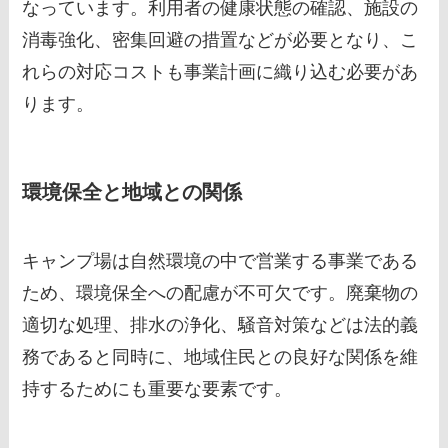
なっています。利用者の健康状態の確認、施設の
消毒強化、密集回避の措置などが必要となり、こ
れらの対応コストも事業計画に織り込む必要があ
ります。
環境保全と地域との関係
キャンプ場は自然環境の中で営業する事業である
ため、環境保全への配慮が不可欠です。廃棄物の
適切な処理、排水の浄化、騒音対策などは法的義
務であると同時に、地域住民との良好な関係を維
持するためにも重要な要素です。