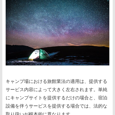
キャンプ場における旅館業法の適用は、提供する
サービス内容によって大きく左右されます。単純
にキャンプサイトを提供するだけの場合と、宿泊
設備を伴うサービスを提供する場合では、法的な
取り扱いが根本的に異なります。