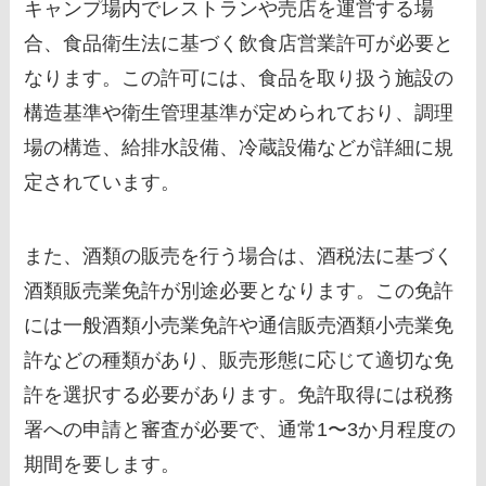
キャンプ場内でレストランや売店を運営する場
合、食品衛生法に基づく飲食店営業許可が必要と
なります。この許可には、食品を取り扱う施設の
構造基準や衛生管理基準が定められており、調理
場の構造、給排水設備、冷蔵設備などが詳細に規
定されています。
また、酒類の販売を行う場合は、酒税法に基づく
酒類販売業免許が別途必要となります。この免許
には一般酒類小売業免許や通信販売酒類小売業免
許などの種類があり、販売形態に応じて適切な免
許を選択する必要があります。免許取得には税務
署への申請と審査が必要で、通常1〜3か月程度の
期間を要します。