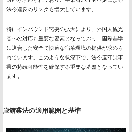
法令違反のリスクも増大しています。
特にインバウンド需要の拡大により、外国人観光
客への対応も重要な要素となっており、国際基準
に適合した安全で快適な宿泊環境の提供が求めら
れています。このような状況下で、法令遵守は事
業の持続可能性を確保する重要な基盤となってい
ます。
旅館業法の適用範囲と基準