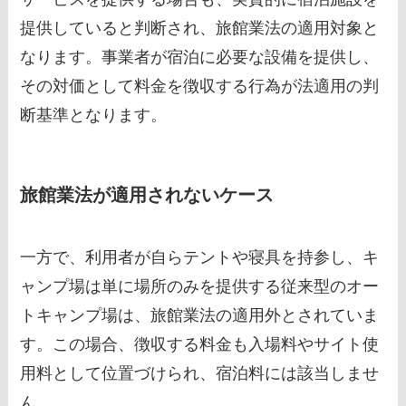
提供していると判断され、旅館業法の適用対象と
なります。事業者が宿泊に必要な設備を提供し、
その対価として料金を徴収する行為が法適用の判
断基準となります。
旅館業法が適用されないケース
一方で、利用者が自らテントや寝具を持参し、キ
ャンプ場は単に場所のみを提供する従来型のオー
トキャンプ場は、旅館業法の適用外とされていま
す。この場合、徴収する料金も入場料やサイト使
用料として位置づけられ、宿泊料には該当しませ
ん。