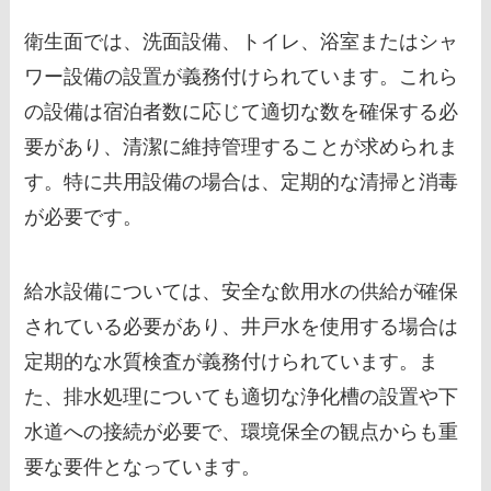
衛生面では、洗面設備、トイレ、浴室またはシャ
ワー設備の設置が義務付けられています。これら
の設備は宿泊者数に応じて適切な数を確保する必
要があり、清潔に維持管理することが求められま
す。特に共用設備の場合は、定期的な清掃と消毒
が必要です。
給水設備については、安全な飲用水の供給が確保
されている必要があり、井戸水を使用する場合は
定期的な水質検査が義務付けられています。ま
た、排水処理についても適切な浄化槽の設置や下
水道への接続が必要で、環境保全の観点からも重
要な要件となっています。