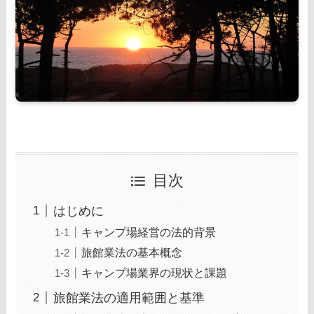
目次
はじめに
キャンプ場経営の法的背景
旅館業法の基本概念
キャンプ場業界の現状と課題
旅館業法の適用範囲と基準