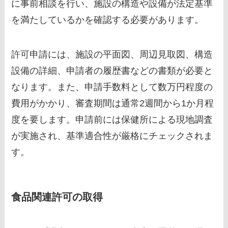
に事前相談を行い、施設の構造や設備が法定基準
を満たしているかを確認する必要があります。
許可申請には、施設の平面図、周辺見取図、構造
設備の詳細、申請者の履歴書などの書類が必要と
なります。また、申請手数料として数万円程度の
費用がかかり、審査期間は通常2週間から1か月程
度を要します。申請前には保健所による現地調査
が実施され、基準適合性が厳格にチェックされま
す。
食品関連許可の取得