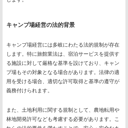
キャンプ場経営の法的背景
キャンプ場経営には多岐にわたる法的規制が存在
します。特に旅館業法は、宿泊サービスを提供す
る施設に対して厳格な基準を設けており、キャン
プ場もその対象となる場合があります。法律の適
用を受ける場合、適切な許可取得と基準の遵守が
義務付けられます。
また、土地利用に関する規制として、農地転用や
林地開発許可なども考慮する必要があります。こ