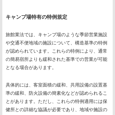
キャンプ場特有の特例規定
旅館業法では、キャンプ場のような季節営業施設
や交通不便地域の施設について、構造基準の特例
が認められています。これらの特例により、通常
の簡易宿所よりも緩和された基準での営業が可能
となる場合があります。
具体的には、客室面積の緩和、共用設備の設置基
準の緩和、防火設備の簡素化などが認められるこ
とがあります。ただし、これらの特例適用には保
健所との詳細な協議が必要であり、地域や施設の