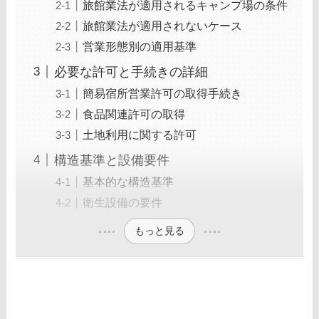
旅館業法が適用されるキャンプ場の条件
旅館業法が適用されないケース
営業形態別の適用基準
必要な許可と手続きの詳細
簡易宿所営業許可の取得手続き
食品関連許可の取得
土地利用に関する許可
構造基準と設備要件
基本的な構造基準
衛生設備の要件
もっと見る