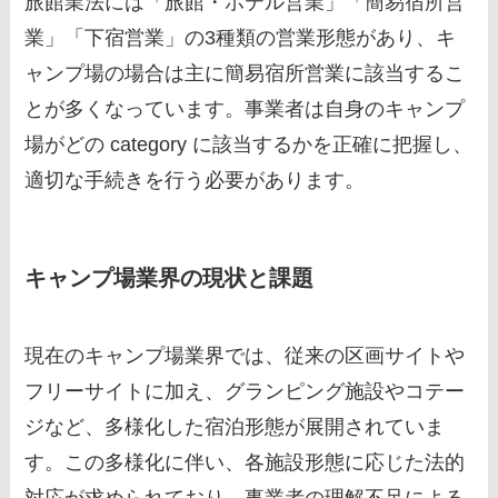
旅館業法には「旅館・ホテル営業」「簡易宿所営
業」「下宿営業」の3種類の営業形態があり、キ
ャンプ場の場合は主に簡易宿所営業に該当するこ
とが多くなっています。事業者は自身のキャンプ
場がどの category に該当するかを正確に把握し、
適切な手続きを行う必要があります。
キャンプ場業界の現状と課題
現在のキャンプ場業界では、従来の区画サイトや
フリーサイトに加え、グランピング施設やコテー
ジなど、多様化した宿泊形態が展開されていま
す。この多様化に伴い、各施設形態に応じた法的
対応が求められており、事業者の理解不足による