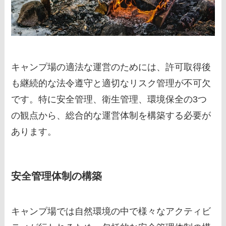
キャンプ場の適法な運営のためには、許可取得後
も継続的な法令遵守と適切なリスク管理が不可欠
です。特に安全管理、衛生管理、環境保全の3つ
の観点から、総合的な運営体制を構築する必要が
あります。
安全管理体制の構築
キャンプ場では自然環境の中で様々なアクティビ