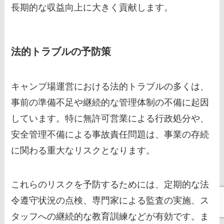
長期的な収益向上に大きく貢献します。
法的トラブルの予防策
キャンプ場運営における法的トラブルの多くは、
事前の準備不足や継続的な管理体制の不備に起因
しています。特に無許可営業による行政処分や、
安全管理不備による事故責任問題は、事業の存続
に関わる重大なリスクとなります。
これらのリスクを予防するためには、定期的な法
令遵守状況の点検、専門家による監査の実施、ス
タッフへの継続的な教育訓練などが有効です。ま