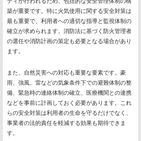
ティが行われるため、包括的な安全管理体制の構
築が重要です。特に火気使用に関する安全対策は
最も重要で、利用者への適切な指導と監視体制の
確立が求められます。消防法に基づく防火管理者
の選任や消防計画の策定も必要となる場合があり
ます。
また、自然災害への対応も重要な要素です。豪
雨、強風、雷などの気象条件下での避難体制の整
備、緊急時の連絡体制の確立、医療機関との連携
などを事前に計画しておく必要があります。これ
らの安全対策は利用者の生命を守るだけでなく、
事業者の法的責任を軽減する効果も期待できま
す。