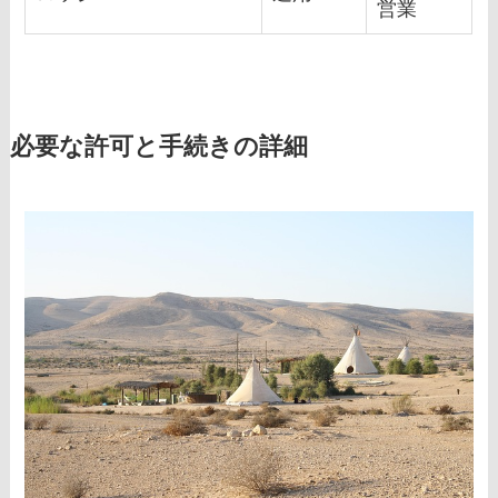
営業
必要な許可と手続きの詳細