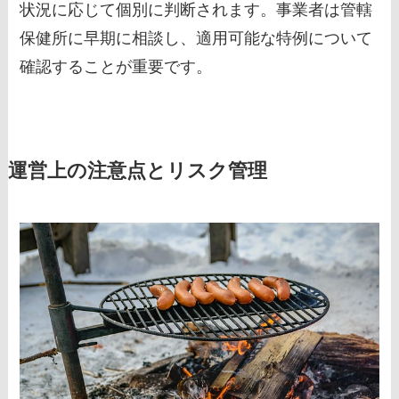
状況に応じて個別に判断されます。事業者は管轄
保健所に早期に相談し、適用可能な特例について
確認することが重要です。
運営上の注意点とリスク管理