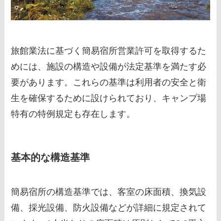
旅館業法に基づく簡易宿所営業許可を取得するた
めには、施設の構造や設備が法定基準を満たす必
要があります。これらの基準は利用者の安全と衛
生を確保するために設けられており、キャンプ場
特有の特例規定も存在します。
基本的な構造基準
簡易宿所の構造基準では、客室の床面積、換気設
備、採光設備、防火設備などが詳細に規定されて