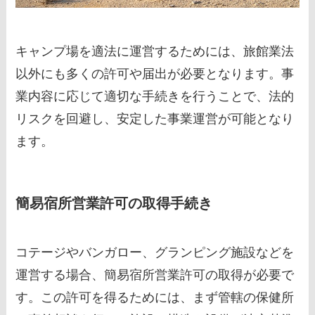
キャンプ場を適法に運営するためには、旅館業法
以外にも多くの許可や届出が必要となります。事
業内容に応じて適切な手続きを行うことで、法的
リスクを回避し、安定した事業運営が可能となり
ます。
簡易宿所営業許可の取得手続き
コテージやバンガロー、グランピング施設などを
運営する場合、簡易宿所営業許可の取得が必要で
す。この許可を得るためには、まず管轄の保健所