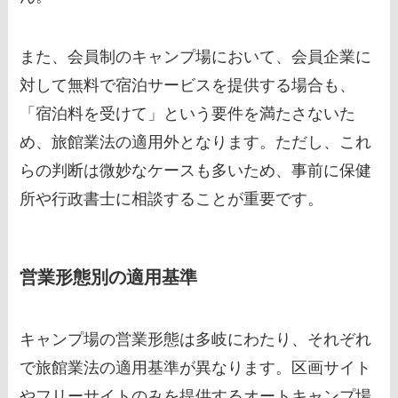
また、会員制のキャンプ場において、会員企業に
対して無料で宿泊サービスを提供する場合も、
「宿泊料を受けて」という要件を満たさないた
め、旅館業法の適用外となります。ただし、これ
らの判断は微妙なケースも多いため、事前に保健
所や行政書士に相談することが重要です。
営業形態別の適用基準
キャンプ場の営業形態は多岐にわたり、それぞれ
で旅館業法の適用基準が異なります。区画サイト
やフリーサイトのみを提供するオートキャンプ場