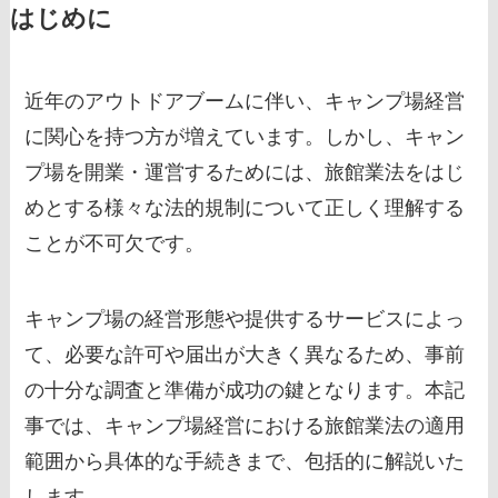
はじめに
近年のアウトドアブームに伴い、キャンプ場経営
に関心を持つ方が増えています。しかし、キャン
プ場を開業・運営するためには、旅館業法をはじ
めとする様々な法的規制について正しく理解する
ことが不可欠です。
キャンプ場の経営形態や提供するサービスによっ
て、必要な許可や届出が大きく異なるため、事前
の十分な調査と準備が成功の鍵となります。本記
事では、キャンプ場経営における旅館業法の適用
範囲から具体的な手続きまで、包括的に解説いた
します。