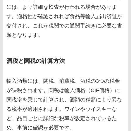
には、より詳細な検査が行われる場合がありま
す。適格性が確認されれば食品等輸入届出済証が
交付され、これが税関での通関手続きに必要な書
類となります。
酒税と関税の計算方法
輸入酒類には、関税、消費税、酒税の3つの税金
が課税されます。関税は輸入価格（CIF価格）に
関税率を乗じて計算され、酒類の種類により異な
る税率が適用されます。ワインやウイスキーな
ど、品目ごとに詳細な税率が設定されているた
め、事前に確認が必要です。