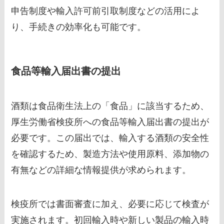
申告制度や輸入許可前引取制度などの活用によ
り、手続きの効率化も可能です。
食品等輸入届出書の提出
酒類は食品衛生法上の「食品」に該当するため、
厚生労働省検疫所への食品等輸入届出書の提出が
必要です。この届出では、輸入する酒類の安全性
を確認するため、製造方法や使用原料、添加物の
有無などの詳細な情報提供が求められます。
検疫所では書面審査に加え、必要に応じて検査が
実施されます。初回輸入時や新しい製品の輸入時