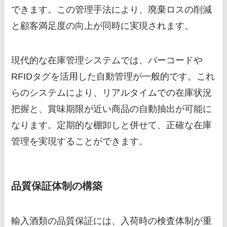
できます。この管理手法により、廃棄ロスの削減
と顧客満足度の向上が同時に実現されます。
現代的な在庫管理システムでは、バーコードや
RFIDタグを活用した自動管理が一般的です。これ
らのシステムにより、リアルタイムでの在庫状況
把握と、賞味期限が近い商品の自動抽出が可能に
なります。定期的な棚卸しと併せて、正確な在庫
管理を実現することができます。
品質保証体制の構築
輸入酒類の品質保証には、入荷時の検査体制が重