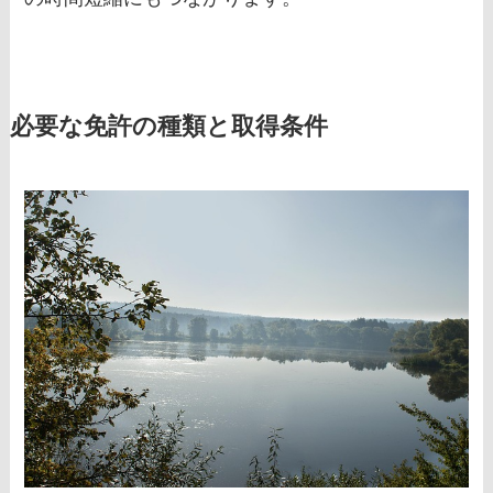
必要な免許の種類と取得条件