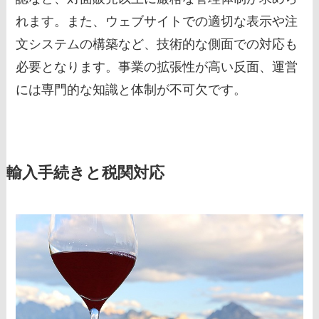
れます。また、ウェブサイトでの適切な表示や注
文システムの構築など、技術的な側面での対応も
必要となります。事業の拡張性が高い反面、運営
には専門的な知識と体制が不可欠です。
輸入手続きと税関対応