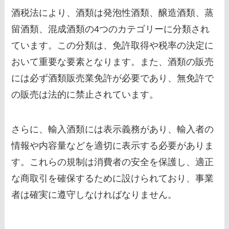
酒税法により、酒類は発泡性酒類、醸造酒類、蒸
留酒類、混成酒類の4つのカテゴリーに分類され
ています。この分類は、免許取得や税率の決定に
おいて重要な要素となります。また、酒類の販売
には必ず酒類販売業免許が必要であり、無免許で
の販売は法的に禁止されています。
さらに、輸入酒類には表示義務があり、輸入者の
情報や内容量などを適切に表示する必要がありま
す。これらの規制は消費者の安全を保護し、適正
な商取引を確保するために設けられており、事業
者は確実に遵守しなければなりません。