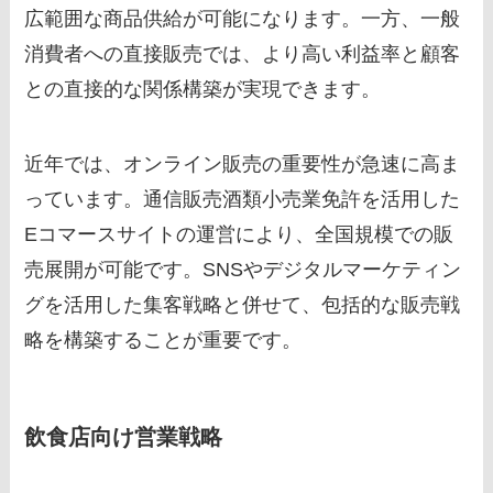
広範囲な商品供給が可能になります。一方、一般
消費者への直接販売では、より高い利益率と顧客
との直接的な関係構築が実現できます。
近年では、オンライン販売の重要性が急速に高ま
っています。通信販売酒類小売業免許を活用した
Eコマースサイトの運営により、全国規模での販
売展開が可能です。SNSやデジタルマーケティン
グを活用した集客戦略と併せて、包括的な販売戦
略を構築することが重要です。
飲食店向け営業戦略