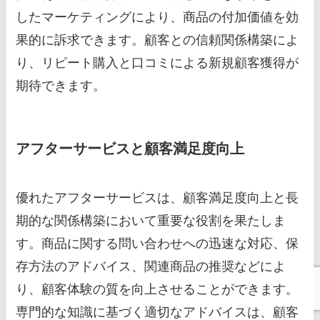
したマーケティングにより、商品の付加価値を効
果的に訴求できます。顧客との信頼関係構築によ
り、リピート購入と口コミによる新規顧客獲得が
期待できます。
アフターサービスと顧客満足度向上
優れたアフターサービスは、顧客満足度向上と長
期的な関係構築において重要な役割を果たしま
す。商品に関する問い合わせへの迅速な対応、保
存方法のアドバイス、関連商品の推奨などによ
り、顧客体験の質を向上させることができます。
専門的な知識に基づく適切なアドバイスは、顧客