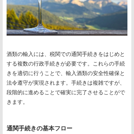
酒類の輸入には、税関での通関手続きをはじめと
する複数の行政手続きが必要です。これらの手続
きを適切に行うことで、輸入酒類の安全性確保と
法令遵守が実現されます。手続きは複雑ですが、
段階的に進めることで確実に完了させることがで
きます。
通関手続きの基本フロー