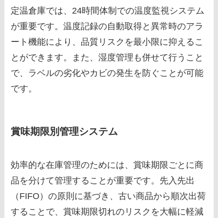
定温倉庫では、24時間体制での温度監視システム
が重要です。温度記録の自動取得と異常時のアラ
ート機能により、品質リスクを最小限に抑えるこ
とができます。また、湿度管理も併せて行うこと
で、ラベルの劣化やカビの発生を防ぐことが可能
です。
賞味期限別管理システム
効率的な在庫管理のためには、賞味期限ごとに商
品を分けて管理することが重要です。先入先出
（FIFO）の原則に基づき、古い商品から順次出荷
することで、賞味期限切れのリスクを大幅に軽減