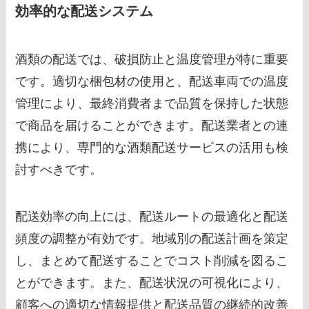
効率的な配送システム
酒類の配送では、破損防止と温度管理が特に重要
です。適切な梱包材の使用と、配送車両での温度
管理により、最終消費者まで品質を保持した状態
で商品を届けることができます。配送業者との連
携により、専門的な酒類配送サービスの活用も検
討すべきです。
配送効率の向上には、配送ルートの最適化と配送
頻度の調整が有効です。地域別の配送計画を策定
し、まとめて配送することでコスト削減を図るこ
とができます。また、配送状況の可視化により、
顧客への適切な情報提供と配送品質の継続的改善