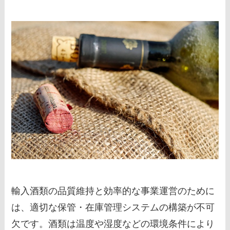
輸入酒類の品質維持と効率的な事業運営のために
は、適切な保管・在庫管理システムの構築が不可
欠です。酒類は温度や湿度などの環境条件により