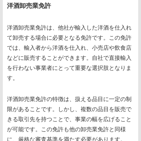
洋酒卸売業免許
洋酒卸売業免許は、他社が輸入した洋酒を仕入れ
て卸売する場合に必要となる免許です。この免許
では、輸入者から洋酒を仕入れ、小売店や飲食店
などに販売することができます。自社で直接輸入
を行わない事業者にとって重要な選択肢となりま
す。
洋酒卸売業免許の特徴は、扱える品目に一定の制
限があることです。しかし、複数の品目を販売で
きる取引先を持つことで、事業の幅を広げること
が可能です。この免許も他の卸売業免許と同様
に、厳格な審査基準を満たす必要があります。