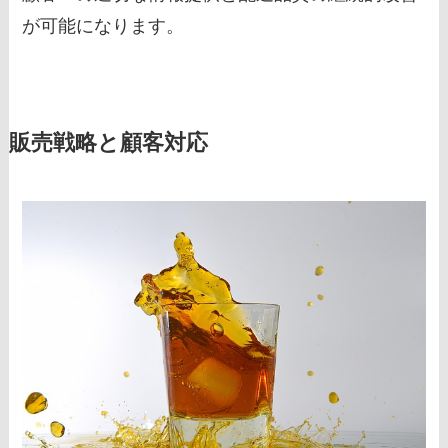
が可能になります。
販売戦略と顧客対応