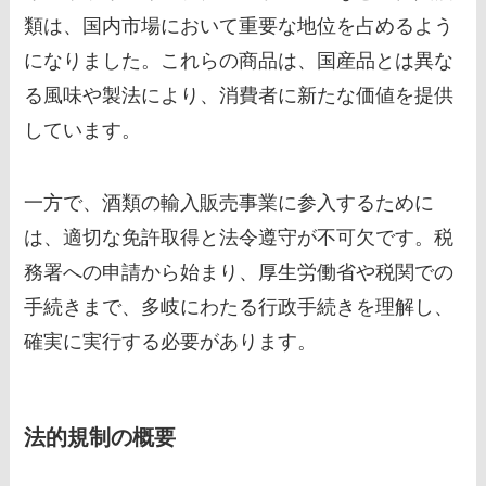
類は、国内市場において重要な地位を占めるよう
になりました。これらの商品は、国産品とは異な
る風味や製法により、消費者に新たな価値を提供
しています。
一方で、酒類の輸入販売事業に参入するために
は、適切な免許取得と法令遵守が不可欠です。税
務署への申請から始まり、厚生労働省や税関での
手続きまで、多岐にわたる行政手続きを理解し、
確実に実行する必要があります。
法的規制の概要