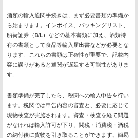
酒類の輸入通関手続きは、まず必要書類の準備か
ら始まります。インボイス、パッキングリスト、
船荷証券（B/L）などの基本書類に加え、酒類特
有の書類として食品等輸入届出書などが必要とな
ります。これらの書類は正確性が重要で、記載内
容に誤りがあると通関が遅延する可能性がありま
す。
書類準備が完了したら、税関への輸入申告を行い
ます。税関では申告内容の審査と、必要に応じて
現物検査が実施されます。審査・検査を経て問題
がなければ輸入許可が下り、関税・消費税・酒税
の納付後に貨物を引き取ることができます。簡易