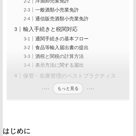
洋酒卸売業免許
一般酒類小売業免許
通信販売酒類小売業免許
輸入手続きと税関対応
通関手続きの基本フロー
食品等輸入届出書の提出
酒税と関税の計算方法
表示方法に関する届出
保管・在庫管理のベストプラクティス
もっと見る
はじめに