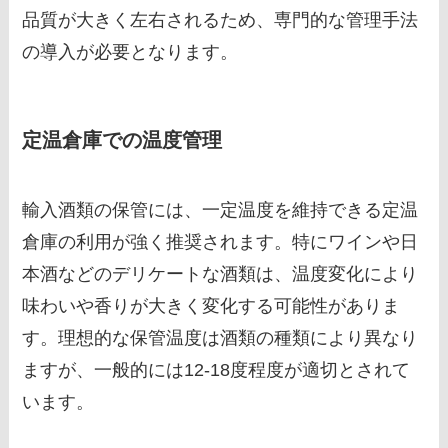
品質が大きく左右されるため、専門的な管理手法
の導入が必要となります。
定温倉庫での温度管理
輸入酒類の保管には、一定温度を維持できる定温
倉庫の利用が強く推奨されます。特にワインや日
本酒などのデリケートな酒類は、温度変化により
味わいや香りが大きく変化する可能性がありま
す。理想的な保管温度は酒類の種類により異なり
ますが、一般的には12-18度程度が適切とされて
います。