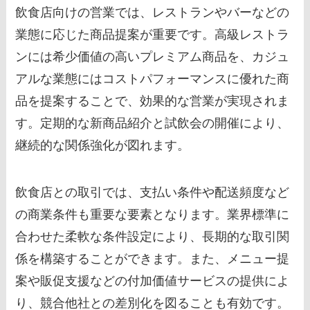
飲食店向けの営業では、レストランやバーなどの
業態に応じた商品提案が重要です。高級レストラ
ンには希少価値の高いプレミアム商品を、カジュ
アルな業態にはコストパフォーマンスに優れた商
品を提案することで、効果的な営業が実現されま
す。定期的な新商品紹介と試飲会の開催により、
継続的な関係強化が図れます。
飲食店との取引では、支払い条件や配送頻度など
の商業条件も重要な要素となります。業界標準に
合わせた柔軟な条件設定により、長期的な取引関
係を構築することができます。また、メニュー提
案や販促支援などの付加価値サービスの提供によ
り、競合他社との差別化を図ることも有効です。