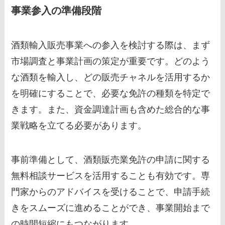
事業参入の準備段階
酒類輸入販売事業への参入を検討する際は、まず
市場調査と事業計画の策定が重要です。どのよう
な酒類を輸入し、どの販売チャネルを活用するか
を明確にすることで、必要な免許の種類を特定で
きます。また、資金調達計画も含めた総合的な事
業戦略を立てる必要があります。
事前準備として、酒類販売業免許の申請に関する
無料相談サービスを活用することも有効です。専
門家からのアドバイスを受けることで、申請手続
きをスムーズに進めることができ、事業開始まで
の時間短縮にもつながります。