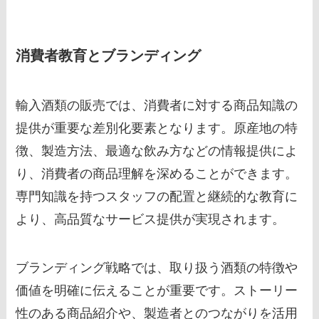
消費者教育とブランディング
輸入酒類の販売では、消費者に対する商品知識の
提供が重要な差別化要素となります。原産地の特
徴、製造方法、最適な飲み方などの情報提供によ
り、消費者の商品理解を深めることができます。
専門知識を持つスタッフの配置と継続的な教育に
より、高品質なサービス提供が実現されます。
ブランディング戦略では、取り扱う酒類の特徴や
価値を明確に伝えることが重要です。ストーリー
性のある商品紹介や、製造者とのつながりを活用