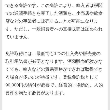
できる免許です。この免許により、輸入者は税関
での通関手続きを完了した酒類を、小売店や飲食
店などの事業者に販売することが可能になりま
す。ただし、一般消費者への直接販売は認められ
ていません。
免許取得には、最低でも1つの仕入先や販売先の
取引承諾書が必要となります。酒類販売経験がな
くても、輸入などの貿易実務ができれば取得でき
る場合が多いのが特徴です。登録免許税として
90,000円の納付が必要で、経営的、場所的、人的
要件を満たす必要があります。