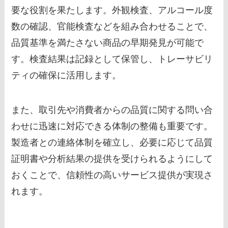
要な役割を果たします。外観検査、アルコール度
数の確認、官能検査などを組み合わせることで、
品質基準を満たさない商品の早期発見が可能で
す。検査結果は記録として保管し、トレーサビリ
ティの確保に活用します。
また、取引先や消費者からの品質に関する問い合
わせに迅速に対応できる体制の整備も重要です。
製造者との連絡体制を確立し、必要に応じて品質
証明書や分析結果の提供を受けられるようにして
おくことで、信頼性の高いサービス提供が実現さ
れます。