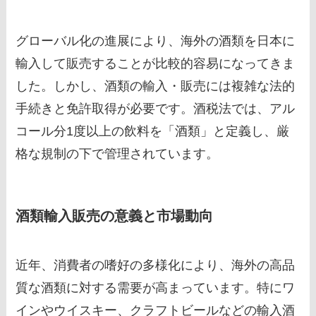
グローバル化の進展により、海外の酒類を日本に
輸入して販売することが比較的容易になってきま
した。しかし、酒類の輸入・販売には複雑な法的
手続きと免許取得が必要です。酒税法では、アル
コール分1度以上の飲料を「酒類」と定義し、厳
格な規制の下で管理されています。
酒類輸入販売の意義と市場動向
近年、消費者の嗜好の多様化により、海外の高品
質な酒類に対する需要が高まっています。特にワ
インやウイスキー、クラフトビールなどの輸入酒