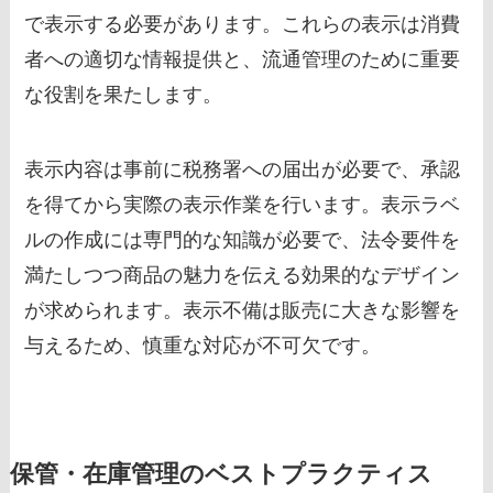
で表示する必要があります。これらの表示は消費
者への適切な情報提供と、流通管理のために重要
な役割を果たします。
表示内容は事前に税務署への届出が必要で、承認
を得てから実際の表示作業を行います。表示ラベ
ルの作成には専門的な知識が必要で、法令要件を
満たしつつ商品の魅力を伝える効果的なデザイン
が求められます。表示不備は販売に大きな影響を
与えるため、慎重な対応が不可欠です。
保管・在庫管理のベストプラクティス