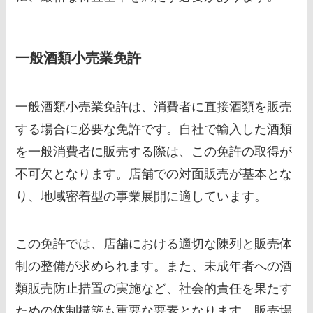
一般酒類小売業免許
一般酒類小売業免許は、消費者に直接酒類を販売
する場合に必要な免許です。自社で輸入した酒類
を一般消費者に販売する際は、この免許の取得が
不可欠となります。店舗での対面販売が基本とな
り、地域密着型の事業展開に適しています。
この免許では、店舗における適切な陳列と販売体
制の整備が求められます。また、未成年者への酒
類販売防止措置の実施など、社会的責任を果たす
ための体制構築も重要な要素となります。販売場