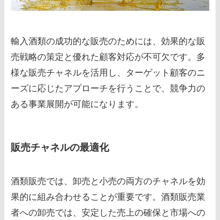
輸入酒類の成功的な販売のためには、効果的な販
売戦略の策定と優れた顧客対応が不可欠です。多
様な販売チャネルを活用し、ターゲット顧客のニ
ーズに応じたアプローチを行うことで、競争力の
ある事業展開が可能になります。
販売チャネルの最適化
酒類販売では、卸売と小売の両方のチャネルを効
果的に組み合わせることが重要です。酒類販売業
者への卸売では、安定した売上の確保と市場への