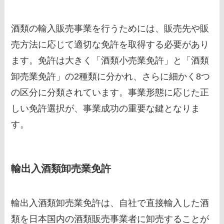
酒類の輸入販売事業を行うためには、販売先や販
売方法に応じて適切な免許を取得する必要があり
ます。免許は大きく「酒類小売業免許」と「酒類
卸売業免許」の2種類に分かれ、さらに細かく8つ
の区分に分類されています。事業形態に応じた正
しい免許選択が、事業成功の重要な鍵となりま
す。
輸出入酒類卸売業免許
輸出入酒類卸売業免許は、自社で直接輸入した酒
類を日本国内の酒類販売事業者に卸売することが