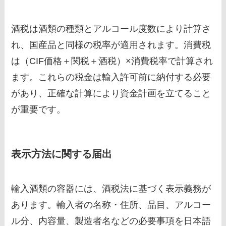
酒税は酒類の種類とアルコール度数により計算さ
れ、国産品と同様の税率が適用されます。消費税
は（CIF価格＋関税＋酒税）×消費税率で計算され
ます。これらの税金は輸入許可前に納付する必要
があり、正確な計算により資金計画を立てること
が重要です。
表示方法に関する届出
輸入酒類の容器には、酒税法に基づく表示義務が
あります。輸入者の名称・住所、品目、アルコー
ル分、内容量、製造者名などの必要事項を日本語