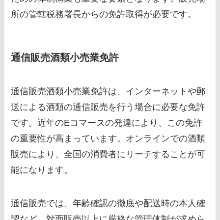
所の管轄税務署長からの免許取得が必要です。
通信販売酒類小売業免許
通信販売酒類小売業免許は、インターネットや郵
送による酒類の通信販売を行う場合に必要な免許
です。近年のEコマースの発達により、この免許
の重要性が高まっています。オンラインでの酒類
販売により、全国の消費者にリーチすることが可
能になります。
通信販売では、年齢確認の徹底や配送時の本人確
認など、対面販売以上に厳格な管理体制が求めら