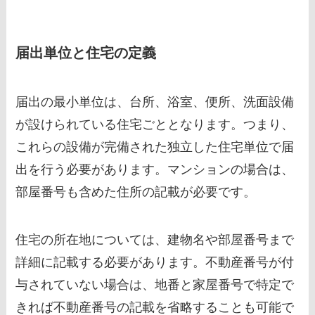
届出単位と住宅の定義
届出の最小単位は、台所、浴室、便所、洗面設備
が設けられている住宅ごととなります。つまり、
これらの設備が完備された独立した住宅単位で届
出を行う必要があります。マンションの場合は、
部屋番号も含めた住所の記載が必要です。
住宅の所在地については、建物名や部屋番号まで
詳細に記載する必要があります。不動産番号が付
与されていない場合は、地番と家屋番号で特定で
きれば不動産番号の記載を省略することも可能で