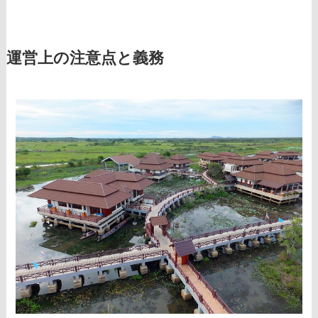
運営上の注意点と義務