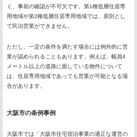
く、事前の確認が不可欠です。第1種低層住居専
用地域や第2種低層住居専用地域では、原則とし
て民泊営業ができません。
ただし、一定の条件を満たす場合には例外的に営
業が認められることもあります。例えば、幅員4
メートル以上の道路に面している物件について
は、住居専用地域であっても営業が可能となる場
合があります。
大阪市の条例事例
大阪市では「大阪市住宅宿泊事業の適正な運営の