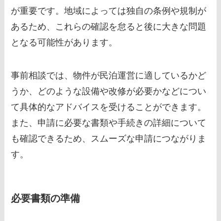
が重要です。地域によっては独自の条例や規制が
あるため、これらの確認を怠ると後に大きな問題
となる可能性があります。
事前相談では、物件が民泊運営に適しているかど
うか、どのような設備や改修が必要かなどについ
て具体的なアドバイスを受けることができます。
また、申請に必要な書類や手続きの詳細について
も確認できるため、スムーズな申請につながりま
す。
必要書類の準備