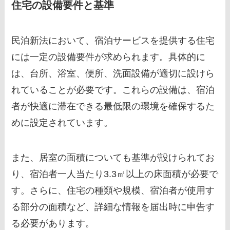
住宅の設備要件と基準
民泊新法において、宿泊サービスを提供する住宅
には一定の設備要件が求められます。具体的に
は、台所、浴室、便所、洗面設備が適切に設けら
れていることが必要です。これらの設備は、宿泊
者が快適に滞在できる最低限の環境を確保するた
めに設定されています。
また、居室の面積についても基準が設けられてお
り、宿泊者一人当たり3.3㎡以上の床面積が必要で
す。さらに、住宅の種類や規模、宿泊者が使用す
る部分の面積など、詳細な情報を届出時に申告す
る必要があります。