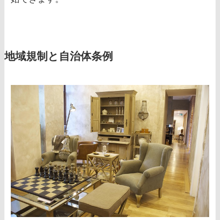
地域規制と自治体条例