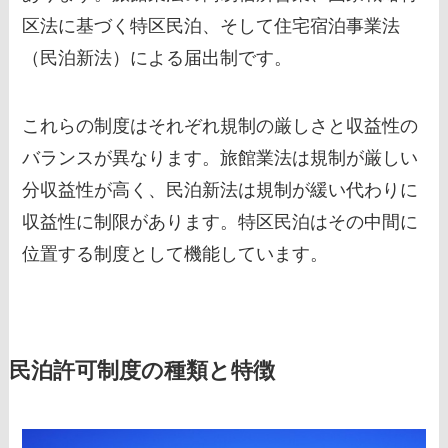
区法に基づく特区民泊、そして住宅宿泊事業法
（民泊新法）による届出制です。
これらの制度はそれぞれ規制の厳しさと収益性の
バランスが異なります。旅館業法は規制が厳しい
分収益性が高く、民泊新法は規制が緩い代わりに
収益性に制限があります。特区民泊はその中間に
位置する制度として機能しています。
民泊許可制度の種類と特徴