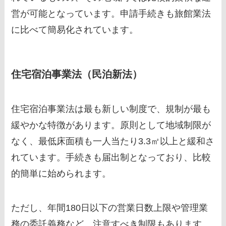
営が可能となっています。申請手続きも旅館業法
に比べて簡易化されています。
住宅宿泊事業法（民泊新法）
住宅宿泊事業法は最も新しい制度で、規制が最も
緩やかな特徴があります。原則として地域制限が
なく、最低床面積も一人当たり3.3㎡以上と緩和さ
れています。手続きも届出制となっており、比較
的簡単に始められます。
ただし、年間180日以下の営業日数上限や管理業
務の委託義務など、注意すべき制限もあります。