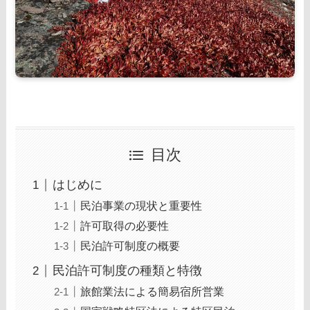
目次
はじめに
民泊事業の現状と重要性
許可取得の必要性
民泊許可制度の概要
民泊許可制度の種類と特徴
旅館業法による簡易宿所営業