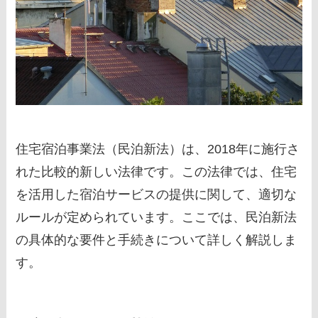
住宅宿泊事業法（民泊新法）は、2018年に施行さ
れた比較的新しい法律です。この法律では、住宅
を活用した宿泊サービスの提供に関して、適切な
ルールが定められています。ここでは、民泊新法
の具体的な要件と手続きについて詳しく解説しま
す。