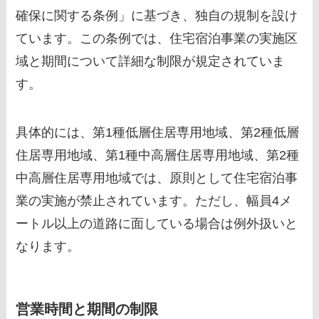
確保に関する条例」に基づき、独自の規制を設け
ています。この条例では、住宅宿泊事業の実施区
域と期間について詳細な制限が規定されていま
す。
具体的には、第1種低層住居専用地域、第2種低層
住居専用地域、第1種中高層住居専用地域、第2種
中高層住居専用地域では、原則として住宅宿泊事
業の実施が禁止されています。ただし、幅員4メ
ートル以上の道路に面している場合は例外扱いと
なります。
営業時間と期間の制限