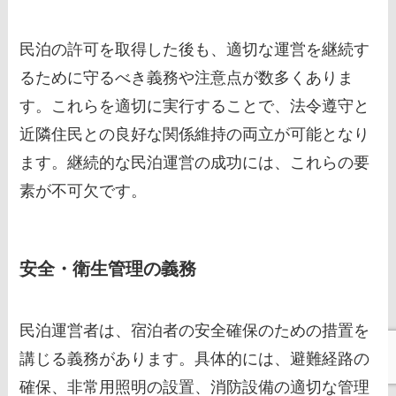
民泊の許可を取得した後も、適切な運営を継続す
るために守るべき義務や注意点が数多くありま
す。これらを適切に実行することで、法令遵守と
近隣住民との良好な関係維持の両立が可能となり
ます。継続的な民泊運営の成功には、これらの要
素が不可欠です。
安全・衛生管理の義務
民泊運営者は、宿泊者の安全確保のための措置を
講じる義務があります。具体的には、避難経路の
確保、非常用照明の設置、消防設備の適切な管理