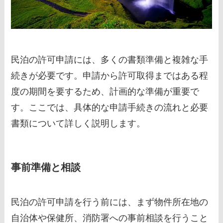
民泊の許可申請には、多くの書類準備と複雑な手
続きが必要です。申請から許可取得まではある程
度の期間を要するため、計画的な準備が重要で
す。ここでは、具体的な申請手続きの流れと必要
書類について詳しく説明します。
事前準備と相談
民泊の許可申請を行う前には、まず物件所在地の
自治体や保健所、消防署への事前相談を行うこと