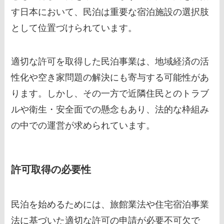
す日本において、民泊は重要な宿泊施設の選択肢
として位置づけられています。
適切な許可を取得した民泊事業は、地域経済の活
性化や空き家問題の解決にも寄与する可能性があ
ります。しかし、その一方で近隣住民とのトラブ
ルや衛生・安全面での懸念もあり、法的な枠組み
の中での運営が求められています。
許可取得の必要性
民泊を始めるためには、旅館業法や住宅宿泊事業
法に基づいた適切な許可の申請が必要不可欠で