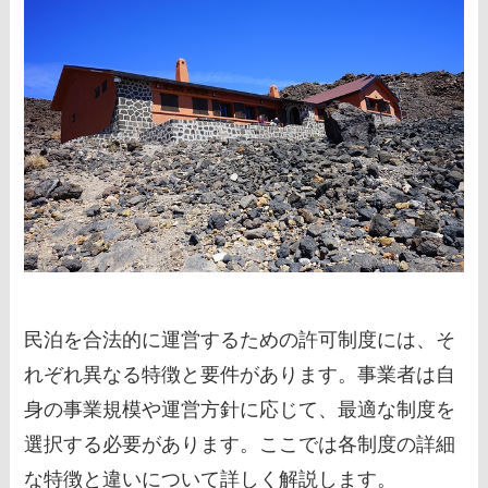
民泊を合法的に運営するための許可制度には、そ
れぞれ異なる特徴と要件があります。事業者は自
身の事業規模や運営方針に応じて、最適な制度を
選択する必要があります。ここでは各制度の詳細
な特徴と違いについて詳しく解説します。