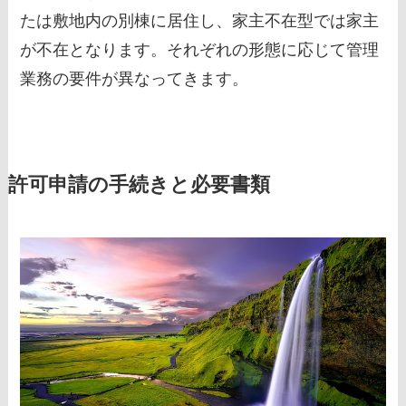
たは敷地内の別棟に居住し、家主不在型では家主
が不在となります。それぞれの形態に応じて管理
業務の要件が異なってきます。
許可申請の手続きと必要書類