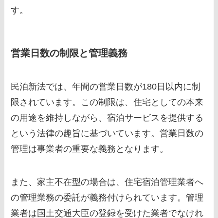
す。
営業日数の制限と管理義務
民泊新法では、年間の営業日数が180日以内に制
限されています。この制限は、住宅としての本来
の用途を維持しながら、宿泊サービスを提供する
という法律の趣旨に基づいています。営業日数の
管理は事業者の重要な義務となります。
また、家主不在型の場合は、住宅宿泊管理業者へ
の管理業務の委託が義務付けられています。管理
業者は国土交通大臣の登録を受けた業者でなけれ