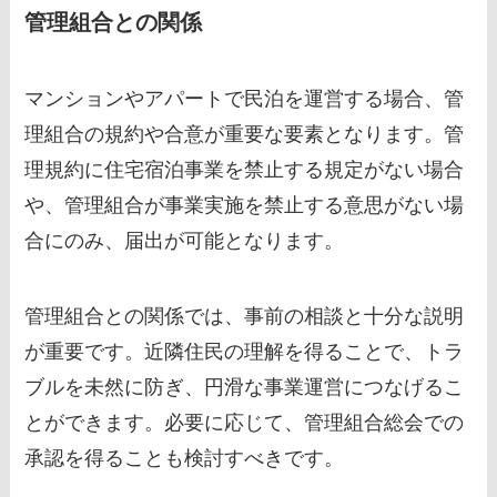
管理組合との関係
マンションやアパートで民泊を運営する場合、管
理組合の規約や合意が重要な要素となります。管
理規約に住宅宿泊事業を禁止する規定がない場合
や、管理組合が事業実施を禁止する意思がない場
合にのみ、届出が可能となります。
管理組合との関係では、事前の相談と十分な説明
が重要です。近隣住民の理解を得ることで、トラ
ブルを未然に防ぎ、円滑な事業運営につなげるこ
とができます。必要に応じて、管理組合総会での
承認を得ることも検討すべきです。