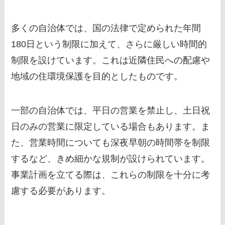
多くの自治体では、国の法律で定められた年間
180日という制限に加えて、さらに厳しい時間的
制限を設けています。これは近隣住民への配慮や
地域の住環境保護を目的としたものです。
一部の自治体では、平日の営業を禁止し、土日祝
日のみの営業に限定している場合もあります。ま
た、営業時間についても深夜早朝の時間帯を制限
するなど、きめ細かな規制が設けられています。
事業計画を立てる際は、これらの制限を十分に考
慮する必要があります。