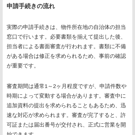
申請手続きの流れ
実際の申請手続きは、物件所在地の自治体の担当
窓口で行います。必要書類を揃えて提出した後、
担当者による書面審査が行われます。書類に不備
がある場合は修正を求められるため、事前の確認
が重要です。
審査期間は通常1～2ヶ月程度ですが、申請件数や
時期によって変動する場合があります。審査中に
追加資料の提出を求められることもあるため、迅
速な対応が求められます。審査が完了すると、許
可証または届出番号が交付され、正式に営業を開
始できます。