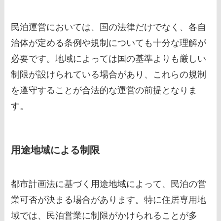
民泊運営においては、国の法律だけでなく、各自
治体が定める条例や規制についても十分な理解が
必要です。地域によっては国の基準よりも厳しい
制限が設けられている場合があり、これらの規制
を遵守することが合法的な運営の前提となりま
す。
用途地域による制限
都市計画法に基づく用途地域によって、民泊の営
業可否が決まる場合があります。特に住居専用地
域では、民泊営業に制限がかけられることが多