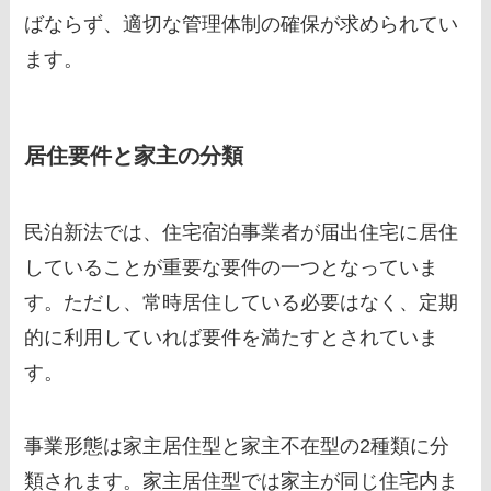
ばならず、適切な管理体制の確保が求められてい
ます。
居住要件と家主の分類
民泊新法では、住宅宿泊事業者が届出住宅に居住
していることが重要な要件の一つとなっていま
す。ただし、常時居住している必要はなく、定期
的に利用していれば要件を満たすとされていま
す。
事業形態は家主居住型と家主不在型の2種類に分
類されます。家主居住型では家主が同じ住宅内ま