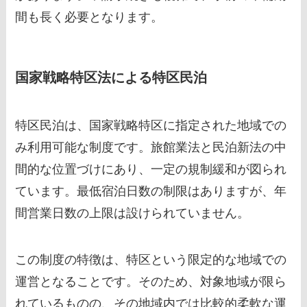
間も長く必要となります。
国家戦略特区法による特区民泊
特区民泊は、国家戦略特区に指定された地域での
み利用可能な制度です。旅館業法と民泊新法の中
間的な位置づけにあり、一定の規制緩和が図られ
ています。最低宿泊日数の制限はありますが、年
間営業日数の上限は設けられていません。
この制度の特徴は、特区という限定的な地域での
運営となることです。そのため、対象地域が限ら
れているものの、その地域内では比較的柔軟な運