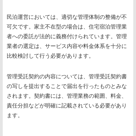
民泊運営においては、適切な管理体制の整備が不
可欠です。家主不在型の場合は、住宅宿泊管理業
者への委託が法的に義務付けられています。管理
業者の選定は、サービス内容や料金体系を十分に
比較検討して行う必要があります。
管理受託契約の内容については、管理受託契約書
の写しを提出することで届出を行ったものとみな
されます。契約書には、管理業務の範囲、料金、
責任分担などが明確に記載されている必要があり
ます。