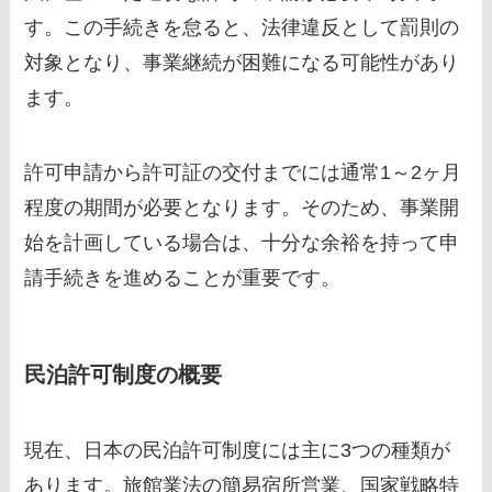
す。この手続きを怠ると、法律違反として罰則の
対象となり、事業継続が困難になる可能性があり
ます。
許可申請から許可証の交付までには通常1～2ヶ月
程度の期間が必要となります。そのため、事業開
始を計画している場合は、十分な余裕を持って申
請手続きを進めることが重要です。
民泊許可制度の概要
現在、日本の民泊許可制度には主に3つの種類が
あります。旅館業法の簡易宿所営業、国家戦略特