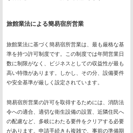
旅館業法による簡易宿所営業
旅館業法に基づく簡易宿所営業は、最も厳格な基
準を持つ許可制度です。この制度では年間営業日
数に制限がなく、ビジネスとしての収益性が最も
高い特徴があります。しかし、その分、設備要件
や安全基準が厳しく設定されています。
簡易宿所営業の許可を取得するためには、消防法
令への適合、適切な衛生設備の設置、近隣住民へ
の配慮など、多岐にわたる要件をクリアする必要
があります。申請手続きも複雑で、事前の準備期