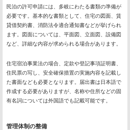
民泊の許可申請には、多岐にわたる書類の準備が
必要です。基本的な書類として、住宅の図面、賃
貸借契約書、消防法令適合通知書などが挙げられ
ます。図面については、平面図、立面図、設備図
など、詳細な内容が求められる場合があります。
住宅宿泊事業法の場合、定款や登記事項証明書、
住民票の写し、安全確保措置の実施内容を記載し
た書面なども必要となります。届出書は日本語で
作成する必要がありますが、名称や住所などの固
有名詞については外国語でも記載可能です。
管理体制の整備