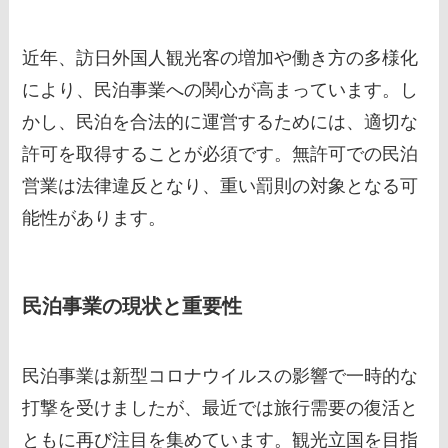
近年、訪日外国人観光客の増加や働き方の多様化
により、民泊事業への関心が高まっています。し
かし、民泊を合法的に運営するためには、適切な
許可を取得することが必須です。無許可での民泊
営業は法律違反となり、重い罰則の対象となる可
能性があります。
民泊事業の現状と重要性
民泊事業は新型コロナウイルスの影響で一時的な
打撃を受けましたが、最近では旅行需要の復活と
ともに再び注目を集めています。観光立国を目指