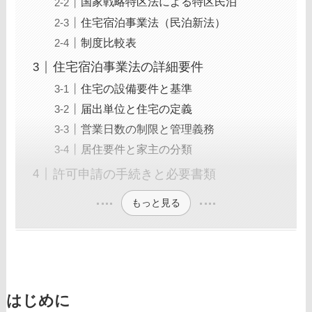
国家戦略特区法による特区民泊
住宅宿泊事業法（民泊新法）
制度比較表
住宅宿泊事業法の詳細要件
住宅の設備要件と基準
届出単位と住宅の定義
営業日数の制限と管理義務
居住要件と家主の分類
許可申請の手続きと必要書類
もっと見る
はじめに