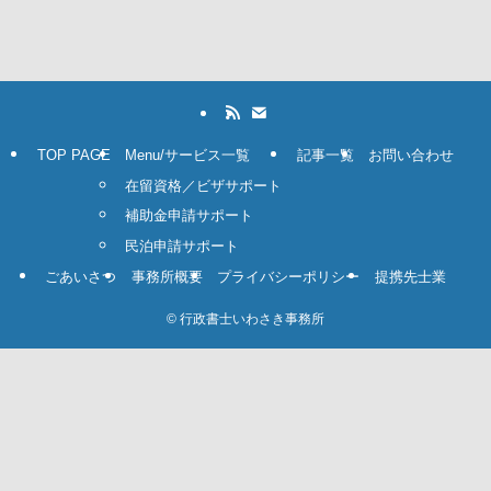
TOP PAGE
Menu/サービス一覧
記事一覧
お問い合わせ
在留資格／ビザサポート
補助金申請サポート
民泊申請サポート
ごあいさつ
事務所概要
プライバシーポリシー
提携先士業
©
行政書士いわさき事務所