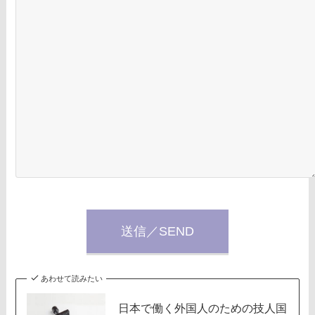
あわせて読みたい
日本で働く外国人のための技人国