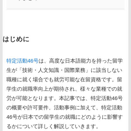
はじめに
特定活動46号
は、高度な日本語能力を持った留学
生が「技術・人文知識・国際業務」に該当しない
職種に就く場合でも就労可能な在留資格です。留
学生の就職率向上が期待され、様々な業種での就
労が可能となります。本記事では、特定活動46号
の概要や許可要件、活動事例に加えて、特定活動
46号が日本での留学生の就職にどのように影響す
るかについて詳しく解説していきます。