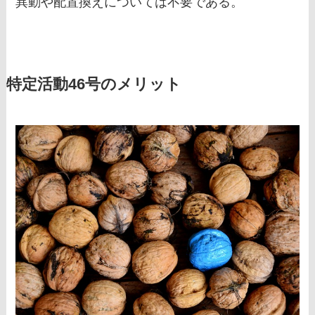
異動や配置換えについては不要である。
特定活動46号のメリット