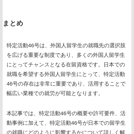
まとめ
特定活動46号は、外国人留学生の就職先の選択肢
を広げる重要な制度であり、多くの外国人留学生
にとってチャンスとなる在留資格です。日本での
就職を希望する外国人留学生にとって、特定活動
46号の存在は非常に重要であり、活用することで
幅広い業種での就労が可能となります。
本記事では、特定活動46号の概要や許可要件、活
動事例に加えて、特定活動46号が日本での留学生
の就職にどのように影響するかについて詳しく解