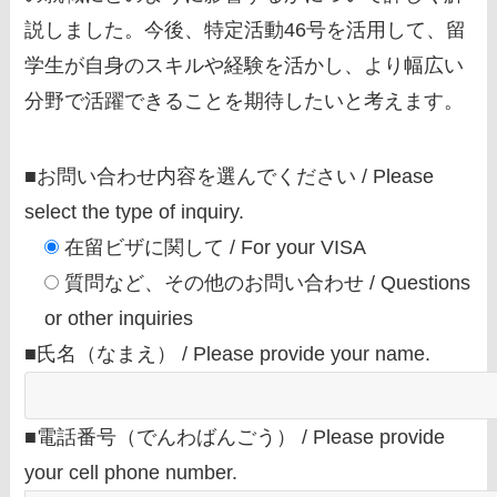
説しました。今後、特定活動46号を活用して、留
学生が自身のスキルや経験を活かし、より幅広い
分野で活躍できることを期待したいと考えます。
■お問い合わせ内容を選んでください / Please
select the type of inquiry.
在留ビザに関して / For your VISA
質問など、その他のお問い合わせ / Questions
or other inquiries
■氏名（なまえ） / Please provide your name.
■電話番号（でんわばんごう） / Please provide
your cell phone number.