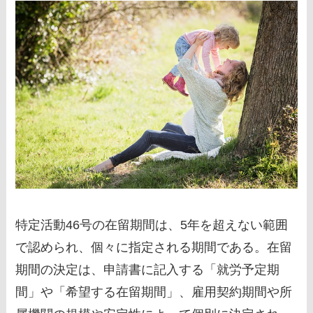
特定活動46号の在留期間は、5年を超えない範囲
で認められ、個々に指定される期間である。在留
期間の決定は、申請書に記入する「就労予定期
間」や「希望する在留期間」、雇用契約期間や所