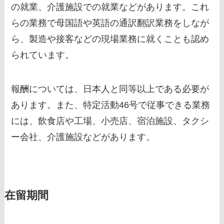
の就業、介護施設での就業などがあります。これ
らの業務で母国語や英語の通訳翻訳業務をしなが
ら、製造や接客などの現場業務に就くことも認め
られています。
報酬については、日本人と同等以上である必要が
あります。また、特定活動46号で従事できる業務
には、飲食店や工場、小売店、宿泊施設、タクシ
ー会社、介護施設などがあります。
在留期間