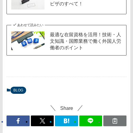
ビザのすべて！
あわせて読みたい
最適な在留資格を活用！技術・人
文知識・国際業務で働く外国人労
働者のポイント
BLOG
Share