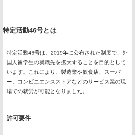
特定活動46号とは
特定活動46号は、2019年に公布された制度で、外
国人留学生の就職先を拡大することを目的として
います。これにより、製造業や飲食店、スーパ
ー、コンビニエンスストアなどのサービス業の現
場での就労が可能となりました。
許可要件