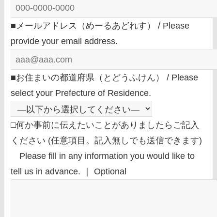
■メールアドレス（めーるあどれす） / Please
provide your email address.
■お住まいの都道府県（とどうふけん） / Please
select your Prefecture of Residence.
□何か事前に伝えたいことがありましたらご記入
ください (任意項目。記入無しでも送信できます)
Please fill in any information you would like to
tell us in advance. ｜ Optional