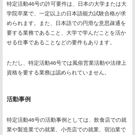
特定活動46号の許可要件は、日本の大学または大
学院卒業で、一定以上の日本語能力試験合格が求
められます。また、日本語での円滑な意思疎通を
要する業務であること、大学で学んだことを活か
せる仕事であることなどの要件もあります。
ただし、特定活動46号では風俗営業活動や法律上
資格を要する業務は認められていません。
活動事例
特定活動46号の活動事例としては、飲食店での就
業や製造業での就業、小売店での就業、宿泊業で