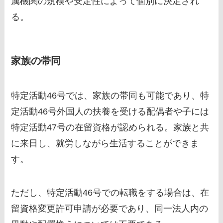
属機関の規模や安定性によって個別に決定され
る。
家族の帯同
特定活動46号では、家族の帯同も可能であり、特
定活動46号外国人の扶養を受ける配偶者や子には
特定活動47号の在留資格が認められる。家族と共
に来日し、就労しながら生活することができま
す。
ただし、特定活動46号での転職をする場合は、在
留資格変更許可申請が必要であり、同一法人内の