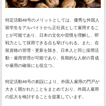
特定活動46号のメリットとしては、優秀な外国人
留学生をアルバイトから正社員として雇用するこ
とが可能であり、日本の文化や習慣を理解し、即
戦力として採用できる点も挙げられる。また、在
留資格の管理・更新を除き、日本人と同じ採用活
動・雇用管理が可能であり、長期的な人材の育成
や雇用の確保にも役立つ。
特定活動46号の創設により、外国人雇用の門戸が
大きく開かれたことをまとめており、外国人雇用
の拡大を検討することを提案しています。