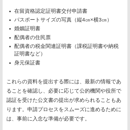
在留資格認定証明書交付申請書
パスポートサイズの写真（縦4㎝×横3㎝）
婚姻証明書
配偶者の住民票
配偶者の税金関連証明書（課税証明書や納税
証明書など）
身元保証書
これらの資料を提出する際には、最新の情報であ
ることを確認し、必要に応じて公的機関や役所で
認証を受けた公文書の提出が求められることもあ
ります。申請プロセスをスムーズに進めるために
は、事前に入念な準備が必要です。