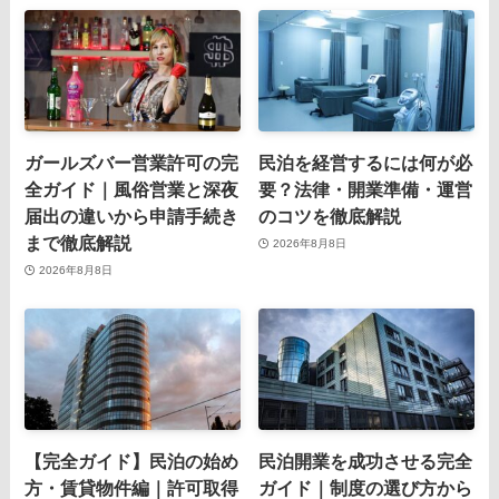
ガールズバー営業許可の完
民泊を経営するには何が必
全ガイド｜風俗営業と深夜
要？法律・開業準備・運営
届出の違いから申請手続き
のコツを徹底解説
まで徹底解説
2026年8月8日
2026年8月8日
【完全ガイド】民泊の始め
民泊開業を成功させる完全
方・賃貸物件編｜許可取得
ガイド｜制度の選び方から