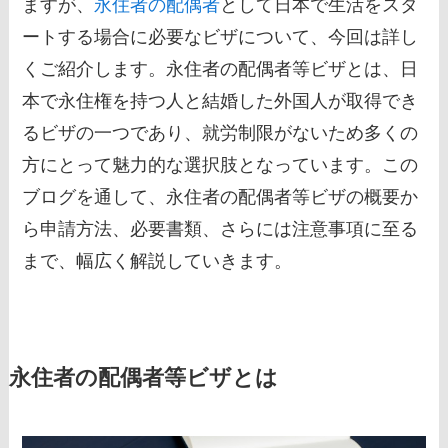
ますが、
永住者の配偶者
として日本で生活をスタ
ートする場合に必要なビザについて、今回は詳し
くご紹介します。永住者の配偶者等ビザとは、日
本で永住権を持つ人と結婚した外国人が取得でき
るビザの一つであり、就労制限がないため多くの
方にとって魅力的な選択肢となっています。この
ブログを通して、永住者の配偶者等ビザの概要か
ら申請方法、必要書類、さらには注意事項に至る
まで、幅広く解説していきます。
永住者の配偶者等ビザとは