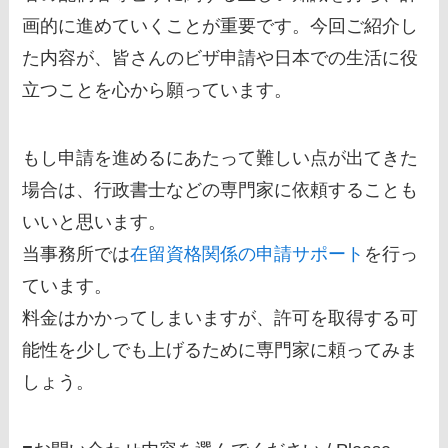
画的に進めていくことが重要です。今回ご紹介し
た内容が、皆さんのビザ申請や日本での生活に役
立つことを心から願っています。
もし申請を進めるにあたって難しい点が出てきた
場合は、行政書士などの専門家に依頼することも
いいと思います。
当事務所では
在留資格関係の申請サポート
を行っ
ています。
料金はかかってしまいますが、許可を取得する可
能性を少しでも上げるために専門家に頼ってみま
しょう。