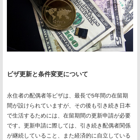
ビザ更新と条件変更について
永住者の配偶者等ビザは、最長で5年間の在留期
間が設けられていますが、その後も引き続き日本
で生活するためには、在留期間の更新申請が必要
です。更新申請に際しては、引き続き配偶者関係
が継続していること、また経済的に自立している