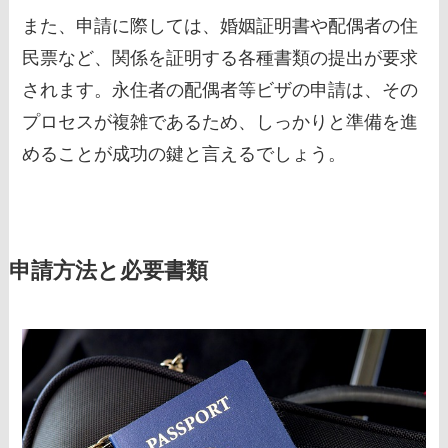
また、申請に際しては、婚姻証明書や配偶者の住
民票など、関係を証明する各種書類の提出が要求
されます。永住者の配偶者等ビザの申請は、その
プロセスが複雑であるため、しっかりと準備を進
めることが成功の鍵と言えるでしょう。
申請方法と必要書類