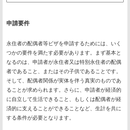
申請要件
永住者の配偶者等ビザを申請するためには、いく
つかの要件を満たす必要があります。まず基本と
なるのは、申請者が永住者又は特別永住者の配偶
者であること、またはその子供であることです。
そして、配偶者関係が実体を伴う真実のものであ
ることが求められます。さらに、申請者が経済的
に自立して生活できること、もしくは配偶者が経
済的に支えることができることなど、生計を共に
する条件が必要となります。