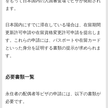
をもって日本国内の入国審査場でビザが発給され
ます。
日本国内にすでに滞在している場合は、在留期間
更新許可申請や在留資格変更許可申請を提出しま
す。これらの申請には、パスポートや在留カード
といった身分を証明する書類の提示が求められま
す。
必要書類一覧
永住者の配偶者等ビザの申請には、以下の書類が
必要です。