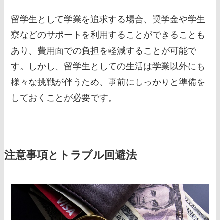
留学生として学業を追求する場合、奨学金や学生
寮などのサポートを利用することができることも
あり、費用面での負担を軽減することが可能で
す。しかし、留学生としての生活は学業以外にも
様々な挑戦が伴うため、事前にしっかりと準備を
しておくことが必要です。
注意事項とトラブル回避法