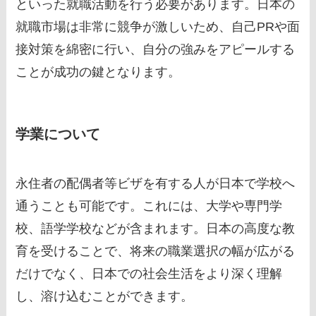
といった就職活動を行う必要があります。日本の
就職市場は非常に競争が激しいため、自己PRや面
接対策を綿密に行い、自分の強みをアピールする
ことが成功の鍵となります。
学業について
永住者の配偶者等ビザを有する人が日本で学校へ
通うことも可能です。これには、大学や専門学
校、語学学校などが含まれます。日本の高度な教
育を受けることで、将来の職業選択の幅が広がる
だけでなく、日本での社会生活をより深く理解
し、溶け込むことができます。