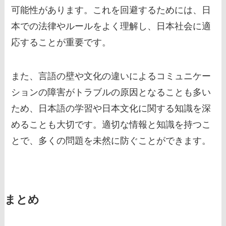
可能性があります。これを回避するためには、日
本での法律やルールをよく理解し、日本社会に適
応することが重要です。
また、言語の壁や文化の違いによるコミュニケー
ションの障害がトラブルの原因となることも多い
ため、日本語の学習や日本文化に関する知識を深
めることも大切です。適切な情報と知識を持つこ
とで、多くの問題を未然に防ぐことができます。
まとめ