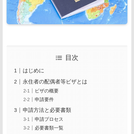
目次
はじめに
永住者の配偶者等ビザとは
ビザの概要
申請要件
申請方法と必要書類
申請プロセス
必要書類一覧