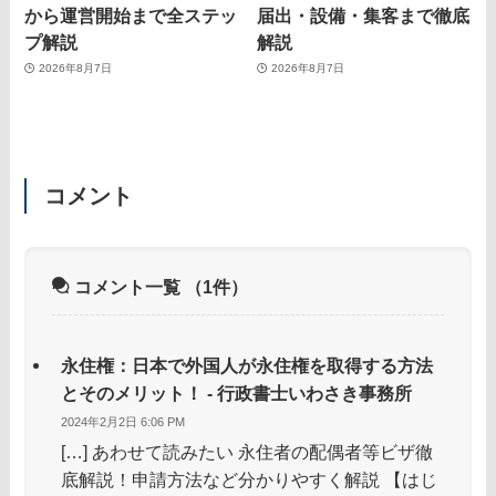
から運営開始まで全ステッ
届出・設備・集客まで徹底
プ解説
解説
2026年8月7日
2026年8月7日
コメント
コメント一覧
（1件）
永住権：日本で外国人が永住権を取得する方法
とそのメリット！ - 行政書士いわさき事務所
2024年2月2日 6:06 PM
[…] あわせて読みたい 永住者の配偶者等ビザ徹
底解説！申請方法など分かりやすく解説 【はじ