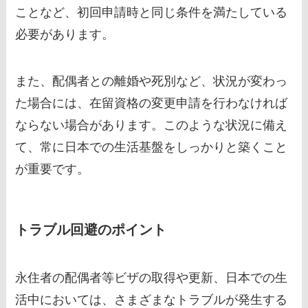
ことなど、初回申請時と同じ条件を満たしている
必要があります。
また、配偶者との離婚や死別など、状況が変わっ
た場合には、在留資格の変更申請を行わなければ
ならない場合があります。このような状況に備え
て、常に日本での生活基盤をしっかりと築くこと
が重要です。
トラブル回避のポイント
永住者の配偶者等ビザの取得や更新、日本での生
活中においては、さまざまなトラブルが発生する