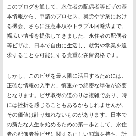
このブログを通して、永住者の配偶者等ビザの基
本情報から、申請のプロセス、就労や学業におけ
る機会、さらに注意事項やトラブル回避法まで、
幅広い情報を提供してきました。永住者の配偶者
等ビザは、日本で自由に生活し、就労や学業を追
求することを可能にする貴重な在留資格です。
しかし、このビザを最大限に活用するためには、
正確な情報の入手と、慎重かつ綿密な準備が必要
となります。ビザ取得の道のりは複雑であり、時
には挫折を感じることもあるかもしれませんが、
その価値は計り知れないものがあります。日本で
の新たな人生を始めるための第一歩として、永住
者の配偶者等ビザに関する正しい知識を持ち、計