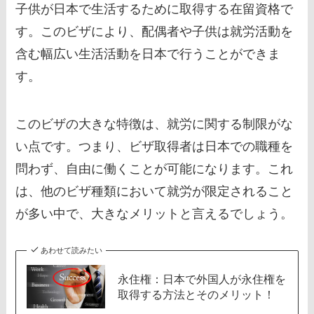
子供が日本で生活するために取得する在留資格で
す。このビザにより、配偶者や子供は就労活動を
含む幅広い生活活動を日本で行うことができま
す。
このビザの大きな特徴は、就労に関する制限がな
い点です。つまり、ビザ取得者は日本での職種を
問わず、自由に働くことが可能になります。これ
は、他のビザ種類において就労が限定されること
が多い中で、大きなメリットと言えるでしょう。
あわせて読みたい
永住権：日本で外国人が永住権を
取得する方法とそのメリット！