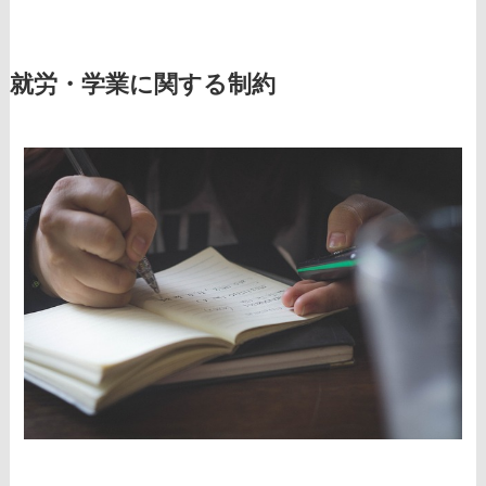
就労・学業に関する制約