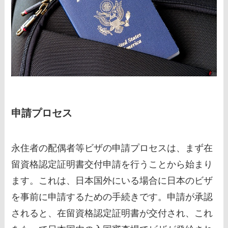
申請プロセス
永住者の配偶者等ビザの申請プロセスは、まず在
留資格認定証明書交付申請を行うことから始まり
ます。これは、日本国外にいる場合に日本のビザ
を事前に申請するための手続きです。申請が承認
されると、在留資格認定証明書が交付され、これ