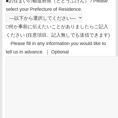
■お住まいの都道府県（とどうふけん） / Please
select your Prefecture of Residence.
□何か事前に伝えたいことがありましたらご記入
ください (任意項目。記入無しでも送信できます)
Please fill in any information you would like to
tell us in advance. ｜ Optional