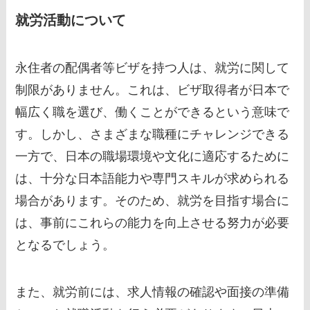
就労活動について
永住者の配偶者等ビザを持つ人は、就労に関して
制限がありません。これは、ビザ取得者が日本で
幅広く職を選び、働くことができるという意味で
す。しかし、さまざまな職種にチャレンジできる
一方で、日本の職場環境や文化に適応するために
は、十分な日本語能力や専門スキルが求められる
場合があります。そのため、就労を目指す場合に
は、事前にこれらの能力を向上させる努力が必要
となるでしょう。
また、就労前には、求人情報の確認や面接の準備