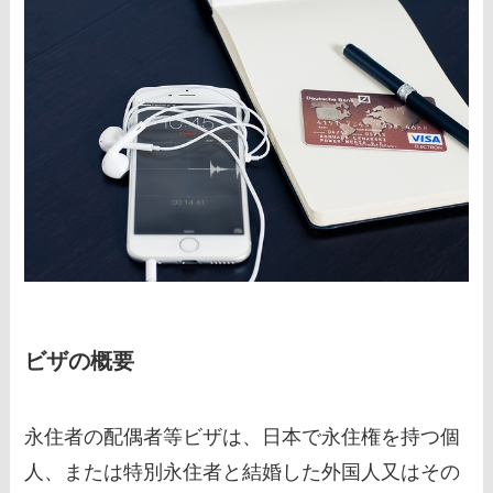
ビザの概要
永住者の配偶者等ビザは、日本で永住権を持つ個
人、または特別永住者と結婚した外国人又はその