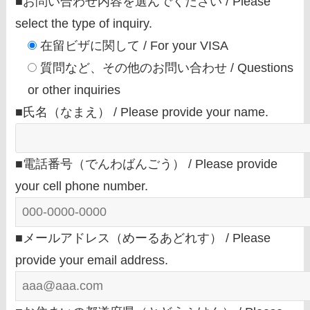
■お問い合わせ内容を選んでください / Please
select the type of inquiry.
在留ビザに関して / For your VISA
質問など、その他のお問い合わせ / Questions
or other inquiries
■氏名（なまえ） / Please provide your name.
■電話番号（でんわばんごう） / Please provide
your cell phone number.
■メールアドレス（めーるあどれす） / Please
provide your email address.