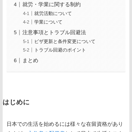
就労・学業に関する制約
就労活動について
学業について
注意事項とトラブル回避法
ビザ更新と条件変更について
トラブル回避のポイント
まとめ
はじめに
日本での生活を始めるには様々な在留資格があり