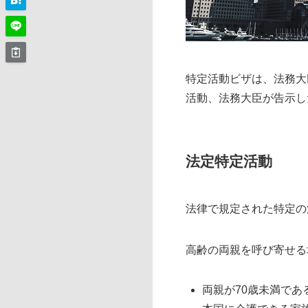
特定活動ビザは、法務大
活動、法務大臣が告示し
法定特定活動
法律で規定された特定の
高齢の両親を呼び寄せる
両親が70歳未満であ