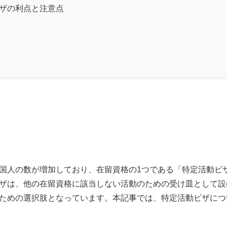
ザの利点と注意点
国人の数が増加しており、在留資格の1つである「特定活動ビ
ザは、他の在留資格に該当しない活動のための受け皿として設
ための選択肢となっています。本記事では、特定活動ビザにつ