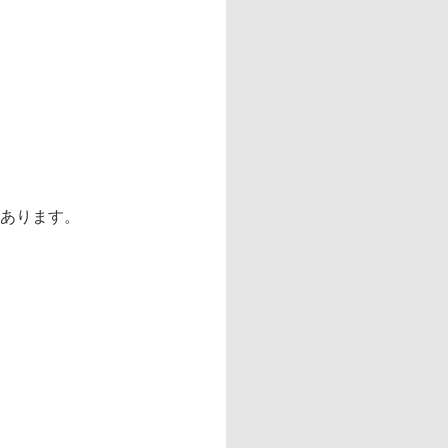
があります。