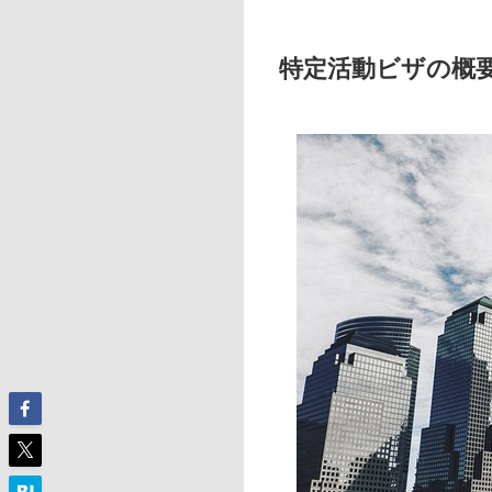
特定活動ビザの概