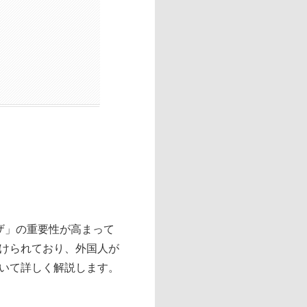
ザ」の重要性が高まって
けられており、外国人が
いて詳しく解説します。