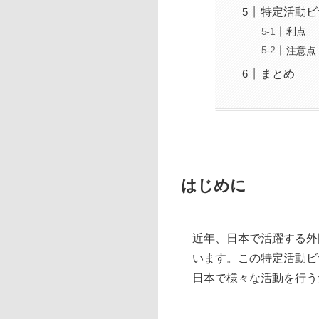
特定活動ビ
利点
注意点
まとめ
はじめに
近年、日本で活躍する外
います。この特定活動ビ
日本で様々な活動を行う