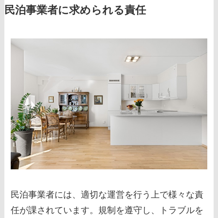
民泊事業者に求められる責任
民泊事業者には、適切な運営を行う上で様々な責
任が課されています。規制を遵守し、トラブルを