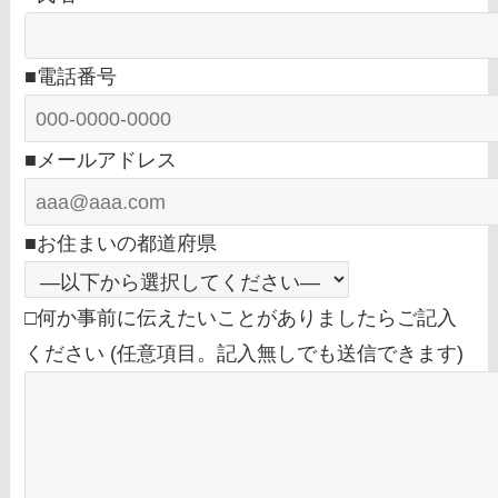
■電話番号
■メールアドレス
■お住まいの都道府県
□何か事前に伝えたいことがありましたらご記入
ください (任意項目。記入無しでも送信できます)