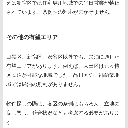
えば新宿区では住宅専用地域での平日営業が禁止
されています。条例への対応が欠かせません。
その他の有望エリア
目黒区、新宿区、渋谷区以外でも、民泊に適した
有望エリアがあります。例えば、大田区は元々特
区民泊が可能な地域でした。品川区の一部商業地
域では民泊の規制がありません。
物件探しの際は、各区の条例はもちろん、立地の
良し悪し、競合状況なども考慮する必要がありま
す。