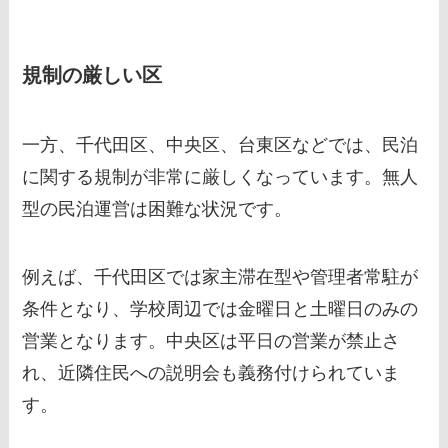
規制の厳しい区
一方、千代田区、中央区、台東区などでは、民泊
に関する規制が非常に厳しくなっています。無人
型の民泊運営は困難な状況です。
例えば、千代田区では家主滞在型や管理者常駐が
条件となり、学校周辺では金曜日と土曜日のみの
営業となります。中央区は平日の営業が禁止さ
れ、近隣住民への説明会も義務付けられていま
す。