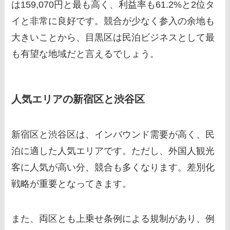
は159,070円と最も高く、利益率も61.2%と2位タ
イと非常に良好です。競合が少なく参入の余地も
大きいことから、目黒区は民泊ビジネスとして最
も有望な地域だと言えるでしょう。
人気エリアの新宿区と渋谷区
新宿区と渋谷区は、インバウンド需要が高く、民
泊に適した人気エリアです。ただし、外国人観光
客に人気が高い分、競合も多くなります。差別化
戦略が重要となってきます。
また、両区とも上乗せ条例による規制があり、例