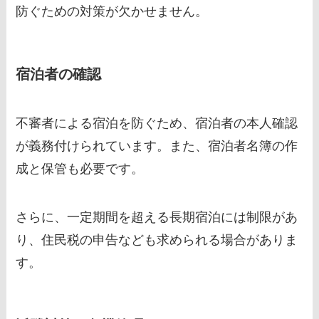
防ぐための対策が欠かせません。
宿泊者の確認
不審者による宿泊を防ぐため、宿泊者の本人確認
が義務付けられています。また、宿泊者名簿の作
成と保管も必要です。
さらに、一定期間を超える長期宿泊には制限があ
り、住民税の申告なども求められる場合がありま
す。