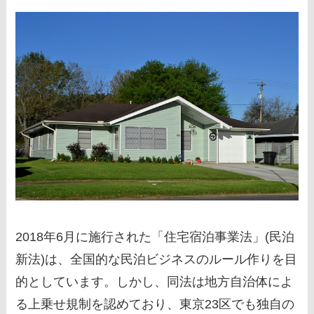
2018年6月に施行された「住宅宿泊事業法」(民泊
新法)は、全国的な民泊ビジネスのルール作りを目
的としています。しかし、同法は地方自治体によ
る上乗せ規制を認めており、東京23区でも独自の