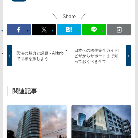
Share
日本への移住完全ガイド!
民泊の魅力と課題 - Airbnb
ビザからサポートまで知
で世界を旅しよう
っておくべき全て
関連記事