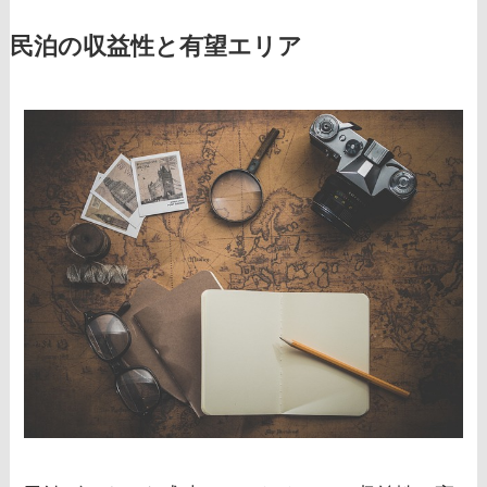
民泊の収益性と有望エリア