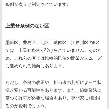
条例が次々と制定されています。
上乗せ条例のない区
墨田区、豊島区、北区、葛飾区、江戸川区の5区
では、上乗せ条例が設けられていません。そのた
め、これらの区では比較的民泊の開業がスムーズ
に進められる傾向にあります。
ただし、条例の改正や、担当者の判断によって状
況が変わる可能性もあります。また、旅館業法に
基づく許可が必要な場合もあり、専門家に相談す
るのが賢明でしょう。