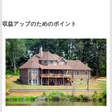
収益アップのためのポイント