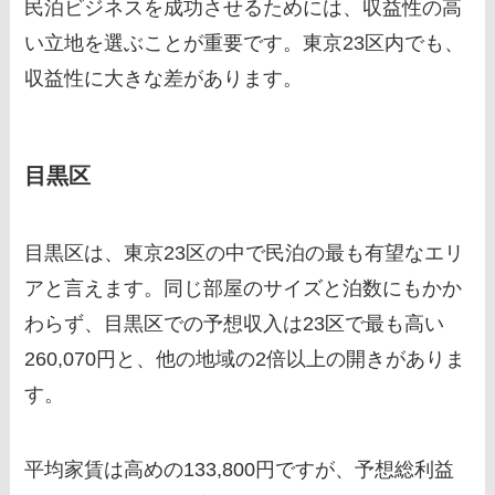
民泊ビジネスを成功させるためには、収益性の高
い立地を選ぶことが重要です。東京23区内でも、
収益性に大きな差があります。
目黒区
目黒区は、東京23区の中で民泊の最も有望なエリ
アと言えます。同じ部屋のサイズと泊数にもかか
わらず、目黒区での予想収入は23区で最も高い
260,070円と、他の地域の2倍以上の開きがありま
す。
平均家賃は高めの133,800円ですが、予想総利益