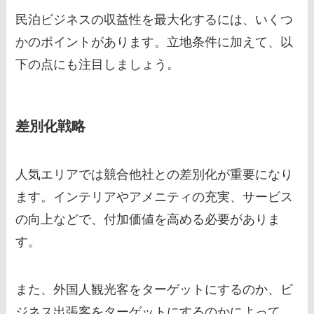
民泊ビジネスの収益性を最大化するには、いくつ
かのポイントがあります。立地条件に加えて、以
下の点にも注目しましょう。
差別化戦略
人気エリアでは競合他社との差別化が重要になり
ます。インテリアやアメニティの充実、サービス
の向上などで、付加価値を高める必要がありま
す。
また、外国人観光客をターゲットにするのか、ビ
ジネス出張客をターゲットにするのかによって