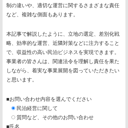
制の違いや、適切な運営に関するさまざまな責任
など、複雑な側面もあります。
本記事で解説したように、立地の選定、差別化戦
略、効率的な運営、近隣対策などに注力すること
で、収益性の高い民泊ビジネスを実現できます。
事業者の皆さんは、関連法令を理解し責任を果た
しながら、着実な事業展開を図っていただきたい
と思います。
■お問い合わせ内容を選んでください
民泊経営に関して
質問など、その他のお問い合わせ
■氏名