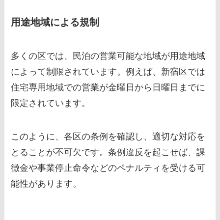
用途地域による規制
多くの区では、民泊の営業可能な地域が用途地域
によって制限されています。例えば、新宿区では
住宅専用地域での営業が金曜日から日曜日までに
限定されています。
このように、各区の条例を確認し、適切な対応を
とることが不可欠です。条例違反を起こせば、課
徴金や事業停止命令などのペナルティを受ける可
能性があります。