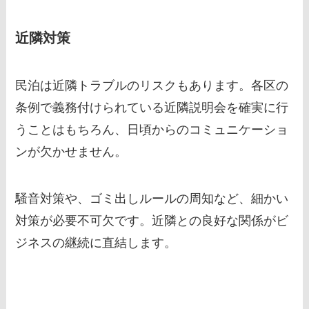
近隣対策
民泊は近隣トラブルのリスクもあります。各区の
条例で義務付けられている近隣説明会を確実に行
うことはもちろん、日頃からのコミュニケーショ
ンが欠かせません。
騒音対策や、ゴミ出しルールの周知など、細かい
対策が必要不可欠です。近隣との良好な関係がビ
ジネスの継続に直結します。