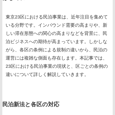
東京23区における民泊事業は、近年注目を集めて
いる分野です。インバウンド需要の高まりや、新
しい滞在形態への関心の高まりなどを背景に、民
泊ビジネスへの期待が高まっています。しかしな
がら、各区の条例による規制の違いから、民泊の
運営には複雑な側面も存在します。本記事では、
23区における民泊事業の現状と、区ごとの条例の
違いについて詳しく解説していきます。
民泊新法と各区の対応