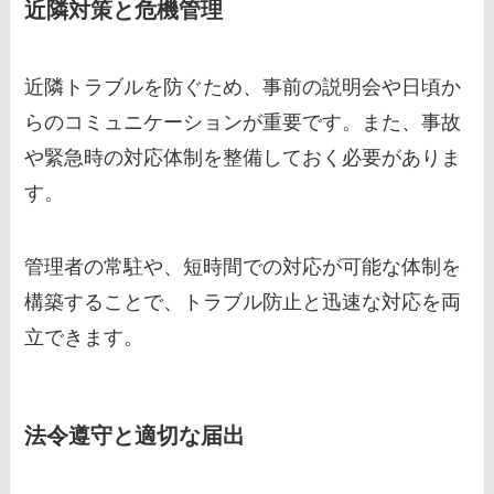
近隣対策と危機管理
近隣トラブルを防ぐため、事前の説明会や日頃か
らのコミュニケーションが重要です。また、事故
や緊急時の対応体制を整備しておく必要がありま
す。
管理者の常駐や、短時間での対応が可能な体制を
構築することで、トラブル防止と迅速な対応を両
立できます。
法令遵守と適切な届出