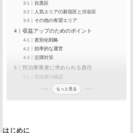
目黒区
人気エリアの新宿区と渋谷区
その他の有望エリア
収益アップのためのポイント
差別化戦略
効率的な運営
近隣対策
民泊事業者に求められる責任
宿泊者の確認
もっと見る
はじめに