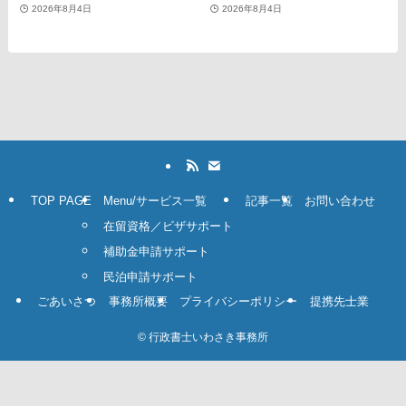
2026年8月4日
2026年8月4日
TOP PAGE
Menu/サービス一覧
記事一覧
お問い合わせ
在留資格／ビザサポート
補助金申請サポート
民泊申請サポート
ごあいさつ
事務所概要
プライバシーポリシー
提携先士業
©
行政書士いわさき事務所