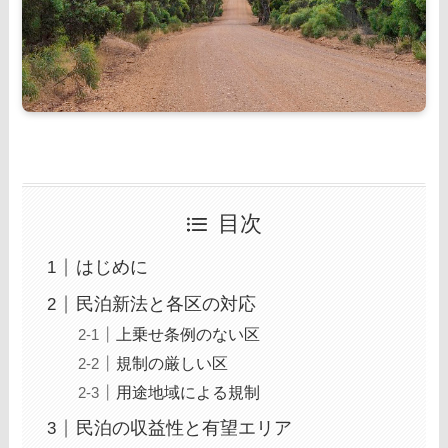
目次
はじめに
民泊新法と各区の対応
上乗せ条例のない区
規制の厳しい区
用途地域による規制
民泊の収益性と有望エリア