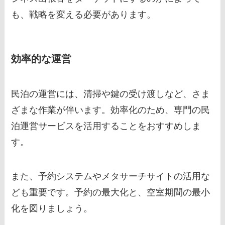
も、戦略を変える必要があります。
効率的な運営
民泊の運営には、清掃や鍵の受け渡しなど、さま
ざまな作業が伴います。効率化のため、専門の民
泊運営サービスを活用することをおすすめしま
す。
また、予約システムやメタサーチサイトの活用な
ども重要です。予約の最大化と、空室期間の最小
化を図りましょう。