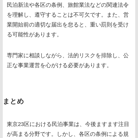
民泊新法や各区の条例、旅館業法などの関連法令
を理解し、遵守することは不可欠です。また、営
業開始前の適切な届出を怠ると、重い罰則を受け
る可能性があります。
専門家に相談しながら、法的リスクを排除し、公
正な事業運営を心がける必要があります。
まとめ
東京23区における民泊事業は、今後ますます注目
が高まる分野です。しかし、各区の条例による規