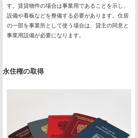
す。賃貸物件の場合は事業用であることを示し、
設備や看板などを整備する必要があります。住居
の一部を事業所として使う場合は、貸主の同意と
事業用設備が必要になります。
永住権の取得