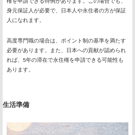
権を申請できる特例があります。この場合でも、
身元保証人が必要で、日本人や永住者の方が保証
人になれます。
高度専門職の場合は、ポイント制の基準を満たす
必要があります。また、日本への貢献が認められ
れば、5年の滞在で永住権を申請できる可能性も
あります。
生活準備