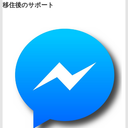
移住後のサポート