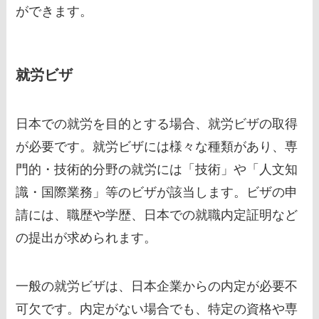
ができます。
就労ビザ
日本での就労を目的とする場合、就労ビザの取得
が必要です。就労ビザには様々な種類があり、専
門的・技術的分野の就労には「技術」や「人文知
識・国際業務」等のビザが該当します。ビザの申
請には、職歴や学歴、日本での就職内定証明など
の提出が求められます。
一般の就労ビザは、日本企業からの内定が必要不
可欠です。内定がない場合でも、特定の資格や専