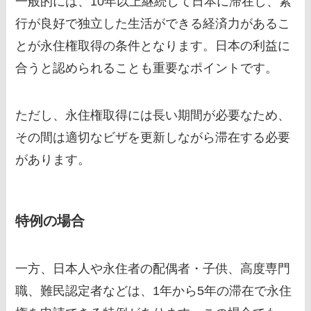
一般的には、10年以上継続して日本に滞在し、素
行が良好で独立した生活ができる経済力があるこ
とが永住権取得の条件となります。日本の利益に
合うと認められることも重要なポイントです。
ただし、永住権取得には長い期間が必要なため、
その間は適切なビザを更新しながら滞在する必要
があります。
特例の場合
一方、日本人や永住者の配偶者・子供、高度専門
職、難民認定者などは、1年から5年の滞在で永住