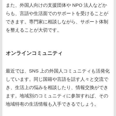
また、外国人向けの支援団体や NPO 法人などか
らも、言語や生活面でのサポートを受けることが
できます。専門家に相談しながら、サポート体制
を整えることが大切です。
オンラインコミュニティ
最近では、SNS 上の外国人コミュニティも活発化
しています。同じ国籍や言語を話す人々と交流で
き、生活上の悩みを相談したり、情報交換ができ
ます。地域別のコミュニティに参加すれば、その
地域特有の生活情報も入手できるでしょう。