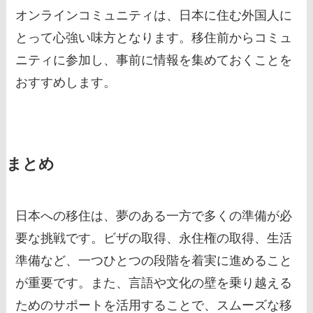
オンラインコミュニティは、日本に住む外国人に
とって心強い味方となります。移住前からコミュ
ニティに参加し、事前に情報を集めておくことを
おすすめします。
まとめ
日本への移住は、夢のある一方で多くの準備が必
要な挑戦です。ビザの取得、永住権の取得、生活
準備など、一つひとつの段階を着実に進めること
が重要です。また、言語や文化の壁を乗り越える
ためのサポートを活用することで、スムーズな移