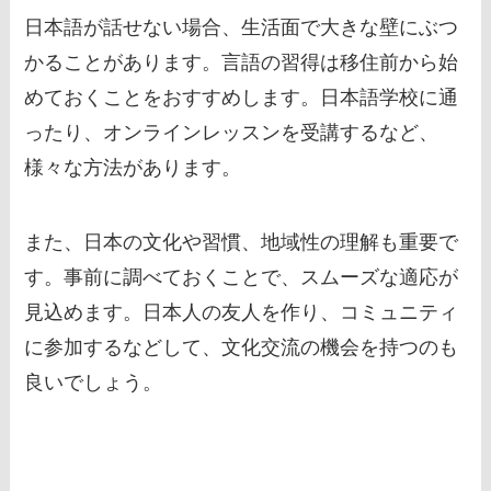
日本語が話せない場合、生活面で大きな壁にぶつ
かることがあります。言語の習得は移住前から始
めておくことをおすすめします。日本語学校に通
ったり、オンラインレッスンを受講するなど、
様々な方法があります。
また、日本の文化や習慣、地域性の理解も重要で
す。事前に調べておくことで、スムーズな適応が
見込めます。日本人の友人を作り、コミュニティ
に参加するなどして、文化交流の機会を持つのも
良いでしょう。