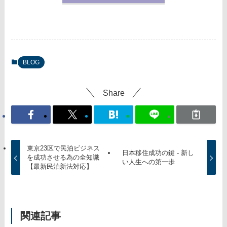
BLOG
Share
東京23区で民泊ビジネス
日本移住成功の鍵 - 新し
を成功させる為の全知識
い人生への第一歩
【最新民泊新法対応】
関連記事