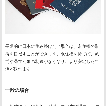
長期的に日本に住み続けたい場合は、永住権の取
得を目指すことができます。永住権を持てば、就
労や滞在期限の制限がなくなり、より安定した生
活が送れます。
一般の場合