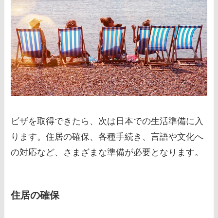
ビザを取得できたら、次は日本での生活準備に入
ります。住居の確保、各種手続き、言語や文化へ
の対応など、さまざまな準備が必要となります。
住居の確保