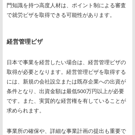
門知識を持つ高度人材は、ポイント制による審査
で就労ビザを取得できる可能性があります。
経営管理ビザ
日本で事業を経営したい場合は、経営管理ビザの
取得が必要となります。経営管理ビザを取得する
には、新規の会社設立または既存企業への出資が
条件となり、出資金額は最低500万円以上が必要
です。また、実質的な経営権を有していることが
求められます。
事業所の確保や、詳細な事業計画の提出も重要で