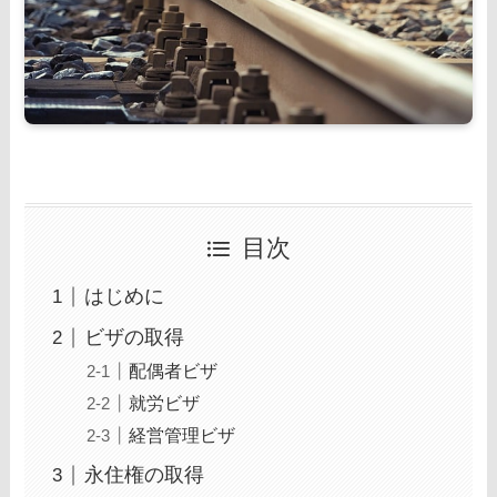
目次
はじめに
ビザの取得
配偶者ビザ
就労ビザ
経営管理ビザ
永住権の取得