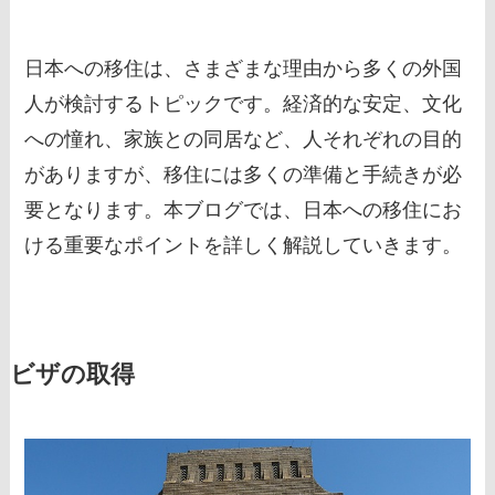
日本への移住は、さまざまな理由から多くの外国
人が検討するトピックです。経済的な安定、文化
への憧れ、家族との同居など、人それぞれの目的
がありますが、移住には多くの準備と手続きが必
要となります。本ブログでは、日本への移住にお
ける重要なポイントを詳しく解説していきます。
ビザの取得