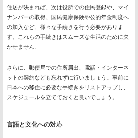
住居が決まれば、次は役所での住民登録や、マイ
ナンバーの取得、国民健康保険や公的年金制度へ
の加入など、様々な手続きを行う必要がありま
す。これらの手続きはスムーズな生活のために欠
かせません。
さらに、郵便局での住所届出、電話・インターネ
ットの契約なども忘れずに行いましょう。事前に
日本への移住に必要な手続きをリストアップし、
スケジュールを立てておくと良いでしょう。
言語と文化への対応