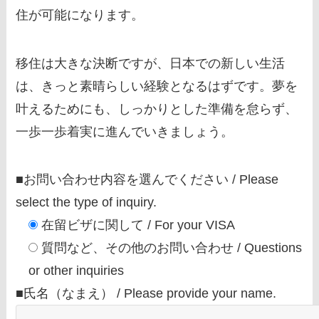
住が可能になります。
移住は大きな決断ですが、日本での新しい生活
は、きっと素晴らしい経験となるはずです。夢を
叶えるためにも、しっかりとした準備を怠らず、
一歩一歩着実に進んでいきましょう。
■お問い合わせ内容を選んでください / Please
select the type of inquiry.
在留ビザに関して / For your VISA
質問など、その他のお問い合わせ / Questions
or other inquiries
■氏名（なまえ） / Please provide your name.