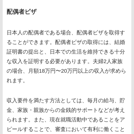
配偶者ビザ
日本人の配偶者である場合、配偶者ビザを取得す
ることができます。配偶者ビザの取得には、結婚
証明書の提出と、日本での生活を維持できる十分
な収入を証明する必要があります。夫婦2人家族
の場合、月額18万円〜20万円以上の収入が求めら
れます。
収入要件を満たす方法としては、毎月の給与、貯
金、家族・親族からの金銭的サポートなどが考え
られます。また、現在就職活動中であることをア
ピールすることで、審査において有利に働くこと