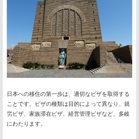
日本への移住の第一歩は、適切なビザを取得する
ことです。ビザの種類は目的によって異なり、就
労ビザ、家族滞在ビザ、経営管理ビザなど、多岐
にわたります。