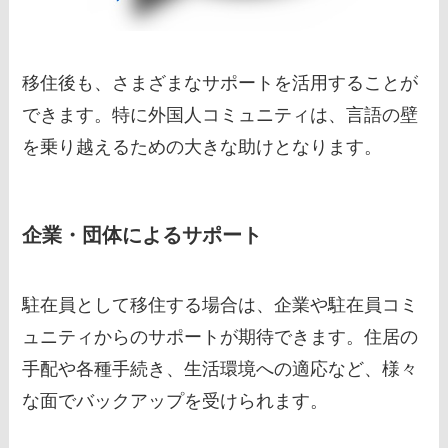
移住後も、さまざまなサポートを活用することが
できます。特に外国人コミュニティは、言語の壁
を乗り越えるための大きな助けとなります。
企業・団体によるサポート
駐在員として移住する場合は、企業や駐在員コミ
ュニティからのサポートが期待できます。住居の
手配や各種手続き、生活環境への適応など、様々
な面でバックアップを受けられます。