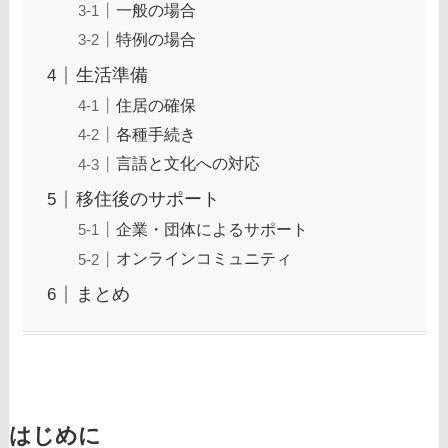
一般の場合
特例の場合
生活準備
住居の確保
各種手続き
言語と文化への対応
移住後のサポート
企業・団体によるサポート
オンラインコミュニティ
まとめ
はじめに