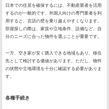
日本での住居を確保するには、不動産業者を活用
するのが一般的です。外国人向けの専門業者を利
用すると、言語の壁を乗り越えやすくなります。
部屋探しの際は、家賃や立地条件、設備など、自
分のニーズに合った物件を選ぶことが重要です。
一方、空き家が安く購入できる地域もあり、移住
先として検討する価値があります。ただし、物件
の状態や立地環境を十分に確認する必要がありま
す。
各種手続き