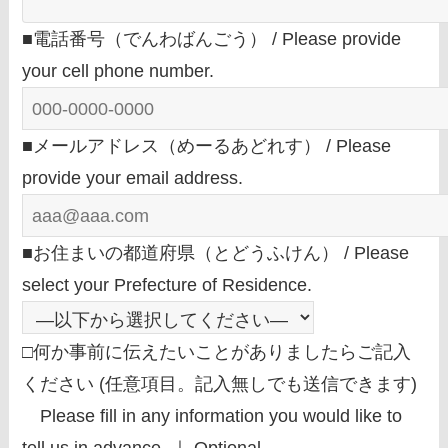
■電話番号（でんわばんごう） / Please provide
your cell phone number.
■メールアドレス（めーるあどれす） / Please
provide your email address.
■お住まいの都道府県（とどうふけん） / Please
select your Prefecture of Residence.
□何か事前に伝えたいことがありましたらご記入
ください (任意項目。記入無しでも送信できます)
Please fill in any information you would like to
tell us in advance. ｜ Optional