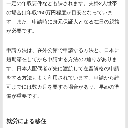
一定の年収要件なども課されます。夫婦2人世帯
の場合は年収250万円程度が目安となっていま
す。また、申請時に身元保証人となる在日の親族
が必要です。
申請方法は、在外公館で申請する方法と、日本に
短期滞在してから申請する方法の2通りがありま
す。日本人配偶者が先に渡航して在留資格の申請
をする方法もよく利用されています。申請から許
可までには数カ月を要する場合があり、早めの準
備が重要です。
就労による移住