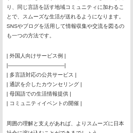
り、同じ言語を話す地域コミュニティに加わるこ
とで、スムーズな生活が送れるようになります。
SNSやブログを活用して情報収集や交流を図るの
も一つの方法です。
| 外国人向けサービス例 |
|——————————–|
| 多言語対応の公共サービス |
| 通訳を介したカウンセリング |
| 母国語での生活情報提供 |
| コミュニティイベントの開催 |
周囲の理解と支えがあれば、よりスムーズに日本
社会に溶け込むことができるでしょう。