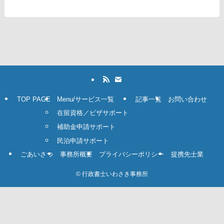
TOP PAGE
Menu/サービス一覧
記事一覧
お問い合わせ
在留資格／ビザサポート
補助金申請サポート
民泊申請サポート
ごあいさつ
事務所概要
プライバシーポリシー
提携先士業
©
行政書士いわさき事務所