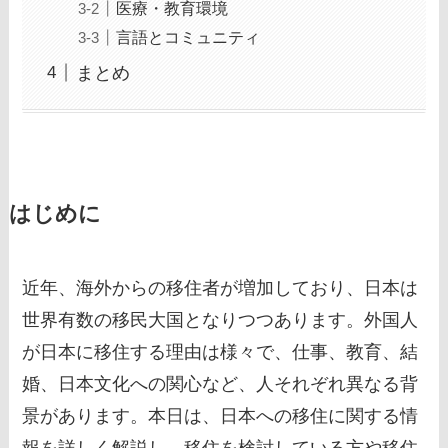
医療・教育環境
言語とコミュニティ
まとめ
はじめに
近年、海外からの移住者が増加しており、日本は
世界有数の移民大国となりつつあります。外国人
が日本に移住する理由は様々で、仕事、教育、結
婚、日本文化への関心など、人それぞれ異なる背
景があります。本日は、日本への移住に関する情