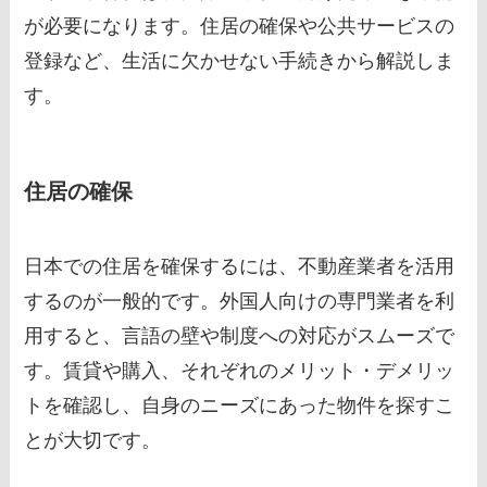
が必要になります。住居の確保や公共サービスの
登録など、生活に欠かせない手続きから解説しま
す。
住居の確保
日本での住居を確保するには、不動産業者を活用
するのが一般的です。外国人向けの専門業者を利
用すると、言語の壁や制度への対応がスムーズで
す。賃貸や購入、それぞれのメリット・デメリッ
トを確認し、自身のニーズにあった物件を探すこ
とが大切です。