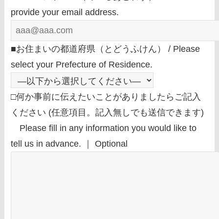
provide your email address.
■お住まいの都道府県（とどうふけん） / Please
select your Prefecture of Residence.
□何か事前に伝えたいことがありましたらご記入
ください (任意項目。記入無しでも送信できます)
Please fill in any information you would like to
tell us in advance. ｜ Optional