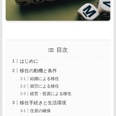
目次
はじめに
移住の動機と条件
結婚による移住
就労による移住
経営・投資による移住
移住手続きと生活環境
住居の確保