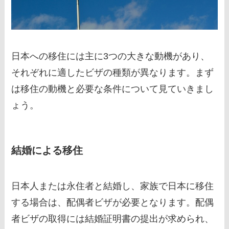
日本への移住には主に3つの大きな動機があり、
それぞれに適したビザの種類が異なります。まず
は移住の動機と必要な条件について見ていきまし
ょう。
結婚による移住
日本人または永住者と結婚し、家族で日本に移住
する場合は、配偶者ビザが必要となります。配偶
者ビザの取得には結婚証明書の提出が求められ、