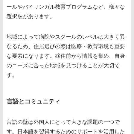
ールやバイリンガル教育プログラムなど、様々な
選択肢があります。
地域によって病院やスクールのレベルは大きく異
なるため、住居選びの際は医療・教育環境も重要
な要素になります。移住前から情報を集め、自身
のニーズに合った地域を見つけることが大切で
す。
言語とコミュニティ
言語の壁は外国人にとって大きな課題の一つで
す。日本語を習得するためのサポートを活用した