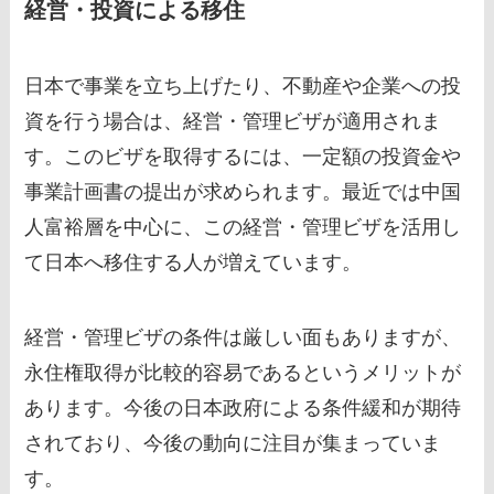
経営・投資による移住
日本で事業を立ち上げたり、不動産や企業への投
資を行う場合は、経営・管理ビザが適用されま
す。このビザを取得するには、一定額の投資金や
事業計画書の提出が求められます。最近では中国
人富裕層を中心に、この経営・管理ビザを活用し
て日本へ移住する人が増えています。
経営・管理ビザの条件は厳しい面もありますが、
永住権取得が比較的容易であるというメリットが
あります。今後の日本政府による条件緩和が期待
されており、今後の動向に注目が集まっていま
す。