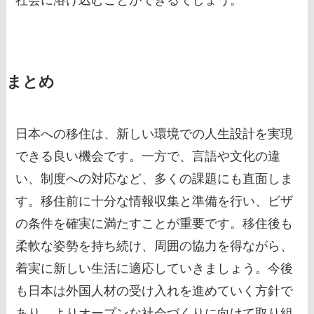
まとめ
日本への移住は、新しい環境での人生設計を実現
できる良い機会です。一方で、言語や文化の違
い、制度への対応など、多くの課題にも直面しま
す。移住前に十分な情報収集と準備を行い、ビザ
の条件を確実に満たすことが重要です。移住後も
柔軟な姿勢を持ち続け、周囲の協力を得ながら、
着実に新しい生活に適応していきましょう。今後
も日本は外国人材の受け入れを進めていく方針で
あり、よりオープンな社会づくりに向けて取り組