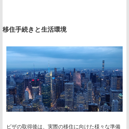
移住手続きと生活環境
ビザの取得後は、実際の移住に向けた様々な準備