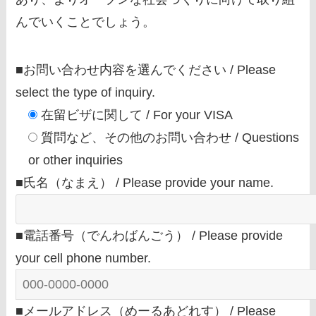
んでいくことでしょう。
■お問い合わせ内容を選んでください / Please
select the type of inquiry.
在留ビザに関して / For your VISA
質問など、その他のお問い合わせ / Questions
or other inquiries
■氏名（なまえ） / Please provide your name.
■電話番号（でんわばんごう） / Please provide
your cell phone number.
■メールアドレス（めーるあどれす） / Please