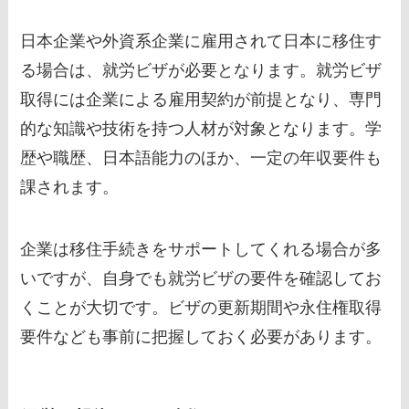
日本企業や外資系企業に雇用されて日本に移住す
る場合は、就労ビザが必要となります。就労ビザ
取得には企業による雇用契約が前提となり、専門
的な知識や技術を持つ人材が対象となります。学
歴や職歴、日本語能力のほか、一定の年収要件も
課されます。
企業は移住手続きをサポートしてくれる場合が多
いですが、自身でも就労ビザの要件を確認してお
くことが大切です。ビザの更新期間や永住権取得
要件なども事前に把握しておく必要があります。