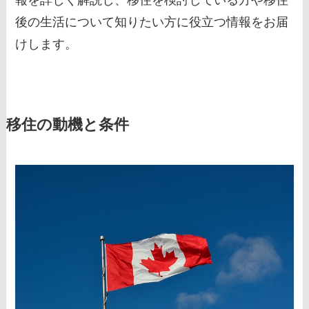
報を詳しく解説し、移住を検討している方や移住
後の生活について知りたい方に役立つ情報をお届
けします。
移住の動機と条件