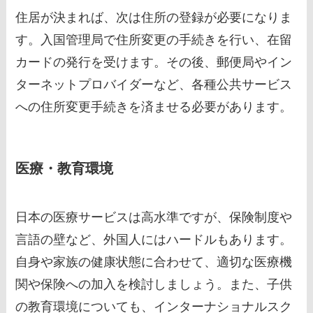
住居が決まれば、次は住所の登録が必要になりま
す。入国管理局で住所変更の手続きを行い、在留
カードの発行を受けます。その後、郵便局やイン
ターネットプロバイダーなど、各種公共サービス
への住所変更手続きを済ませる必要があります。
医療・教育環境
日本の医療サービスは高水準ですが、保険制度や
言語の壁など、外国人にはハードルもあります。
自身や家族の健康状態に合わせて、適切な医療機
関や保険への加入を検討しましょう。また、子供
の教育環境についても、インターナショナルスク