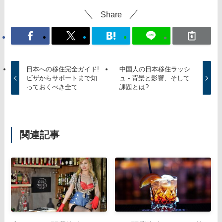
Share
日本への移住完全ガイド!
中国人の日本移住ラッシ
ビザからサポートまで知
ュ - 背景と影響、そして
っておくべき全て
課題とは?
関連記事