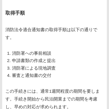
取得手順
消防法令適合通知書の取得手順は以下の通りで
す。
消防署への事前相談
申請書類の作成と提出
消防署による現地調査
審査と通知書の交付
この手続きには、通常1週間程度の期間を要しま
す。手続き開始から民泊開業までの期間を考慮
し、早めの対応が求められます。