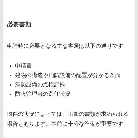
必要書類
申請時に必要となる主な書類は以下の通りです。
申請書
建物の構造や消防設備の配置が分かる図面
消防設備の点検記録
防火管理者の選任状況
物件の状況によっては、追加の書類が求められる
場合もあります。事前に十分な準備が重要です。