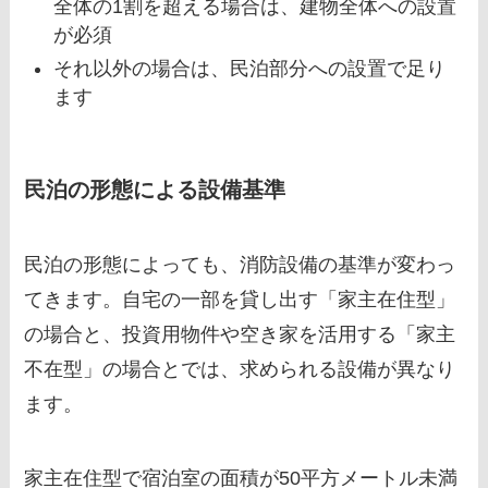
全体の1割を超える場合は、建物全体への設置
が必須
それ以外の場合は、民泊部分への設置で足り
ます
民泊の形態による設備基準
民泊の形態によっても、消防設備の基準が変わっ
てきます。自宅の一部を貸し出す「家主在住型」
の場合と、投資用物件や空き家を活用する「家主
不在型」の場合とでは、求められる設備が異なり
ます。
家主在住型で宿泊室の面積が50平方メートル未満