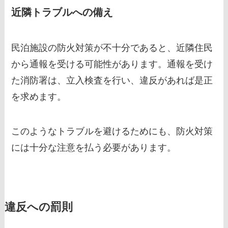
近隣トラブルへの備え
民泊施設の防火対策が不十分であると、近隣住民
から通報を受ける可能性があります。通報を受け
た消防署は、立入検査を行い、違反があれば是正
を求めます。
このようなトラブルを避けるためにも、防火対策
には十分な注意を払う必要があります。
違反への罰則