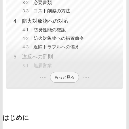
必要書類
コスト削減の方法
防火対象物への対応
防炎性能の確認
防火対象物への措置命令
近隣トラブルへの備え
違反への罰則
無届営業
もっと見る
はじめに