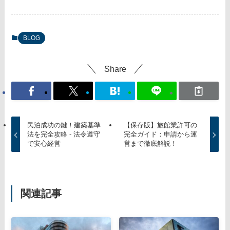
BLOG
Share
民泊成功の鍵！建築基準
【保存版】旅館業許可の
法を完全攻略 - 法令遵守
完全ガイド：申請から運
で安心経営
営まで徹底解説！
関連記事