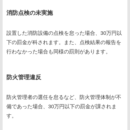
消防点検の未実施
設置した消防設備の点検を怠った場合、30万円以
下の罰金が科されます。また、点検結果の報告を
行わなかった場合も同様の罰則があります。
防火管理違反
防火管理者の選任を怠るなど、防火管理体制が不
備であった場合、30万円以下の罰金が課されま
す。