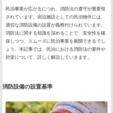
民泊事業が広がるにつれ、消防法の遵守が重要視
されています。宿泊施設としての民泊物件には、
適切な消防設備の設置が義務付けられています。
消防法に関する知識を深めることで、安全性を確
保しつつ、スムーズに民泊事業を展開できるでし
ょう。本記事では、民泊における消防法の要件や
対策について、詳しく解説していきます。
消防設備の設置基準