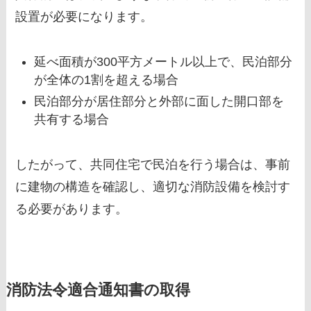
設置が必要になります。
延べ面積が300平方メートル以上で、民泊部分
が全体の1割を超える場合
民泊部分が居住部分と外部に面した開口部を
共有する場合
したがって、共同住宅で民泊を行う場合は、事前
に建物の構造を確認し、適切な消防設備を検討す
る必要があります。
消防法令適合通知書の取得