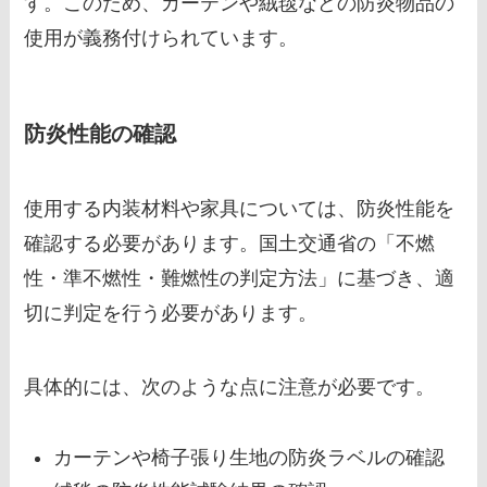
す。このため、カーテンや絨毯などの防炎物品の
使用が義務付けられています。
防炎性能の確認
使用する内装材料や家具については、防炎性能を
確認する必要があります。国土交通省の「不燃
性・準不燃性・難燃性の判定方法」に基づき、適
切に判定を行う必要があります。
具体的には、次のような点に注意が必要です。
カーテンや椅子張り生地の防炎ラベルの確認