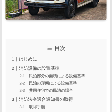
目次
はじめに
消防設備の設置基準
民泊部分の面積による設備基準
民泊の形態による設備基準
共同住宅での民泊の場合
消防法令適合通知書の取得
取得手順