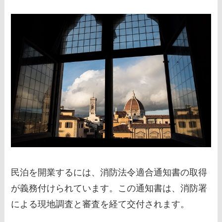
民泊を開業するには、消防法令適合通知書の取得
が義務付けられています。この通知書は、消防署
による現地調査と審査を経て交付されます。