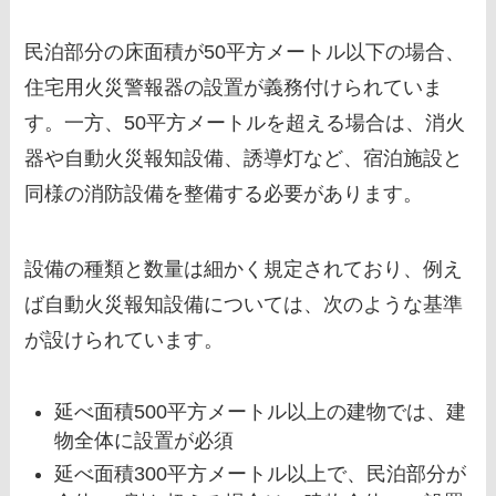
民泊部分の床面積が50平方メートル以下の場合、
住宅用火災警報器の設置が義務付けられていま
す。一方、50平方メートルを超える場合は、消火
器や自動火災報知設備、誘導灯など、宿泊施設と
同様の消防設備を整備する必要があります。
設備の種類と数量は細かく規定されており、例え
ば自動火災報知設備については、次のような基準
が設けられています。
延べ面積500平方メートル以上の建物では、建
物全体に設置が必須
延べ面積300平方メートル以上で、民泊部分が