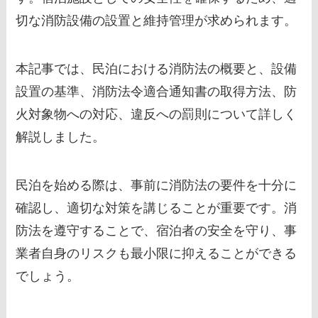
切な消防設備の設置と維持管理が求められます。
本記事では、民泊における消防法の概要と、設備
設置の基準、消防法令適合通知書の取得方法、防
火対象物への対応、違反への罰則について詳しく
解説しました。
民泊を始める際は、事前に消防法の要件を十分に
確認し、適切な対策を講じることが重要です。消
防法を遵守することで、宿泊者の安全を守り、事
業者自身のリスクも最小限に抑えることができる
でしょう。