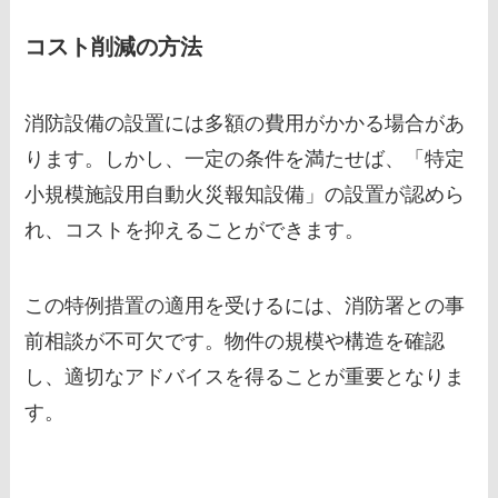
コスト削減の方法
消防設備の設置には多額の費用がかかる場合があ
ります。しかし、一定の条件を満たせば、「特定
小規模施設用自動火災報知設備」の設置が認めら
れ、コストを抑えることができます。
この特例措置の適用を受けるには、消防署との事
前相談が不可欠です。物件の規模や構造を確認
し、適切なアドバイスを得ることが重要となりま
す。