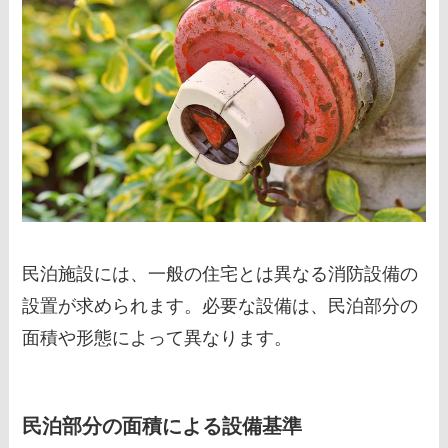
民泊施設には、一般の住宅とは異なる消防設備の
設置が求められます。必要な設備は、民泊部分の
面積や形態によって異なります。
民泊部分の面積による設備基準