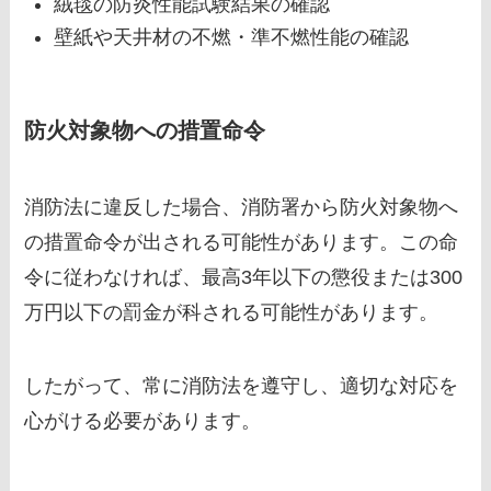
絨毯の防炎性能試験結果の確認
壁紙や天井材の不燃・準不燃性能の確認
防火対象物への措置命令
消防法に違反した場合、消防署から防火対象物へ
の措置命令が出される可能性があります。この命
令に従わなければ、最高3年以下の懲役または300
万円以下の罰金が科される可能性があります。
したがって、常に消防法を遵守し、適切な対応を
心がける必要があります。