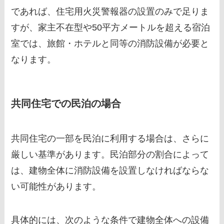
であれば、住宅用火災警報器の設置のみで足りま
すが、家主不在型や50平方メートルを超える宿泊
室では、旅館・ホテルと同等の消防設備が必要と
なります。
共同住宅での民泊の場合
共同住宅の一部を民泊に利用する場合は、さらに
厳しい基準があります。民泊部分の割合によって
は、建物全体に消防設備を設置しなければならな
い可能性があります。
具体的には、次のような条件で建物全体への設備