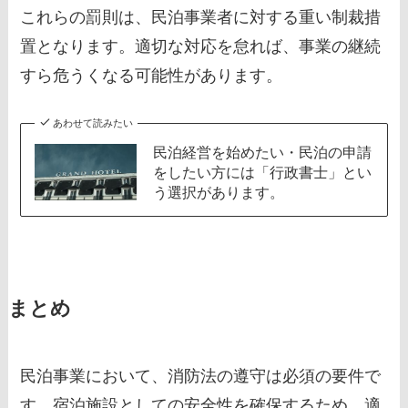
これらの罰則は、民泊事業者に対する重い制裁措
置となります。適切な対応を怠れば、事業の継続
すら危うくなる可能性があります。
あわせて読みたい
民泊経営を始めたい・民泊の申請
をしたい方には「行政書士」とい
う選択があります。
まとめ
民泊事業において、消防法の遵守は必須の要件で
す。宿泊施設としての安全性を確保するため、適